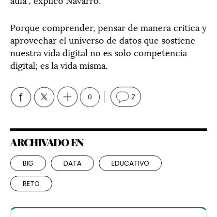
Porque comprender, pensar de manera crítica y
aprovechar el universo de datos que sostiene
nuestra vida digital no es solo competencia
digital; es la vida misma.
0
2
ARCHIVADO EN
BIG
DATA
EDUCATIVO
RETO