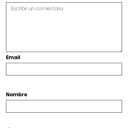
Email
Nombre