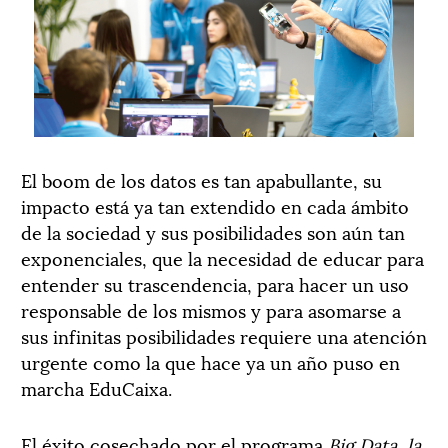
El boom de los datos es tan apabullante, su
impacto está ya tan extendido en cada ámbito
de la sociedad y sus posibilidades son aún tan
exponenciales, que la necesidad de educar para
entender su trascendencia, para hacer un uso
responsable de los mismos y para asomarse a
sus infinitas posibilidades requiere una atención
urgente como la que hace ya un año puso en
marcha EduCaixa.
El éxito cosechado por el programa
Big Data, la