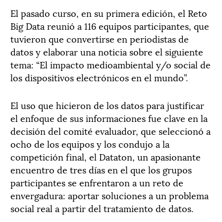
El pasado curso, en su primera edición, el Reto
Big Data reunió a 116 equipos participantes, que
tuvieron que convertirse en periodistas de
datos y elaborar una noticia sobre el siguiente
tema: “El impacto medioambiental y/o social de
los dispositivos electrónicos en el mundo”.
El uso que hicieron de los datos para justificar
el enfoque de sus informaciones fue clave en la
decisión del comité evaluador, que seleccionó a
ocho de los equipos y los condujo a la
competición final, el Dataton, un apasionante
encuentro de tres días en el que los grupos
participantes se enfrentaron a un reto de
envergadura: aportar soluciones a un problema
social real a partir del tratamiento de datos.