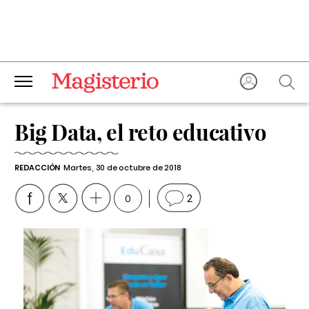
Big Data, el reto educativo
REDACCIÓN
Martes, 30 de octubre de 2018
0
2