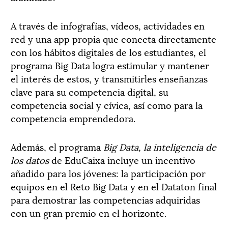
A través de infografías, vídeos, actividades en
red y una app propia que conecta directamente
con los hábitos digitales de los estudiantes, el
programa Big Data logra estimular y mantener
el interés de estos, y transmitirles enseñanzas
clave para su competencia digital, su
competencia social y cívica, así como para la
competencia emprendedora.
Además, el programa
Big Data, la inteligencia de
los datos
de EduCaixa incluye un incentivo
añadido para los jóvenes: la participación por
equipos en el Reto Big Data y en el Dataton final
para demostrar las competencias adquiridas
con un gran premio en el horizonte.