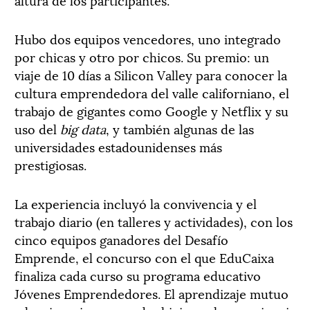
Hubo dos equipos vencedores, uno integrado
por chicas y otro por chicos. Su premio: un
viaje de 10 días a Silicon Valley para conocer la
cultura emprendedora del valle californiano, el
trabajo de gigantes como Google y Netflix y su
uso del
big data
, y también algunas de las
universidades estadounidenses más
prestigiosas.
La experiencia incluyó la convivencia y el
trabajo diario (en talleres y actividades), con los
cinco equipos ganadores del Desafío
Emprende, el concurso con el que EduCaixa
finaliza cada curso su programa educativo
Jóvenes Emprendedores. El aprendizaje mutuo