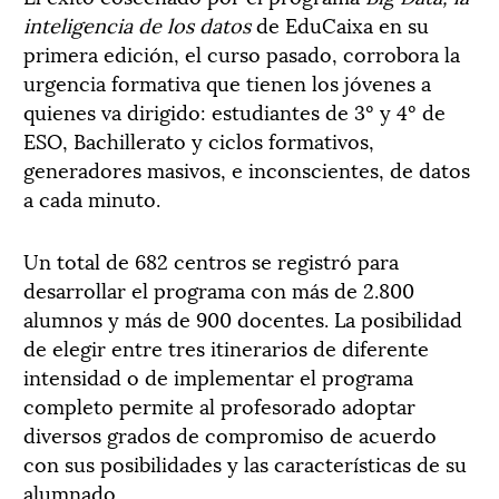
inteligencia de los datos
de EduCaixa en su
primera edición, el curso pasado, corrobora la
urgencia formativa que tienen los jóvenes a
quienes va dirigido: estudiantes de 3º y 4º de
ESO, Bachillerato y ciclos formativos,
generadores masivos, e inconscientes, de datos
a cada minuto.
Un total de 682 centros se registró para
desarrollar el programa con más de 2.800
alumnos y más de 900 docentes. La posibilidad
de elegir entre tres itinerarios de diferente
intensidad o de implementar el programa
completo permite al profesorado adoptar
diversos grados de compromiso de acuerdo
con sus posibilidades y las características de su
alumnado.