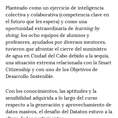
Planteado como un ejercicio de inteligencia
colectiva y colaborativa (competencia clave en
el futuro que les espera) y como una
oportunidad extraordinaria de
learning by
doing
, los ocho equipos de alumnos y
profesores, ayudados por diversos mentores,
tuvieron que afrontar el cierre del suministro
de agua en Ciudad del Cabo debido a la sequía,
una situación extrema relacionada con la Smart
Citizenship y con uno de los Objetivos de
Desarrollo Sostenible.
Con los conocimientos, las aptitudes y la
sensibilidad adquirida a lo largo del curso
respecto a la generación y aprovechamiento de
datos masivos, el desafío del Dataton estuvo a la
altura de los participantes.