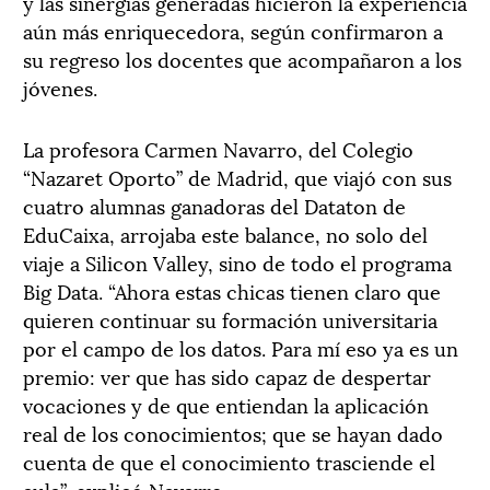
y las sinergias generadas hicieron la experiencia
aún más enriquecedora, según confirmaron a
su regreso los docentes que acompañaron a los
jóvenes.
La profesora Carmen Navarro, del Colegio
“Nazaret Oporto” de Madrid, que viajó con sus
cuatro alumnas ganadoras del Dataton de
EduCaixa, arrojaba este balance, no solo del
viaje a Silicon Valley, sino de todo el programa
Big Data. “Ahora estas chicas tienen claro que
quieren continuar su formación universitaria
por el campo de los datos. Para mí eso ya es un
premio: ver que has sido capaz de despertar
vocaciones y de que entiendan la aplicación
real de los conocimientos; que se hayan dado
cuenta de que el conocimiento trasciende el
aula”, explicó Navarro.