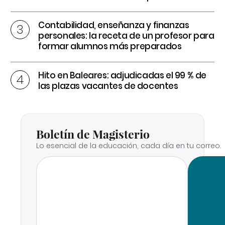
Contabilidad, enseñanza y finanzas
personales: la receta de un profesor para
formar alumnos más preparados
Hito en Baleares: adjudicadas el 99 % de
las plazas vacantes de docentes
Boletín de Magisterio
Lo esencial de la educación, cada día en tu correo.