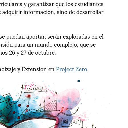
riculares y garantizar que los estudiantes
 adquirir información, sino de desarrollar
se puedan aportar, serán exploradas en el
nsión para un mundo complejo, que se
os 26 y 27 de octubre.
ndizaje y Extensión en
Project Zero
.