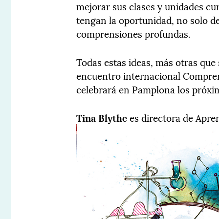
mejorar sus clases y unidades cur
tengan la oportunidad, no solo de
comprensiones profundas.
Todas estas ideas, más otras que 
encuentro internacional Compre
celebrará en Pamplona los próxim
Tina Blythe
es directora de Apre