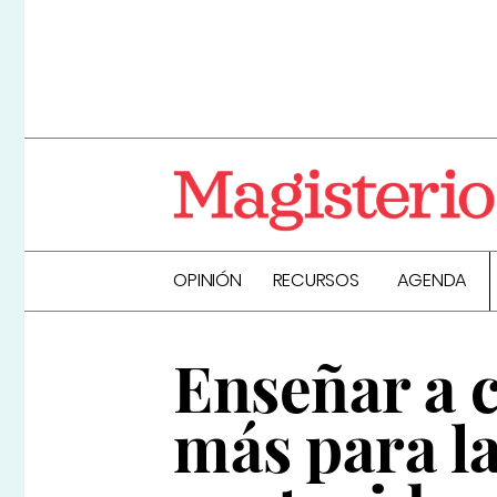
OPINIÓN
RECURSOS
AGENDA
Enseñar a 
más para la