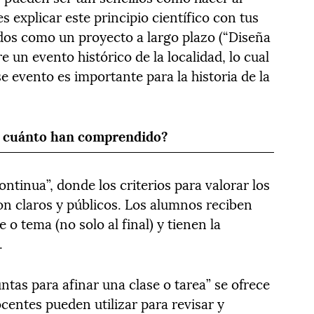
 explicar este principio científico con tus
ados como un proyecto a largo plazo (“Diseña
un evento histórico de la localidad, lo cual
 evento es importante para la historia de la
) cuánto han comprendido?
ntinua”, donde los criterios para valorar los
n claros y públicos. Los alumnos reciben
 o tema (no solo al final) y tienen la
.
ntas para afinar una clase o tarea” se ofrece
centes pueden utilizar para revisar y