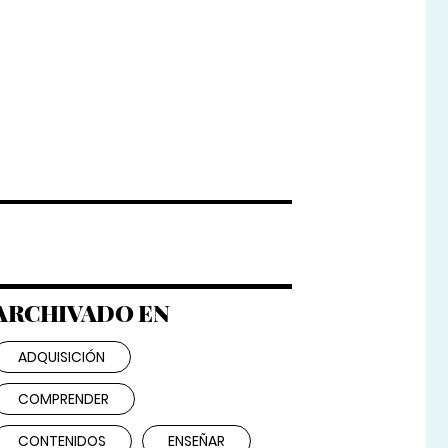
ARCHIVADO EN
ADQUISICIÓN
COMPRENDER
CONTENIDOS
ENSEÑAR