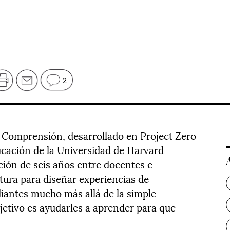
2
 Comprensión, desarrollado en Project Zero
ucación de la Universidad de Harvard
ción de seis años entre docentes e
tura para diseñar experiencias de
diantes mucho más allá de la simple
jetivo es ayudarles a aprender para que