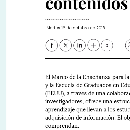
contenidos
Martes, 16 de octubre de 2018
0
El Marco de la Enseñanza para la
y la Escuela de Graduados en Ed
(EEUU), a través de una colabora
investigadores, ofrece una estruc
aprendizaje que llevan a los estu
adquisición de información. El ob
comprendan.