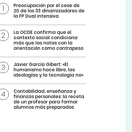
Preocupación por el cese de
20 de los 33 dinamizadores de
la FP Dual intensiva
La OCDE confirma que el
contexto social condiciona
más que las notas con la
orientación como contrapeso
Javier García Gibert: «El
humanismo hace libre, las
ideologías y la tecnología no»
Contabilidad, enseñanza y
finanzas personales: la receta
de un profesor para formar
alumnos más preparados