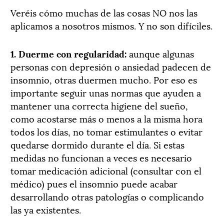
Veréis cómo muchas de las cosas NO nos las
aplicamos a nosotros mismos. Y no son difíciles.
1. Duerme con regularidad:
aunque algunas
personas con depresión o ansiedad padecen de
insomnio, otras duermen mucho. Por eso es
importante seguir unas normas que ayuden a
mantener una correcta higiene del sueño,
como acostarse más o menos a la misma hora
todos los días, no tomar estimulantes o evitar
quedarse dormido durante el día. Si estas
medidas no funcionan a veces es necesario
tomar medicación adicional (consultar con el
médico) pues el insomnio puede acabar
desarrollando otras patologías o complicando
las ya existentes.