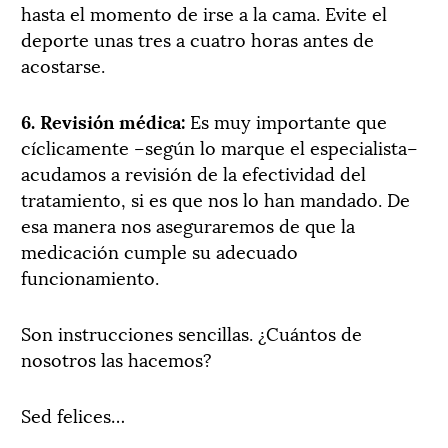
hasta el momento de irse a la cama. Evite el
deporte unas tres a cuatro horas antes de
acostarse.
6. Revisión médica:
Es muy importante que
cíclicamente –según lo marque el especialista–
acudamos a revisión de la efectividad del
tratamiento, si es que nos lo han mandado. De
esa manera nos aseguraremos de que la
medicación cumple su adecuado
funcionamiento.
Son instrucciones sencillas. ¿Cuántos de
nosotros las hacemos?
Sed felices…