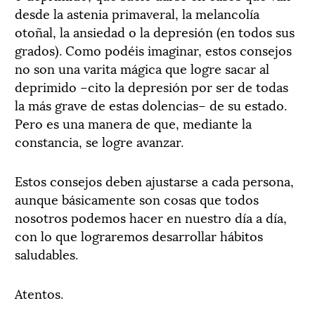
desde la astenia primaveral, la melancolía
otoñal, la ansiedad o la depresión (en todos sus
grados). Como podéis imaginar, estos consejos
no son una varita mágica que logre sacar al
deprimido –cito la depresión por ser de todas
la más grave de estas dolencias– de su estado.
Pero es una manera de que, mediante la
constancia, se logre avanzar.
Estos consejos deben ajustarse a cada persona,
aunque básicamente son cosas que todos
nosotros podemos hacer en nuestro día a día,
con lo que lograremos desarrollar hábitos
saludables.
Atentos.