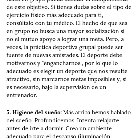
de este objetivo. Si tienes dudas sobre el tipo de
ejercicio físico más adecuado para ti,
consúltalo con tu médico. El hecho de que sea
en grupo no busca una mayor socialización si
no el mutuo apoyo a lograr una meta. Pero, a
veces, la práctica deportiva grupal puede ser
fuente de nuevas amistades. El deporte debe
motivarnos y “engancharnos”, por lo que lo
adecuado es elegir un deporte que nos resulte
atractivo, sin marcarnos metas imposibles y, si
es necesario, bajo la supervisión de un
entrenador.
5. Higiene del sueño:
Más arriba hemos hablado
del sueño. Profundicemos. Intenta relajarte
antes de irte a dormir. Crea un ambiente
adecuado para el descanso (iluminación,