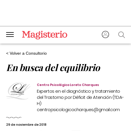
< Volver a Consultorio
En busca del equilibrio
Centro Psicológico Loreto Charques
Expertos en el diagnóstico y tratamiento
del Trastorno por Déficit de Atención (TDA-
H)
centropsicologicocharques@gmail.com
29 de noviembre de 2018