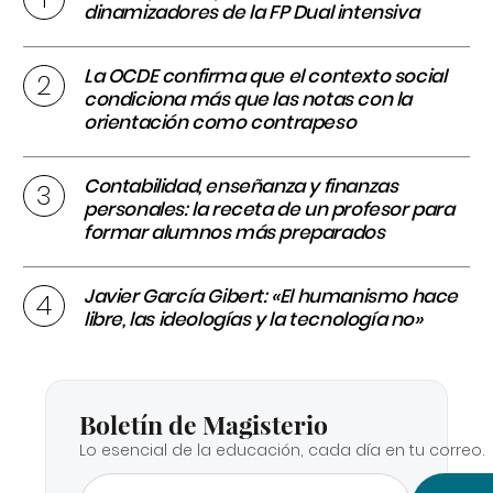
dinamizadores de la FP Dual intensiva
La OCDE confirma que el contexto social
condiciona más que las notas con la
orientación como contrapeso
Contabilidad, enseñanza y finanzas
personales: la receta de un profesor para
formar alumnos más preparados
Javier García Gibert: «El humanismo hace
libre, las ideologías y la tecnología no»
Boletín de Magisterio
Lo esencial de la educación, cada día en tu correo.