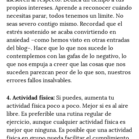
propios intereses. Aprende a reconocer cuándo
necesitas parar, todos tenemos un límite. No
seas severo contigo mismo. Recordad que el
estrés sostenido se acaba convirtiendo en
ansiedad –como hemos visto en otras entradas
del blog–. Hace que lo que nos sucede lo
contemplemos con las gafas de lo negativo, lo
que nos empuja a creer que las cosas que nos
suceden parezcan peor de lo que son, nuestros
errores fallos insalvables.
4. Actividad física:
Si puedes, aumenta tu
actividad física poco a poco. Mejor si es al aire
libre. Es preferible una rutina regular de
ejercicio, aunque cualquier actividad física es
mejor que ninguna. Es posible que una actividad
física en grupo pueda facilitar el cumplimiento