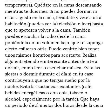
temperatura). Quédate en la cama descansando
mientras te duermes. Si no puedes dormir, ni
estar a gusto en la cama, levántate y vete a otra
habitación (puedes ver la televisión o leer) hasta
que te apetezca volver a la cama. También
puedes escuchar la radio desde la cama
poniéndola en un volumen bajo, que te suponga
cierto esfuerzo oírla. Puede venirte bien tener
unos mismos horarios para acostarte. Realiza
algo entretenido e interesante antes de irte a
dormir, como leer o escuchar música. Evita las
siestas o dormir durante el día si en tu caso
contribuyen a que no tengas sueño por la
noche. Evita las sustancias excitantes (café,
bebidas energéticas o con cola, tabaco o
alcohol, especialmente por la tarde). Que haya
un periodo de al menos dos horas desde la cena