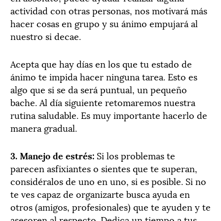
actividad con otras personas, nos motivará más
hacer cosas en grupo y su ánimo empujará al
nuestro si decae.
Acepta que hay días en los que tu estado de
ánimo te impida hacer ninguna tarea. Esto es
algo que si se da será puntual, un pequeño
bache. Al día siguiente retomaremos nuestra
rutina saludable. Es muy importante hacerlo de
manera gradual.
3. Manejo de estrés:
Si los problemas te
parecen asfixiantes o sientes que te superan,
considéralos de uno en uno, si es posible. Si no
te ves capaz de organizarte busca ayuda en
otros (amigos, profesionales) que te ayuden y te
asesoren al respecto. Dedica un tiempo a tus