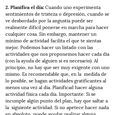
2. Planifica el día:
Cuando uno experimenta
sentimientos de tristeza o depresión, cuando se
ve desbordado por la angustia puede ser
realmente difícil ponerse en marcha para hacer
cualquier cosa. Sin embargo, mantener un
mínimo de actividad facilita el que te sientas
mejor. Podemos hacer un listado con las
actividades que nos proponemos hacer cada día
(con la ayuda de alguien si es necesario). Al
principio, no hay que ser muy exigente con uno
mismo. Es recomendable que, en la
medida de
lo posible, se hagan actividades gratificantes al
menos una vez al día. Planificad hacer alguna
actividad física cada día. Importante: Si se
incumple algún punto del plan, hay que saltar a
la
siguiente actividad. Si no apetece hacer nada
en absoluto, puede ayudar realizar alguna