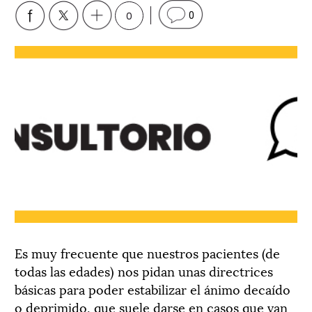
0
0
Es muy frecuente que nuestros pacientes (de
todas las edades) nos pidan unas directrices
básicas para poder estabilizar el ánimo decaído
o deprimido, que suele darse en casos que van