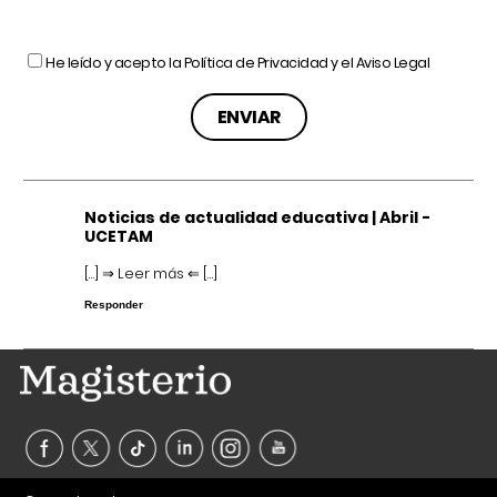
He leído y acepto la
Política de Privacidad
y el
Aviso Legal
Noticias de actualidad educativa | Abril -
UCETAM
[…] ⇒ Leer más ⇐ […]
Responder