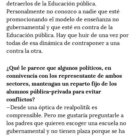
detraerlos de la Educación pública.
Personalmente no conozco a nadie que esté
promocionando el modelo de enseñanza no
gubernamental y que esté en contra de la
Educación pública. Hay que huir de una vez por
todas de esa dinámica de contraponer a una
contra la otra.
¿Qué le parece que algunos políticos, en
connivencia con los representante de ambos
sectores, mantengan un reparto fijo de los
alumnos pública-privada para evitar
conflictos?
—Desde una óptica de realpolitik es
comprensible. Pero me gustaría preguntarle a
los padres que quieren escoger una escuela no
gubernamental y no tienen plaza porque se ha