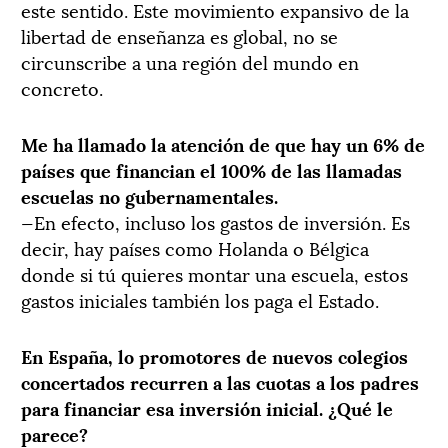
este sentido. Este movimiento expansivo de la
libertad de enseñanza es global, no se
circunscribe a una región del mundo en
concreto.
Me ha llamado la atención de que hay un 6% de
países que financian el 100% de las llamadas
escuelas no gubernamentales.
—En efecto, incluso los gastos de inversión. Es
decir, hay países como Holanda o Bélgica
donde si tú quieres montar una escuela, estos
gastos iniciales también los paga el Estado.
En España, lo promotores de nuevos colegios
concertados recurren a las cuotas a los padres
para financiar esa inversión inicial. ¿Qué le
parece?