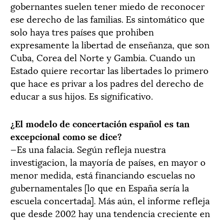
gobernantes suelen tener miedo de reconocer
ese derecho de las familias. Es sintomático que
solo haya tres países que prohiben
expresamente la libertad de enseñanza, que son
Cuba, Corea del Norte y Gambia. Cuando un
Estado quiere recortar las libertades lo primero
que hace es privar a los padres del derecho de
educar a sus hijos. Es significativo.
¿El modelo de concertación español es tan
excepcional como se dice?
—Es una falacia. Según refleja nuestra
investigacion, la mayoría de países, en mayor o
menor medida, está financiando escuelas no
gubernamentales [lo que en España sería la
escuela concertada]. Más aún, el informe refleja
que desde 2002 hay una tendencia creciente en