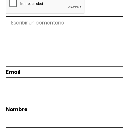
Email
Nombre