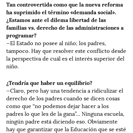
Tan controvertida como que la nueva reforma
ha suprimido el término «demanda social».
¿Estamos ante el dilema libertad de las
familias vs. derecho de las administraciones a
programar?
—El Estado no posee al niño; los padres,
tampoco. Hay que resolver este conflicto desde
la perspectiva de cuál es el interés superior del
niño.
¿Tendría que haber un equilibrio?
—Claro, pero hay una tendencia a ridiculizar el
derecho de los padres cuando se dicen cosas
como que “no podemos dejar hacer a los
padres lo que les de la gana”… Ninguna escuela,
ningún padre está diciendo eso. Obviamente
hay que garantizar que la Educación que se esté