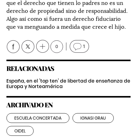
que el derecho que tienen lo padres no es un
derecho de propiedad sino de responsabilidad.
Algo así como si fuera un derecho fiduciario
que va menguando a medida que crece el hijo.
0
1
RELACIONADAS
España, en el 'top ten' de libertad de enseñanza de
Europa y Norteamérica
ARCHIVADO EN
ESCUELA CONCERTADA
IGNASI GRAU
OIDEL