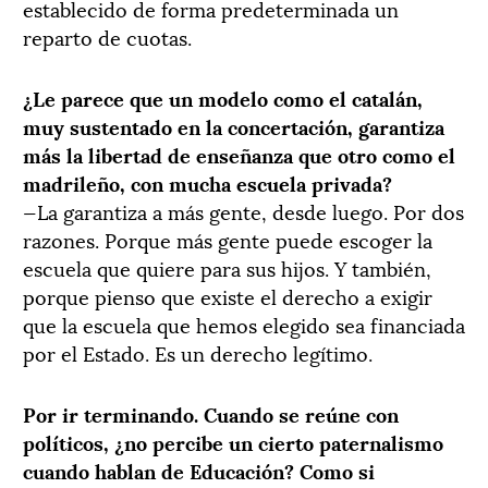
establecido de forma predeterminada un
reparto de cuotas.
¿Le parece que un modelo como el catalán,
muy sustentado en la concertación, garantiza
más la libertad de enseñanza que otro como el
madrileño, con mucha escuela privada?
—La garantiza a más gente, desde luego. Por dos
razones. Porque más gente puede escoger la
escuela que quiere para sus hijos. Y también,
porque pienso que existe el derecho a exigir
que la escuela que hemos elegido sea financiada
por el Estado. Es un derecho legítimo.
Por ir terminando. Cuando se reúne con
políticos, ¿no percibe un cierto paternalismo
cuando hablan de Educación? Como si