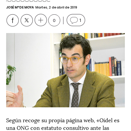
JOSÉ Mª DE MOYA
Martes, 2 de abril de 2019
0
1
Según recoge su propia página web, «Oidel es
una ONG con estatuto consultivo ante las