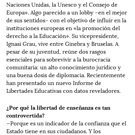
Naciones Unidas, la Unesco y el Consejo de
Europa». Algo parecido a un lobby –en el mejor
de sus sentidos– con el objetivo de influir en la
instituciones europeas en «la promoción del
derecho a la Educación». Su vicepresidente,
Ignasi Grau, vive entre Ginebra y Bruselas. A
pesar de su juventud, reúne dos rasgos
esenciales para sobrevivir a la burocracia
comunitaria: un alto conocimiento jurídico y
una buena dosis de diplomacia. Recientemente
han presentado un nuevo Informe de
Libertades Educativas con datos reveladores.
¿Por qué la libertad de enseñanza es tan
controvertida?
—Porque es un indicador de la confianza que el
Estado tiene en sus ciudadanos. Y los