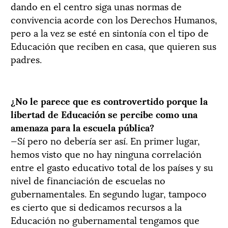
dando en el centro siga unas normas de
convivencia acorde con los Derechos Humanos,
pero a la vez se esté en sintonía con el tipo de
Educación que reciben en casa, que quieren sus
padres.
¿No le parece que es controvertido porque la
libertad de Educación se percibe como una
amenaza para la escuela pública?
—Sí pero no debería ser así. En primer lugar,
hemos visto que no hay ninguna correlación
entre el gasto educativo total de los países y su
nivel de financiación de escuelas no
gubernamentales. En segundo lugar, tampoco
es cierto que si dedicamos recursos a la
Educación no gubernamental tengamos que