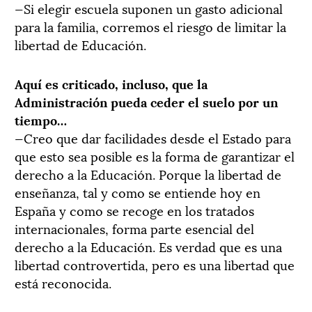
—Si elegir escuela suponen un gasto adicional
para la familia, corremos el riesgo de limitar la
libertad de Educación.
Aquí es criticado, incluso, que la
Administración pueda ceder el suelo por un
tiempo…
—Creo que dar facilidades desde el Estado para
que esto sea posible es la forma de garantizar el
derecho a la Educación. Porque la libertad de
enseñanza, tal y como se entiende hoy en
España y como se recoge en los tratados
internacionales, forma parte esencial del
derecho a la Educación. Es verdad que es una
libertad controvertida, pero es una libertad que
está reconocida.