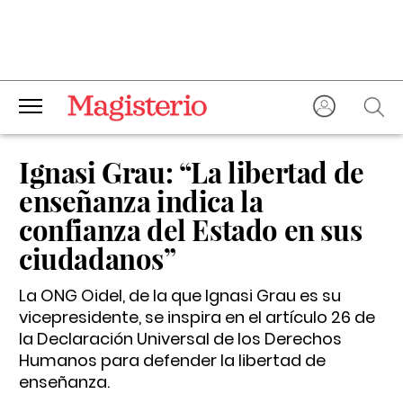
Ignasi Grau: “La libertad de
enseñanza indica la
confianza del Estado en sus
ciudadanos”
La ONG Oidel, de la que Ignasi Grau es su
vicepresidente, se inspira en el artículo 26 de
la Declaración Universal de los Derechos
Humanos para defender la libertad de
enseñanza.