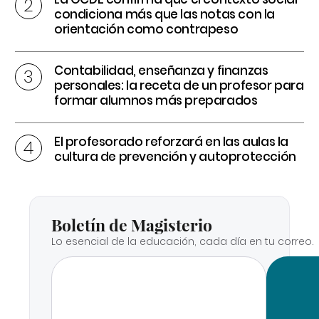
condiciona más que las notas con la
orientación como contrapeso
Contabilidad, enseñanza y finanzas
personales: la receta de un profesor para
formar alumnos más preparados
El profesorado reforzará en las aulas la
cultura de prevención y autoprotección
Boletín de Magisterio
Lo esencial de la educación, cada día en tu correo.