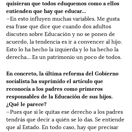
quisieran que todos eduquemos como a ellos
entienden que hay que educar…
—En esto influyen muchas variables. Me gusta
esa frase que dice que cuando dos adultos
discuten sobre Educación y no se ponen de
acuerdo, la tendencia es ir a convencer al hijo.
Esto lo ha hecho la izquierda y lo ha hecho la
derecha… Es un patrimonio un poco de todos.
En concreto, la última reforma del Gobierno
socialista ha suprimido el artículo que
reconocía a los padres como primeros
responsables de la Educación de sus hijos.
¿Qué le parece?
—Pues que si le quitas ese derecho a los padres
tendrás que decir a quién se lo das. Se entiende
que al Estado. En todo caso, hay que precisar