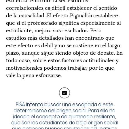
correlacionales es difícil establecer el sentido
de la causalidad. El efecto Pigmalión establece
que si el profesorado significa especialmente al
estudiante, mejora sus resultados. Pero
estudios más detallados han encontrado que
este efecto es débil y no se sostiene en el largo
plazo, aunque sigue siendo objeto de debate. En
todo caso, sobre estos factores actitudinales y
motivacionales podemos trabajar, por lo que
vale la pena esforzarse.
PISA intenta buscar una escapada a este
determinismo del origen social. Para ello ha
ideado el concepto de alumnado resiliente,
que son los estudiantes de bajo origen social
que obtienen buenos resultados educativos