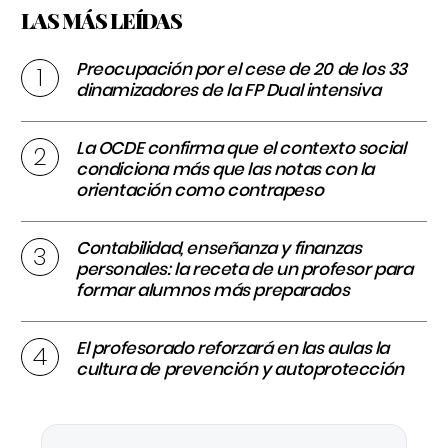
LAS MÁS LEÍDAS
Preocupación por el cese de 20 de los 33
dinamizadores de la FP Dual intensiva
La OCDE confirma que el contexto social
condiciona más que las notas con la
orientación como contrapeso
Contabilidad, enseñanza y finanzas
personales: la receta de un profesor para
formar alumnos más preparados
El profesorado reforzará en las aulas la
cultura de prevención y autoprotección