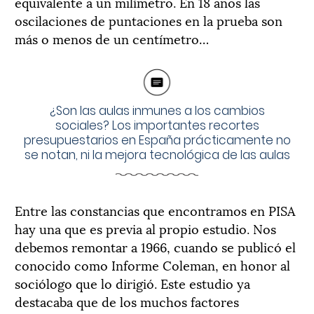
equivalente a un milímetro. En 18 años las
oscilaciones de puntaciones en la prueba son
más o menos de un centímetro…
¿Son las aulas inmunes a los cambios
sociales? Los importantes recortes
presupuestarios en España prácticamente no
se notan, ni la mejora tecnológica de las aulas
Entre las constancias que encontramos en PISA
hay una que es previa al propio estudio. Nos
debemos remontar a 1966, cuando se publicó el
conocido como Informe Coleman, en honor al
sociólogo que lo dirigió. Este estudio ya
destacaba que de los muchos factores