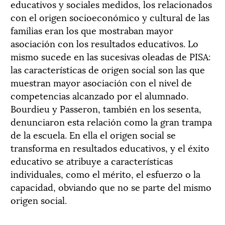
educativos y sociales medidos, los relacionados
con el origen socioeconómico y cultural de las
familias eran los que mostraban mayor
asociación con los resultados educativos. Lo
mismo sucede en las sucesivas oleadas de PISA:
las características de origen social son las que
muestran mayor asociación con el nivel de
competencias alcanzado por el alumnado.
Bourdieu y Passeron, también en los sesenta,
denunciaron esta relación como la gran trampa
de la escuela. En ella el origen social se
transforma en resultados educativos, y el éxito
educativo se atribuye a características
individuales, como el mérito, el esfuerzo o la
capacidad, obviando que no se parte del mismo
origen social.