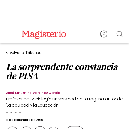
< Volver a Tribunas
La sorprendente constancia
de PISA
José Saturnino Martínez García
Profesor de Sociología Universidad de La Laguna, autor de
‘La equidad y la Educación’
11 de diciembre de 2019