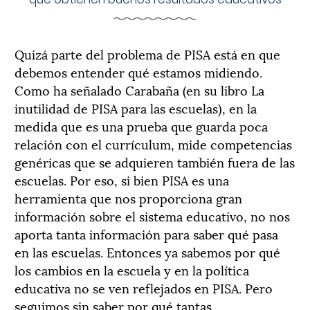
Quizá parte del problema de PISA está en que
debemos entender qué estamos midiendo.
Como ha señalado Carabaña (en su libro La
inutilidad de PISA para las escuelas), en la
medida que es una prueba que guarda poca
relación con el currículum, mide competencias
genéricas que se adquieren también fuera de las
escuelas. Por eso, si bien PISA es una
herramienta que nos proporciona gran
información sobre el sistema educativo, no nos
aporta tanta información para saber qué pasa
en las escuelas. Entonces ya sabemos por qué
los cambios en la escuela y en la política
educativa no se ven reflejados en PISA. Pero
seguimos sin saber por qué tantas