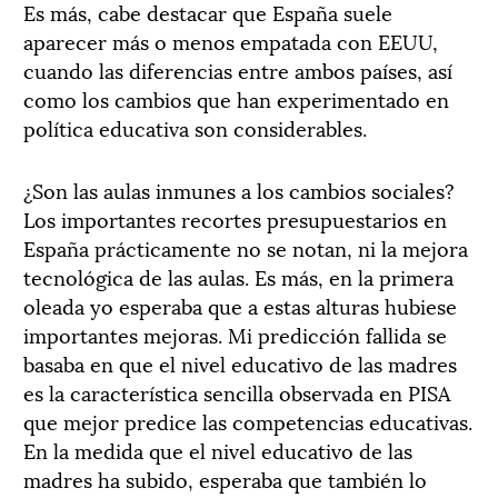
Es más, cabe destacar que España suele
aparecer más o menos empatada con EEUU,
cuando las diferencias entre ambos países, así
como los cambios que han experimentado en
política educativa son considerables.
¿Son las aulas inmunes a los cambios sociales?
Los importantes recortes presupuestarios en
España prácticamente no se notan, ni la mejora
tecnológica de las aulas. Es más, en la primera
oleada yo esperaba que a estas alturas hubiese
importantes mejoras. Mi predicción fallida se
basaba en que el nivel educativo de las madres
es la característica sencilla observada en PISA
que mejor predice las competencias educativas.
En la medida que el nivel educativo de las
madres ha subido, esperaba que también lo