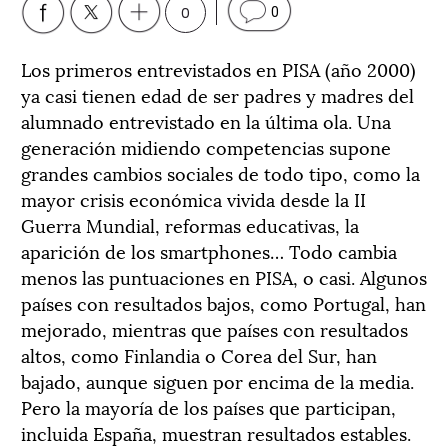
0
0
Los primeros entrevistados en PISA (año 2000)
ya casi tienen edad de ser padres y madres del
alumnado entrevistado en la última ola. Una
generación midiendo competencias supone
grandes cambios sociales de todo tipo, como la
mayor crisis económica vivida desde la II
Guerra Mundial, reformas educativas, la
aparición de los smartphones… Todo cambia
menos las puntuaciones en PISA, o casi. Algunos
países con resultados bajos, como Portugal, han
mejorado, mientras que países con resultados
altos, como Finlandia o Corea del Sur, han
bajado, aunque siguen por encima de la media.
Pero la mayoría de los países que participan,
incluida España, muestran resultados estables.