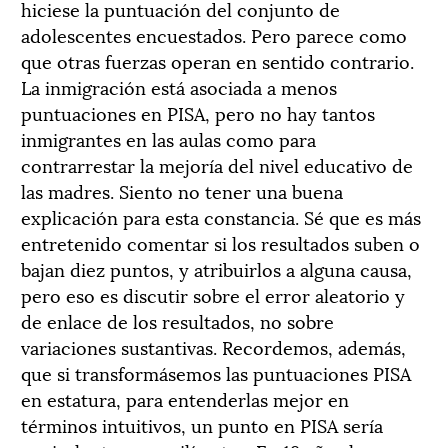
hiciese la puntuación del conjunto de
adolescentes encuestados. Pero parece como
que otras fuerzas operan en sentido contrario.
La inmigración está asociada a menos
puntuaciones en PISA, pero no hay tantos
inmigrantes en las aulas como para
contrarrestar la mejoría del nivel educativo de
las madres. Siento no tener una buena
explicación para esta constancia. Sé que es más
entretenido comentar si los resultados suben o
bajan diez puntos, y atribuirlos a alguna causa,
pero eso es discutir sobre el error aleatorio y
de enlace de los resultados, no sobre
variaciones sustantivas. Recordemos, además,
que si transformásemos las puntuaciones PISA
en estatura, para entenderlas mejor en
términos intuitivos, un punto en PISA sería