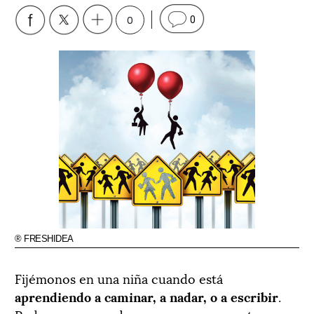
0
0
® FRESHIDEA
Fijémonos en una niña cuando está
aprendiendo a caminar, a nadar, o a escribir
.