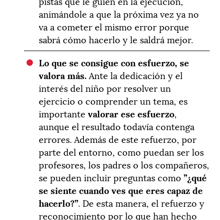
pistas que le guíen en la ejecución,
animándole a que la próxima vez ya no
va a cometer el mismo error porque
sabrá cómo hacerlo y le saldrá mejor.
Lo que se consigue con esfuerzo, se
valora más.
Ante la dedicación y el
interés del niño por resolver un
ejercicio o comprender un tema, es
importante
valorar ese esfuerzo
,
aunque el resultado todavía contenga
errores. Además de este refuerzo, por
parte del entorno, como puedan ser los
profesores, los padres o los compañeros,
se pueden incluir preguntas como
”¿qué
se siente cuando ves que eres capaz de
hacerlo?”
. De esta manera, el refuerzo y
reconocimiento por lo que han hecho