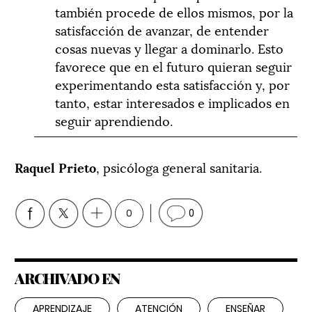
también procede de ellos mismos, por la
satisfacción de avanzar, de entender
cosas nuevas y llegar a dominarlo. Esto
favorece que en el futuro quieran seguir
experimentando esta satisfacción y, por
tanto, estar interesados e implicados en
seguir aprendiendo.
Raquel Prieto
, psicóloga general sanitaria.
0
0
ARCHIVADO EN
APRENDIZAJE
ATENCIÓN
ENSEÑAR