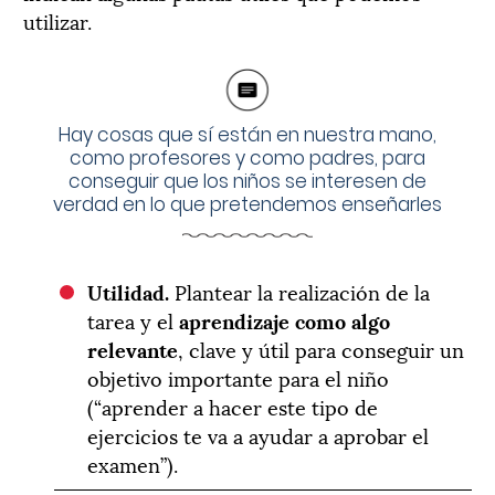
utilizar.
Hay cosas que sí están en nuestra mano,
como profesores y como padres, para
conseguir que los niños se interesen de
verdad en lo que pretendemos enseñarles
Utilidad.
Plantear la realización de la
tarea y el
aprendizaje como algo
relevante
, clave y útil para conseguir un
objetivo importante para el niño
(“aprender a hacer este tipo de
ejercicios te va a ayudar a aprobar el
examen”).