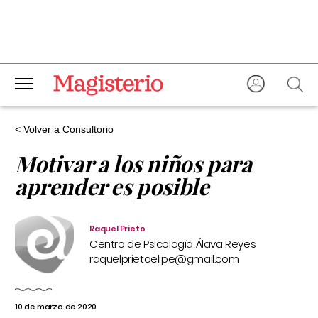
< Volver a Consultorio
Motivar a los niños para
aprender es posible
Raquel Prieto
Centro de Psicología Álava Reyes
raquelprietoelipe@gmail.com
10 de marzo de 2020