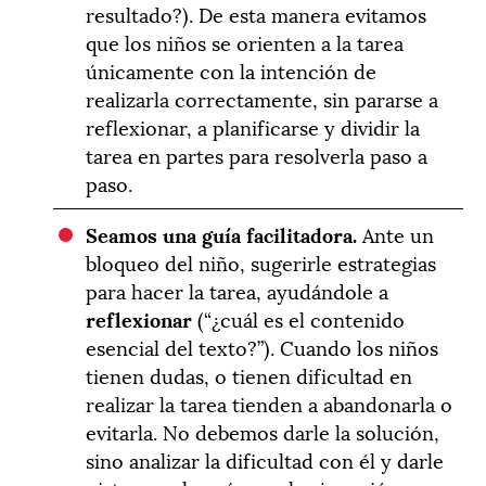
resultado?). De esta manera evitamos
que los niños se orienten a la tarea
únicamente con la intención de
realizarla correctamente, sin pararse a
reflexionar, a planificarse y dividir la
tarea en partes para resolverla paso a
paso.
Seamos una guía facilitadora.
Ante un
bloqueo del niño, sugerirle estrategias
para hacer la tarea, ayudándole a
reflexionar
(“¿cuál es el contenido
esencial del texto?”). Cuando los niños
tienen dudas, o tienen dificultad en
realizar la tarea tienden a abandonarla o
evitarla. No debemos darle la solución,
sino analizar la dificultad con él y darle