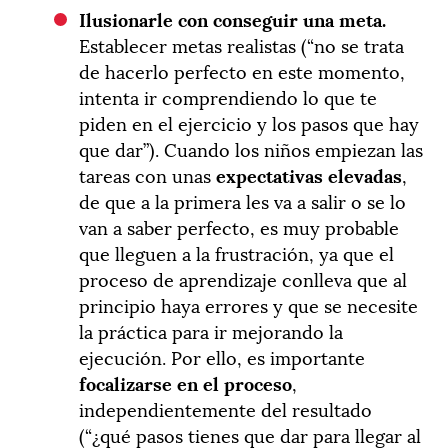
Ilusionarle con conseguir una meta.
Establecer metas realistas (“no se trata
de hacerlo perfecto en este momento,
intenta ir comprendiendo lo que te
piden en el ejercicio y los pasos que hay
que dar”). Cuando los niños empiezan las
tareas con unas
expectativas elevadas
,
de que a la primera les va a salir o se lo
van a saber perfecto, es muy probable
que lleguen a la frustración, ya que el
proceso de aprendizaje conlleva que al
principio haya errores y que se necesite
la práctica para ir mejorando la
ejecución. Por ello, es importante
focalizarse en el proceso
,
independientemente del resultado
(“¿qué pasos tienes que dar para llegar al