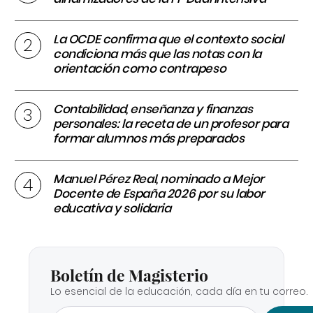
La OCDE confirma que el contexto social
condiciona más que las notas con la
orientación como contrapeso
Contabilidad, enseñanza y finanzas
personales: la receta de un profesor para
formar alumnos más preparados
Manuel Pérez Real, nominado a Mejor
Docente de España 2026 por su labor
educativa y solidaria
Boletín de Magisterio
Lo esencial de la educación, cada día en tu correo.