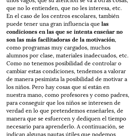
que no lo entienden, que no les interesa, etc.
En el caso de los centros escolares, también
puede tener una gran influencia que
las
condiciones en las que se intenta enseñar no
son las más facilitadoras de la motivación
,
como programas muy cargados, muchos
alumnos por clase, materiales inadecuados, etc.
Como no tenemos posibilidad de controlar o
cambiar estas condiciones, tendemos a valorar
de manera pesimista la posibilidad de motivar a
los niños. Pero hay cosas que sí están en
nuestra mano, como profesores y como padres,
para conseguir que los niños se interesen de
verdad en lo que pretendemos enseñarles, de
manera que se esfuercen y dediquen el tiempo
necesario para aprenderlo. A continuación, se
indican algunas pautas útiles que podemos