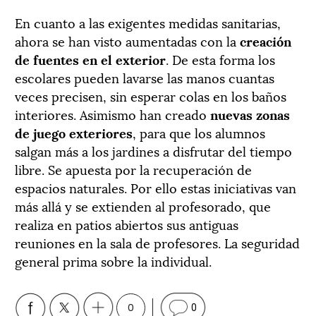
En cuanto a las exigentes medidas sanitarias,
ahora se han visto aumentadas con la
creación
de fuentes en el exterior
. De esta forma los
escolares pueden lavarse las manos cuantas
veces precisen, sin esperar colas en los baños
interiores. Asimismo han creado
nuevas zonas
de juego exteriores
, para que los alumnos
salgan más a los jardines a disfrutar del tiempo
libre. Se apuesta por la recuperación de
espacios naturales. Por ello estas iniciativas van
más allá y se extienden al profesorado, que
realiza en patios abiertos sus antiguas
reuniones en la sala de profesores. La seguridad
general prima sobre la individual.
0
0