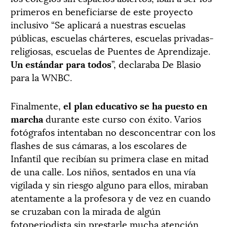
primeros en beneficiarse de este proyecto
inclusivo “Se aplicará a nuestras escuelas
públicas, escuelas chárteres, escuelas privadas-
religiosas, escuelas de Puentes de Aprendizaje.
Un estándar para todos
”, declaraba De Blasio
para la WNBC.
Finalmente,
el plan educativo se ha puesto en
marcha
durante este curso con éxito. Varios
fotógrafos intentaban no desconcentrar con los
flashes de sus cámaras, a los escolares de
Infantil que recibían su primera clase en mitad
de una calle. Los niños, sentados en una vía
vigilada y sin riesgo alguno para ellos, miraban
atentamente a la profesora y de vez en cuando
se cruzaban con la mirada de algún
fotoperiodista sin prestarle mucha atención