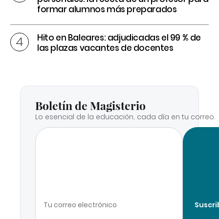
formar alumnos más preparados
Hito en Baleares: adjudicadas el 99 % de
las plazas vacantes de docentes
Boletín de Magisterio
Lo esencial de la educación, cada día en tu correo.
Suscri