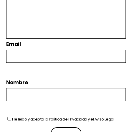
Email
Nombre
He leído y acepto la
Política de Privacidad
y el
Aviso Legal