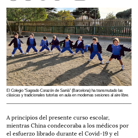
El Colegio “Sagrado Corazón de Sarrià” (Barcelona) ha transmutado las
clásicas y tradicionales tutorías en aula en modernas sesiones al aire libre.
A principios del presente curso escolar,
mientras China condecoraba a los médicos por
el esfuerzo librado durante el Covid-19 y el