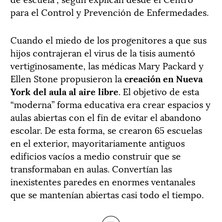
para el Control y Prevención de Enfermedades.
Cuando el miedo de los progenitores a que sus
hijos contrajeran el virus de la tisis aumentó
vertiginosamente, las médicas Mary Packard y
Ellen Stone propusieron la
creación en Nueva
York del aula al aire libre
. El objetivo de esta
“moderna” forma educativa era crear espacios y
aulas abiertas con el fin de evitar el abandono
escolar. De esta forma, se crearon 65 escuelas
en el exterior, mayoritariamente antiguos
edificios vacíos a medio construir que se
transformaban en aulas. Convertían las
inexistentes paredes en enormes ventanales
que se mantenían abiertas casi todo el tiempo.