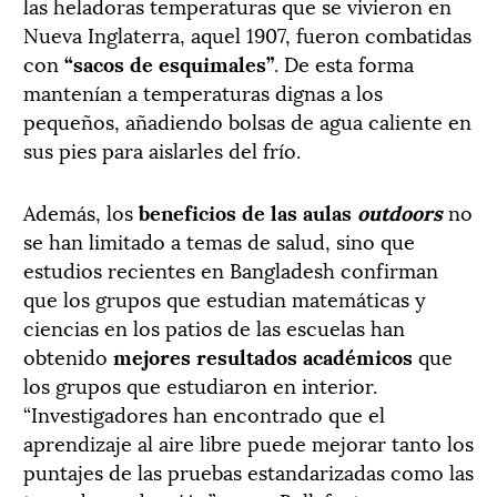
las heladoras temperaturas que se vivieron en
Nueva Inglaterra, aquel 1907, fueron combatidas
con
“sacos de esquimales”
. De esta forma
mantenían a temperaturas dignas a los
pequeños, añadiendo bolsas de agua caliente en
sus pies para aislarles del frío.
Además, los
beneficios de las aulas
outdoors
no
se han limitado a temas de salud, sino que
estudios recientes en Bangladesh confirman
que los grupos que estudian matemáticas y
ciencias en los patios de las escuelas han
obtenido
mejores resultados académicos
que
los grupos que estudiaron en interior.
“Investigadores han encontrado que el
aprendizaje al aire libre puede mejorar tanto los
puntajes de las pruebas estandarizadas como las