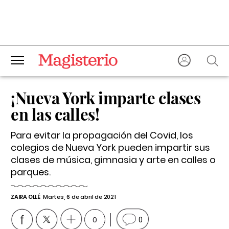
¡Nueva York imparte clases
en las calles!
Para evitar la propagación del Covid, los
colegios de Nueva York pueden impartir sus
clases de música, gimnasia y arte en calles o
parques.
ZAIRA OLLÉ
Martes, 6 de abril de 2021
0
0