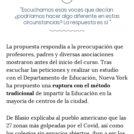
"
Escuchamos esas voces que decían:
¿podríamos hacer algo diferente en estas
circunstancias? La respuesta es sí
"
La propuesta respondía a la preocupación que
profesores, padres y diversas asociaciones
mostraron antes del inicio del curso. Tras
escuchar las peticiones y realizar un estudio
con el Departamento de Educación, Nueva York
ha propuesto una
ruptura con el método
tradicional
de impartir la Educación en la
mayoría de centros de la ciudad.
De Blasio explicaba al pueblo americano que las
27 zonas más golpeadas por el Covid, así como
los colegios sin espacios abiertos, iban a ser los