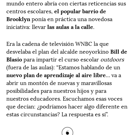
mundo entero abría con ciertas reticencias sus
centros escolares,
el popular barrio de
Brooklyn
ponía en práctica una novedosa
iniciativa: llevar
las aulas a la calle
.
Era la cadena de televisión WNBC la que
desvelaba el plan del alcalde neoyorkino
Bill de
Blasio
para impartir el curso escolar
outdoors
(fuera de las aulas): “Estamos hablando de un
nuevo plan de aprendizaje al aire libre
… va a
abrir un montón de nuevas y maravillosas
posibilidades para nuestros hijos y para
nuestros educadores. Escuchamos esas voces
que decían: ¿podríamos hacer algo diferente en
estas circunstancias? La respuesta es sí”.