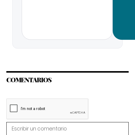
COMENTARIOS