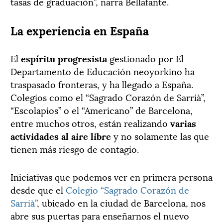
tasas de graduación”, narra Bellafante.
La experiencia en España
El
espíritu progresista
gestionado por El
Departamento de Educación neoyorkino ha
traspasado fronteras, y ha llegado a España.
Colegios como el “Sagrado Corazón de Sarrià”,
“Escolapios” o el “Americano” de Barcelona,
entre muchos otros, están realizando
varias
actividades al aire libre
y no solamente las que
tienen más riesgo de contagio.
Iniciativas que podemos ver en primera persona
desde que el
Colegio “Sagrado Corazón de
Sarrià”
, ubicado en la ciudad de Barcelona, nos
abre sus puertas para enseñarnos el nuevo