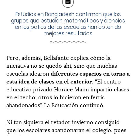
Estudios en Bangladesh confirman que los
grupos que estudian matemáticas y ciencias
en los patios de las escuelas han obtenido
mejores resultados
Pero, además, Bellafante explica cómo la
iniciativa no se quedó ahí, sino que muchas
escuelas idearon
diferentes espacios en torno a
esta idea de clases en el exterior
: “El centro
educativo privado Horace Mann impartió clases
en el techo; otros lo hicieron en ferris
abandonados”. La Educación continuó.
Ni tan siquiera el retador invierno consiguió
que los escolares abandonaran el colegio, pues