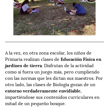
A la vez, en otra zona escolar, los niños de
Primaria realizan clases de
Educación Física en
jardines de tierra
. Disfrutan de la actividad
como si fuera un juego más, pero cumpliendo
con las normas que les dictan sus maestros. Por
otro lado, las clases de Biología gozan de un
entorno verdaderamente envidiable
,
impartiéndose sus contenidos curriculares en
mitad de un pequeño bosque.