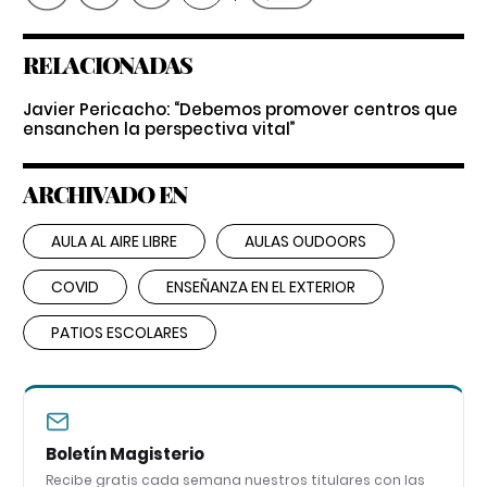
RELACIONADAS
Javier Pericacho: “Debemos promover centros que
ensanchen la perspectiva vital”
ARCHIVADO EN
AULA AL AIRE LIBRE
AULAS OUDOORS
COVID
ENSEÑANZA EN EL EXTERIOR
PATIOS ESCOLARES
Boletín Magisterio
Recibe gratis cada semana nuestros titulares con las