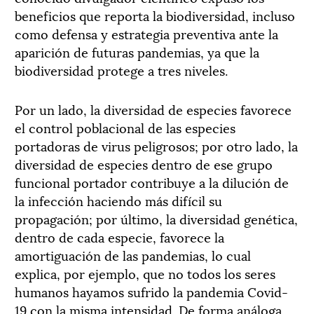
beneficios que reporta la biodiversidad, incluso
como defensa y estrategia preventiva ante la
aparición de futuras pandemias, ya que la
biodiversidad protege a tres niveles.
Por un lado, la diversidad de especies favorece
el control poblacional de las especies
portadoras de virus peligrosos; por otro lado, la
diversidad de especies dentro de ese grupo
funcional portador contribuye a la dilución de
la infección haciendo más difícil su
propagación; por último, la diversidad genética,
dentro de cada especie, favorece la
amortiguación de las pandemias, lo cual
explica, por ejemplo, que no todos los seres
humanos hayamos sufrido la pandemia Covid-
19 con la misma intensidad. De forma análoga,