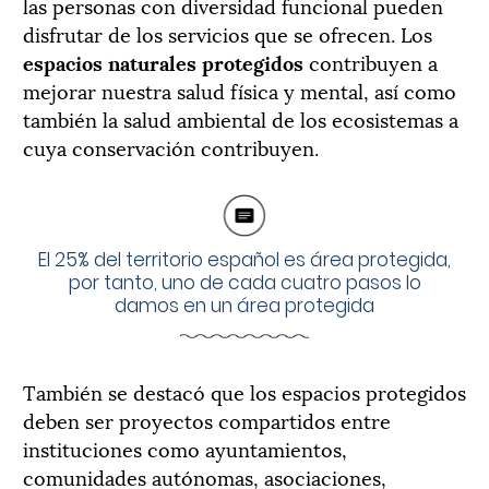
las personas con diversidad funcional pueden
disfrutar de los servicios que se ofrecen. Los
espacios naturales protegidos
contribuyen a
mejorar nuestra salud física y mental, así como
también la salud ambiental de los ecosistemas a
cuya conservación contribuyen.
El 25% del territorio español es área protegida,
por tanto, uno de cada cuatro pasos lo
damos en un área protegida
También se destacó que los espacios protegidos
deben ser proyectos compartidos entre
instituciones como ayuntamientos,
comunidades autónomas, asociaciones,