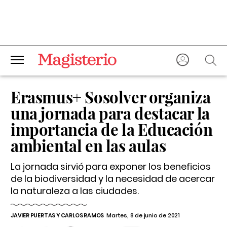
Erasmus+ Sosolver organiza
una jornada para destacar la
importancia de la Educación
ambiental en las aulas
La jornada sirvió para exponer los beneficios
de la biodiversidad y la necesidad de acercar
la naturaleza a las ciudades.
JAVIER PUERTAS Y CARLOS RAMOS
Martes, 8 de junio de 2021