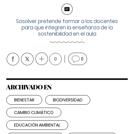
Sosolver pretende formar a los docentes
para que integren la enseñanza de la
sostenibilidad en el aula
0
0
ARCHIVADO EN
BIENESTAR
BIODIVERSIDAD
CAMBIO CLIMÁTICO
EDUCACIÓN AMBIENTAL