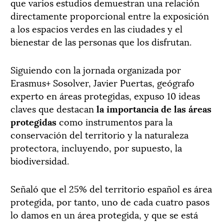
que varios estudios demuestran una relación
directamente proporcional entre la exposición
a los espacios verdes en las ciudades y el
bienestar de las personas que los disfrutan.
Siguiendo con la jornada organizada por
Erasmus+ Sosolver, Javier Puertas, geógrafo
experto en áreas protegidas, expuso 10 ideas
claves que destacan
la importancia de las áreas
protegidas
como instrumentos para la
conservación del territorio y la naturaleza
protectora, incluyendo, por supuesto, la
biodiversidad.
Señaló que el 25% del territorio español es área
protegida, por tanto, uno de cada cuatro pasos
lo damos en un área protegida, y que se está