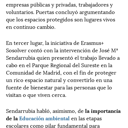
empresas públicas y privadas, trabajadores y
voluntarios. Puertas concluyó argumentando
que los espacios protegidos son lugares vivos
en continuo cambio.
En tercer lugar, la iniciativa de Erasmus+
Sosolver contó con la intervención de José Mª
Sendarrubia quien presentó el trabajo llevado a
cabo en el Parque Regional del Sureste en la
Comunidad de Madrid, con el fin de proteger
un rico espacio natural y convertirlo en una
fuente de bienestar para las personas que lo
visitan o que viven cerca.
Sendarrubia habló, asimismo, de
la importancia
de la
Educación ambiental
en las etapas
escolares como pilar fundamental para