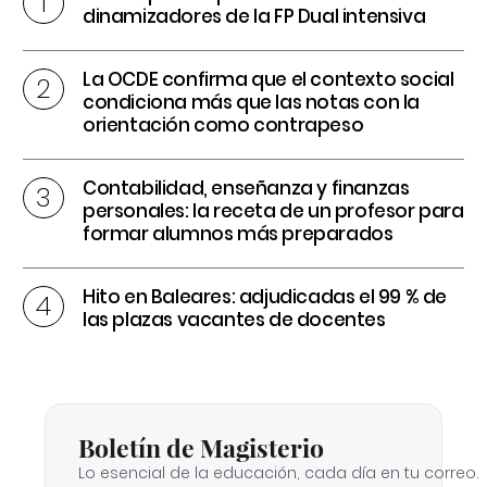
dinamizadores de la FP Dual intensiva
La OCDE confirma que el contexto social
condiciona más que las notas con la
orientación como contrapeso
Contabilidad, enseñanza y finanzas
personales: la receta de un profesor para
formar alumnos más preparados
Hito en Baleares: adjudicadas el 99 % de
las plazas vacantes de docentes
Boletín de Magisterio
Lo esencial de la educación, cada día en tu correo.