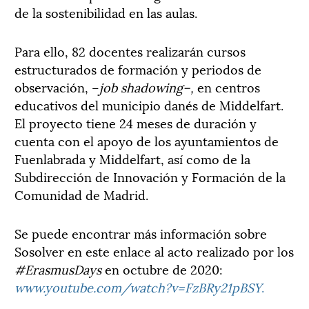
de la sostenibilidad en las aulas.
Para ello, 82 docentes realizarán cursos
estructurados de formación y periodos de
observación, –
job shadowing–,
en centros
educativos del municipio danés de Middelfart.
El proyecto tiene 24 meses de duración y
cuenta con el apoyo de los ayuntamientos de
Fuenlabrada y Middelfart, así como de la
Subdirección de Innovación y Formación de la
Comunidad de Madrid.
Se puede encontrar más información sobre
Sosolver en este enlace al acto realizado por los
#ErasmusDays
en octubre de 2020:
www.youtube.com/watch?v=FzBRy21pBSY
.