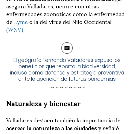
asegura Valladares, ocurre con otras
enfermedades zoonóticas como la enfermedad
de
Lyme
o la del virus del Nilo Occidental
(WNV)
.
El geógrafo Fernando Valladares expuso los
beneficios que reporta la biodiversidad,
incluso como defensa y estrategia preventiva
ante la aparición de futuras pandemias
Naturaleza y bienestar
Valladares destacó también la importancia de
acercar la naturaleza a las ciudades
y señaló