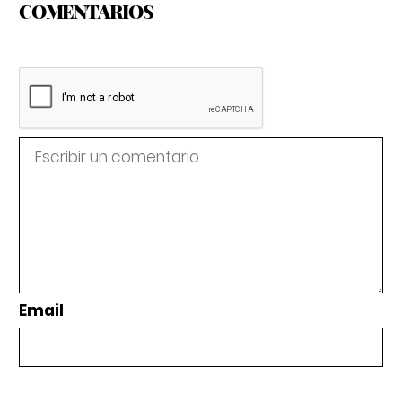
COMENTARIOS
Email