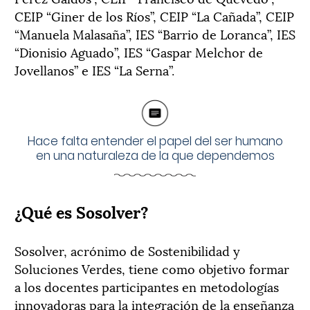
CEIP “Giner de los Ríos”, CEIP “La Cañada”, CEIP
“Manuela Malasaña”, IES “Barrio de Loranca”, IES
“Dionisio Aguado”, IES “Gaspar Melchor de
Jovellanos” e IES “La Serna”.
Hace falta entender el papel del ser humano
en una naturaleza de la que dependemos
¿Qué es Sosolver?
Sosolver, acrónimo de Sostenibilidad y
Soluciones Verdes, tiene como objetivo formar
a los docentes participantes en metodologías
innovadoras para la integración de la enseñanza