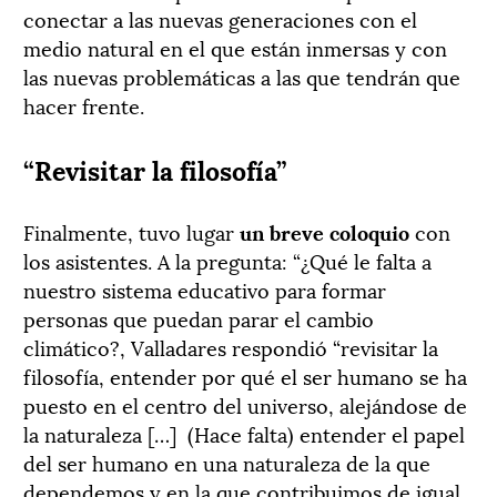
conectar a las nuevas generaciones con el
medio natural en el que están inmersas y con
las nuevas problemáticas a las que tendrán que
hacer frente.
“Revisitar la filosofía”
Finalmente, tuvo lugar
un breve coloquio
con
los asistentes. A la pregunta: “¿Qué le falta a
nuestro sistema educativo para formar
personas que puedan parar el cambio
climático?, Valladares respondió “revisitar la
filosofía, entender por qué el ser humano se ha
puesto en el centro del universo, alejándose de
la naturaleza […]
(Hace falta) entender el papel
del ser humano en una naturaleza de la que
dependemos y en la que contribuimos de igual