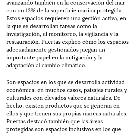
avanzando también en la conservación del mar
con un 13% de la superficie marina protegida.
Estos espacios requieren una gestión activa, en
la que se desarrollan tareas como la
investigación, el monitoreo, la vigilancia y la
restauración. Puertas explicó cómo los espacios
adecuadamente gestionados juegan un
importante papel en la mitigación y la
adaptación al cambio climático.
Son espacios en los que se desarrolla actividad
económica, en muchos casos, paisajes rurales y
culturales con elevados valores naturales. De
hecho, existen productos que se generan en
ellos y que tienen sus propias marcas naturales.
Puertas destacó también que las áreas
protegidas son espacios inclusivos en los que