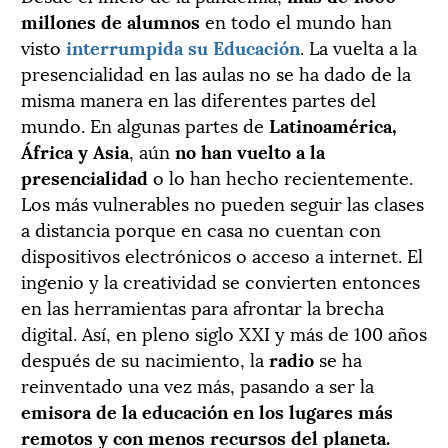
millones de alumnos
en todo el mundo han
visto
interrumpida su Educación
. La vuelta a la
presencialidad en las aulas no se ha dado de la
misma manera en las diferentes partes del
mundo. En algunas partes de
Latinoamérica,
África y Asia
, aún
no han vuelto a la
presencialidad
o lo han hecho recientemente.
Los más vulnerables no pueden seguir las clases
a distancia porque en casa no cuentan con
dispositivos electrónicos o acceso a internet. El
ingenio y la creatividad se convierten entonces
en las herramientas para afrontar la brecha
digital. Así, en pleno siglo XXI y más de 100 años
después de su nacimiento, la
radio
se ha
reinventado una vez más, pasando a ser la
emisora de la educación en los lugares más
remotos y con menos recursos del planeta.