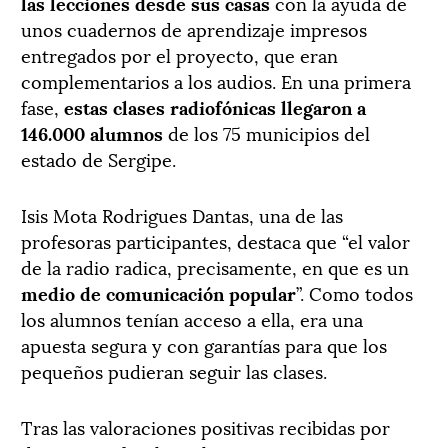
las lecciones desde sus casas
con la ayuda de
unos cuadernos de aprendizaje impresos
entregados por el proyecto, que eran
complementarios a los audios. En una primera
fase,
estas clases radiofónicas llegaron a
146.000 alumnos
de los 75 municipios del
estado de Sergipe.
Isis Mota Rodrigues Dantas, una de las
profesoras participantes, destaca que “el valor
de la radio radica, precisamente, en que es un
medio de comunicación popular
”. Como todos
los alumnos tenían acceso a ella, era una
apuesta segura y con garantías para que los
pequeños pudieran seguir las clases.
Tras las valoraciones positivas recibidas por