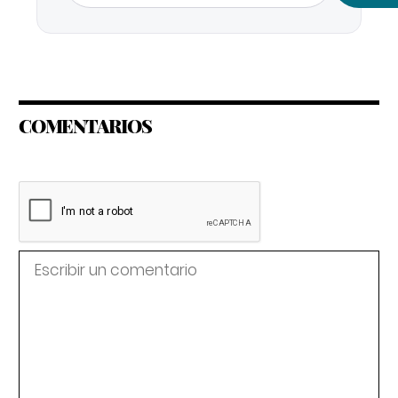
COMENTARIOS