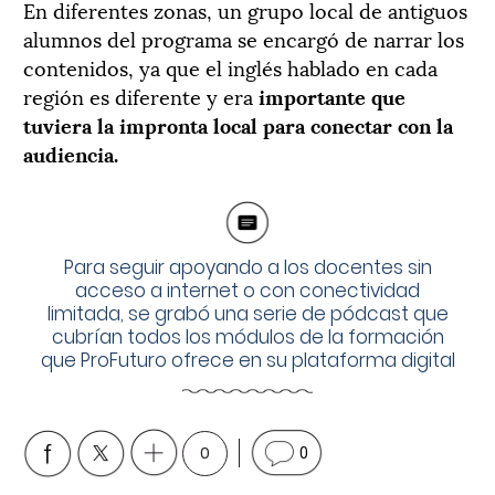
En diferentes zonas, un grupo local de antiguos
alumnos del programa se encargó de narrar los
contenidos, ya que el inglés hablado en cada
región es diferente y era
importante que
tuviera la impronta local para conectar con la
audiencia.
Para seguir apoyando a los docentes sin
acceso a internet o con conectividad
limitada, se grabó una serie de pódcast que
cubrían todos los módulos de la formación
que ProFuturo ofrece en su plataforma digital
0
0