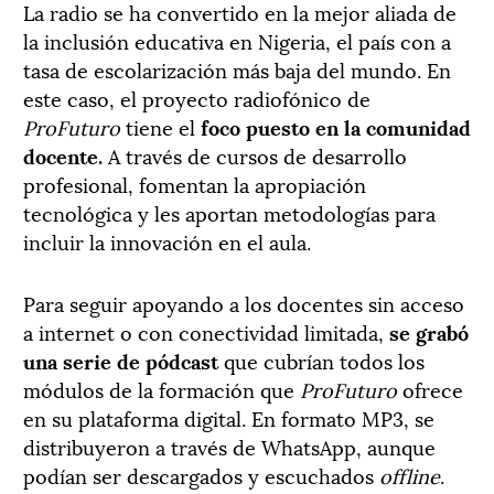
La radio se ha convertido en la mejor aliada de
la inclusión educativa en Nigeria, el país con a
tasa de escolarización más baja del mundo. En
este caso, el proyecto radiofónico de
ProFuturo
tiene el
foco puesto en la comunidad
docente.
A través de cursos de desarrollo
profesional, fomentan la apropiación
tecnológica y les aportan metodologías para
incluir la innovación en el aula.
Para seguir apoyando a los docentes sin acceso
a internet o con conectividad limitada,
se grabó
una serie de pódcast
que cubrían todos los
módulos de la formación que
ProFuturo
ofrece
en su plataforma digital. En formato MP3, se
distribuyeron a través de WhatsApp, aunque
podían ser descargados y escuchados
offline
.