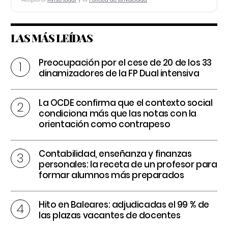
LAS MÁS LEÍDAS
Preocupación por el cese de 20 de los 33
dinamizadores de la FP Dual intensiva
La OCDE confirma que el contexto social
condiciona más que las notas con la
orientación como contrapeso
Contabilidad, enseñanza y finanzas
personales: la receta de un profesor para
formar alumnos más preparados
Hito en Baleares: adjudicadas el 99 % de
las plazas vacantes de docentes