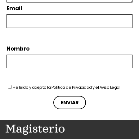
Email
Nombre
He leído y acepto la
Política de Privacidad
y el
Aviso Legal