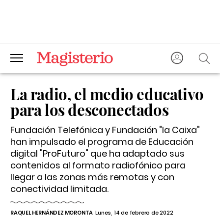
La radio, el medio educativo
para los desconectados
Fundación Telefónica y Fundación "la Caixa"
han impulsado el programa de Educación
digital "ProFuturo" que ha adaptado sus
contenidos al formato radiofónico para
llegar a las zonas más remotas y con
conectividad limitada.
RAQUEL HERNÁNDEZ MORONTA
Lunes, 14 de febrero de 2022