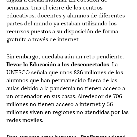
semanas, tras el cierre de los centros
educativos, docentes y alumnos de diferentes
partes del mundo ya estaban utilizando los
recursos puestos a su disposición de forma
gratuita a través de internet.
Sin embargo, quedaba aún un reto pendiente:
llevar la Educación a los desconectados
. La
UNESCO señala que unos 826 millones de los
alumnos que han permanecido fuera de las
aulas debido a la pandemia no tienen acceso a
un ordenador en sus casas. Alrededor de 706
millones no tienen acceso a internet y 56
millones viven en regiones no atendidas por las
redes móviles.
Para superar estas barreras,
ProFuturo
adaptó