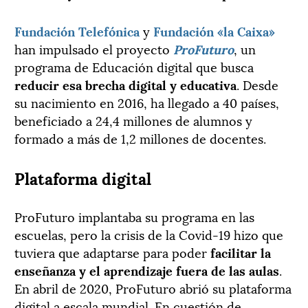
Fundación Telefónica
y
Fundación «la Caixa»
han impulsado el proyecto
ProFuturo
, un
programa de Educación digital que busca
reducir esa brecha digital y educativa
. Desde
su nacimiento en 2016, ha llegado a 40 países,
beneficiado a 24,4 millones de alumnos y
formado a más de 1,2 millones de docentes.
Plataforma digital
ProFuturo implantaba su programa en las
escuelas, pero la crisis de la Covid-19 hizo que
tuviera que adaptarse para poder
facilitar la
enseñanza y el aprendizaje fuera de las aulas
.
En abril de 2020, ProFuturo abrió su plataforma
digital a escala mundial. En cuestión de