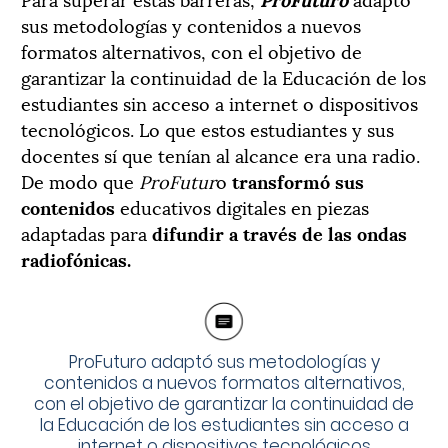
sus metodologías y contenidos a nuevos
formatos alternativos, con el objetivo de
garantizar la continuidad de la Educación de los
estudiantes sin acceso a internet o dispositivos
tecnológicos. Lo que estos estudiantes y sus
docentes sí que tenían al alcance era una radio.
De modo que
ProFutur
o
transformó sus
contenidos
educativos digitales en piezas
adaptadas para
difundir a través de las ondas
radiofónicas.
ProFuturo adaptó sus metodologías y
contenidos a nuevos formatos alternativos,
con el objetivo de garantizar la continuidad de
la Educación de los estudiantes sin acceso a
internet o dispositivos tecnológicos