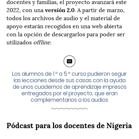
docentes y familias, el proyecto avanzará este
2022, con una
versión 2.0
. A partir de marzo,
todos los archivos de audio y el material de
apoyo estarán recogidos en una web abierta
con la opción de descargarlos para poder ser
utilizados
offline
.
Los alumnos de 1.º a 5.º curso pudieron seguir
las lecciones desde sus casas con la ayuda
de unos cuadernos de aprendizaje impresos
entregados por el proyecto, que eran
complementarios a los audios
Pódcast para los docentes de Nigeria