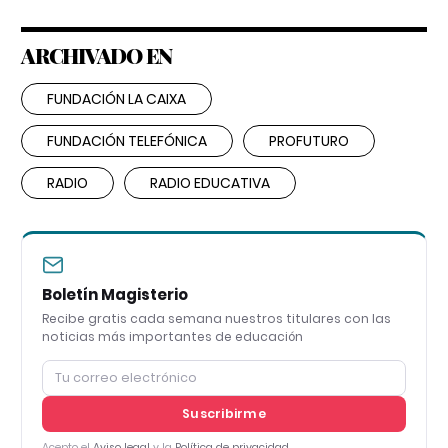
ARCHIVADO EN
FUNDACIÓN LA CAIXA
FUNDACIÓN TELEFÓNICA
PROFUTURO
RADIO
RADIO EDUCATIVA
Boletín Magisterio
Recibe gratis cada semana nuestros titulares con las
noticias más importantes de educación
Suscribirme
Acepto el
Aviso legal
y la
Política de privacidad