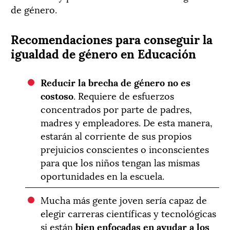
de género.
Recomendaciones para conseguir la
igualdad de género en Educación
Reducir la brecha de género no es
costoso
. Requiere de esfuerzos
concentrados por parte de padres,
madres y empleadores. De esta manera,
estarán al corriente de sus propios
prejuicios conscientes o inconscientes
para que los niños tengan las mismas
oportunidades en la escuela.
Mucha más gente joven sería capaz de
elegir carreras científicas y tecnológicas
si están
bien enfocadas en ayudar a los