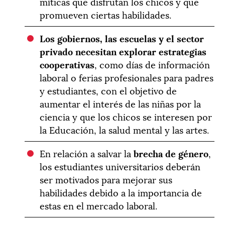
míticas que disfrutan los chicos y que
promueven ciertas habilidades.
Los gobiernos, las escuelas y el sector
privado necesitan explorar estrategias
cooperativas
, como días de información
laboral o ferias profesionales para padres
y estudiantes, con el objetivo de
aumentar el interés de las niñas por la
ciencia y que los chicos se interesen por
la Educación, la salud mental y las artes.
En relación a salvar la
brecha de género
,
los estudiantes universitarios deberán
ser motivados para mejorar sus
habilidades debido a la importancia de
estas en el mercado laboral.