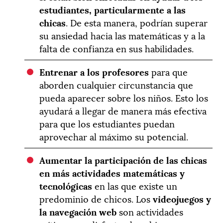
estudiantes, particularmente a las
chicas
. De esta manera, podrían superar
su ansiedad hacia las matemáticas y a la
falta de confianza en sus habilidades.
Entrenar a los profesores
para que
aborden cualquier circunstancia que
pueda aparecer sobre los niños. Esto los
ayudará a llegar de manera más efectiva
para que los estudiantes puedan
aprovechar al máximo su potencial.
Aumentar la participación de las chicas
en más actividades matemáticas y
tecnológicas
en las que existe un
predominio de chicos. Los
videojuegos y
la navegación web
son actividades