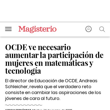
OCDE ve necesario
aumentar la participación de
mujeres en matemáticas y
tecnología
El director de Educación de OCDE, Andreas
Schleicher, revela que el verdadero reto
consiste en cambiar las aspiraciones de los
jóvenes de cara al futuro.