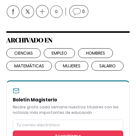
0
0
ARCHIVADO EN
CIENCIAS
EMPLEO
HOMBRES
MATEMÁTICAS
MUJERES
SALARIO
Boletín Magisterio
Recibe gratis cada semana nuestros titulares con las
noticias más importantes de educación
Suscribirme