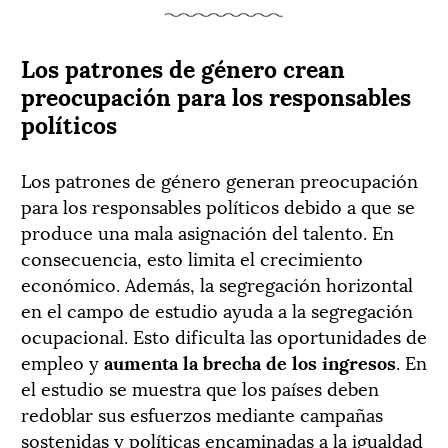
Los patrones de género crean
preocupación para los responsables
políticos
Los patrones de género generan preocupación
para los responsables políticos debido a que se
produce una mala asignación del talento. En
consecuencia, esto limita el crecimiento
económico. Además, la segregación horizontal
en el campo de estudio ayuda a la segregación
ocupacional. Esto dificulta las oportunidades de
empleo y
aumenta la brecha de los ingresos
. En
el estudio se muestra que los países deben
redoblar sus esfuerzos mediante campañas
sostenidas y políticas encaminadas a la igualdad