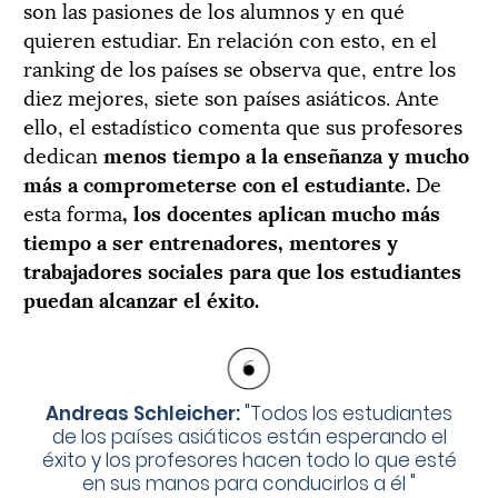
son las pasiones de los alumnos y en qué
quieren estudiar. En relación con esto, en el
ranking de los países se observa que, entre los
diez mejores, siete son países asiáticos. Ante
ello, el estadístico comenta que sus profesores
dedican
menos tiempo a la enseñanza y mucho
más a comprometerse con el estudiante.
De
esta forma
, los docentes aplican mucho más
tiempo a ser entrenadores, mentores y
trabajadores sociales para que los estudiantes
puedan alcanzar el éxito.
Andreas Schleicher:
"
Todos los estudiantes
de los países asiáticos están esperando el
éxito y los profesores hacen todo lo que esté
en sus manos para conducirlos a él
"