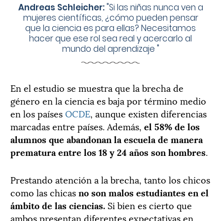
Andreas Schleicher:
"
Si las niñas nunca ven a
mujeres científicas, ¿cómo pueden pensar
que la ciencia es para ellas? Necesitamos
hacer que ese rol sea real y acercarlo al
mundo del aprendizaje
"
En el estudio se muestra que la brecha de
género en la ciencia es baja por término medio
en los países
OCDE
, aunque existen diferencias
marcadas entre países. Además,
el 58% de los
alumnos que abandonan la escuela de manera
prematura entre los 18 y 24 años son hombres
.
Prestando atención a la brecha, tanto los chicos
como las chicas
no son malos estudiantes en el
ámbito de las
ciencias.
Si bien es cierto que
ambos presentan diferentes expectativas en