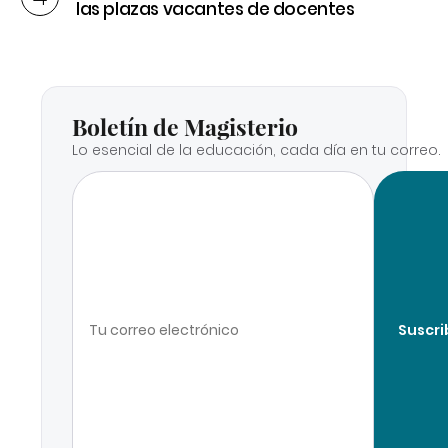
las plazas vacantes de docentes
Boletín de Magisterio
Lo esencial de la educación, cada día en tu correo.
Suscri