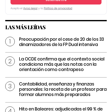
Acepto el
Aviso legal
y la
Política de privacidad
LAS MÁS LEÍDAS
Preocupación por el cese de 20 de los 33
dinamizadores de la FP Dual intensiva
La OCDE confirma que el contexto social
condiciona más que las notas con la
orientación como contrapeso
Contabilidad, enseñanza y finanzas
personales: la receta de un profesor para
formar alumnos más preparados
Hito en Baleares: adjudicadas el 99 % de