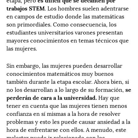
trabajos STEM
. Los hombres suelen adentrarse
en campos de estudio donde las matemáticas
son primordiales. Como consecuencia, los
estudiantes universitarios varones presentan
mayores conocimientos en temas técnicos que
las mujeres.
Sin embargo, las mujeres pueden desarrollar
conocimientos matemáticos muy buenos
también durante la etapa escolar. Ahora bien, si
no los desarrollan a lo largo de su formación,
se
perderán de cara a la universidad.
Hay que
tener en cuenta que las mujeres tienen menos
confianza en sí mismas a la hora de resolver
problemas y esto les puede causar ansiedad a la
hora de enfrentarse con ellos. A menudo, este
malestar puede ir relacionado con los