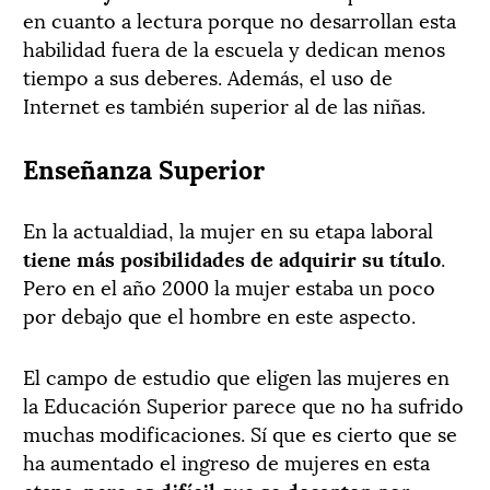
en cuanto a lectura porque no desarrollan esta
habilidad fuera de la escuela y dedican menos
tiempo a sus deberes. Además, el uso de
Internet es también superior al de las niñas.
Enseñanza Superior
En la actualdiad, la mujer en su etapa laboral
tiene más posibilidades de adquirir su título
.
Pero en el año 2000 la mujer estaba un poco
por debajo que el hombre en este aspecto.
El campo de estudio que eligen las mujeres en
la Educación Superior parece que no ha sufrido
muchas modificaciones. Sí que es cierto que se
ha aumentado el ingreso de mujeres en esta
etapa, pero
es difícil que se decanten por