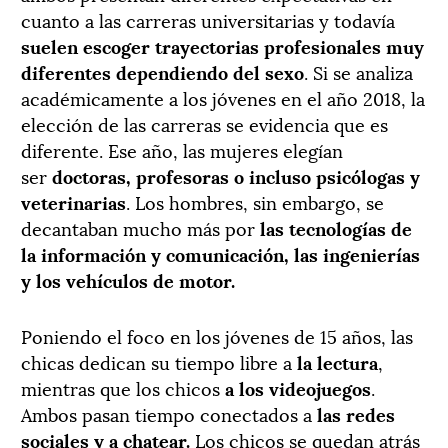
cuanto a las carreras universitarias y todavía
suelen escoger trayectorias profesionales muy
diferentes dependiendo del sexo
. Si se analiza
académicamente a los jóvenes en el año 2018, la
elección de las carreras se evidencia que es
diferente. Ese año, las mujeres elegían
ser
doctoras, profesoras o incluso psicólogas y
veterinarias
. Los hombres, sin embargo, se
decantaban mucho más por
las tecnologías de
la información y comunicación, las ingenierías
y los vehículos de motor.
Poniendo el foco en los jóvenes de 15 años, las
chicas dedican su tiempo libre a
la lectura
,
mientras que los chicos
a los videojuegos
.
Ambos pasan tiempo conectados a
las redes
sociales y a chatear.
Los chicos se quedan atrás