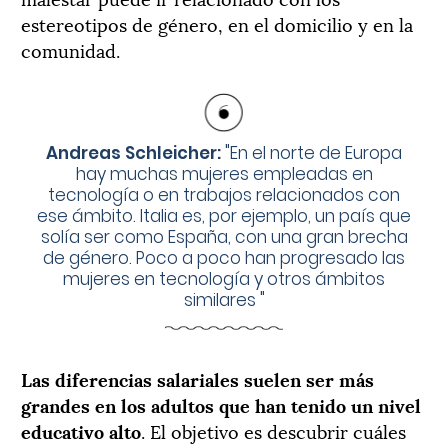
estereotipos de género, en el domicilio y en la
comunidad.
Andreas Schleicher:
"
En el norte de Europa
hay muchas mujeres empleadas en
tecnología o en trabajos relacionados con
ese ámbito. Italia es, por ejemplo, un país que
solía ser como España, con una gran brecha
de género. Poco a poco han progresado las
mujeres en tecnología y otros ámbitos
similares
"
Las diferencias salariales suelen ser más
grandes en los adultos que han tenido un nivel
educativo alto
. El objetivo es descubrir cuáles