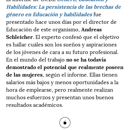
Habilidades: La persistencia de las brechas de
género en Educación y habilidades
fue
presentado hace unos días por el director de
Educación de este organismo,
Andreas
Schleicher
. El experto confesó que el objetivo
es hallar cuáles son los sueños y aspiraciones
de los jóvenes de cara a su futuro profesional.
En el mundo del trabajo
no se ha todavía
demostrado el potencial que realmente poseen
de las mujeres
, según el informe. Ellas tienen
salarios más bajos y menos oportunidades a la
hora de emplearse, pero realmente realizan
muchos esfuerzos y presentan unos buenos
resultados académicos.