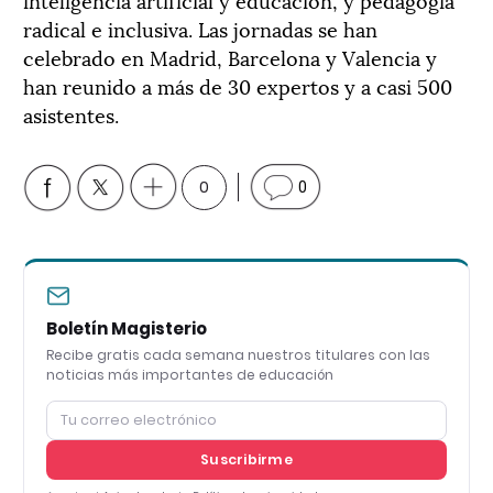
radical e inclusiva. Las jornadas se han
celebrado en Madrid, Barcelona y Valencia y
han reunido a más de 30 expertos y a casi 500
asistentes.
0
0
Boletín Magisterio
Recibe gratis cada semana nuestros titulares con las
noticias más importantes de educación
Suscribirme