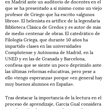
en Madrid ante un auditorio de docentes en el
que se ha presentado a sí mismo como un viejo
profesor de Griego que ha escrito «algunos
libros». El helenista es artífice de la legendaria
Biblioteca Clásica de Gredos y es autor de más
de medio centenar de obras. El catedrático de
Filología Griega, que durante 50 años ha
impartido clases en las universidades
Complutense y Autónoma de Madrid, en la
UNED y en las de Granada y Barcelona,
confiesa que se siente un poco deprimido ante
las últimas reformas educativas, pero pese a
ello «tengo esperanza» porque «en general hay
muy buenos alumnos en España».
Tras destacar la importancia de la lectura en el
proceso de aprendizaje, García Gual considera