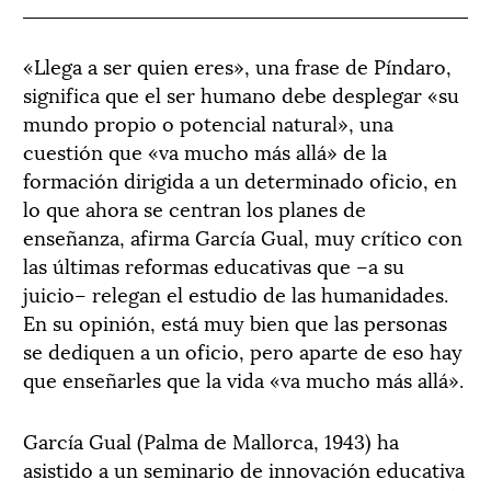
«Llega a ser quien eres», una frase de Píndaro,
significa que el ser humano debe desplegar «su
mundo propio o potencial natural», una
cuestión que «va mucho más allá» de la
formación dirigida a un determinado oficio, en
lo que ahora se centran los planes de
enseñanza, afirma García Gual, muy crítico con
las últimas reformas educativas que –a su
juicio– relegan el estudio de las humanidades.
En su opinión, está muy bien que las personas
se dediquen a un oficio, pero aparte de eso hay
que enseñarles que la vida «va mucho más allá».
García Gual (Palma de Mallorca, 1943) ha
asistido a un seminario de innovación educativa