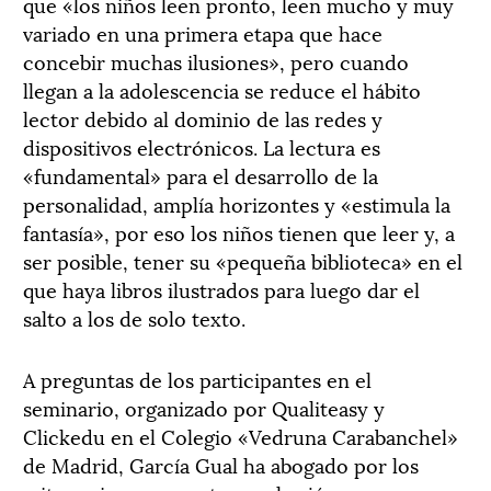
que «los niños leen pronto, leen mucho y muy
variado en una primera etapa que hace
concebir muchas ilusiones», pero cuando
llegan a la adolescencia se reduce el hábito
lector debido al dominio de las redes y
dispositivos electrónicos. La lectura es
«fundamental» para el desarrollo de la
personalidad, amplía horizontes y «estimula la
fantasía», por eso los niños tienen que leer y, a
ser posible, tener su «pequeña biblioteca» en el
que haya libros ilustrados para luego dar el
salto a los de solo texto.
A preguntas de los participantes en el
seminario, organizado por Qualiteasy y
Clickedu en el Colegio «Vedruna Carabanchel»
de Madrid, García Gual ha abogado por los