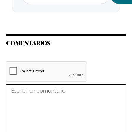
COMENTARIOS