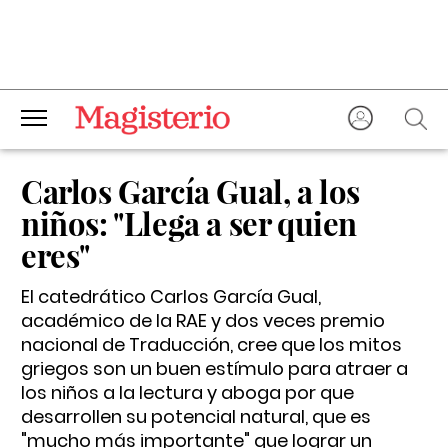
Carlos García Gual, a los
niños: "Llega a ser quien
eres"
El catedrático Carlos García Gual,
académico de la RAE y dos veces premio
nacional de Traducción, cree que los mitos
griegos son un buen estímulo para atraer a
los niños a la lectura y aboga por que
desarrollen su potencial natural, que es
"mucho más importante" que lograr un