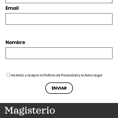
Email
Nombre
He leído y acepto la
Política de Privacidad
y el
Aviso Legal