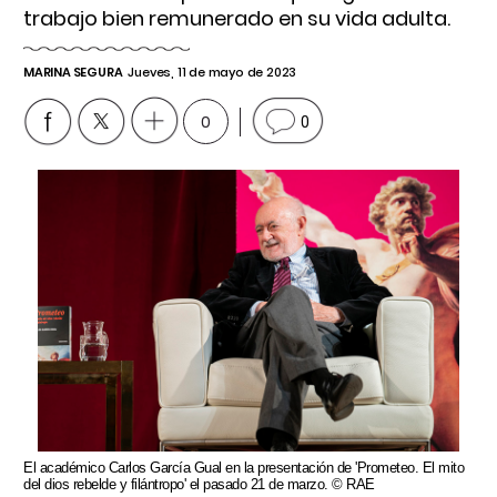
trabajo bien remunerado en su vida adulta.
MARINA SEGURA
Jueves, 11 de mayo de 2023
0
0
El académico Carlos García Gual en la presentación de 'Prometeo. El mito
del dios rebelde y filántropo' el pasado 21 de marzo. © RAE