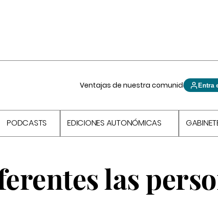
Ventajas de nuestra comunidad
Entra 
PODCASTS
EDICIONES AUTONÓMICAS
GABINET
ferentes las pers