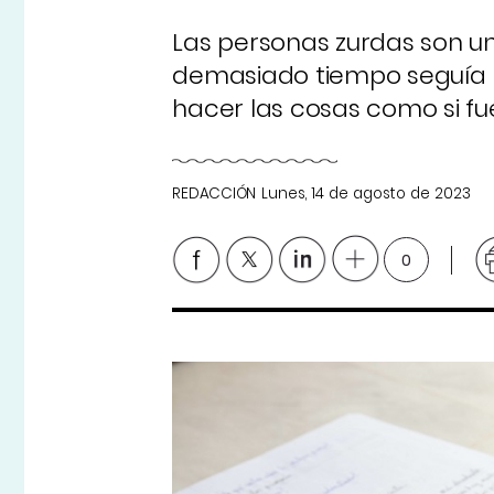
Las personas zurdas son un
demasiado tiempo seguía h
hacer las cosas como si fue
REDACCIÓN
Lunes, 14 de agosto de 2023
0