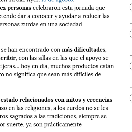
iez personas
celebraron esta jornada que
etende dar a conocer y ayudar a reducir las
personas zurdas en una sociedad
as se han encontrado con
más dificultades,
cribir
, con las sillas en las que el apoyo se
 tijeras… hoy en día, muchos productos están
o no significa que sean más difíciles de
estado relacionados con mitos y creencias
uso en las religiones, a los zurdos no se les
ros sagrados a las tradiciones, siempre se
or suerte, ya son prácticamente