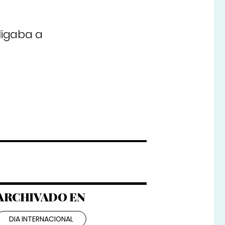
ligaba a
ARCHIVADO EN
DIA INTERNACIONAL