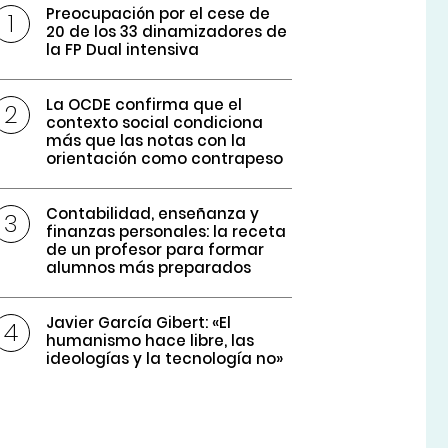
Preocupación por el cese de
20 de los 33 dinamizadores de
la FP Dual intensiva
La OCDE confirma que el
contexto social condiciona
más que las notas con la
orientación como contrapeso
Contabilidad, enseñanza y
finanzas personales: la receta
de un profesor para formar
alumnos más preparados
Javier García Gibert: «El
humanismo hace libre, las
ideologías y la tecnología no»