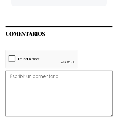
COMENTARIOS