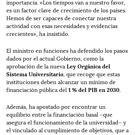
importancia. «Los tiempos van a nuestro favor,
es un factor clave de crecimiento de los países.
Hemos de ser capaces de conectar nuestra
actividad con esas necesidades y evidencias
crecientes», ha insistido.
El ministro en funciones ha defendido los pasos
dados por el actual Gobierno, como la
aprobación de la nueva
Ley Orgánica del
Sistema Universitario
, que recoge que estas
instituciones deben alcanzar un mínimo de
financiación pública del
1 % del PIB en 2030
.
Además, ha apostado por encontrar un
equilibrio entre la financiación basal –que
asegura el funcionamiento de la universidad– y
el vinculado al cumplimiento de objetivos, que a