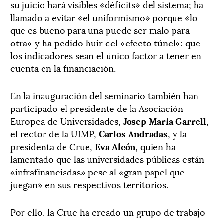
su juicio hará visibles «déficits» del sistema; ha
llamado a evitar «el uniformismo» porque «lo
que es bueno para una puede ser malo para
otra» y ha pedido huir del «efecto túnel»: que
los indicadores sean el único factor a tener en
cuenta en la financiación.
En la inauguración del seminario también han
participado el presidente de la Asociación
Europea de Universidades,
Josep Maria Garrell
,
el rector de la UIMP,
Carlos Andradas
, y la
presidenta de Crue,
Eva Alcón
, quien ha
lamentado que las universidades públicas están
«infrafinanciadas» pese al «gran papel que
juegan» en sus respectivos territorios.
Por ello, la Crue ha creado un grupo de trabajo