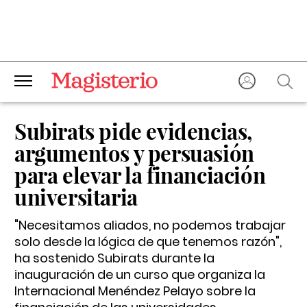
Subirats pide evidencias,
argumentos y persuasión
para elevar la financiación
universitaria
"Necesitamos aliados, no podemos trabajar
solo desde la lógica de que tenemos razón",
ha sostenido Subirats durante la
inauguración de un curso que organiza la
Internacional Menéndez Pelayo sobre la