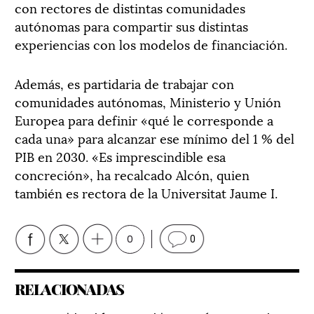
con rectores de distintas comunidades
autónomas para compartir sus distintas
experiencias con los modelos de financiación.
Además, es partidaria de trabajar con
comunidades autónomas, Ministerio y Unión
Europea para definir «qué le corresponde a
cada una» para alcanzar ese mínimo del 1 % del
PIB en 2030. «Es imprescindible esa
concreción», ha recalcado Alcón, quien
también es rectora de la Universitat Jaume I.
0
0
RELACIONADAS