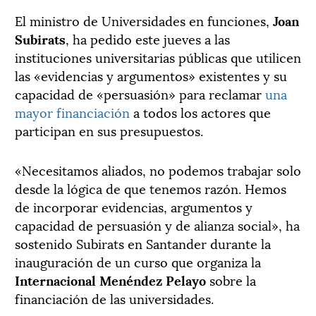
El ministro de Universidades en funciones,
Joan
Subirats
, ha pedido este jueves a las
instituciones universitarias públicas que utilicen
las «evidencias y argumentos» existentes y su
capacidad de «persuasión» para reclamar
una
mayor financiación
a todos los actores que
participan en sus presupuestos.
«Necesitamos aliados, no podemos trabajar solo
desde la lógica de que tenemos razón. Hemos
de incorporar evidencias, argumentos y
capacidad de persuasión y de alianza social», ha
sostenido Subirats en Santander durante la
inauguración de un curso que organiza la
Internacional Menéndez Pelayo
sobre la
financiación de las universidades.