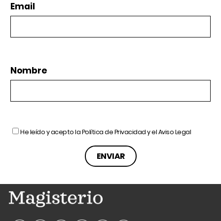
Email
Nombre
He leído y acepto la
Política de Privacidad
y el
Aviso Legal