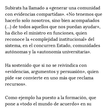
Subirats ha llamado a «generar una comunidad
con evidencias compartidas». «No tenemos que
hacerlo solo nosotros, sino bien acompañados
(…) de todos aquellos que nos puedan ayudar»,
ha dicho el ministro en funciones, quien
reconoce la «complejidad institucional» del
sistema, en el concurren Estado, comunidades
autónomas y la «autonomía universitaria».
Ha sostenido que si no se reivindica con
«evidencias, argumentos y persuasión», quien
pide «se convierte en uno más que reclama
recursos».
Como ejemplo ha puesto a la formación, que
pone a «todo el mundo de acuerdo» en su