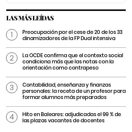
LAS MÁS LEÍDAS
Preocupación por el cese de 20 de los 33
dinamizadores de la FP Dual intensiva
La OCDE confirma que el contexto social
condiciona más que las notas con la
orientación como contrapeso
Contabilidad, enseñanza y finanzas
personales: la receta de un profesor para
formar alumnos más preparados
Hito en Baleares: adjudicadas el 99 % de
las plazas vacantes de docentes