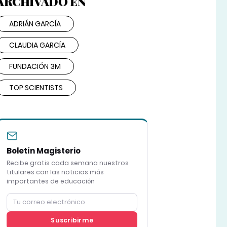
ARCHIVADO EN
ADRIÁN GARCÍA
CLAUDIA GARCÍA
FUNDACIÓN 3M
TOP SCIENTISTS
Boletín Magisterio
Recibe gratis cada semana nuestros
titulares con las noticias más
importantes de educación
Suscribirme