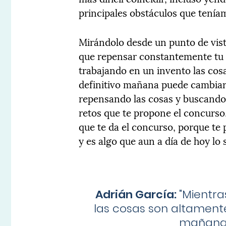
principales obstáculos que teníam
Mirándolo desde un punto de vist
que repensar constantemente tu p
trabajando en un invento las cosa
definitivo mañana puede cambiar
repensando las cosas y buscando
retos que te propone el concurso.
que te da el concurso, porque te 
y es algo que aun a día de hoy lo 
Adrián García:
"
Mientra
las cosas son altamente 
mañana