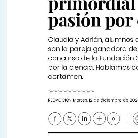
primordial
pasión por 
Claudia y Adrián, alumnos 
son la pareja ganadora de 
concurso de la Fundación 
por la ciencia. Hablamos c
certamen.
REDACCIÓN
Martes, 12 de diciembre de 202
0