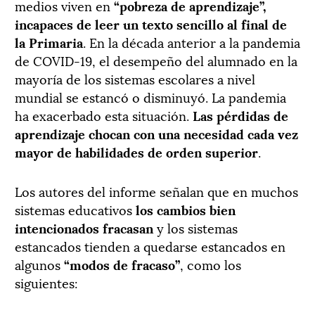
medios viven en
“pobreza de aprendizaje”,
incapaces de leer un texto sencillo al final de
la Primaria
. En la década anterior a la pandemia
de COVID-19, el desempeño del alumnado en la
mayoría de los sistemas escolares a nivel
mundial se estancó o disminuyó. La pandemia
ha exacerbado esta situación.
Las pérdidas de
aprendizaje chocan con una necesidad cada vez
mayor de habilidades de orden superior
.
Los autores del informe señalan que en muchos
sistemas educativos
los cambios bien
intencionados fracasan
y los sistemas
estancados tienden a quedarse estancados en
algunos
“modos de fracaso”
, como los
siguientes: