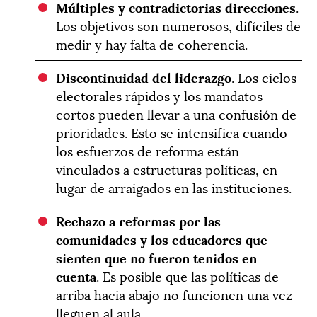
Múltiples y contradictorias direcciones
.
Los objetivos son numerosos, difíciles de
medir y hay falta de coherencia.
Discontinuidad del liderazgo
. Los ciclos
electorales rápidos y los mandatos
cortos pueden llevar a una confusión de
prioridades. Esto se intensifica cuando
los esfuerzos de reforma están
vinculados a estructuras políticas, en
lugar de arraigados en las instituciones.
Rechazo a reformas por las
comunidades y los educadores que
sienten que no fueron tenidos en
cuenta
. Es posible que las políticas de
arriba hacia abajo no funcionen una vez
lleguen al aula.