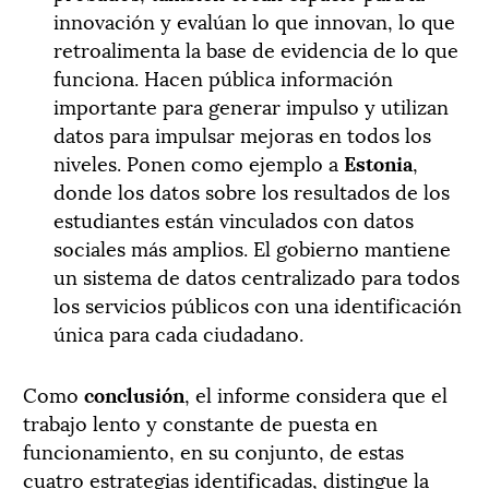
innovación y evalúan lo que innovan, lo que
retroalimenta la base de evidencia de lo que
funciona. Hacen pública información
importante para generar impulso y utilizan
datos para impulsar mejoras en todos los
niveles. Ponen como ejemplo a
Estonia
,
donde los datos sobre los resultados de los
estudiantes están vinculados con datos
sociales más amplios. El gobierno mantiene
un sistema de datos centralizado para todos
los servicios públicos con una identificación
única para cada ciudadano.
Como
conclusión
, el informe considera que el
trabajo lento y constante de puesta en
funcionamiento, en su conjunto, de estas
cuatro estrategias identificadas, distingue la