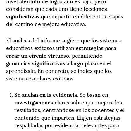
nivel absoluto de logro aún es bajo, pero
consideran que cada uno tiene
lecciones
significativas
que impartir en diferentes etapas
del camino de mejora educativa.
El análisis del informe sugiere que los sistemas
educativos exitosos utilizan
estrategias para
crear un círculo virtuoso
, permitiendo
ganancias significativas
a largo plazo en el
aprendizaje. En concreto, se indica que los
sistemas escolares exitosos:
Se anclan en la evidencia.
Se basan ​​en
investigaciones
claras sobre qué mejora los
resultados, centrándose en los docentes y el
contenido que imparten. Eligen estrategias
respaldadas por evidencia, relevantes para