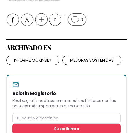
0
3
ARCHIVADO EN
INFORME MCKINSEY
MEJORAS SOSTENIDAS
Boletín Magisterio
Recibe gratis cada semana nuestros titulares con las
noticias más importantes de educación
Suscribirme