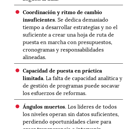
Coordinación y ritmo de cambio
insuficientes
. Se dedica demasiado
tiempo a desarrollar estrategias y no el
suficiente a crear una hoja de ruta de
puesta en marcha con presupuestos,
cronogramas y responsabilidades
alineadas.
Capacidad de puesta en práctica
limitada
. La falta de capacidad analítica y
de gestión de programas puede socavar
los esfuerzos de reformas.
Ángulos muertos
. Los líderes de todos
los niveles operan sin datos suficientes,
perdiendo oportunidades clave para
crear transparencia e intervenir.