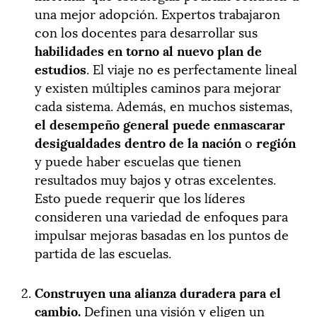
una mejor adopción. Expertos trabajaron
con los docentes para desarrollar sus
habilidades en torno al nuevo plan de
estudios
. El viaje no es perfectamente lineal
y existen múltiples caminos para mejorar
cada sistema. Además, en muchos sistemas,
el desempeño general puede enmascarar
desigualdades dentro de la nación
o
región
y puede haber escuelas que tienen
resultados muy bajos y otras excelentes.
Esto puede requerir que los líderes
consideren una variedad de enfoques para
impulsar mejoras basadas en los puntos de
partida de las escuelas.
Construyen una alianza duradera para el
cambio.
Definen una visión y eligen un