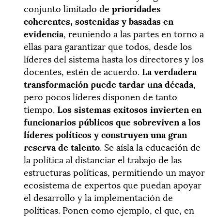
conjunto limitado de
prioridades
coherentes, sostenidas y basadas en
evidencia
, reuniendo a las partes en torno a
ellas para garantizar que todos, desde los
líderes del sistema hasta los directores y los
docentes, estén de acuerdo.
La verdadera
transformación puede tardar una década
,
pero pocos líderes disponen de tanto
tiempo.
Los sistemas exitosos invierten en
funcionarios públicos que sobreviven a los
líderes políticos y construyen una gran
reserva de talento
. Se aísla la educación de
la política al distanciar el trabajo de las
estructuras políticas, permitiendo un mayor
ecosistema de expertos que puedan apoyar
el desarrollo y la implementación de
políticas. Ponen como ejemplo, el que, en