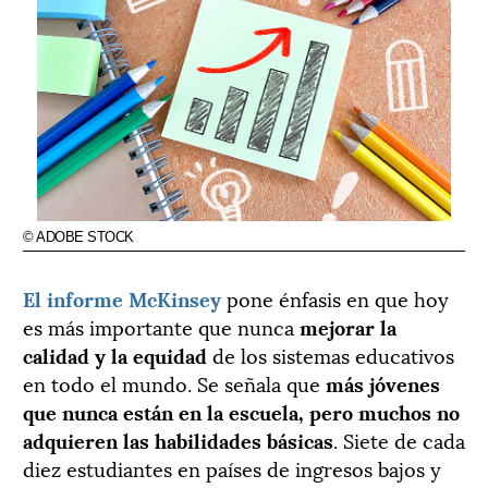
© ADOBE STOCK
El informe McKinsey
pone énfasis en que hoy
es más importante que nunca
mejorar la
calidad y la equidad
de los sistemas educativos
en todo el mundo. Se señala que
más jóvenes
que nunca están en la escuela, pero muchos no
adquieren las habilidades básicas
. Siete de cada
diez estudiantes en países de ingresos bajos y