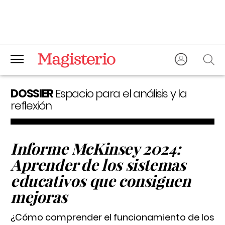
DOSSIER
Espacio para el análisis y la
reflexión
Informe McKinsey 2024:
Aprender de los sistemas
educativos que consiguen
mejoras
¿Cómo comprender el funcionamiento de los