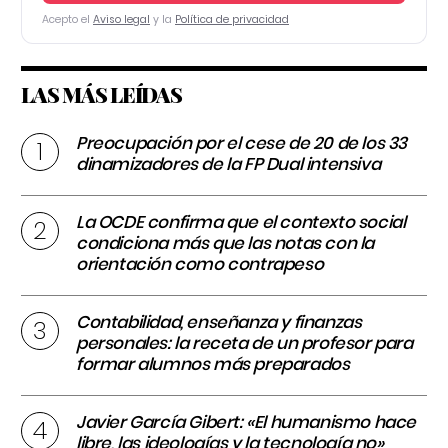
Acepto el
Aviso legal
y la
Política de privacidad
LAS MÁS LEÍDAS
Preocupación por el cese de 20 de los 33
dinamizadores de la FP Dual intensiva
La OCDE confirma que el contexto social
condiciona más que las notas con la
orientación como contrapeso
Contabilidad, enseñanza y finanzas
personales: la receta de un profesor para
formar alumnos más preparados
Javier García Gibert: «El humanismo hace
libre, las ideologías y la tecnología no»