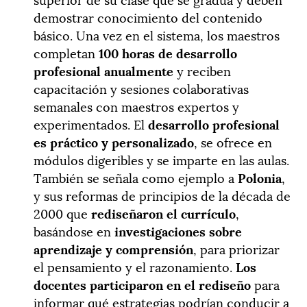
demostrar conocimiento del contenido
básico. Una vez en el sistema, los maestros
completan
100 horas de desarrollo
profesional anualmente
y reciben
capacitación y sesiones colaborativas
semanales con maestros expertos y
experimentados. El
desarrollo profesional
es práctico y personalizado
, se ofrece en
módulos digeribles y se imparte en las aulas.
También se señala como ejemplo a
Polonia
,
y sus reformas de principios de la década de
2000 que
rediseñaron el currículo
,
basándose en
investigaciones sobre
aprendizaje y comprensión
, para priorizar
el pensamiento y el razonamiento.
Los
docentes participaron en el rediseño
para
informar qué estrategias podrían conducir a