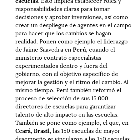
escuelas
. Esto implica establecer roles y
responsabilidades claras para tomar
decisiones y aprobar inversiones, así como
crear un despliegue de agentes en el campo
para hacer que los cambios se hagan
realidad. Ponen como ejemplo el liderazgo
de Jaime Saavedra en
Perú
, cuando el
ministerio contrató especialistas
experimentados dentro y fuera del
gobierno, con el objetivo específico de
mejorar la gestión y el ritmo del cambio. Al
mismo tiempo, Perú también reformó el
proceso de selección de sus 15.000
directores de escuelas para garantizar
talento de alto impacto en las escuelas.
También se pone como ejemplo, el que, en
Ceará, Brasil
, las 150 escuelas de mayor
desempeño se vincularon a las 150 escuelas