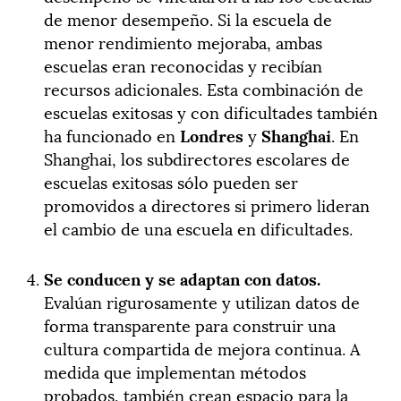
de menor desempeño. Si la escuela de
menor rendimiento mejoraba, ambas
escuelas eran reconocidas y recibían
recursos adicionales. Esta combinación de
escuelas exitosas y con dificultades también
ha funcionado en
Londres
y
Shanghai
. En
Shanghai, los subdirectores escolares de
escuelas exitosas sólo pueden ser
promovidos a directores si primero lideran
el cambio de una escuela en dificultades.
Se conducen y se adaptan con datos.
Evalúan rigurosamente y utilizan datos de
forma transparente para construir una
cultura compartida de mejora continua. A
medida que implementan métodos
probados, también crean espacio para la