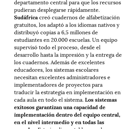
departamento central para que los recursos
pudieran desplegarse rápidamente.
Sudáfrica
creó cuadernos de alfabetización
gratuitos, los adaptó a los idiomas nativos y
distribuyó copias a 6,5 ​​millones de
estudiantes en 20.000 escuelas. Un equipo
supervisó todo el proceso, desde el
desarrollo hasta la impresión y la entrega de
los cuadernos. Además de excelentes
educadores, los sistemas escolares
necesitan excelentes administradores e
implementadores de proyectos para
traducir la estrategia en implementación en
cada aula en todo el sistema.
Los sistemas
exitosos garantizan una capacidad de
implementación dentro del equipo central,
en el nivel intermedio y en todas las