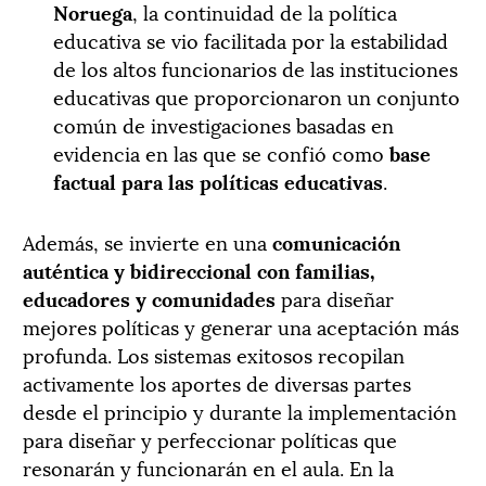
Noruega
, la continuidad de la política
educativa se vio facilitada por la estabilidad
de los altos funcionarios de las instituciones
educativas que proporcionaron un conjunto
común de investigaciones basadas en
evidencia en las que se confió como
base
factual para las políticas educativas
.
Además, se invierte en una
comunicación
auténtica y bidireccional con familias,
educadores y comunidades
para diseñar
mejores políticas y generar una aceptación más
profunda. Los sistemas exitosos recopilan
activamente los aportes de diversas partes
desde el principio y durante la implementación
para diseñar y perfeccionar políticas que
resonarán y funcionarán en el aula. En la