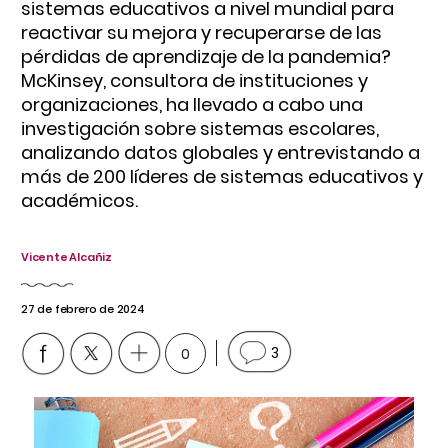
sistemas educativos a nivel mundial para
reactivar su mejora y recuperarse de las
pérdidas de aprendizaje de la pandemia?
McKinsey, consultora de instituciones y
organizaciones, ha llevado a cabo una
investigación sobre sistemas escolares,
analizando datos globales y entrevistando a
más de 200 líderes de sistemas educativos y
académicos.
Vicente Alcañiz
27 de febrero de 2024
0
3