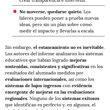
No moverse, quedarse quieto
. Los
líderes pueden poner a prueba nuevas
ideas, pero sin un plan sobre cómo
medir el impacto y llevarlas a escala.
Sin embargo,
el estancamiento no es inevitable
.
Los autores del informe analizaron los sistemas
educativos que habían logrado
mejoras
sostenidas, consistentes y significativas
en los
resultados del alumnado medidos por
evaluaciones internacionales,
así como los
sistemas de bajos ingresos
con
evidencia
emergente de mejoras en las evaluaciones
regionales
. Ninguno de los
sistemas exitosos
que identifican es perfecto y, en algunos, el