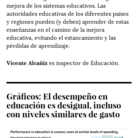
mejora de los sistemas educativos. Las
autoridades educativas de los diferentes países
y regiones pueden (y deben) aprender de estas
enseñanzas en el camino de la mejora
educativa, evitando el estancamiento y las
pérdidas de aprendizaje.
Vicente Alcañiz
es inspector de Educación.
Gráficos: El desempeño en
educación es desigual, incluso
con niveles similares de gasto