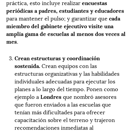
práctica, esto incluye realizar
encuestas
periódicas a padres, estudiantes y educadores
para mantener el pulso; y garantizar que
cada
miembro del gabinete ejecutivo visite una
amplia gama de escuelas al menos dos veces al
mes
.
Crean estructuras y coordinación
sostenida.
Crean equipos con las
estructuras organizativas y las habilidades
individuales adecuadas para ejecutar los
planes a lo largo del tiempo. Ponen como
ejemplo a
Londres
que nombró asesores
que fueron enviados a las escuelas que
tenían más dificultades para ofrecer
capacitación sobre el terreno y trajeron
recomendaciones inmediatas al