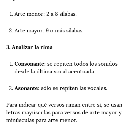
Arte menor: 2 a 8 sílabas.
Arte mayor: 9 o más sílabas.
3. Analizar la rima
Consonante
: se repiten todos los sonidos
desde la última vocal acentuada.
Asonante
: sólo se repiten las vocales.
Para indicar qué versos riman entre sí, se usan
letras mayúsculas para versos de arte mayor y
minúsculas para arte menor.