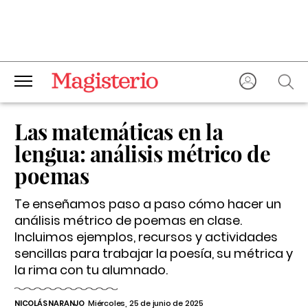
Las matemáticas en la
lengua: análisis métrico de
poemas
Te enseñamos paso a paso cómo hacer un
análisis métrico de poemas en clase.
Incluimos ejemplos, recursos y actividades
sencillas para trabajar la poesía, su métrica y
la rima con tu alumnado.
NICOLÁS NARANJO
Miércoles, 25 de junio de 2025