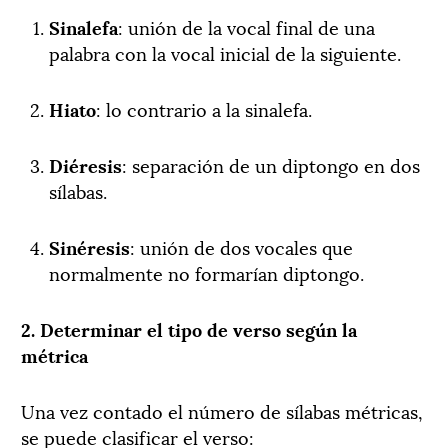
Sinalefa
: unión de la vocal final de una
palabra con la vocal inicial de la siguiente.
Hiato
: lo contrario a la sinalefa.
Diéresis
: separación de un diptongo en dos
sílabas.
Sinéresis
: unión de dos vocales que
normalmente no formarían diptongo.
2. Determinar el tipo de verso según la
métrica
Una vez contado el número de sílabas métricas,
se puede clasificar el verso: