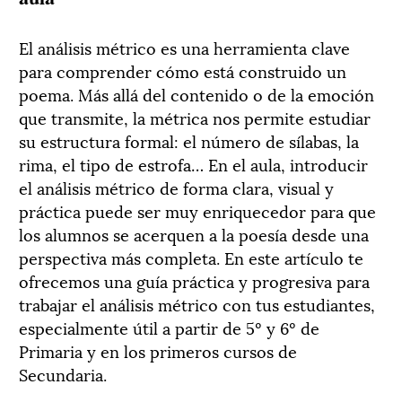
El análisis métrico es una herramienta clave
para comprender cómo está construido un
poema. Más allá del contenido o de la emoción
que transmite, la métrica nos permite estudiar
su estructura formal: el número de sílabas, la
rima, el tipo de estrofa… En el aula, introducir
el análisis métrico de forma clara, visual y
práctica puede ser muy enriquecedor para que
los alumnos se acerquen a la poesía desde una
perspectiva más completa. En este artículo te
ofrecemos una guía práctica y progresiva para
trabajar el análisis métrico con tus estudiantes,
especialmente útil a partir de 5º y 6º de
Primaria y en los primeros cursos de
Secundaria.