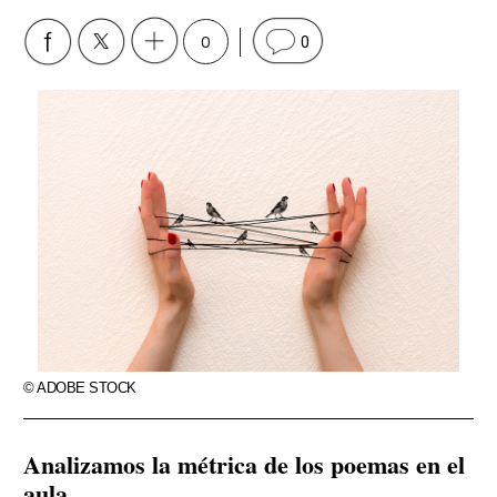
0
0
© ADOBE STOCK
Analizamos la métrica de los poemas en el
aula