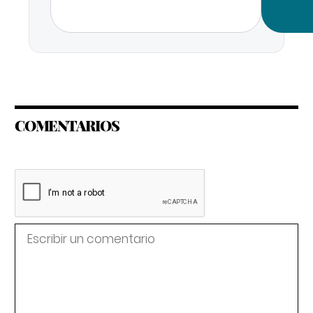
COMENTARIOS