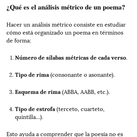
¿Qué es el análisis métrico de un poema?
Hacer un análisis métrico consiste en estudiar
cómo está organizado un poema en términos
de forma:
Número de sílabas métricas de cada verso
.
Tipo de rima
(consonante o asonante).
Esquema de rima
(ABBA, AABB, etc.).
Tipo de estrofa
(terceto, cuarteto,
quintilla…).
Esto ayuda a comprender que la poesía no es