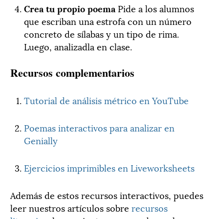
Crea tu propio poema
Pide a los alumnos
que escriban una estrofa con un número
concreto de sílabas y un tipo de rima.
Luego, analizadla en clase.
Recursos complementarios
Tutorial de análisis métrico en YouTube
Poemas interactivos para analizar en
Genially
Ejercicios imprimibles en Liveworksheets
Además de estos recursos interactivos, puedes
leer nuestros artículos sobre
recursos