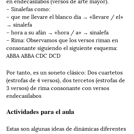
en endecasílabos (versos de arte mayor).
– Sinalefas como:
– que me llevare el blanco día → «llevare / el»
→ sinalefa
– hora a su afán → «hora / a» → sinalefa
– Rima: Observamos que los versos riman en
consonante siguiendo el siguiente esquema:
ABBA ABBA CDC DCD
Por tanto, es un soneto clásico: Dos cuartetos
(estrofas de 4 versos), dos tercetos (estrofas de
3 versos) de rima consonante con versos
endecasílabos
Actividades para el aula
Estas son algunas ideas de dinámicas diferentes