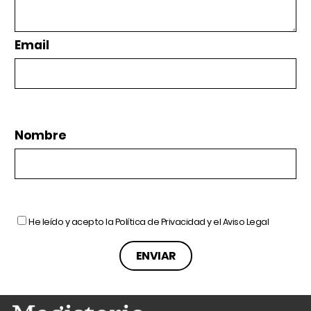
Email
Nombre
He leído y acepto la
Política de Privacidad
y el
Aviso Legal