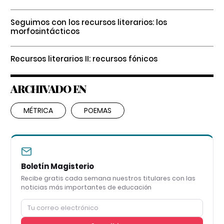
Seguimos con los recursos literarios: los
morfosintácticos
Recursos literarios II: recursos fónicos
ARCHIVADO EN
MÉTRICA
POEMAS
Boletín Magisterio
Recibe gratis cada semana nuestros titulares con las
noticias más importantes de educación