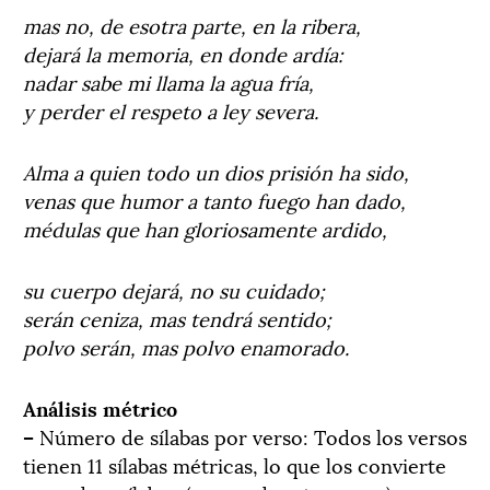
mas no, de esotra parte, en la ribera,
dejará la memoria, en donde ardía:
nadar sabe mi llama la agua fría,
y perder el respeto a ley severa.
Alma a quien todo un dios prisión ha sido,
venas que humor a tanto fuego han dado,
médulas que han gloriosamente ardido,
su cuerpo dejará, no su cuidado;
serán ceniza, mas tendrá sentido;
polvo serán, mas polvo enamorado.
Análisis métrico
–
Número de sílabas por verso: Todos los versos
tienen 11 sílabas métricas, lo que los convierte