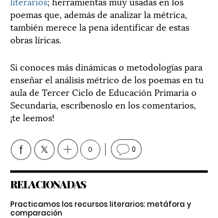
literarios
; herramientas muy usadas en los
poemas que, además de analizar la métrica,
también merece la pena identificar de estas
obras líricas.
Si conoces más dinámicas o metodologías para
enseñar el análisis métrico de los poemas en tu
aula de Tercer Ciclo de Educación Primaria o
Secundaria, escríbenoslo en los comentarios,
¡te leemos!
0
0
RELACIONADAS
Practicamos los recursos literarios: metáfora y
comparación