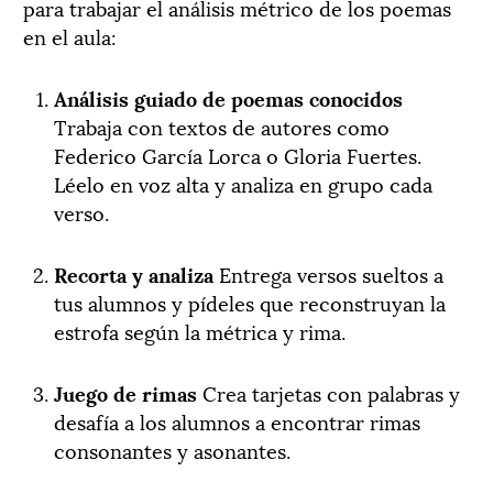
para trabajar el análisis métrico de los poemas
en el aula:
Análisis guiado de poemas conocidos
Trabaja con textos de autores como
Federico García Lorca o Gloria Fuertes.
Léelo en voz alta y analiza en grupo cada
verso.
Recorta y analiza
Entrega versos sueltos a
tus alumnos y pídeles que reconstruyan la
estrofa según la métrica y rima.
Juego de rimas
Crea tarjetas con palabras y
desafía a los alumnos a encontrar rimas
consonantes y asonantes.