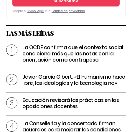
Suscribirme
Acepto el
Aviso legal
y la
Política de privacidad
LAS MÁS LEÍDAS
La OCDE confirma que el contexto social
condiciona más que las notas con la
orientación como contrapeso
Javier García Gibert: «El humanismo hace
libre, las ideologías y la tecnología no»
Educación revisará las prácticas en las
oposiciones docentes
La Conselleria y la concertada firman
acuerdos para mejorar las condiciones