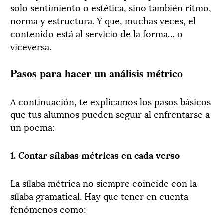
solo sentimiento o estética, sino también ritmo,
norma y estructura. Y que, muchas veces, el
contenido está al servicio de la forma… o
viceversa.
Pasos para hacer un análisis métrico
A continuación, te explicamos los pasos básicos
que tus alumnos pueden seguir al enfrentarse a
un poema:
1. Contar sílabas métricas en cada verso
La sílaba métrica no siempre coincide con la
sílaba gramatical. Hay que tener en cuenta
fenómenos como: