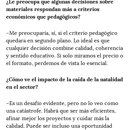
¿Le preocupa que algunas decisiones sobre
materiales respondan más a criterios
económicos que pedagógicos?
–Me preocuparía, sí, si el criterio pedagógico
quedara en segundo plano. Lo ideal es que
cualquier decisión combine calidad, coherencia
y sentido educativo. Si solo miramos el precio o
el formato, perdemos de vista lo esencial.
¿Cómo ve el impacto de la caída de la natalidad
en el sector?
–Es un desafío evidente, pero no lo veo como
una catástrofe. Habrá que ser más eficientes,
afinar mejor los proyectos y cuidar más la
calidad. Puede ser incluso una oportunidad