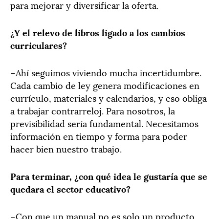
para mejorar y diversificar la oferta.
¿Y el relevo de libros ligado a los cambios
curriculares?
–Ahí seguimos viviendo mucha incertidumbre.
Cada cambio de ley genera modificaciones en
currículo, materiales y calendarios, y eso obliga
a trabajar contrarreloj. Para nosotros, la
previsibilidad sería fundamental. Necesitamos
información en tiempo y forma para poder
hacer bien nuestro trabajo.
Para terminar, ¿con qué idea le gustaría que se
quedara el sector educativo?
–Con que un manual no es solo un producto