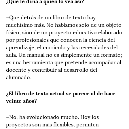
¿Qué le diría a quien lo vea así?
–Que detrás de un libro de texto hay
muchísimo más. No hablamos solo de un objeto
físico, sino de un proyecto educativo elaborado
por profesionales que conocen la ciencia del
aprendizaje, el currículo y las necesidades del
aula. Un manual no es simplemente un formato;
es una herramienta que pretende acompañar al
docente y contribuir al desarrollo del
alumnado.
¿El libro de texto actual se parece al de hace
veinte años?
–No, ha evolucionado mucho. Hoy los
proyectos son más flexibles, permiten