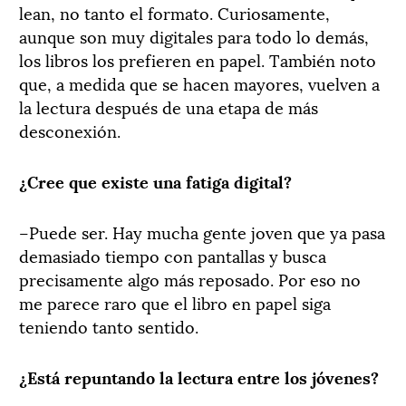
lean, no tanto el formato. Curiosamente,
aunque son muy digitales para todo lo demás,
los libros los prefieren en papel. También noto
que, a medida que se hacen mayores, vuelven a
la lectura después de una etapa de más
desconexión.
¿Cree que existe una fatiga digital?
–Puede ser. Hay mucha gente joven que ya pasa
demasiado tiempo con pantallas y busca
precisamente algo más reposado. Por eso no
me parece raro que el libro en papel siga
teniendo tanto sentido.
¿Está repuntando la lectura entre los jóvenes?