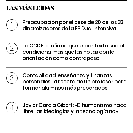
LAS MÁS LEÍDAS
Preocupación por el cese de 20 de los 33
dinamizadores de la FP Dual intensiva
La OCDE confirma que el contexto social
condiciona más que las notas con la
orientación como contrapeso
Contabilidad, enseñanza y finanzas
personales: la receta de un profesor para
formar alumnos más preparados
Javier García Gibert: «El humanismo hace
libre, las ideologías y la tecnología no»