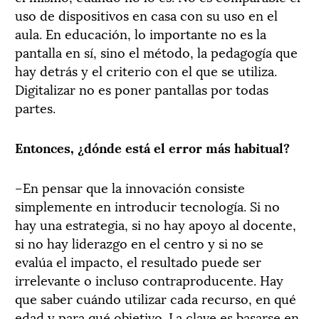
uso de dispositivos en casa con su uso en el
aula. En educación, lo importante no es la
pantalla en sí, sino el método, la pedagogía que
hay detrás y el criterio con el que se utiliza.
Digitalizar no es poner pantallas por todas
partes.
Entonces, ¿dónde está el error más habitual?
–En pensar que la innovación consiste
simplemente en introducir tecnología. Si no
hay una estrategia, si no hay apoyo al docente,
si no hay liderazgo en el centro y si no se
evalúa el impacto, el resultado puede ser
irrelevante o incluso contraproducente. Hay
que saber cuándo utilizar cada recurso, en qué
edad y para qué objetivo. La clave es basarse en