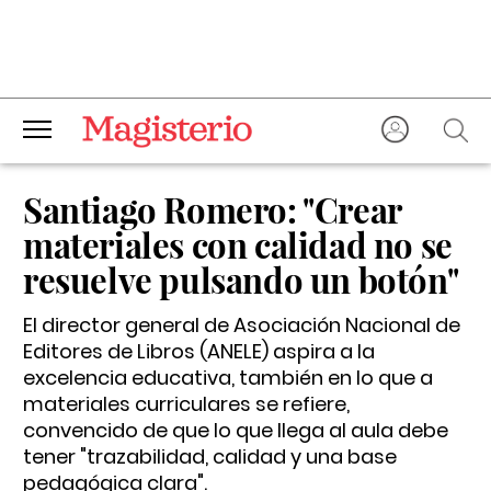
Santiago Romero: "Crear
materiales con calidad no se
resuelve pulsando un botón"
El director general de Asociación Nacional de
Editores de Libros (ANELE) aspira a la
excelencia educativa, también en lo que a
materiales curriculares se refiere,
convencido de que lo que llega al aula debe
tener "trazabilidad, calidad y una base
pedagógica clara".