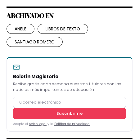
ARCHIVADO EN
ANELE
LIBROS DE TEXTO
SANTIAGO ROMERO
Boletín Magisterio
Recibe gratis cada semana nuestros titulares con las
noticias más importantes de educación
Suscribirme
Acepto el
Aviso legal
y la
Política de privacidad