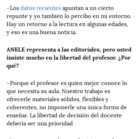
–Los
datos recientes
apuntan a un cierto
repunte y yo también lo percibo en mi entorno.
Hay un retorno a la lectura en algunas edades,
y eso es una buena noticia.
ANELE representa a las editoriales, pero usted
insiste mucho en la libertad del profesor. ¿Por
qué?
–Porque el profesor es quien mejor conoce lo
que necesita su aula. Nuestro trabajo es
ofrecerle materiales sólidos, flexibles y
coherentes, no imponerle una única forma de
enseñar. La libertad de decisión del docente
debería ser una prioridad