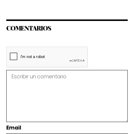
COMENTARIOS
Email