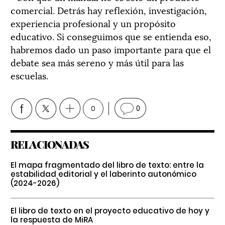
comercial. Detrás hay reflexión, investigación,
experiencia profesional y un propósito
educativo. Si conseguimos que se entienda eso,
habremos dado un paso importante para que el
debate sea más sereno y más útil para las
escuelas.
0
0
RELACIONADAS
El mapa fragmentado del libro de texto: entre la
estabilidad editorial y el laberinto autonómico
(2024-2026)
El libro de texto en el proyecto educativo de hoy y
la respuesta de MiRA