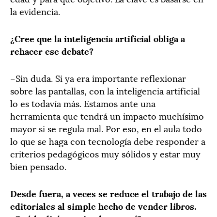
la evidencia.
¿Cree que la inteligencia artificial obliga a
rehacer ese debate?
–Sin duda. Si ya era importante reflexionar
sobre las pantallas, con la inteligencia artificial
lo es todavía más. Estamos ante una
herramienta que tendrá un impacto muchísimo
mayor si se regula mal. Por eso, en el aula todo
lo que se haga con tecnología debe responder a
criterios pedagógicos muy sólidos y estar muy
bien pensado.
Desde fuera, a veces se reduce el trabajo de las
editoriales al simple hecho de vender libros.