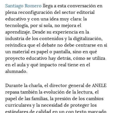
Santiago Romero
llega a esta conversación en
plena reconfiguración del sector editorial
educativo y con una idea muy clara: la
tecnología, por sí sola, no mejora el
aprendizaje. Desde su experiencia en la
industria de los contenidos y la digitalización,
reivindica que el debate no debe centrarse en si
un material es papel o pantalla, sino en qué
proyecto educativo hay detrás, cómo se utiliza
en el aula y qué impacto real tiene en el
alumnado.
Durante la charla, el director general de ANELE
repasa también la evolución de la lectura, el
papel de las familias, la presión de los cambios
curriculares y la necesidad de proteger los
estándares de calidad en un con texto marcado