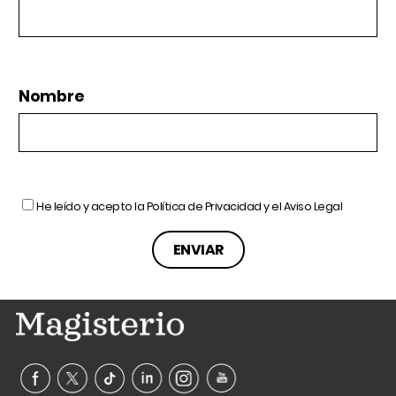
Nombre
He leído y acepto la
Política de Privacidad
y el
Aviso Legal