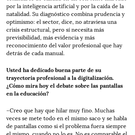
por la inteligencia artificial y por la caída de la
natalidad. Su diagnóstico combina prudencia y
optimismo: el sector, dice, no atraviesa una
crisis estructural, pero sí necesita más
previsibilidad, más evidencia y más
reconocimiento del valor profesional que hay
detrás de cada manual.
Usted ha dedicado buena parte de su
trayectoria profesional a la digitalización.
¿Cómo mira hoy el debate sobre las pantallas
en la educación?
–Creo que hay que hilar muy fino. Muchas
veces se mete todo en el mismo saco y se habla
de pantallas como si el problema fuera siempre
el mismo, cuando no lo es. No es comparable el