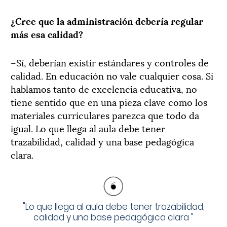
¿Cree que la administración debería regular
más esa calidad?
–Sí, deberían existir estándares y controles de
calidad. En educación no vale cualquier cosa. Si
hablamos tanto de excelencia educativa, no
tiene sentido que en una pieza clave como los
materiales curriculares parezca que todo da
igual. Lo que llega al aula debe tener
trazabilidad, calidad y una base pedagógica
clara.
"
Lo que llega al aula debe tener trazabilidad,
calidad y una base pedagógica clara
"