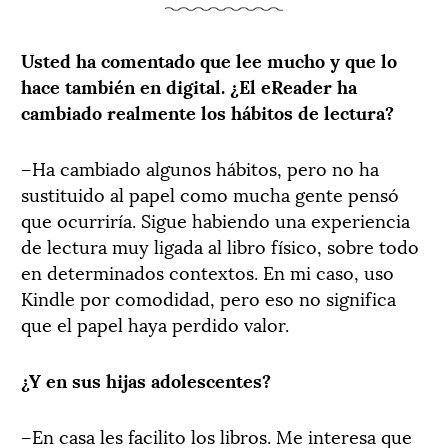
Usted ha comentado que lee mucho y que lo
hace también en digital. ¿El eReader ha
cambiado realmente los hábitos de lectura?
–Ha cambiado algunos hábitos, pero no ha
sustituido al papel como mucha gente pensó
que ocurriría. Sigue habiendo una experiencia
de lectura muy ligada al libro físico, sobre todo
en determinados contextos. En mi caso, uso
Kindle por comodidad, pero eso no significa
que el papel haya perdido valor.
¿Y en sus hijas adolescentes?
–En casa les facilito los libros. Me interesa que