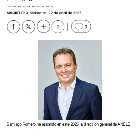
MAGISTERIO
Miércoles, 22 de abril de 2026
0
0
Santiago Romero ha asumido en este 2026 la dirección general de ANELE.