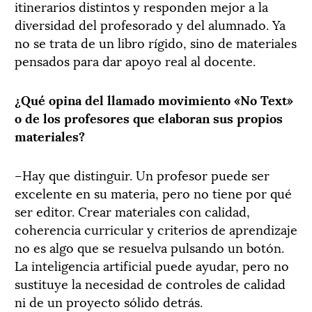
itinerarios distintos y responden mejor a la
diversidad del profesorado y del alumnado. Ya
no se trata de un libro rígido, sino de materiales
pensados para dar apoyo real al docente.
¿Qué opina del llamado movimiento «No Text»
o de los profesores que elaboran sus propios
materiales?
–Hay que distinguir. Un profesor puede ser
excelente en su materia, pero no tiene por qué
ser editor. Crear materiales con calidad,
coherencia curricular y criterios de aprendizaje
no es algo que se resuelva pulsando un botón.
La inteligencia artificial puede ayudar, pero no
sustituye la necesidad de controles de calidad
ni de un proyecto sólido detrás.