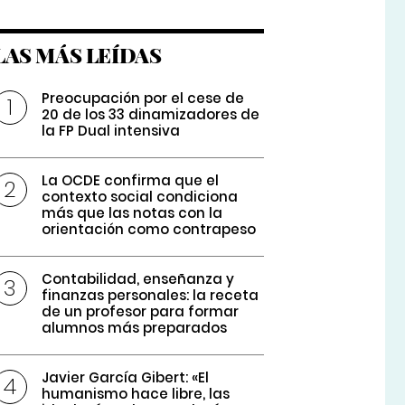
LAS MÁS LEÍDAS
Preocupación por el cese de
20 de los 33 dinamizadores de
la FP Dual intensiva
La OCDE confirma que el
contexto social condiciona
más que las notas con la
orientación como contrapeso
Contabilidad, enseñanza y
finanzas personales: la receta
de un profesor para formar
alumnos más preparados
Javier García Gibert: «El
humanismo hace libre, las