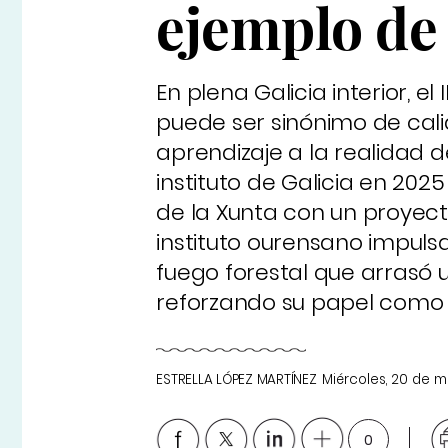
ejemplo de 
En plena Galicia interior, 
puede ser sinónimo de cali
aprendizaje a la realidad 
instituto de Galicia en 20
de la Xunta con un proyect
instituto ourensano impul
fuego forestal que arrasó 
reforzando su papel como m
ESTRELLA LÓPEZ MARTÍNEZ
Miércoles, 20 de 
0