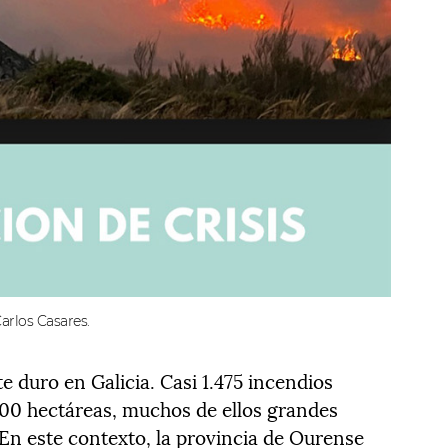
arlos Casares.
 duro en Galicia. Casi 1.475 incendios
000 hectáreas, muchos de ellos grandes
En este contexto, la provincia de Ourense