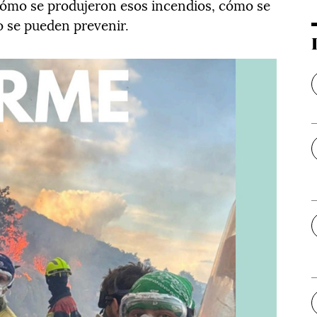
cómo se produjeron esos incendios, cómo se
o se pueden prevenir.