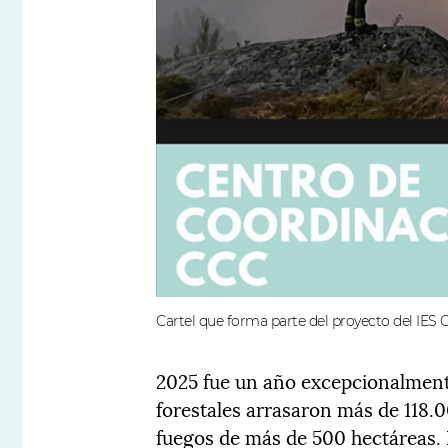
Cartel que forma parte del proyecto del IES C
2025 fue un año excepcionalmente
forestales arrasaron más de 118.
fuegos de más de 500 hectáreas. 