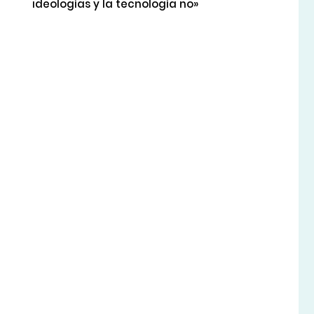
ideologías y la tecnología no»