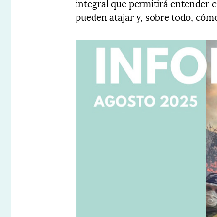
integral que permitirá entender 
pueden atajar y, sobre todo, cóm