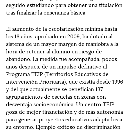
seguido estudiando para obtener una titulación
tras finalizar la enseñanza básica.
El aumento de la escolarización mínima hasta
los 18 años, aprobado en 2009, ha dotado al
sistema de un mayor margen de maniobra a la
hora de retener al alumno en riesgo de
abandono. La medida fue acompañada, pocos
años después, de un impulso definitivo al
Programa TEIP (Territorios Educativos de
Intervención Prioritaria), que existía desde 1996
y del que actualmente se benefician 137
agrupamientos de escuelas en zonas con
desventaja socioeconómica. Un centro TEIP
goza de mejor financiación y de más autonomía
para generar proyectos educativos adaptados a
su entorno. Ejemplo exitoso de discriminación