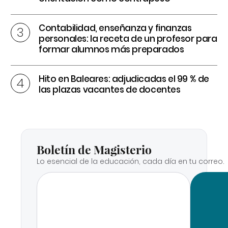
Contabilidad, enseñanza y finanzas
personales: la receta de un profesor para
formar alumnos más preparados
Hito en Baleares: adjudicadas el 99 % de
las plazas vacantes de docentes
Boletín de Magisterio
Lo esencial de la educación, cada día en tu correo.