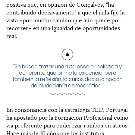
positiva que, en opinión de Gonçalves, “ha
contribuido decisivamente” a que el aula fije la
vista –por mucho camino que aún quede por
recorrer– en una igualdad de oportunidades
real.
"
Se busca trazar una ruta escolar holística y
coherente que prime la exigencia, pero
también la reflexión, la curiosidad o la noción
de ciudadanía democrática
"
En consonancia con la estrategia TEIP, Portugal
ha apostado por la Formación Profesional como
vía preferente para enderezar rumbos erráticos.
Hace más de 10 años que los institutos