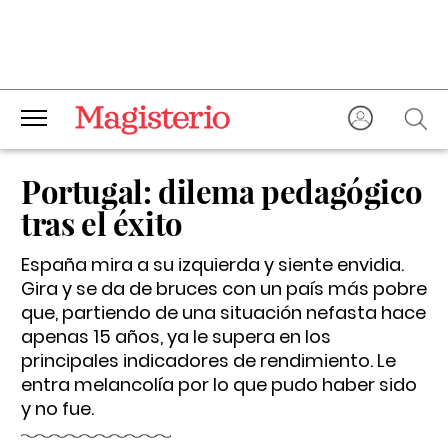
Portugal: dilema pedagógico
tras el éxito
España mira a su izquierda y siente envidia.
Gira y se da de bruces con un país más pobre
que, partiendo de una situación nefasta hace
apenas 15 años, ya le supera en los
principales indicadores de rendimiento. Le
entra melancolía por lo que pudo haber sido
y no fue.