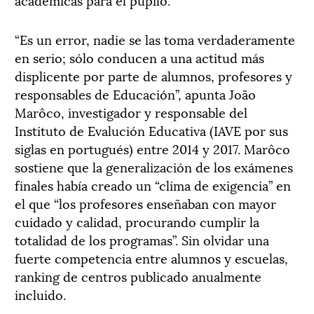
“Es un error, nadie se las toma verdaderamente
en serio; sólo conducen a una actitud más
displicente por parte de alumnos, profesores y
responsables de Educación”, apunta João
Marôco, investigador y responsable del
Instituto de Evalución Educativa (IAVE por sus
siglas en portugués) entre 2014 y 2017. Marôco
sostiene que la generalización de los exámenes
finales había creado un “clima de exigencia” en
el que “los profesores enseñaban con mayor
cuidado y calidad, procurando cumplir la
totalidad de los programas”. Sin olvidar una
fuerte competencia entre alumnos y escuelas,
ranking de centros publicado anualmente
incluido.