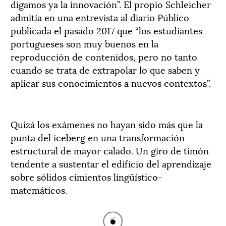
digamos ya la innovación”. El propio Schleicher
admitía en una entrevista al diario Público
publicada el pasado 2017 que “los estudiantes
portugueses son muy buenos en la
reproducción de contenidos, pero no tanto
cuando se trata de extrapolar lo que saben y
aplicar sus conocimientos a nuevos contextos”.
Quizá los exámenes no hayan sido más que la
punta del iceberg en una transformación
estructural de mayor calado. Un giro de timón
tendente a sustentar el edificio del aprendizaje
sobre sólidos cimientos lingüístico-
matemáticos.