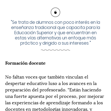
"
Se trata de alumnos con poco interés en la
enseñanza tradicional que capacita para la
Educación Superior y que encuentran en
estas vías alternativas un enfoque más
práctico y dirigido a sus intereses
"
Formación docente
No faltan voces que también vinculan el
despertar educativo luso a los avances en la
preparación del profesorado. “Están haciendo
una fuerte apuesta por el proceso, por mejorar
las experiencias de aprendizaje formando a los
docentes en metodologías innovadoras, y