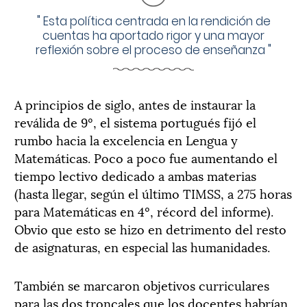
"
Esta política centrada en la rendición de
cuentas ha aportado rigor y una mayor
reflexión sobre el proceso de enseñanza
"
A principios de siglo, antes de instaurar la
reválida de 9º, el sistema portugués fijó el
rumbo hacia la excelencia en Lengua y
Matemáticas. Poco a poco fue aumentando el
tiempo lectivo dedicado a ambas materias
(hasta llegar, según el último TIMSS, a 275 horas
para Matemáticas en 4º, récord del informe).
Obvio que esto se hizo en detrimento del resto
de asignaturas, en especial las humanidades.
También se marcaron objetivos curriculares
para las dos troncales que los docentes habrían