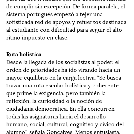
de cumplir sin excepción. De forma paralela, el
sistema portugués empezó a tejer una
sofisticada red de apoyos y refuerzos destinada
al estudiante con dificultad para seguir el alto
ritmo impuesto en clase.
Ruta holística
Desde la llegada de los socialistas al poder, el
orden de prioridades ha ido virando hacia un
mayor equilibrio en la carga lectiva. “Se busca
trazar una ruta escolar holística y coherente
que prime la exigencia, pero también la
reflexión, la curiosidad o la noción de
ciudadanía democrática. En ella concurren
todas las asignaturas hacia el desarrollo
humano, social, cultural, cognitivo y cívico del
alumno”, señala Gonçalves. Menos entusiasta,