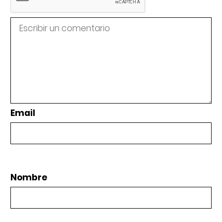
Email
Nombre