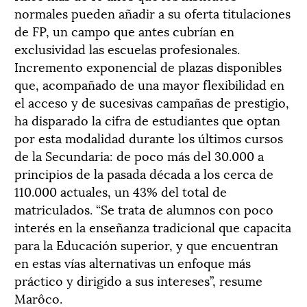
normales pueden añadir a su oferta titulaciones
de FP, un campo que antes cubrían en
exclusividad las escuelas profesionales.
Incremento exponencial de plazas disponibles
que, acompañado de una mayor flexibilidad en
el acceso y de sucesivas campañas de prestigio,
ha disparado la cifra de estudiantes que optan
por esta modalidad durante los últimos cursos
de la Secundaria: de poco más del 30.000 a
principios de la pasada década a los cerca de
110.000 actuales, un 43% del total de
matriculados. “Se trata de alumnos con poco
interés en la enseñanza tradicional que capacita
para la Educación superior, y que encuentran
en estas vías alternativas un enfoque más
práctico y dirigido a sus intereses”, resume
Marôco.