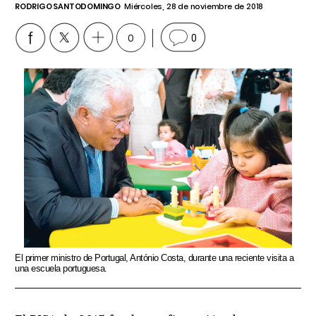
RODRIGO SANTODOMINGO
Miércoles, 28 de noviembre de 2018
0
0
El primer ministro de Portugal, António Costa, durante una reciente visita a
una escuela portuguesa.