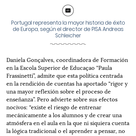
Portugal representa la mayor historia de éxito
de Europa, según el director de PISA Andreas
Schleicher
Daniela Gonçalves, coordinadora de Formación
en la Escola Superior de Educaçao “Paula
Frassinetti”, admite que esta política centrada
en la rendición de cuentas ha aportado “rigor y
una mayor reflexión sobre el proceso de
enseñanza”. Pero advierte sobre sus efectos
nocivos: “existe el riesgo de entrenar
mecánicamente a los alumnos y de crear una
atmósfera en el aula en la que ni siquiera cuenta
la lógica tradicional o el aprender a pensar, no