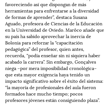
favoreciendo así que dispongan de más
herramientas para enfrentarse a la diversidad
de formas de aprender”, destaca Susana
Aguado, profesora de Ciencias de la Educación
en la Universidad de Oviedo. Marôco añade que
su país ha sabido aprovechar la inercia de
Bolonia para reforzar la “capacitación
pedagógica” del profesor, quien antes,
recuerda, “podía enseñar sin ni siquiera haber
acabado la carrera”. Sin embargo, Gonçalves
niega –por mera imposibilidad cronológica–
que esta mayor exigencia haya tenido un
impacto significativo sobre el éxito del sistema:
“la mayoría de profesionales del aula fueron
formados hace mucho tiempo; pocos
profesores jóvenes están consiguiendo plaza”.