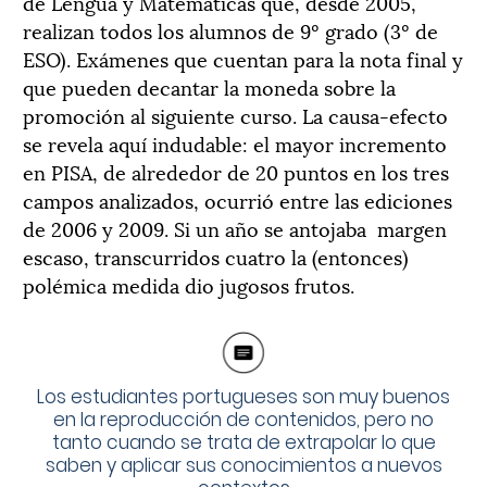
de Lengua y Matemáticas que, desde 2005,
realizan todos los alumnos de 9º grado (3º de
ESO). Exámenes que cuentan para la nota final y
que pueden decantar la moneda sobre la
promoción al siguiente curso. La causa-efecto
se revela aquí indudable: el mayor incremento
en PISA, de alrededor de 20 puntos en los tres
campos analizados, ocurrió entre las ediciones
de 2006 y 2009. Si un año se antojaba
margen
escaso, transcurridos cuatro la (entonces)
polémica medida dio jugosos frutos.
Los estudiantes portugueses son muy buenos
en la reproducción de contenidos, pero no
tanto cuando se trata de extrapolar lo que
saben y aplicar sus conocimientos a nuevos