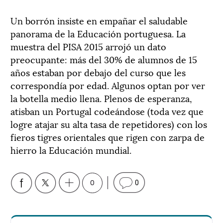
Un borrón insiste en empañar el saludable
panorama de la Educación portuguesa. La
muestra del PISA 2015 arrojó un dato
preocupante: más del 30% de alumnos de 15
años estaban por debajo del curso que les
correspondía por edad. Algunos optan por ver
la botella medio llena. Plenos de esperanza,
atisban un Portugal codeándose (toda vez que
logre atajar su alta tasa de repetidores) con los
fieros tigres orientales que rigen con zarpa de
hierro la Educación mundial.
0
0