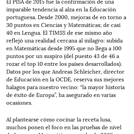
El PISA de 2015 fue la confirmación de una
imparable tendencia al alza en la Educación
portuguesa. Desde 2000, mejoras de en torno a
30 puntos en Ciencias y Matemáticas; de casi
40 en Lengua. El TIMSS de ese mismo año
reflejó una realidad cercana al milagro: subida
en Matemáticas desde 1995 que no llega a 100
puntos por un suspiro (del puesto 43 de 46 a
rozar el top 10 entre los países desarrollados).
Datos por los que Andreas Schleicher, director
de Educación en la OCDE, reserva sus mejores
halagos para nuestro vecino: “la mayor historia
de éxito de Europa”, ha asegurado en varias
ocasiones.
Al plantearse cómo cocinar la receta lusa,
muchos ponen el foco en las pruebas de nivel