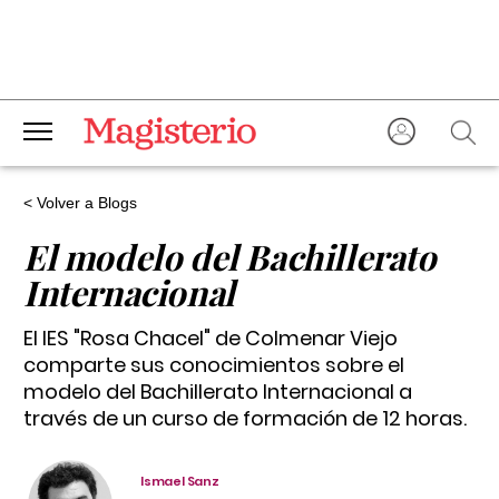
< Volver a Blogs
El modelo del Bachillerato
Internacional
El IES "Rosa Chacel" de Colmenar Viejo
comparte sus conocimientos sobre el
modelo del Bachillerato Internacional a
través de un curso de formación de 12 horas.
Ismael Sanz