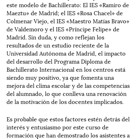
este modelo de Bachillerato: El IES «Ramiro de
Maeztu» de Madrid; el IES «Rosa Chacel» de
Colmenar Viejo, el IES «Maestro Matías Bravo»
de Valdemoro y el IES «Príncipe Felipe» de
Madrid. Sin duda, y como reflejan los
resultados de un estudio reciente de la
Universidad Autónoma de Madrid, el impacto
del desarrollo del Programa Diploma de
Bachillerato Internacional en los centros está
siendo muy positivo, ya que fomenta una
mejora del clima escolar y de las competencias
del alumnado, lo que conlleva una renovación
de la motivación de los docentes implicados.
Es probable que estos factores estén detrás del
interés y entusiasmo por este curso de
formación que han demostrado los asistentes a