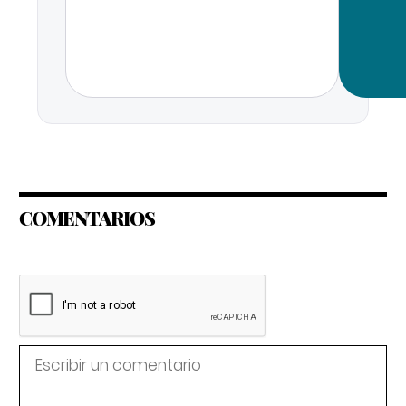
COMENTARIOS