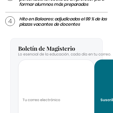
formar alumnos más preparados
Hito en Baleares: adjudicadas el 99 % de las
plazas vacantes de docentes
Boletín de Magisterio
Lo esencial de la educación, cada día en tu correo.
Suscri