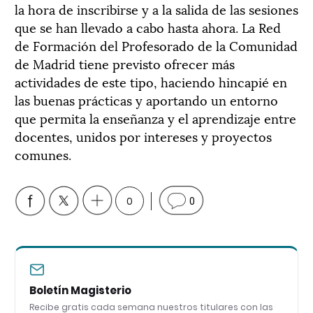
la hora de inscribirse y a la salida de las sesiones
que se han llevado a cabo hasta ahora. La Red
de Formación del Profesorado de la Comunidad
de Madrid tiene previsto ofrecer más
actividades de este tipo, haciendo hincapié en
las buenas prácticas y aportando un entorno
que permita la enseñanza y el aprendizaje entre
docentes, unidos por intereses y proyectos
comunes.
0
0
Boletín Magisterio
Recibe gratis cada semana nuestros titulares con las