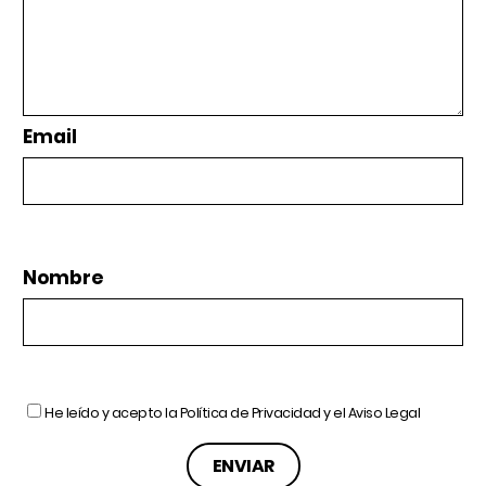
Email
Nombre
He leído y acepto la
Política de Privacidad
y el
Aviso Legal