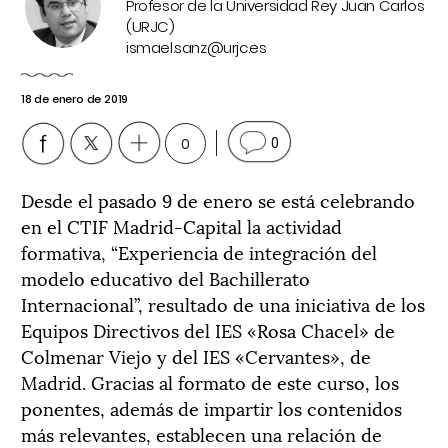
Profesor de la Universidad Rey Juan Carlos
(URJC)
ismael.sanz@urjc.es
18 de enero de 2019
0
0
Desde el pasado 9 de enero se está celebrando
en el CTIF Madrid-Capital la actividad
formativa, “Experiencia de integración del
modelo educativo del Bachillerato
Internacional”, resultado de una iniciativa de los
Equipos Directivos del IES «Rosa Chacel» de
Colmenar Viejo y del IES «Cervantes», de
Madrid. Gracias al formato de este curso, los
ponentes, además de impartir los contenidos
más relevantes, establecen una relación de