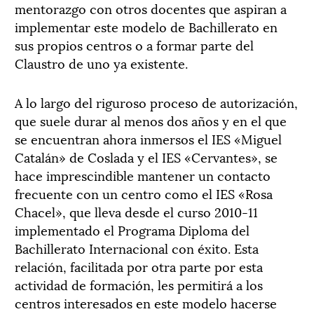
mentorazgo con otros docentes que aspiran a
implementar este modelo de Bachillerato en
sus propios centros o a formar parte del
Claustro de uno ya existente.
A lo largo del riguroso proceso de autorización,
que suele durar al menos dos años y en el que
se encuentran ahora inmersos el IES «Miguel
Catalán» de Coslada y el IES «Cervantes», se
hace imprescindible mantener un contacto
frecuente con un centro como el IES «Rosa
Chacel», que lleva desde el curso 2010-11
implementado el Programa Diploma del
Bachillerato Internacional con éxito. Esta
relación, facilitada por otra parte por esta
actividad de formación, les permitirá a los
centros interesados en este modelo hacerse