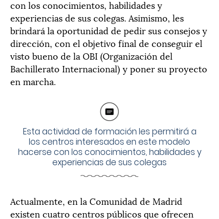
con los conocimientos, habilidades y
experiencias de sus colegas. Asimismo, les
brindará la oportunidad de pedir sus consejos y
dirección, con el objetivo final de conseguir el
visto bueno de la OBI (Organización del
Bachillerato Internacional) y poner su proyecto
en marcha.
Esta actividad de formación les permitirá a
los centros interesados en este modelo
hacerse con los conocimientos, habilidades y
experiencias de sus colegas
Actualmente, en la Comunidad de Madrid
existen cuatro centros públicos que ofrecen