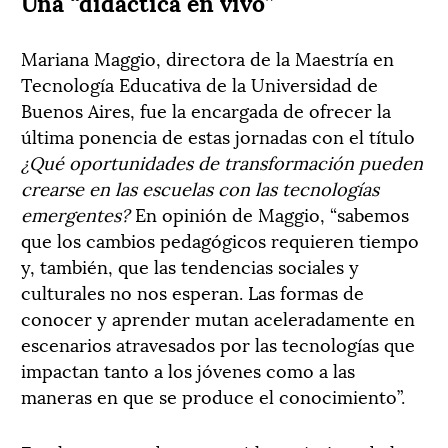
Una “didáctica en vivo”
Mariana Maggio, directora de la Maestría en
Tecnología Educativa de la Universidad de
Buenos Aires, fue la encargada de ofrecer la
última ponencia de estas jornadas con el título
¿Qué oportunidades de transformación pueden
crearse en las escuelas con las tecnologías
emergentes?
En opinión de Maggio, “sabemos
que los cambios pedagógicos requieren tiempo
y, también, que las tendencias sociales y
culturales no nos esperan. Las formas de
conocer y aprender mutan aceleradamente en
escenarios atravesados por las tecnologías que
impactan tanto a los jóvenes como a las
maneras en que se produce el conocimiento”.