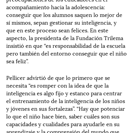
acompañamiento hacia la adolescencia:
conseguir que los alumnos saquen lo mejor de
sí mismos, sepan gestionar su inteligencia, y
que en este proceso sean felices. En este
aspecto, la presidenta de la Fundación Trilema
insistió en que “es responsabilidad de la escuela
pero también del entorno conseguir que el niño
sea feliz”.
Pellicer advirtió de que lo primero que se
necesita “es romper con la idea de que la
inteligencia es algo fijo y estanco para centrar
el entrenamiento de la inteligencia de los niños
y jóvenes en sus fortalezas”. “Hay que potenciar
lo que el niño hace bien, saber cuáles son sus
capacidades y cualidades para ayudarle en su
aprendizaje y la comprensión del mundo que