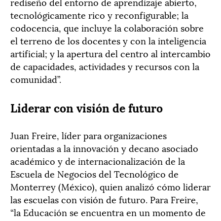
rediseño del entorno de aprendizaje abierto,
tecnológicamente rico y reconfigurable; la
codocencia, que incluye la colaboración sobre
el terreno de los docentes y con la inteligencia
artificial; y la apertura del centro al intercambio
de capacidades, actividades y recursos con la
comunidad”
.
Liderar con visión de futuro
Juan Freire, líder para organizaciones
orientadas a la innovación y decano asociado
académico y de internacionalización de la
Escuela de Negocios del Tecnológico de
Monterrey (México), quien analizó cómo liderar
las escuelas con visión de futuro. Para Freire,
“la Educación se encuentra en un momento de