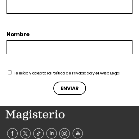
Nombre
He leído y acepto la
Política de Privacidad
y el
Aviso Legal