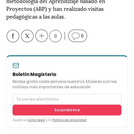
metodología del Aprendizaje basado en
Proyectos (ABP) y han realizado visitas
pedagógicas a las aulas.
0
0
Boletín Magisterio
Recibe gratis cada semana nuestros titulares con las
noticias más importantes de educación
Suscribirme
Acepto el
Aviso legal
y la
Política de privacidad