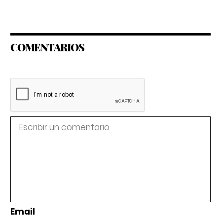
COMENTARIOS
Email