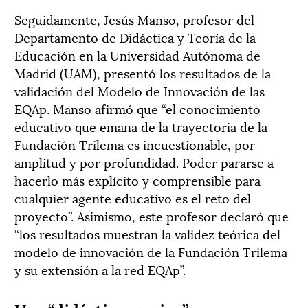
Seguidamente, Jesús Manso, profesor del
Departamento de Didáctica y Teoría de la
Educación en la Universidad Autónoma de
Madrid (UAM), presentó los resultados de la
validación del Modelo de Innovación de las
EQAp. Manso afirmó que “el conocimiento
educativo que emana de la trayectoria de la
Fundación Trilema es incuestionable, por
amplitud y por profundidad. Poder pararse a
hacerlo más explícito y comprensible para
cualquier agente educativo es el reto del
proyecto”. Asimismo, este profesor declaró que
“los resultados muestran la validez teórica del
modelo de innovación de la Fundación Trilema
y su extensión a la red EQAp”.