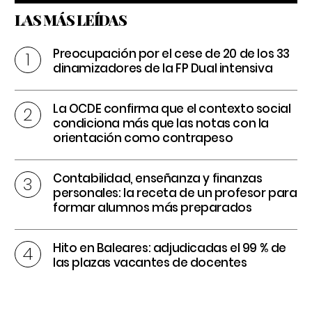
LAS MÁS LEÍDAS
Preocupación por el cese de 20 de los 33
dinamizadores de la FP Dual intensiva
La OCDE confirma que el contexto social
condiciona más que las notas con la
orientación como contrapeso
Contabilidad, enseñanza y finanzas
personales: la receta de un profesor para
formar alumnos más preparados
Hito en Baleares: adjudicadas el 99 % de
las plazas vacantes de docentes