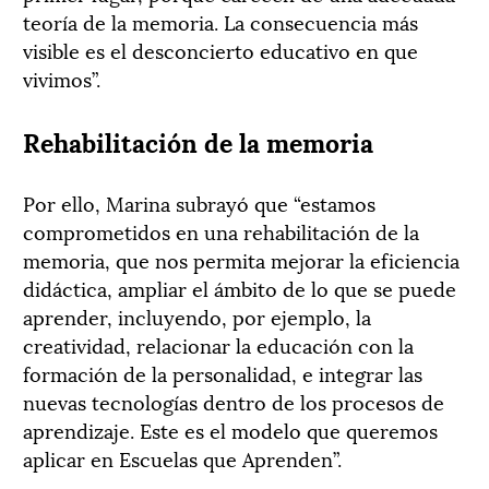
teoría de la memoria. La consecuencia más
visible es el desconcierto educativo en que
vivimos”.
Rehabilitación de la memoria
Por ello, Marina subrayó que “estamos
comprometidos en una rehabilitación de la
memoria, que nos permita mejorar la eficiencia
didáctica, ampliar el ámbito de lo que se puede
aprender, incluyendo, por ejemplo, la
creatividad, relacionar la educación con la
formación de la personalidad, e integrar las
nuevas tecnologías dentro de los procesos de
aprendizaje. Este es el modelo que queremos
aplicar en Escuelas que Aprenden”.