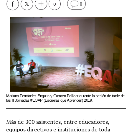
0
0
Mariano Fernández Enguita y Carmen Pellicer durante la sesión de tarde de
las II Jornadas #EQAP (Escuelas que Aprenden) 2019.
Más de 300 asistentes, entre educadores,
equipos directivos e instituciones de toda