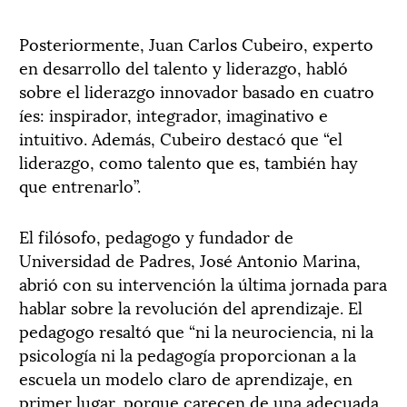
Posteriormente, Juan Carlos Cubeiro, experto
en desarrollo del talento y liderazgo, habló
sobre el liderazgo innovador basado en cuatro
íes: inspirador, integrador, imaginativo e
intuitivo. Además, Cubeiro destacó que “el
liderazgo, como talento que es, también hay
que entrenarlo”.
El filósofo, pedagogo y fundador de
Universidad de Padres, José Antonio Marina,
abrió con su intervención la última jornada para
hablar sobre la revolución del aprendizaje. El
pedagogo resaltó que “ni la neurociencia, ni la
psicología ni la pedagogía proporcionan a la
escuela un modelo claro de aprendizaje, en
primer lugar, porque carecen de una adecuada