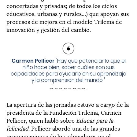
concertadas y privadas; de todos los ciclos
educativos, urbanas y rurales…) que apoyan sus
procesos de mejora en el modelo Trilema de
innovación y gestión del cambio.
Carmen Pellicer
"
Hay que potenciar lo que el
niño hace bien, saber cuáles son sus
capacidades para ayudarle en su aprendizaje
y la comprensión del mundo
"
La apertura de las jornadas estuvo a cargo de la
presidenta de la Fundación Trilema, Carmen
Pellicer, quien habló sobre
Educar para la
felicidad
. Pellicer abordó una de las grandes
preocupaciones de los educadores en el