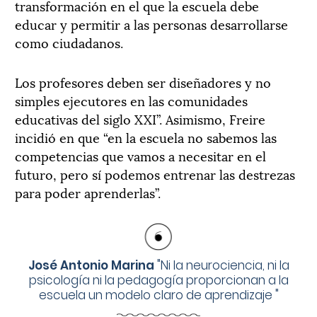
transformación en el que la escuela debe
educar y permitir a las personas desarrollarse
como ciudadanos.
Los profesores deben ser diseñadores y no
simples ejecutores en las comunidades
educativas del siglo XXI”. Asimismo, Freire
incidió en que “en la escuela no sabemos las
competencias que vamos a necesitar en el
futuro, pero sí podemos entrenar las destrezas
para poder aprenderlas”.
José Antonio Marina
"
Ni la neurociencia, ni la
psicología ni la pedagogía proporcionan a la
escuela un modelo claro de aprendizaje
"