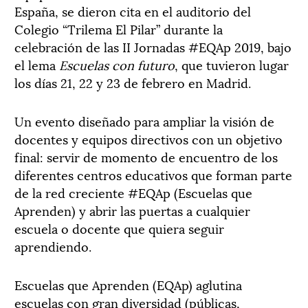
España, se dieron cita en el auditorio del
Colegio “Trilema El Pilar” durante la
celebración de las II Jornadas #EQAp 2019, bajo
el lema
Escuelas con futuro
, que tuvieron lugar
los días 21, 22 y 23 de febrero en Madrid.
Un evento diseñado para ampliar la visión de
docentes y equipos directivos con un objetivo
final: servir de momento de encuentro de los
diferentes centros educativos que forman parte
de la red creciente #EQAp (Escuelas que
Aprenden) y abrir las puertas a cualquier
escuela o docente que quiera seguir
aprendiendo.
Escuelas que Aprenden (EQAp) aglutina
escuelas con gran diversidad (públicas,