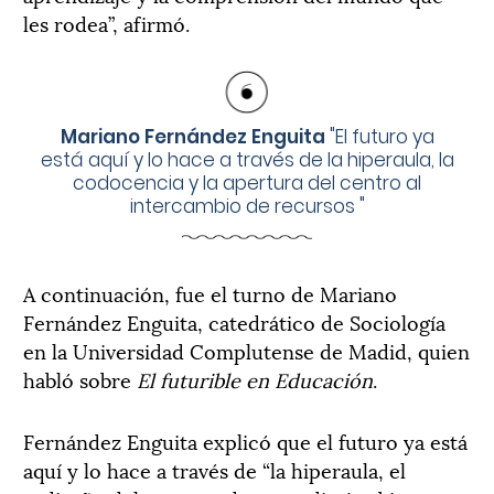
les rodea”, afirmó.
Mariano Fernández Enguita
"
El futuro ya
está aquí y lo hace a través de la hiperaula, la
codocencia y la apertura del centro al
intercambio de recursos
"
A continuación, fue el turno de Mariano
Fernández Enguita, catedrático de Sociología
en la Universidad Complutense de Madid, quien
habló sobre
El futurible en Educación
.
Fernández Enguita explicó que el futuro ya está
aquí y lo hace a través de “la hiperaula, el