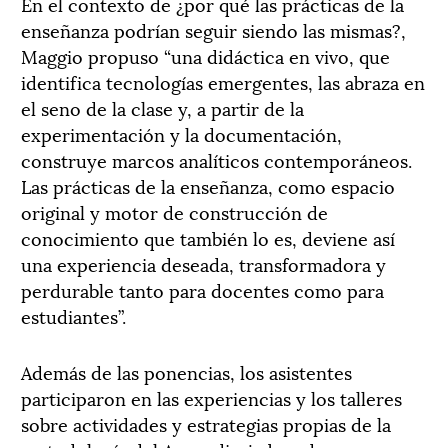
En el contexto de ¿por qué las prácticas de la
enseñanza podrían seguir siendo las mismas?,
Maggio propuso “una didáctica en vivo, que
identifica tecnologías emergentes, las abraza en
el seno de la clase y, a partir de la
experimentación y la documentación,
construye marcos analíticos contemporáneos.
Las prácticas de la enseñanza, como espacio
original y motor de construcción de
conocimiento que también lo es, deviene así
una experiencia deseada, transformadora y
perdurable tanto para docentes como para
estudiantes”.
Además de las ponencias, los asistentes
participaron en las experiencias y los talleres
sobre actividades y estrategias propias de la