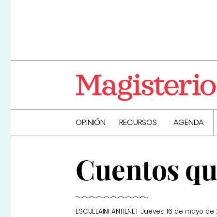
OPINIÓN
RECURSOS
AGENDA
Cuentos qu
ESCUELAINFANTIL.NET
Jueves, 16 de mayo de 