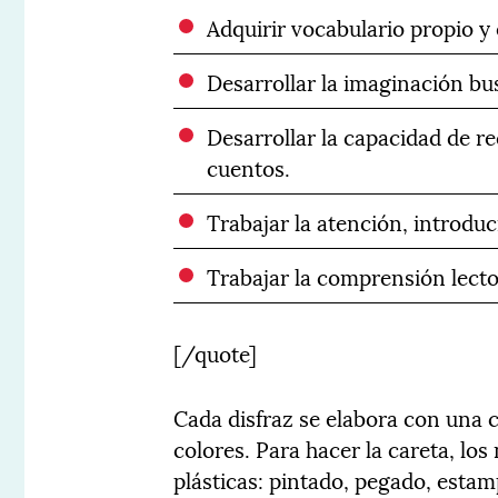
Adquirir vocabulario propio y 
Desarrollar la imaginación bu
Desarrollar la capacidad de r
cuentos.
Trabajar la atención, introdu
Trabajar la comprensión lecto
[/quote]
Cada disfraz se elabora con una c
colores. Para hacer la careta, lo
plásticas: pintado, pegado, estam