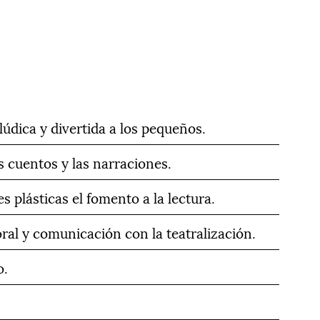
lúdica y divertida a los pequeños.
s cuentos y las narraciones.
s plásticas el fomento a la lectura.
oral y comunicación con la teatralización.
o.