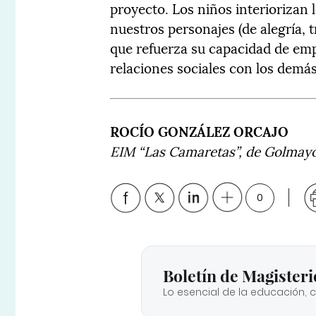
proyecto. Los niños interiorizan
nuestros personajes (de alegría, t
que refuerza su capacidad de empa
relaciones sociales con los demás
ROCÍO GONZÁLEZ ORCAJO
EIM “Las Camaretas”, de Golmayo
0
Boletín de Magisteri
Lo esencial de la educación, 