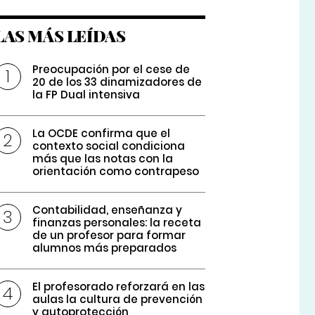
LAS MÁS LEÍDAS
Preocupación por el cese de
20 de los 33 dinamizadores de
la FP Dual intensiva
La OCDE confirma que el
contexto social condiciona
más que las notas con la
orientación como contrapeso
Contabilidad, enseñanza y
finanzas personales: la receta
de un profesor para formar
alumnos más preparados
El profesorado reforzará en las
aulas la cultura de prevención
y autoprotección