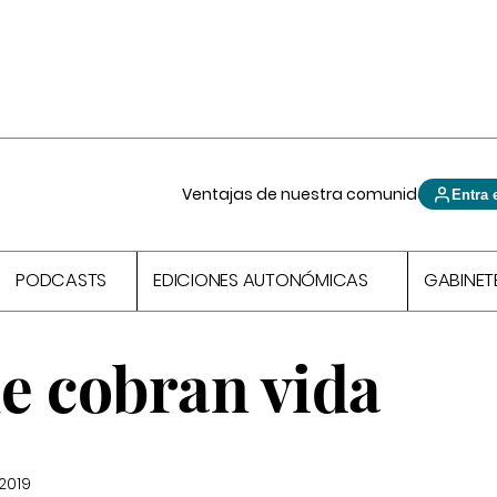
Ventajas de nuestra comunidad
Entra 
PODCASTS
EDICIONES AUTONÓMICAS
GABINET
e cobran vida
2019