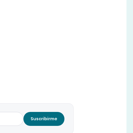
Suscribirme