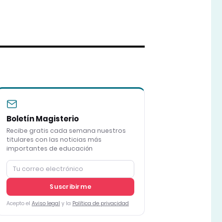
Boletín Magisterio
Recibe gratis cada semana nuestros
titulares con las noticias más
importantes de educación
Suscribirme
Acepto el
Aviso legal
y la
Política de privacidad