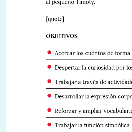
al pequeño Timoty.
[quote]
OBJETIVOS
Acercar los cuentos de forma 
Despertar la curiosidad por lo
Trabajar a través de actividade
Desarrollar la expresión corp
Reforzar y ampliar vocabulari
Trabajar la función simbólica.