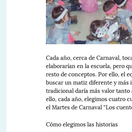
Cada año, cerca de Carnaval, toca
elaborarían en la escuela, pero q
resto de conceptos. Por ello, el 
buscar un matiz diferente y más 
tradicional daría más valor tanto
ello, cada año, elegimos cuatro 
el Martes de Carnaval “Los cuent
Cómo elegimos las historias