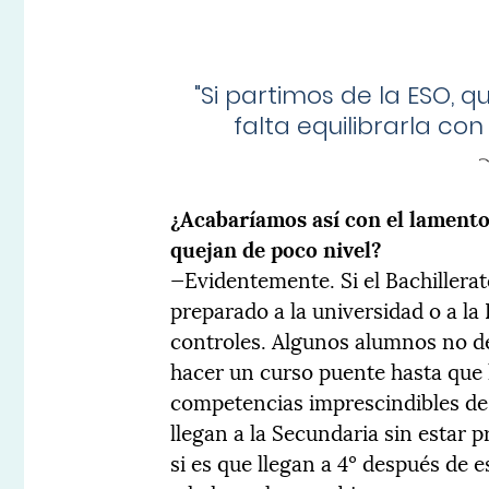
"
Si partimos de la ESO, 
falta equilibrarla co
¿Acabaríamos así con el lamento 
quejan de poco nivel?
—Evidentemente. Si el Bachillera
preparado a la universidad o a la
controles. Algunos alumnos no de
hacer un curso puente hasta que
competencias imprescindibles de 
llegan a la Secundaria sin estar p
si es que llegan a 4º después de e