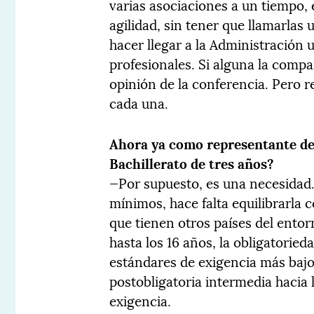
varias asociaciones a un tiempo
agilidad, sin tener que llamarlas 
hacer llegar a la Administración 
profesionales. Si alguna la comp
opinión de la conferencia. Pero 
cada una.
Ahora ya como representante de
Bachillerato de tres años?
—Por supuesto, es una necesidad.
mínimos, hace falta equilibrarla 
que tienen otros países del entor
hasta los 16 años, la obligatori
estándares de exigencia más bajo
postobligatoria intermedia hacia
exigencia.