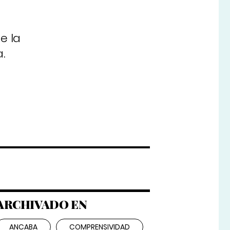
e la
.
ARCHIVADO EN
ANCABA
COMPRENSIVIDAD