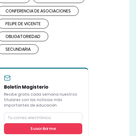
CONFERENCIA DE ASOCIACIONES
FELIPE DE VICENTE
OBLIGATORIEDAD
SECUNDARIA
Boletín Magisterio
Recibe gratis cada semana nuestros
titulares con las noticias más
importantes de educación
Suscribirme