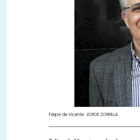
Felipe de Vicente. JORGE ZORRILLA