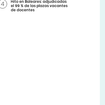
Hito en Baleares: adjudicadas
el 99 % de las plazas vacantes
de docentes