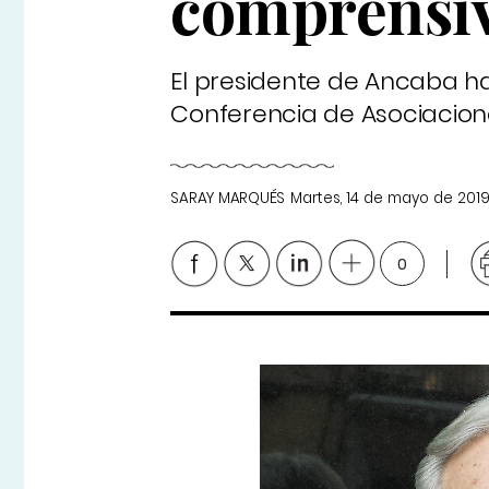
comprensi
El presidente de Ancaba hab
Conferencia de Asociacion
SARAY MARQUÉS
Martes, 14 de mayo de 201
0