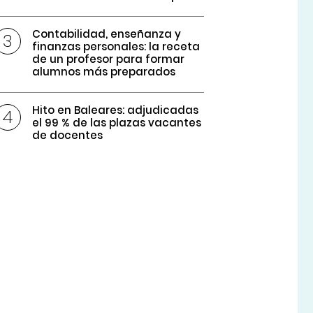
Contabilidad, enseñanza y
finanzas personales: la receta
de un profesor para formar
alumnos más preparados
Hito en Baleares: adjudicadas
el 99 % de las plazas vacantes
de docentes