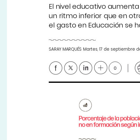
El nivel educativo aumenta
un ritmo inferior que en o
el gasto en Educación se h
SARAY MARQUÉS
Martes, 17 de septiembre d
0