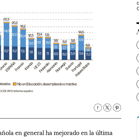
añola en general ha mejorado en la última