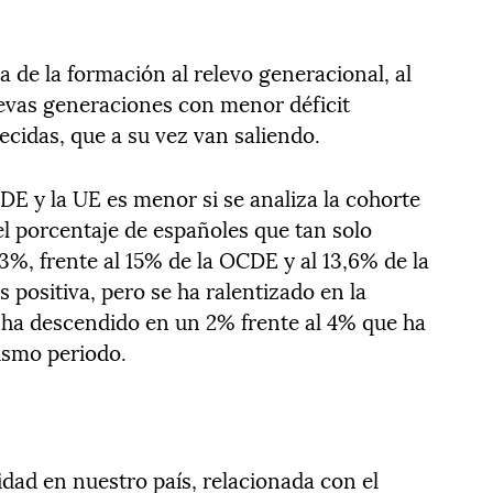
a de la formación al relevo generacional, al
vas generaciones con menor déficit
cidas, que a su vez van saliendo.
DE y la UE es menor si se analiza la cohorte
 el porcentaje de españoles que tan solo
,3%, frente al 15% de la OCDE y al 13,6% de la
 positiva, pero se ha ralentizado en la
 ha descendido en un 2% frente al 4% que ha
ismo periodo.
ridad en nuestro país, relacionada con el