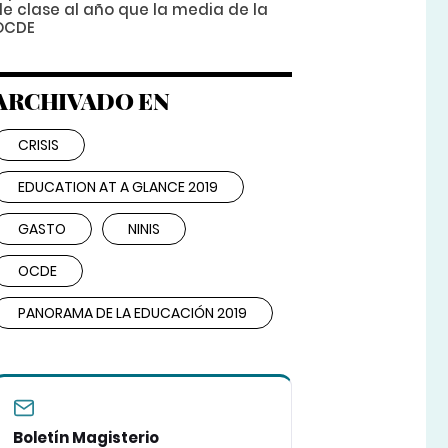
de clase al año que la media de la
OCDE
ARCHIVADO EN
CRISIS
EDUCATION AT A GLANCE 2019
GASTO
NINIS
OCDE
PANORAMA DE LA EDUCACIÓN 2019
Boletín Magisterio