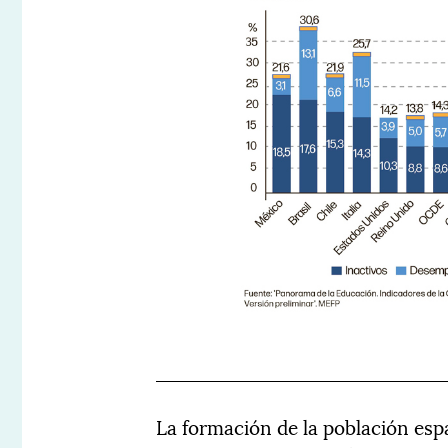
La formación de la población esp