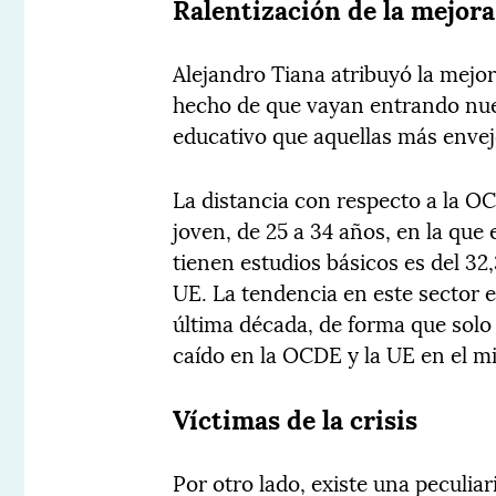
Ralentización de la mejora
Alejandro Tiana atribuyó la mejor
hecho de que vayan entrando nue
educativo que aquellas más enveje
La distancia con respecto a la OC
joven, de 25 a 34 años, en la que
tienen estudios básicos es del 32
UE. La tendencia en este sector es
última década, de forma que solo
caído en la OCDE y la UE en el m
Víctimas de la crisis
Por otro lado, existe una peculia