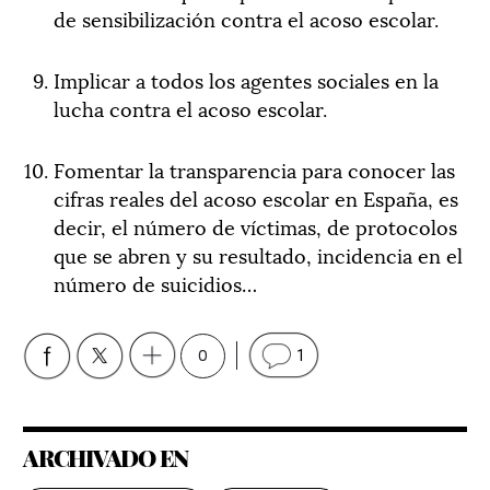
de sensibilización contra el acoso escolar.
Implicar a todos los agentes sociales en la
lucha contra el acoso escolar.
Fomentar la transparencia para conocer las
cifras reales del acoso escolar en España, es
decir, el número de víctimas, de protocolos
que se abren y su resultado, incidencia en el
número de suicidios…
0
1
ARCHIVADO EN