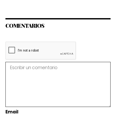
COMENTARIOS
Email