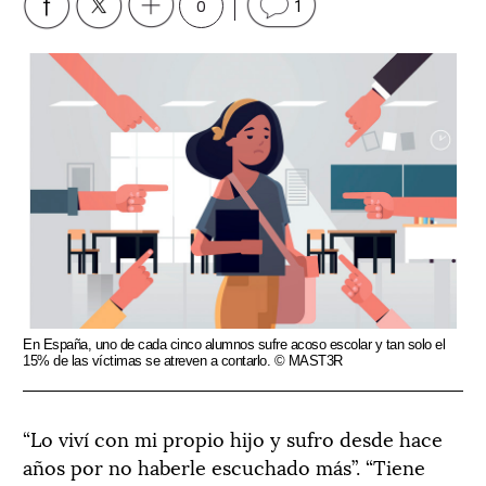
0
1
En España, uno de cada cinco alumnos sufre acoso escolar y tan solo el
15% de las víctimas se atreven a contarlo. © MAST3R
“Lo viví con mi propio hijo y sufro desde hace
años por no haberle escuchado más”. “Tiene