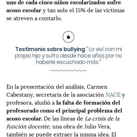
uno de cada cinco niños escolarizados sufre
acoso escolar
y tan solo el 15% de las víctimas
se atreven a contarlo.
Testimonio sobre bullying
"
Lo viví con mi
propio hijo y sufro desde hace años por no
haberle escuchado más
"
En la presentación del análisis, Carmen
Cabestany, secretaria de la asociación
NACE
y
profesora, aludió a
la falta de formación del
profesorado como el principal problema del
acoso escolar.
De las líneas de
La crisis de la
función docente
, una obra de Julio Vera,
también se puede extraer la misma idea. El