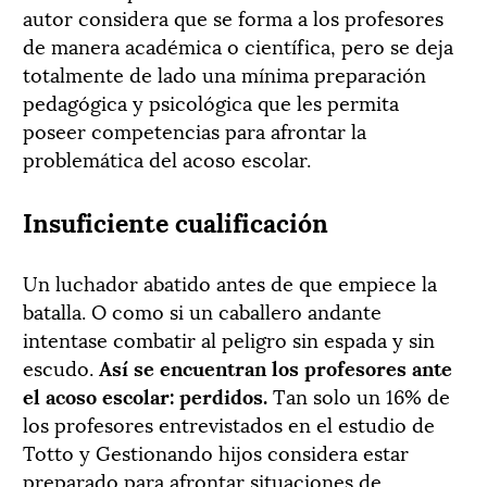
autor considera que se forma a los profesores
de manera académica o científica, pero se deja
totalmente de lado una mínima preparación
pedagógica y psicológica que les permita
poseer competencias para afrontar la
problemática del acoso escolar.
Insuficiente cualificación
Un luchador abatido antes de que empiece la
batalla. O como si un caballero andante
intentase combatir al peligro sin espada y sin
escudo.
Así se encuentran los profesores ante
el acoso escolar: perdidos.
Tan solo un 16% de
los profesores entrevistados en el estudio de
Totto y Gestionando hijos considera estar
preparado para afrontar situaciones de