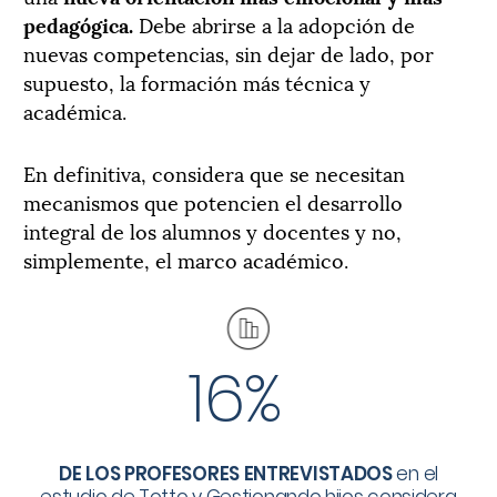
pedagógica.
Debe abrirse a la adopción de
nuevas competencias, sin dejar de lado, por
supuesto, la formación más técnica y
académica.
En definitiva, considera que se necesitan
mecanismos que potencien el desarrollo
integral de los alumnos y docentes y no,
simplemente, el marco académico.
16%
DE LOS PROFESORES ENTREVISTADOS
en el
estudio de Totto y Gestionando hijos considera