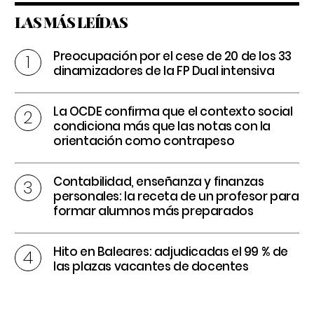
LAS MÁS LEÍDAS
Preocupación por el cese de 20 de los 33
dinamizadores de la FP Dual intensiva
La OCDE confirma que el contexto social
condiciona más que las notas con la
orientación como contrapeso
Contabilidad, enseñanza y finanzas
personales: la receta de un profesor para
formar alumnos más preparados
Hito en Baleares: adjudicadas el 99 % de
las plazas vacantes de docentes