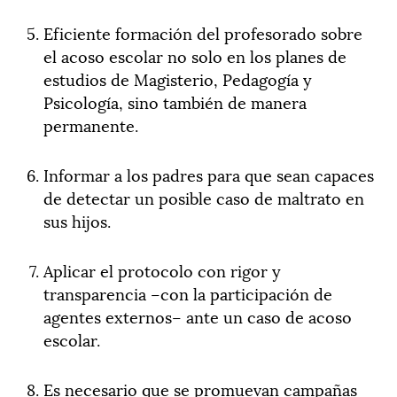
Eficiente formación del profesorado sobre
el acoso escolar no solo en los planes de
estudios de Magisterio, Pedagogía y
Psicología, sino también de manera
permanente.
Informar a los padres para que sean capaces
de detectar un posible caso de maltrato en
sus hijos.
Aplicar el protocolo con rigor y
transparencia –con la participación de
agentes externos– ante un caso de acoso
escolar.
Es necesario que se promuevan campañas