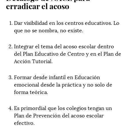
erradicar el acoso
Dar visibilidad en los centros educativos. Lo
que no se nombra, no existe.
Integrar el tema del acoso escolar dentro
del Plan Educativo de Centro y en el Plan de
Acción Tutorial.
Formar desde infantil en Educación
emocional desde la práctica y no solo de
forma teórica.
Es primordial que los colegios tengan un
Plan de Prevención del acoso escolar
efectivo.