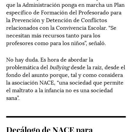
que la Administración ponga en marcha un Plan
específico de Formación del Profesorado para
la Prevención y Detención de Conflictos
relacionados con la Convivencia Escolar. “Se
necesitan más recursos tanto para los
profesores como para los niños”, señaló.
No hay duda. Es hora de abordar la
problemática del
bullying
desde la raíz, desde el
fondo del asunto porque, tal y como considera
la asociación NACE, “una sociedad que permite
el maltrato a la infancia no es una sociedad
sana”.
Decálogo de NACE para