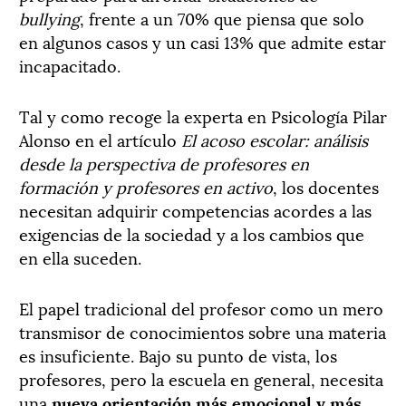
bullying
, frente a un 70% que piensa que solo
en algunos casos y un casi 13% que admite estar
incapacitado.
Tal y como recoge la experta en Psicología Pilar
Alonso en el artículo
El acoso escolar: análisis
desde la perspectiva de profesores en
formación y profesores en activo
, los docentes
necesitan adquirir competencias acordes a las
exigencias de la sociedad y a los cambios que
en ella suceden.
El papel tradicional del profesor como un mero
transmisor de conocimientos sobre una materia
es insuficiente. Bajo su punto de vista, los
profesores, pero la escuela en general, necesita
una
nueva orientación más emocional y más