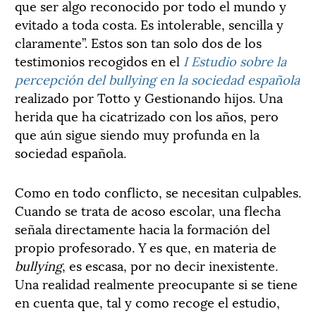
que ser algo reconocido por todo el mundo y
evitado a toda costa. Es intolerable, sencilla y
claramente”. Estos son tan solo dos de los
testimonios recogidos en el
I Estudio sobre la
percepción del bullying en la sociedad española
realizado por Totto y Gestionando hijos. Una
herida que ha cicatrizado con los años, pero
que aún sigue siendo muy profunda en la
sociedad española.
Como en todo conflicto, se necesitan culpables.
Cuando se trata de acoso escolar, una flecha
señala directamente hacia la formación del
propio profesorado. Y es que, en materia de
bullying
, es escasa, por no decir inexistente.
Una realidad realmente preocupante si se tiene
en cuenta que, tal y como recoge el estudio,