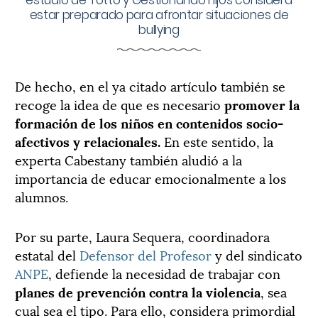
estar preparado para afrontar situaciones de
bullying
De hecho, en el ya citado artículo también se
recoge la idea de que es necesario
promover la
formación de los niños en contenidos socio-
afectivos y relacionales.
En este sentido, la
experta Cabestany también aludió a la
importancia de educar emocionalmente a los
alumnos.
Por su parte, Laura Sequera, coordinadora
estatal del
Defensor del Profesor
y del sindicato
ANPE
, defiende la necesidad de trabajar con
planes de prevención contra la violencia
, sea
cual sea el tipo. Para ello, considera primordial