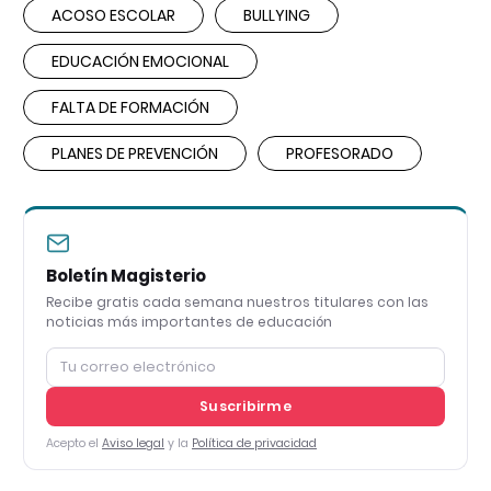
ACOSO ESCOLAR
BULLYING
EDUCACIÓN EMOCIONAL
FALTA DE FORMACIÓN
PLANES DE PREVENCIÓN
PROFESORADO
Boletín Magisterio
Recibe gratis cada semana nuestros titulares con las
noticias más importantes de educación
Suscribirme
Acepto el
Aviso legal
y la
Política de privacidad