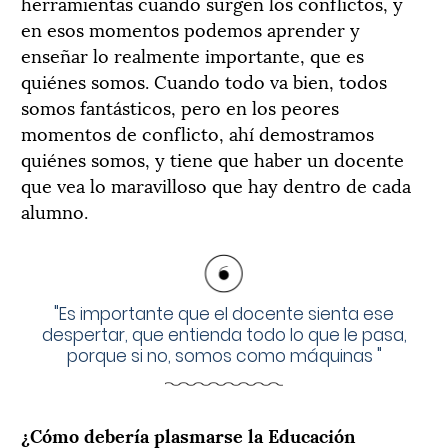
herramientas cuando surgen los conflictos, y
en esos momentos podemos aprender y
enseñar lo realmente importante, que es
quiénes somos. Cuando todo va bien, todos
somos fantásticos, pero en los peores
momentos de conflicto, ahí demostramos
quiénes somos, y tiene que haber un docente
que vea lo maravilloso que hay dentro de cada
alumno.
"
Es importante que el docente sienta ese
despertar, que entienda todo lo que le pasa,
porque si no, somos como máquinas
"
¿Cómo debería plasmarse la Educación