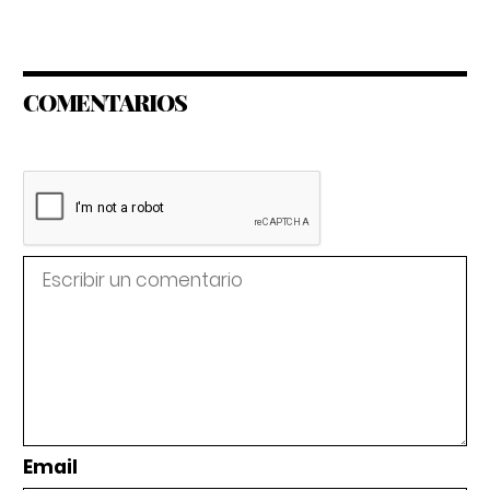
COMENTARIOS
Email