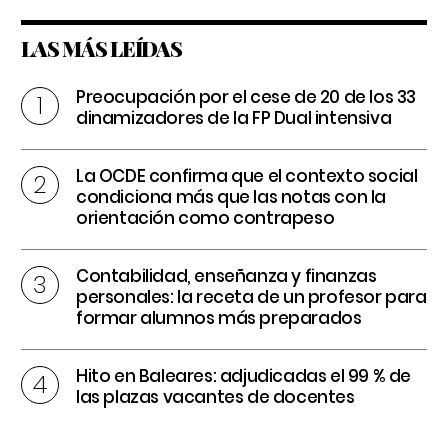
LAS MÁS LEÍDAS
Preocupación por el cese de 20 de los 33
dinamizadores de la FP Dual intensiva
La OCDE confirma que el contexto social
condiciona más que las notas con la
orientación como contrapeso
Contabilidad, enseñanza y finanzas
personales: la receta de un profesor para
formar alumnos más preparados
Hito en Baleares: adjudicadas el 99 % de
las plazas vacantes de docentes