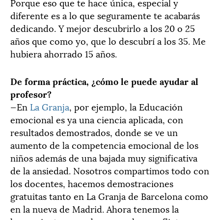
Porque eso que te hace única, especial y
diferente es a lo que seguramente te acabarás
dedicando. Y mejor descubrirlo a los 20 o 25
años que como yo, que lo descubrí a los 35. Me
hubiera ahorrado 15 años.
De forma práctica, ¿cómo le puede ayudar al
profesor?
—En
La Granja
, por ejemplo, la Educación
emocional es ya una ciencia aplicada, con
resultados demostrados, donde se ve un
aumento de la competencia emocional de los
niños además de una bajada muy significativa
de la ansiedad. Nosotros compartimos todo con
los docentes, hacemos demostraciones
gratuitas tanto en La Granja de Barcelona como
en la nueva de Madrid. Ahora tenemos la