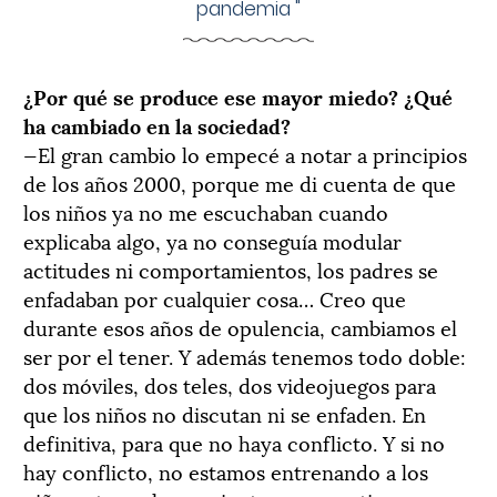
pandemia
"
¿Por qué se produce ese mayor miedo? ¿Qué
ha cambiado en la sociedad?
—El gran cambio lo empecé a notar a principios
de los años 2000, porque me di cuenta de que
los niños ya no me escuchaban cuando
explicaba algo, ya no conseguía modular
actitudes ni comportamientos, los padres se
enfadaban por cualquier cosa… Creo que
durante esos años de opulencia, cambiamos el
ser por el tener. Y además tenemos todo doble:
dos móviles, dos teles, dos videojuegos para
que los niños no discutan ni se enfaden. En
definitiva, para que no haya conflicto. Y si no
hay conflicto, no estamos entrenando a los