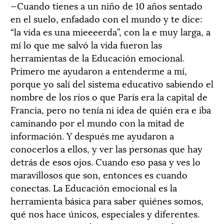
—Cuando tienes a un niño de 10 años sentado
en el suelo, enfadado con el mundo y te dice:
“la vida es una mieeeerda”, con la e muy larga, a
mí lo que me salvó la vida fueron las
herramientas de la Educación emocional.
Primero me ayudaron a entenderme a mí,
porque yo salí del sistema educativo sabiendo el
nombre de los ríos o que París era la capital de
Francia, pero no tenía ni idea de quién era e iba
caminando por el mundo con la mitad de
información. Y después me ayudaron a
conocerlos a ellos, y ver las personas que hay
detrás de esos ojos. Cuando eso pasa y ves lo
maravillosos que son, entonces es cuando
conectas. La Educación emocional es la
herramienta básica para saber quiénes somos,
qué nos hace únicos, especiales y diferentes.