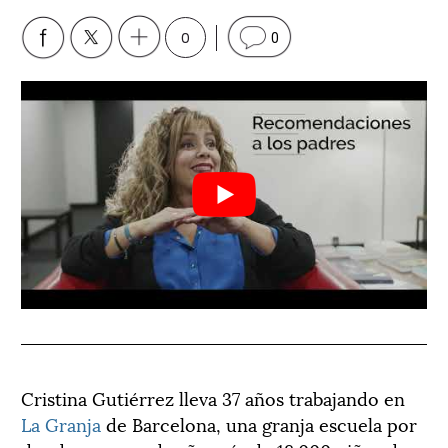
0
0
Cristina Gutiérrez lleva 37 años trabajando en
La Granja
de Barcelona, una granja escuela por