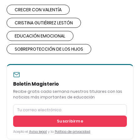
CRECER CON VALENTÍA
CRISTINA GUTIÉRREZ LESTÓN
EDUCACIÓN EMOCIONAL
SOBREPROTECCIÓN DE LOS HIJOS
Boletín Magisterio
Recibe gratis cada semana nuestros titulares con las
noticias más importantes de educación
Suscribirme
Acepto el
Aviso legal
y la
Política de privacidad