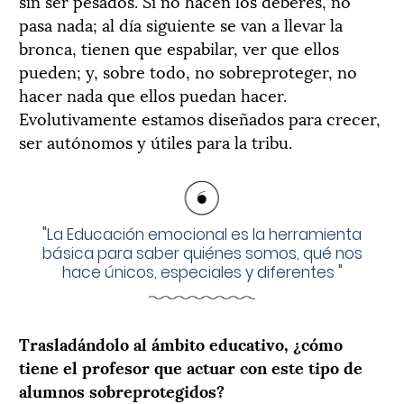
sin ser pesados. Si no hacen los deberes, no
pasa nada; al día siguiente se van a llevar la
bronca, tienen que espabilar, ver que ellos
pueden; y, sobre todo, no sobreproteger, no
hacer nada que ellos puedan hacer.
Evolutivamente estamos diseñados para crecer,
ser autónomos y útiles para la tribu.
"
La Educación emocional es la herramienta
básica para saber quiénes somos, qué nos
hace únicos, especiales y diferentes
"
Trasladándolo al ámbito educativo, ¿cómo
tiene el profesor que actuar con este tipo de
alumnos sobreprotegidos?