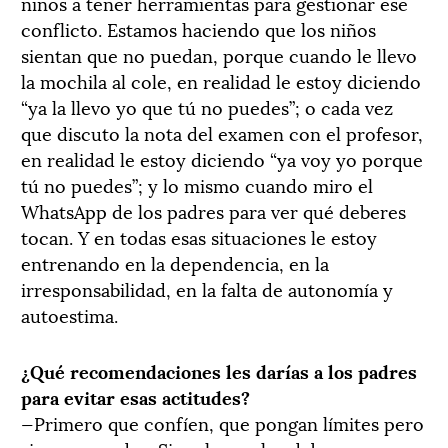
niños a tener herramientas para gestionar ese
conflicto. Estamos haciendo que los niños
sientan que no puedan, porque cuando le llevo
la mochila al cole, en realidad le estoy diciendo
“ya la llevo yo que tú no puedes”; o cada vez
que discuto la nota del examen con el profesor,
en realidad le estoy diciendo “ya voy yo porque
tú no puedes”; y lo mismo cuando miro el
WhatsApp de los padres para ver qué deberes
tocan. Y en todas esas situaciones le estoy
entrenando en la dependencia, en la
irresponsabilidad, en la falta de autonomía y
autoestima.
¿Qué recomendaciones les darías a los padres
para evitar esas actitudes?
—Primero que confíen, que pongan límites pero