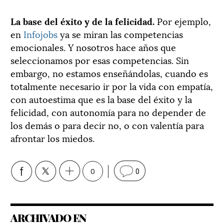
La base del éxito y de la felicidad.
Por ejemplo,
en
Infojobs
ya se miran las competencias
emocionales. Y nosotros hace años que
seleccionamos por esas competencias. Sin
embargo, no estamos enseñándolas, cuando es
totalmente necesario ir por la vida con empatía,
con autoestima que es la base del éxito y la
felicidad, con autonomía para no depender de
los demás o para decir no, o con valentía para
afrontar los miedos.
0
0
ARCHIVADO EN