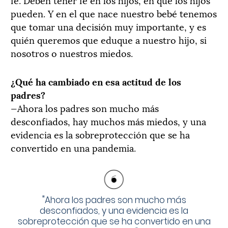
pueden. Y en el que nace nuestro bebé tenemos
que tomar una decisión muy importante, y es
quién queremos que eduque a nuestro hijo, si
nosotros o nuestros miedos.
¿Qué ha cambiado en esa actitud de los
padres?
—Ahora los padres son mucho más
desconfiados, hay muchos más miedos, y una
evidencia es la sobreprotección que se ha
convertido en una pandemia.
"
Ahora los padres son mucho más
desconfiados, y una evidencia es la
sobreprotección que se ha convertido en una