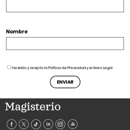
Nombre
He leído y acepto la
Política de Privacidad
y el
Aviso Legal