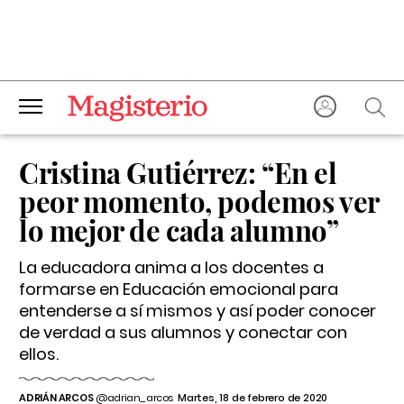
Cristina Gutiérrez: “En el
peor momento, podemos ver
lo mejor de cada alumno”
La educadora anima a los docentes a
formarse en Educación emocional para
entenderse a sí mismos y así poder conocer
de verdad a sus alumnos y conectar con
ellos.
ADRIÁN ARCOS
@adrian_arcos
Martes, 18 de febrero de 2020