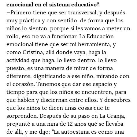
emocional en el sistema educativo?
—Primero tiene que ser transversal, y después
muy práctica y con sentido, de forma que los
niños lo sientan, porque si les vamos a meter un
rollo, eso no va a funcionar. La Educación
emocional tiene que ser mi herramienta, y
como Cristina, allá donde vaya, haga la
actividad que haga, lo llevo dentro, lo llevo
puesto, es una manera de mirar de forma
diferente, dignificando a ese niño, mirando con
el corazón. Tenemos que dar ese espacio y
tiempo para que los niños se encuentren, para
que hablen y disciernan entre ellos. Y descubres
que los niños te dicen unas cosas que te
sorprenden. Después de su paso en La Granja,
pregunté a una niña de 12 años qué se llevaba
de allí, y me dijo: “La autoestima es como una