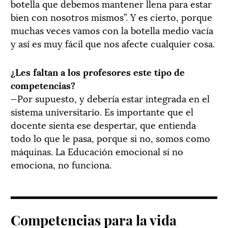
botella que debemos mantener llena para estar
bien con nosotros mismos”. Y es cierto, porque
muchas veces vamos con la botella medio vacía
y así es muy fácil que nos afecte cualquier cosa.
¿Les faltan a los profesores este tipo de
competencias?
—Por supuesto, y debería estar integrada en el
sistema universitario. Es importante que el
docente sienta ese despertar, que entienda
todo lo que le pasa, porque si no, somos como
máquinas. La Educación emocional si no
emociona, no funciona.
Competencias para la vida