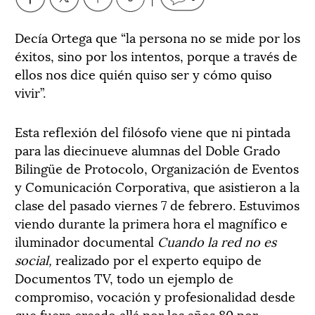
Decía Ortega que “la persona no se mide por los
éxitos, sino por los intentos, porque a través de
ellos nos dice quién quiso ser y cómo quiso
vivir”.
Esta reflexión del filósofo viene que ni pintada
para las diecinueve alumnas del Doble Grado
Bilingüe de Protocolo, Organización de Eventos
y Comunicación Corporativa, que asistieron a la
clase del pasado viernes 7 de febrero. Estuvimos
viendo durante la primera hora el magnífico e
iluminador documental
Cuando la red no es
social,
realizado por el experto equipo de
Documentos TV, todo un ejemplo de
compromiso, vocación y profesionalidad desde
que fuera creado allá por los años 80 por