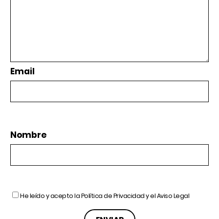
Email
Nombre
He leído y acepto la
Política de Privacidad
y el
Aviso Legal