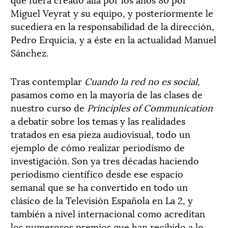
Miguel Veyrat y su equipo, y posteriormente le
sucediera en la responsabilidad de la dirección,
Pedro Erquicia, y a éste en la actualidad Manuel
Sánchez.
Tras contemplar
Cuando la red no es social,
pasamos como en la mayoría de las clases de
nuestro curso de
Principles of Communication
a debatir sobre los temas y las realidades
tratados en esa pieza audiovisual, todo un
ejemplo de cómo realizar periodismo de
investigación. Son ya tres décadas haciendo
periodismo científico desde ese espacio
semanal que se ha convertido en todo un
clásico de la Televisión Española en La 2, y
también a nivel internacional como acreditan
los numerosos premios que han recibido a lo