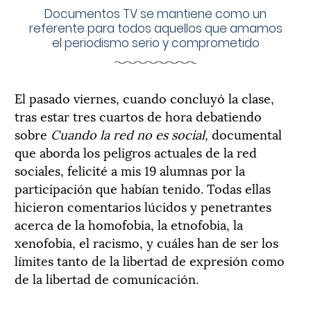
Documentos TV se mantiene como un
referente para todos aquellos que amamos
el periodismo serio y comprometido
El pasado viernes, cuando concluyó la clase,
tras estar tres cuartos de hora debatiendo
sobre
Cuando la red no es social,
documental
que aborda los peligros actuales de la red
sociales, felicité a mis 19 alumnas por la
participación que habían tenido. Todas ellas
hicieron comentarios lúcidos y penetrantes
acerca de la homofobia, la etnofobia, la
xenofobia, el racismo, y cuáles han de ser los
límites tanto de la libertad de expresión como
de la libertad de comunicación.