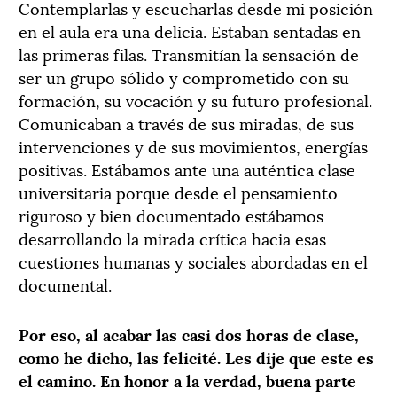
Contemplarlas y escucharlas desde mi posición
en el aula era una delicia. Estaban sentadas en
las primeras filas. Transmitían la sensación de
ser un grupo sólido y comprometido con su
formación, su vocación y su futuro profesional.
Comunicaban a través de sus miradas, de sus
intervenciones y de sus movimientos, energías
positivas. Estábamos ante una auténtica clase
universitaria porque desde el pensamiento
riguroso y bien documentado estábamos
desarrollando la mirada crítica hacia esas
cuestiones humanas y sociales abordadas en el
documental.
Por eso, al acabar las casi dos horas de clase,
como he dicho, las felicit
é
. Les dije que este es
el camino. En honor a la verdad, buena parte