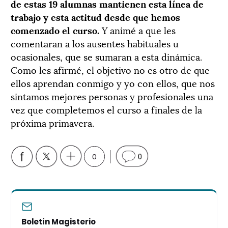
de estas 19 alumnas mantienen esta l
í
nea de
trabajo y esta actitud desde que hemos
comenzado el curso.
Y animé a que les
comentaran a los ausentes habituales u
ocasionales, que se sumaran a esta dinámica.
Como les afirmé, el objetivo no es otro de que
ellos aprendan conmigo y yo con ellos, que nos
sintamos mejores personas y profesionales una
vez que completemos el curso a finales de la
próxima primavera.
0
0
Boletín Magisterio