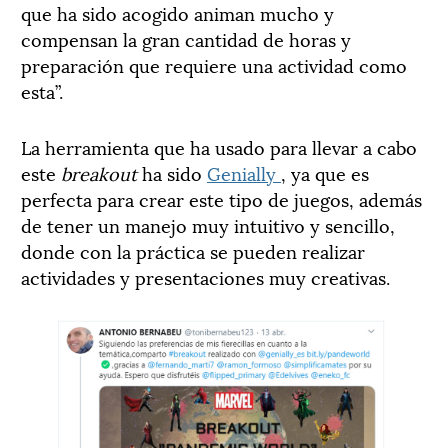
que ha sido acogido animan mucho y
compensan la gran cantidad de horas y
preparación que requiere una actividad como
esta”.
La herramienta que ha usado para llevar a cabo
este
breakout
ha sido
Genially
, ya que es
perfecta para crear este tipo de juegos, además
de tener un manejo muy intuitivo y sencillo,
donde con la práctica se pueden realizar
actividades y presentaciones muy creativas.