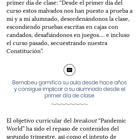
primer día de clase: “Desde el primer día del
curso estos malvados nos han puesto a prueba a
mi y a mi alumnado, desordenándonos la clase,
escondiendo pruebas escritas en cajas con
candados, desafiándonos en juegos…. e incluso
el curso pasado, secuestrando nuestra
Constitución”.
Bernabeu gamifica su aula desde hace años
y consigue implicar a su alumnado desde el
primer día de clase
El objetivo curricular del
breakout
“Pandemic
World” ha sido el repaso de contenidos del
segundo trimestre, así como el intento de