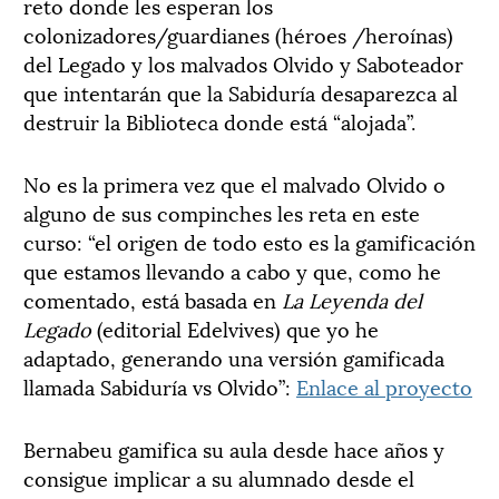
reto donde les esperan los
colonizadores/guardianes (héroes /heroínas)
del Legado y los malvados Olvido y Saboteador
que intentarán que la Sabiduría desaparezca al
destruir la Biblioteca donde está “alojada”.
No es la primera vez que el malvado Olvido o
alguno de sus compinches les reta en este
curso: “el origen de todo esto es la gamificación
que estamos llevando a cabo y que, como he
comentado, está basada en
La Leyenda del
Legado
(editorial Edelvives) que yo he
adaptado, generando una versión gamificada
llamada Sabiduría vs Olvido”:
Enlace al proyecto
Bernabeu gamifica su aula desde hace años y
consigue implicar a su alumnado desde el