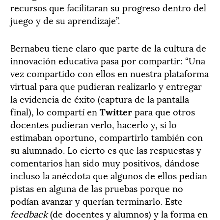
recursos que facilitaran su progreso dentro del
juego y de su aprendizaje”.
Bernabeu tiene claro que parte de la cultura de
innovación educativa pasa por compartir: “Una
vez compartido con ellos en nuestra plataforma
virtual para que pudieran realizarlo y entregar
la evidencia de éxito (captura de la pantalla
final), lo compartí en
Twitter
para que otros
docentes pudieran verlo, hacerlo y, si lo
estimaban oportuno, compartirlo también con
su alumnado. Lo cierto es que las respuestas y
comentarios han sido muy positivos, dándose
incluso la anécdota que algunos de ellos pedían
pistas en alguna de las pruebas porque no
podían avanzar y querían terminarlo. Este
feedback
(de docentes y alumnos) y la forma en