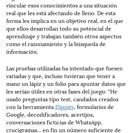
vincular esos conocimientos a una situación
real que les está afectando de lleno. De esta
forma les implica en un objetivo real, en el que
que ellos desarrollan todo su potencial de
aprendizaje y trabajan también otros aspectos
como el razonamiento y la búsqueda de
información.
Las pruebas utilizadas ha intentado que fuesen
variadas y que, incluso tuvieran que tener a
mano un lápiz y un folio para apuntar datos que
les serían útiles en otras fases del juego: “He
usado preguntas tipo test, candados creados
con la herramienta
Flippity
, formularios de
Google, decodificadores, acertijos,
conversaciones ficticias de WhatsApp,
crucigramas… en fin un número suficiente de