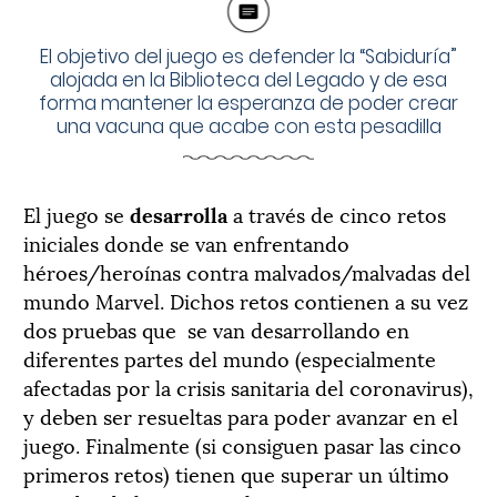
El objetivo del juego es defender la “Sabiduría”
alojada en la Biblioteca del Legado y de esa
forma mantener la esperanza de poder crear
una vacuna que acabe con esta pesadilla
El juego se
desarrolla
a través de cinco retos
iniciales donde se van enfrentando
héroes/heroínas contra malvados/malvadas del
mundo Marvel. Dichos retos contienen a su vez
dos pruebas que se van desarrollando en
diferentes partes del mundo (especialmente
afectadas por la crisis sanitaria del coronavirus),
y deben ser resueltas para poder avanzar en el
juego. Finalmente (si consiguen pasar las cinco
primeros retos) tienen que superar un último