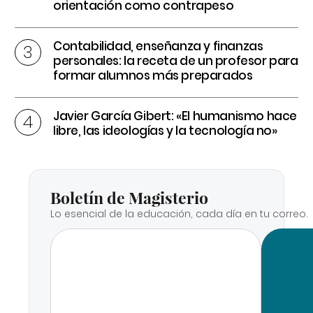
orientación como contrapeso
Contabilidad, enseñanza y finanzas
personales: la receta de un profesor para
formar alumnos más preparados
Javier García Gibert: «El humanismo hace
libre, las ideologías y la tecnología no»
Boletín de Magisterio
Lo esencial de la educación, cada día en tu correo.