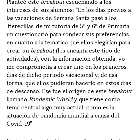
Planteó este
breakout
escuchando a los
intereses de sus alumnos: “En los días previos a
las vacaciones de Semana Santa pasé a los
‘fierecillas’ de mi tutoría de 5º y 6º de Primaria
un cuestionario para sondear sus preferencias
en cuanto a la temática que ellos elegirían para
crear un
breakout
(les encanta este tipo de
actividades), con la información obtenida, yo
me comprometía a crear uno en los primeros
días de dicho periodo vacacional y, de esa
forma, que ellos pudieran hacerlo en estos días
de descanso. Ese fue el origen de este
breakout
llamado
Pandemic World
y que tiene como
tema central algo muy actual, como es la
situación de pandemia mundial a causa del
Covid-19”