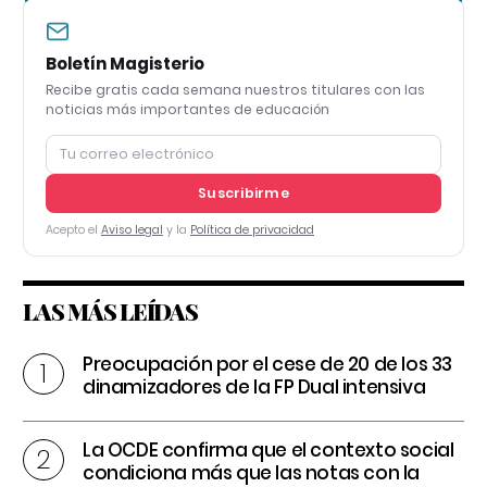
Boletín Magisterio
Recibe gratis cada semana nuestros titulares con las
noticias más importantes de educación
Suscribirme
Acepto el
Aviso legal
y la
Política de privacidad
LAS MÁS LEÍDAS
Preocupación por el cese de 20 de los 33
dinamizadores de la FP Dual intensiva
La OCDE confirma que el contexto social
condiciona más que las notas con la