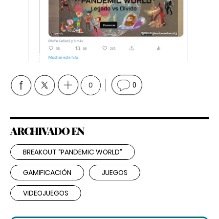
0
0
ARCHIVADO EN
BREAKOUT “PANDEMIC WORLD”
GAMIFICACIÓN
JUEGOS
VIDEOJUEGOS