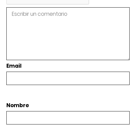
Email
Nombre