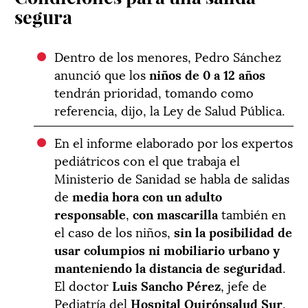
segura
Dentro de los menores, Pedro Sánchez
anunció que los
niños de 0 a 12 años
tendrán prioridad, tomando como
referencia, dijo, la Ley de Salud Pública.
En el informe elaborado por los expertos
pediátricos con el que trabaja el
Ministerio de Sanidad se habla de salidas
de
media hora con un adulto
responsable
,
con mascarilla
también en
el caso de los niños,
sin la posibilidad de
usar columpios ni mobiliario urbano y
manteniendo la distancia de seguridad
.
El doctor
Luis Sancho Pérez
, jefe de
Pediatría del
Hospital Quirónsalud Sur
,