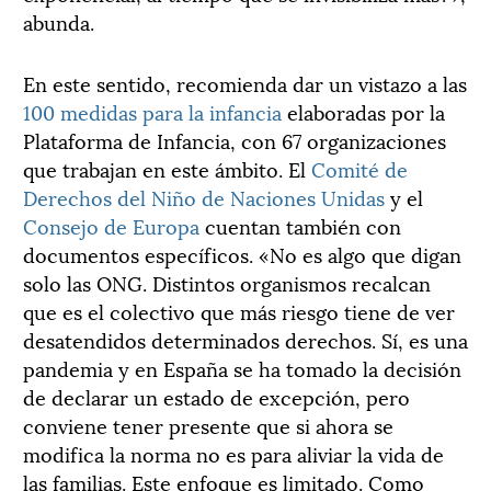
abunda.
En este sentido, recomienda dar un vistazo a las
100 medidas para la infancia
elaboradas por la
Plataforma de Infancia, con 67 organizaciones
que trabajan en este ámbito. El
Comité de
Derechos del Niño de Naciones Unidas
y el
Consejo de Europa
cuentan también con
documentos específicos. «No es algo que digan
solo las ONG. Distintos organismos recalcan
que es el colectivo que más riesgo tiene de ver
desatendidos determinados derechos. Sí, es una
pandemia y en España se ha tomado la decisión
de declarar un estado de excepción, pero
conviene tener presente que si ahora se
modifica la norma no es para aliviar la vida de
las familias. Este enfoque es limitado. Como