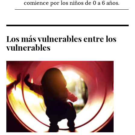
comience por los niños de 0 a 6 años.
Los más vulnerables entre los
vulnerables