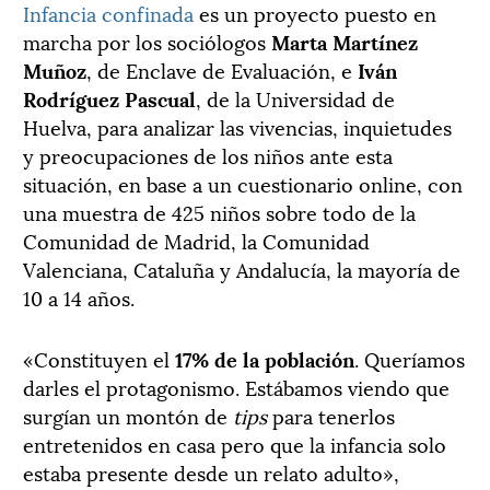
Infancia confinada
es un proyecto puesto en
marcha por los sociólogos
Marta Martínez
Muñoz
, de Enclave de Evaluación, e
Iván
Rodríguez Pascual
, de la Universidad de
Huelva, para analizar las vivencias, inquietudes
y preocupaciones de los niños ante esta
situación, en base a un cuestionario online, con
una muestra de 425 niños sobre todo de la
Comunidad de Madrid, la Comunidad
Valenciana, Cataluña y Andalucía, la mayoría de
10 a 14 años.
«Constituyen el
17% de la población
. Queríamos
darles el protagonismo. Estábamos viendo que
surgían un montón de
tips
para tenerlos
entretenidos en casa pero que la infancia solo
estaba presente desde un relato adulto»,