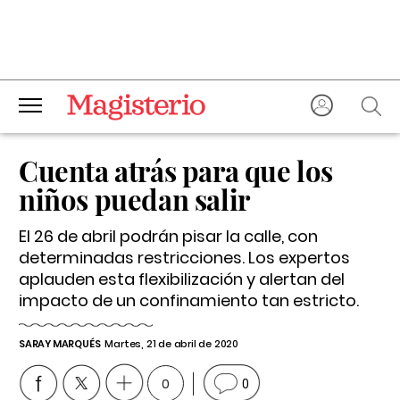
Cuenta atrás para que los
niños puedan salir
El 26 de abril podrán pisar la calle, con
determinadas restricciones. Los expertos
aplauden esta flexibilización y alertan del
impacto de un confinamiento tan estricto.
SARAY MARQUÉS
Martes, 21 de abril de 2020
0
0