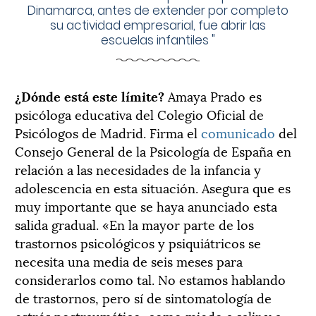
Dinamarca, antes de extender por completo
su actividad empresarial, fue abrir las
escuelas infantiles
"
¿Dónde está este límite?
Amaya Prado es
psicóloga educativa del Colegio Oficial de
Psicólogos de Madrid. Firma el
comunicado
del
Consejo General de la Psicología de España en
relación a las necesidades de la infancia y
adolescencia en esta situación. Asegura que es
muy importante que se haya anunciado esta
salida gradual. «En la mayor parte de los
trastornos psicológicos y psiquiátricos se
necesita una media de seis meses para
considerarlos como tal. No estamos hablando
de trastornos, pero sí de sintomatología de
estrés postraumático, como miedo a salir y a