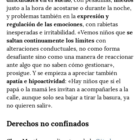
justo a la hora de acostarse o durante la noche,
y problemas también en la
expresión y
regulación de las emociones
, con rabietas
inesperadas e irritabilidad. «Vemos niños que
se
saltan continuamente los límites
con
alteraciones conductuales, no como forma
desafiante sino como una manera de reaccionar
ante algo que no saben cómo gestionar»,
prosigue. Y se empieza a apreciar también
apatía e hipoactividad
: «Hay niños que si el
papá o la mamá les invitan a acompañarles a la
calle, aunque solo sea bajar a tirar la basura, ya
no quieren salir».
Derechos no confinados