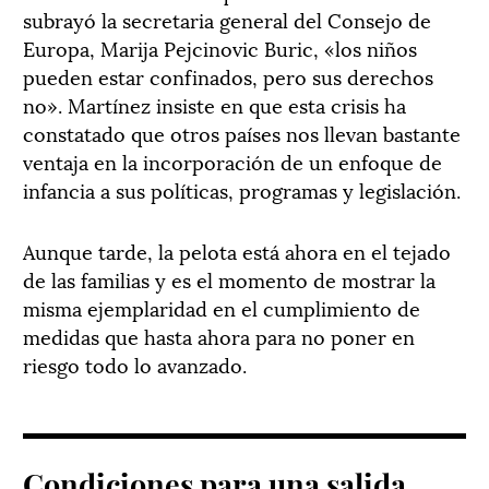
subrayó la secretaria general del Consejo de
Europa, Marija Pejcinovic Buric, «los niños
pueden estar confinados, pero sus derechos
no». Martínez insiste en que esta crisis ha
constatado que otros países nos llevan bastante
ventaja en la incorporación de un enfoque de
infancia a sus políticas, programas y legislación.
Aunque tarde, la pelota está ahora en el tejado
de las familias y es el momento de mostrar la
misma ejemplaridad en el cumplimiento de
medidas que hasta ahora para no poner en
riesgo todo lo avanzado.
Condiciones para una salida