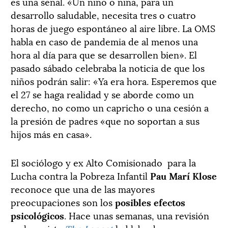
es una señal. «Un niño o niña, para un
desarrollo saludable, necesita tres o cuatro
horas de juego espontáneo al aire libre. La OMS
habla en caso de pandemia de al menos una
hora al día para que se desarrollen bien». El
pasado sábado celebraba la noticia de que los
niños podrán salir: «Ya era hora. Esperemos que
el 27 se haga realidad y se aborde como un
derecho, no como un capricho o una cesión a
la presión de padres «que no soportan a sus
hijos más en casa».
El sociólogo y ex Alto Comisionado para la
Lucha contra la Pobreza Infantil
Pau Marí Klose
reconoce que una de las mayores
preocupaciones son los
posibles efectos
psicológicos
. Hace unas semanas, una revisión