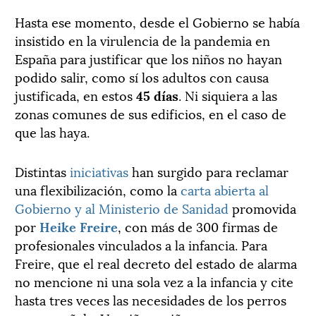
Hasta ese momento, desde el Gobierno se había
insistido en la virulencia de la pandemia en
España para justificar que los niños no hayan
podido salir, como sí los adultos con causa
justificada, en estos
45 días
. Ni siquiera a las
zonas comunes de sus edificios, en el caso de
que las haya.
Distintas
iniciativas
han surgido para reclamar
una flexibilización, como la
carta abierta al
Gobierno y al Ministerio de Sanidad
promovida
por
Heike Freire
, con más de 300 firmas de
profesionales vinculados a la infancia. Para
Freire, que el real decreto del estado de alarma
no mencione ni una sola vez a la infancia y cite
hasta tres veces las necesidades de los perros