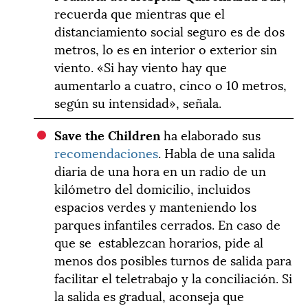
recuerda que mientras que el
distanciamiento social seguro es de dos
metros, lo es en interior o exterior sin
viento. «Si hay viento hay que
aumentarlo a cuatro, cinco o 10 metros,
según su intensidad», señala.
Save the Children
ha elaborado sus
recomendaciones
. Habla de una salida
diaria de una hora en un radio de un
kilómetro del domicilio, incluidos
espacios verdes y manteniendo los
parques infantiles cerrados. En caso de
que se establezcan horarios, pide al
menos dos posibles turnos de salida para
facilitar el teletrabajo y la conciliación. Si
la salida es gradual, aconseja que