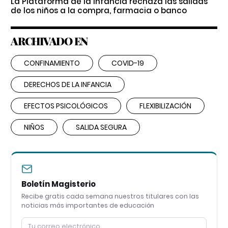
La Plataforma de la Infancia rechaza las salidas
de los niños a la compra, farmacia o banco
ARCHIVADO EN
CONFINAMIENTO
COVID-19
DERECHOS DE LA INFANCIA
EFECTOS PSICOLÓGICOS
FLEXIBILIZACIÓN
NIÑOS
SALIDA SEGURA
Boletín Magisterio
Recibe gratis cada semana nuestros titulares con las
noticias más importantes de educación