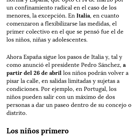
un confinamiento radical en el caso de los
menores, la excepción. En
Italia
, en cuanto
comenzaron a flexibilizarse las medidas, el
primer colectivo en el que se pensó fue el de
los niños, niñas y adolescentes.
Ahora España sigue los pasos de Italia y, tal y
como anunció el presidente Pedro Sánchez,
a
partir del 26 de abril
los niños podrán volver a
pisar la calle, en salidas limitadas y sujetas a
condiciones. Por ejemplo, en Portugal, los
niños pueden salir con un máximo de dos
personas a dar un paseo dentro de su concejo o
distrito.
Los niños primero