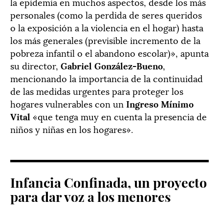
la epidemia en muchos aspectos, desde los más
personales (como la perdida de seres queridos
o la exposición a la violencia en el hogar) hasta
los más generales (previsible incremento de la
pobreza infantil o el abandono escolar)», apunta
su director,
Gabriel González-Bueno
,
mencionando la importancia de la continuidad
de las medidas urgentes para proteger los
hogares vulnerables con un
Ingreso Mínimo
Vital
«que tenga muy en cuenta la presencia de
niños y niñas en los hogares».
Infancia Confinada, un proyecto
para dar voz a los menores