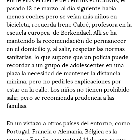
pasado 12 de marzo, al día siguiente había
menos coches pero se veían más niños en
bicicleta, recuerda Irene Cabré, profesora en la
escuela europea de Berkendael. Allí se ha
mantenido la recomendación de permanecer
en el domicilio y, al salir, respetar las normas
sanitarias, lo que supone que un policía puede
recordar a un grupo de adolescentes en una
plaza la necesidad de mantener la distancia
mínima, pero no pedirles explicaciones por
estar en la calle. Los niños no tienen prohibido
salir, pero se recomienda prudencia a las
familias.
En un vistazo a otros países del entorno, como
Portugal, Francia o Alemania, Bélgica es la
norma y España, que optó el 14 de marzo por