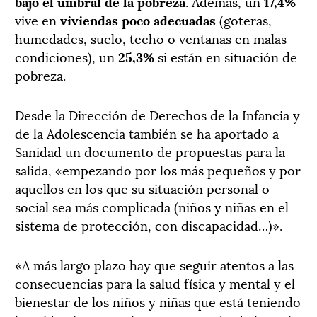
bajo el umbral de la pobreza
. Además, un
17,4%
vive en
viviendas poco adecuadas
(goteras,
humedades, suelo, techo o ventanas en malas
condiciones), un
25,3%
si están en situación de
pobreza.
Desde la Dirección de Derechos de la Infancia y
de la Adolescencia también se ha aportado a
Sanidad un documento de propuestas para la
salida, «empezando por los más pequeños y por
aquellos en los que su situación personal o
social sea más complicada (niños y niñas en el
sistema de protección, con discapacidad…)».
«A más largo plazo hay que seguir atentos a las
consecuencias para la salud física y mental y el
bienestar de los niños y niñas que está teniendo