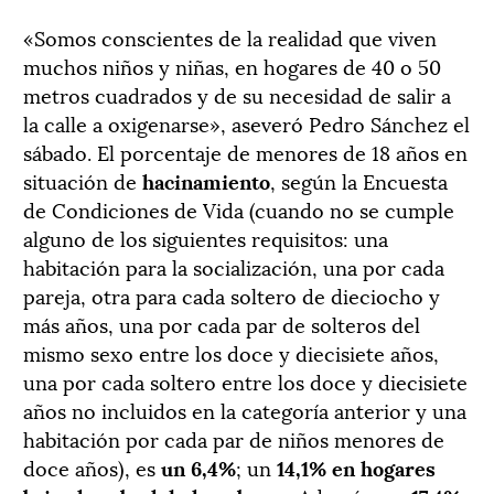
«Somos conscientes de la realidad que viven
muchos niños y niñas, en hogares de 40 o 50
metros cuadrados y de su necesidad de salir a
la calle a oxigenarse», aseveró Pedro Sánchez el
sábado. El porcentaje de menores de 18 años en
situación de
hacinamiento
, según la Encuesta
de Condiciones de Vida (cuando no se cumple
alguno de los siguientes requisitos: una
habitación para la socialización, una por cada
pareja, otra para cada soltero de dieciocho y
más años, una por cada par de solteros del
mismo sexo entre los doce y diecisiete años,
una por cada soltero entre los doce y diecisiete
años no incluidos en la categoría anterior y una
habitación por cada par de niños menores de
doce años), es
un 6,4%
; un
14,1% en hogares