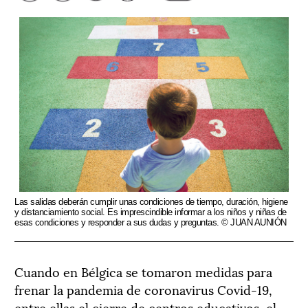
Las salidas deberán cumplir unas condiciones de tiempo, duración, higiene
y distanciamiento social. Es imprescindible informar a los niños y niñas de
esas condiciones y responder a sus dudas y preguntas. © JUAN AUNIÓN
Cuando en Bélgica se tomaron medidas para
frenar la pandemia de coronavirus Covid-19,
entre ellas el cierre de centros educativos, el