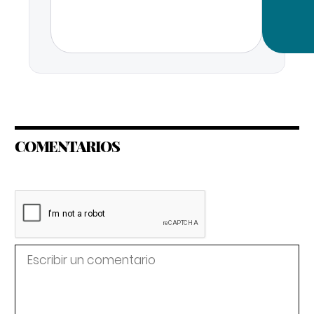
COMENTARIOS