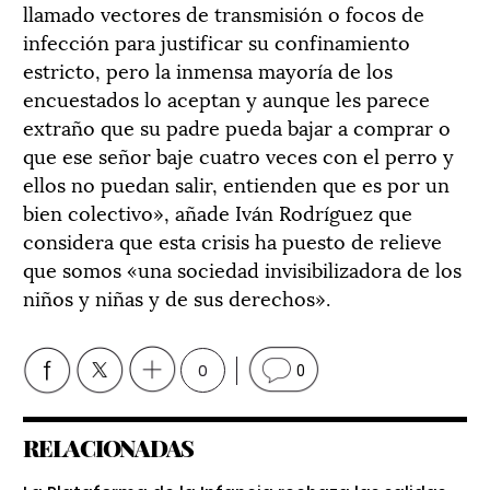
llamado vectores de transmisión o focos de
infección para justificar su confinamiento
estricto, pero la inmensa mayoría de los
encuestados lo aceptan y aunque les parece
extraño que su padre pueda bajar a comprar o
que ese señor baje cuatro veces con el perro y
ellos no puedan salir, entienden que es por un
bien colectivo», añade Iván Rodríguez que
considera que esta crisis ha puesto de relieve
que somos «una sociedad invisibilizadora de los
niños y niñas y de sus derechos».
0
0
RELACIONADAS