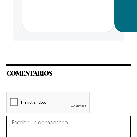
COMENTARIOS