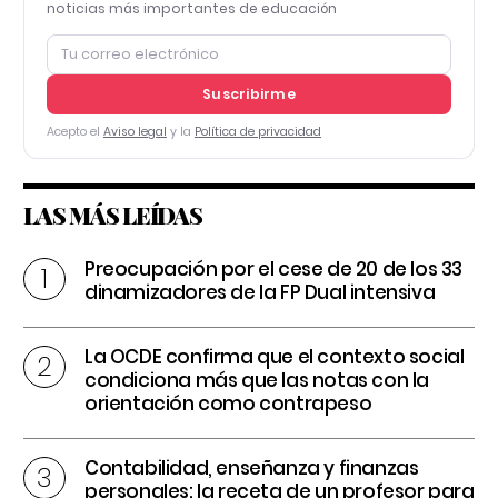
noticias más importantes de educación
Suscribirme
Acepto el
Aviso legal
y la
Política de privacidad
LAS MÁS LEÍDAS
Preocupación por el cese de 20 de los 33
dinamizadores de la FP Dual intensiva
La OCDE confirma que el contexto social
condiciona más que las notas con la
orientación como contrapeso
Contabilidad, enseñanza y finanzas
personales: la receta de un profesor para