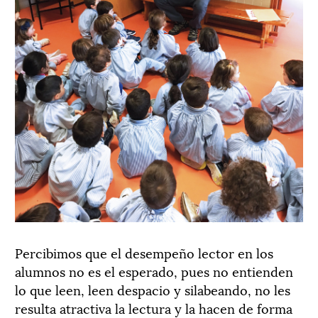
Percibimos que el desempeño lector en los
alumnos no es el esperado, pues no entienden
lo que leen, leen despacio y silabeando, no les
resulta atractiva la lectura y la hacen de forma