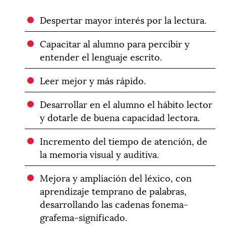
Despertar mayor interés por la lectura.
Capacitar al alumno para percibir y
entender el lenguaje escrito.
Leer mejor y más rápido.
Desarrollar en el alumno el hábito lector
y dotarle de buena capacidad lectora.
Incremento del tiempo de atención, de
la memoria visual y auditiva.
Mejora y ampliación del léxico, con
aprendizaje temprano de palabras,
desarrollando las cadenas fonema-
grafema-significado.