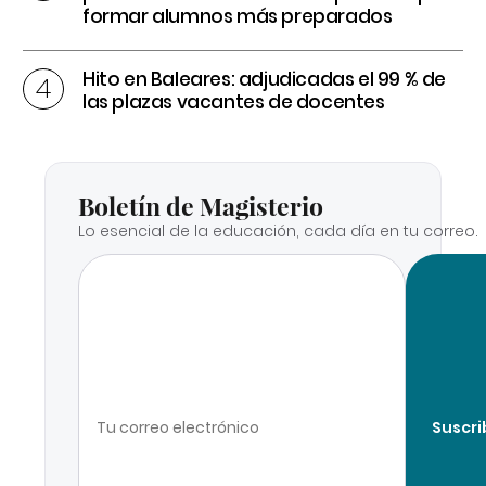
formar alumnos más preparados
Hito en Baleares: adjudicadas el 99 % de
las plazas vacantes de docentes
Boletín de Magisterio
Lo esencial de la educación, cada día en tu correo.
Suscri