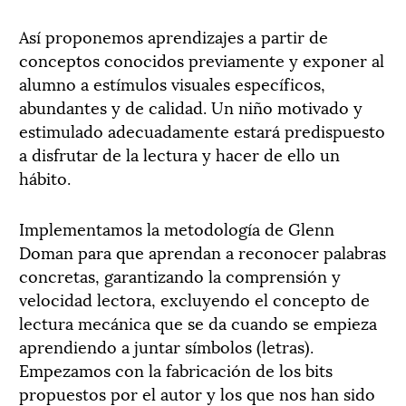
Así proponemos aprendizajes a partir de
conceptos conocidos previamente y exponer al
alumno a estímulos visuales específicos,
abundantes y de calidad. Un niño motivado y
estimulado adecuadamente estará predispuesto
a disfrutar de la lectura y hacer de ello un
hábito.
Implementamos la metodología de Glenn
Doman para que aprendan a reconocer palabras
concretas, garantizando la comprensión y
velocidad lectora, excluyendo el concepto de
lectura mecánica que se da cuando se empieza
aprendiendo a juntar símbolos (letras).
Empezamos con la fabricación de los bits
propuestos por el autor y los que nos han sido