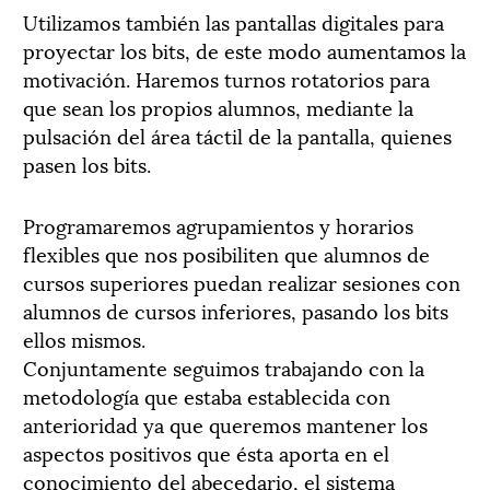
Utilizamos también las pantallas digitales para
proyectar los bits, de este modo aumentamos la
motivación. Haremos turnos rotatorios para
que sean los propios alumnos, mediante la
pulsación del área táctil de la pantalla, quienes
pasen los bits.
Programaremos agrupamientos y horarios
flexibles que nos posibiliten que alumnos de
cursos superiores puedan realizar sesiones con
alumnos de cursos inferiores, pasando los bits
ellos mismos.
Conjuntamente seguimos trabajando con la
metodología que estaba establecida con
anterioridad ya que queremos mantener los
aspectos positivos que ésta aporta en el
conocimiento del abecedario, el sistema