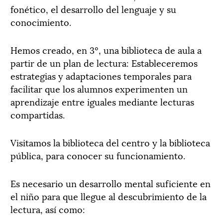
fonético, el desarrollo del lenguaje y su
conocimiento.
Hemos creado, en 3º, una biblioteca de aula a
partir de un plan de lectura: Estableceremos
estrategias y adaptaciones temporales para
facilitar que los alumnos experimenten un
aprendizaje entre iguales mediante lecturas
compartidas.
Visitamos la biblioteca del centro y la biblioteca
pública, para conocer su funcionamiento.
Es necesario un desarrollo mental suficiente en
el niño para que llegue al descubrimiento de la
lectura, así como: