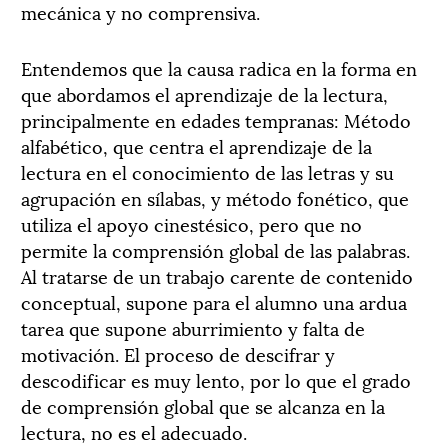
mecánica y no comprensiva.
Entendemos que la causa radica en la forma en
que abordamos el aprendizaje de la lectura,
principalmente en edades tempranas: Método
alfabético, que centra el aprendizaje de la
lectura en el conocimiento de las letras y su
agrupación en sílabas, y método fonético, que
utiliza el apoyo cinestésico, pero que no
permite la comprensión global de las palabras.
Al tratarse de un trabajo carente de contenido
conceptual, supone para el alumno una ardua
tarea que supone aburrimiento y falta de
motivación. El proceso de descifrar y
descodificar es muy lento, por lo que el grado
de comprensión global que se alcanza en la
lectura, no es el adecuado.