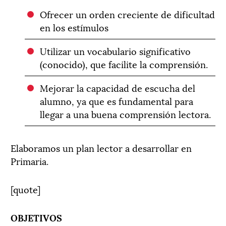
Ofrecer un orden creciente de dificultad
en los estímulos
Utilizar un vocabulario significativo
(conocido), que facilite la comprensión.
Mejorar la capacidad de escucha del
alumno, ya que es fundamental para
llegar a una buena comprensión lectora.
Elaboramos un plan lector a desarrollar en
Primaria.
[quote]
OBJETIVOS