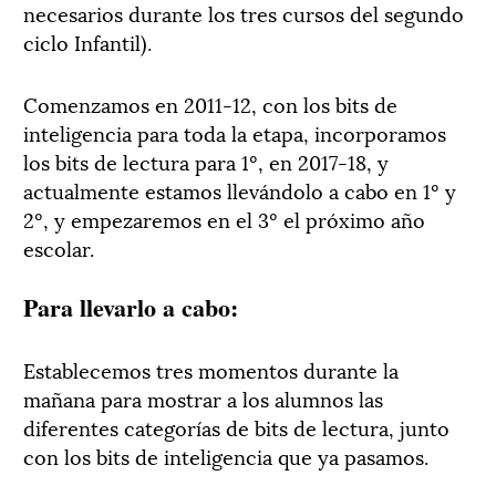
necesarios durante los tres cursos del segundo
ciclo Infantil).
Comenzamos en 2011-12, con los bits de
inteligencia para toda la etapa, incorporamos
los bits de lectura para 1º, en 2017-18, y
actualmente estamos llevándolo a cabo en 1º y
2º, y empezaremos en el 3º el próximo año
escolar.
Para llevarlo a cabo:
Establecemos tres momentos durante la
mañana para mostrar a los alumnos las
diferentes categorías de bits de lectura, junto
con los bits de inteligencia que ya pasamos.