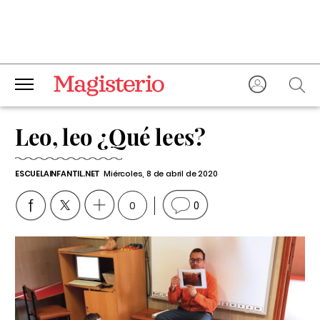
Leo, leo ¿Qué lees?
ESCUELAINFANTIL.NET
Miércoles, 8 de abril de 2020
0
0