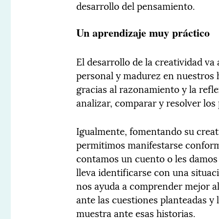
desarrollo del pensamiento.
Un aprendizaje muy práctico
El desarrollo de la creatividad va
personal y madurez en nuestros hi
gracias al razonamiento y la refl
analizar, comparar y resolver los
Igualmente, fomentando su creativ
permitimos manifestarse conforme
contamos un cuento o les damos a
lleva identificarse con una situa
nos ayuda a comprender mejor al 
ante las cuestiones planteadas y 
muestra ante esas historias.