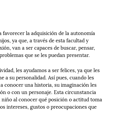
 a favorecer la adquisición de la autonomía
jos, ya que, a través de esta facultad y
exión, van a ser capaces de buscar, pensar,
 problemas que se les puedan presentar.
idad, les ayudamos a ser felices, ya que les
 a su personalidad. Así pues, cuando les
 conocer una historia, su imaginación les
ción o con un personaje. Esta circunstancia
niño al conocer qué posición o actitud toma
los intereses, gustos o preocupaciones que