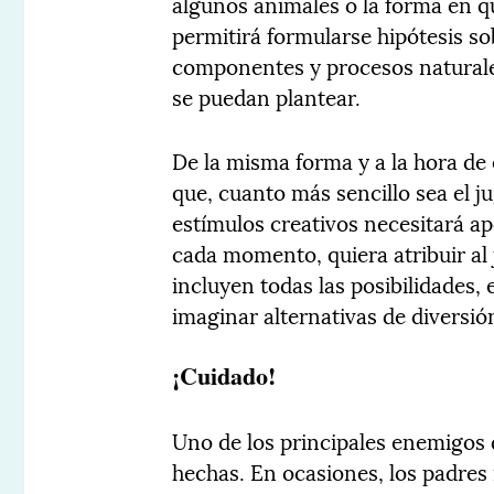
algunos animales o la forma en q
permitirá formularse hipótesis s
componentes y procesos naturales
se puedan plantear.
De la misma forma y a la hora de
que, cuanto más sencillo sea el 
estímulos creativos necesitará apo
cada momento, quiera atribuir al 
incluyen todas las posibilidades, 
imaginar alternativas de diversi
¡Cuidado!
Uno de los principales enemigos d
hechas. En ocasiones, los padres