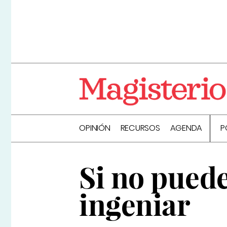
OPINIÓN
RECURSOS
AGENDA
P
Si no puede
ingeniar