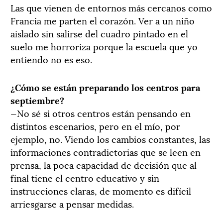
Las que vienen de entornos más cercanos como
Francia me parten el corazón. Ver a un niño
aislado sin salirse del cuadro pintado en el
suelo me horroriza porque la escuela que yo
entiendo no es eso.
¿Cómo se están preparando los centros para
septiembre?
—No sé si otros centros están pensando en
distintos escenarios, pero en el mío, por
ejemplo, no. Viendo los cambios constantes, las
informaciones contradictorias que se leen en
prensa, la poca capacidad de decisión que al
final tiene el centro educativo y sin
instrucciones claras, de momento es difícil
arriesgarse a pensar medidas.