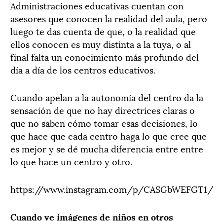
Administraciones educativas cuentan con
asesores que conocen la realidad del aula, pero
luego te das cuenta de que, o la realidad que
ellos conocen es muy distinta a la tuya, o al
final falta un conocimiento más profundo del
día a día de los centros educativos.
Cuando apelan a la autonomía del centro da la
sensación de que no hay directrices claras o
que no saben cómo tomar esas decisiones, lo
que hace que cada centro haga lo que cree que
es mejor y se dé mucha diferencia entre entre
lo que hace un centro y otro.
https://www.instagram.com/p/CASGbWEFGT1/
Cuando ve imágenes de niños en otros