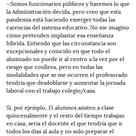
—Somos funcionarios públicos y haremos lo que
la Administración decida, pero creo que esta
pandemia está haciendo emerger todas las
carencias del sistema educativo. No me imagino
cómo pretenden implantar esa enseñanza
híbrida. Entiendo que las circunstancia son
excepcionales y coincido en que todo el
alumnado no puede ir al centro a la vez por el
riesgo que conlleva, pero en todas las
modalidades que se me ocurren el profesorado
tendría que desdoblarse y aumentar la jornada
laboral con el trabajo colegio/casa.
Si, por ejemplo, 15 alumnos asisten a clase
quincenalmente y el resto del tiempo trabajan
en casa, sería el docente el que tendría que ir
todos los días al aula y no solo preparar el