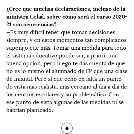
¿Cree que muchas declaraciones, incluso de la
ministra Celaá, sobre cómo será el curso 2020-
21 son ocurrencias?
—Es muy difícil tener que tomar decisiones
siempre, y en estos momentos tan complicados
supongo que más. Tomar una medida para todo
el sistema educativo puede ser, a priori, una
buena opción, pero luego te das cuenta de que
no es lo mismo el alumnado de FP que una clase
de Infantil. Pero sí que echo en falta un punto
de vista más realista, más cercano al día a día de
los centros escolares y su problemática. Con
ese punto de vista algunas de las medidas ni se
habrían planteado.