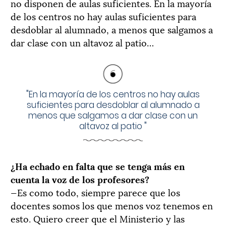
no disponen de aulas suficientes. En la mayoría
de los centros no hay aulas suficientes para
desdoblar al alumnado, a menos que salgamos a
dar clase con un altavoz al patio…
"
En la mayoría de los centros no hay aulas
suficientes para desdoblar al alumnado a
menos que salgamos a dar clase con un
altavoz al patio
"
¿Ha echado en falta que se tenga más en
cuenta la voz de los profesores?
—Es como todo, siempre parece que los
docentes somos los que menos voz tenemos en
esto. Quiero creer que el Ministerio y las