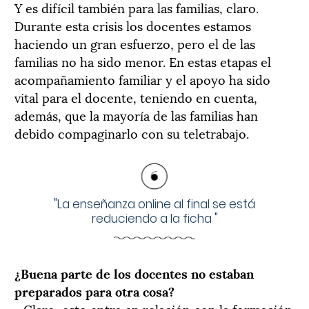
Y es difícil también para las familias, claro.
Durante esta crisis los docentes estamos
haciendo un gran esfuerzo, pero el de las
familias no ha sido menor. En estas etapas el
acompañamiento familiar y el apoyo ha sido
vital para el docente, teniendo en cuenta,
además, que la mayoría de las familias han
debido compaginarlo con su teletrabajo.
"
La enseñanza online al final se está
reduciendo a la ficha
"
¿Buena parte de los docentes no estaban
preparados para otra cosa?
—Claro, esto entra en relación con la formación