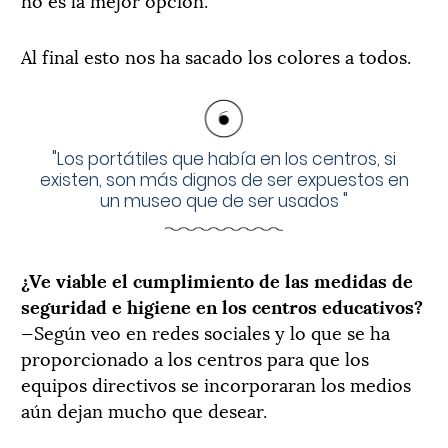
Al final esto nos ha sacado los colores a todos.
"
Los portátiles que había en los centros, si
existen, son más dignos de ser expuestos en
un museo que de ser usados
"
¿Ve viable el cumplimiento de las medidas de
seguridad e higiene en los centros educativos?
—Según veo en redes sociales y lo que se ha
proporcionado a los centros para que los
equipos directivos se incorporaran los medios
aún dejan mucho que desear.