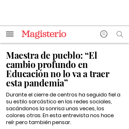
Maestra de pueblo: “El
cambio profundo en
Educación no lo va a traer
esta pandemia”
Durante el cierre de centros ha seguido fiel a
su estilo sarcástico en las redes sociales,
sacándonos la sonrisa unas veces, los
colores otras. En esta entrevista nos hace
reír pero también pensar.