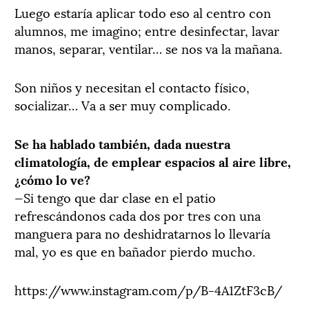
Luego estaría aplicar todo eso al centro con
alumnos, me imagino; entre desinfectar, lavar
manos, separar, ventilar… se nos va la mañana.
Son niños y necesitan el contacto físico,
socializar… Va a ser muy complicado.
Se ha hablado también, dada nuestra
climatología, de emplear espacios al aire libre,
¿cómo lo ve?
—Si tengo que dar clase en el patio
refrescándonos cada dos por tres con una
manguera para no deshidratarnos lo llevaría
mal, yo es que en bañador pierdo mucho.
https://www.instagram.com/p/B-4A1ZtF3cB/