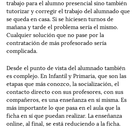
trabajo para el alumno presencial sino también
tutorizar y corregir el trabajo del alumnado que
se queda en casa. Si se hiciesen turnos de
mañana y tarde el problema sería el mismo.
Cualquier solución que no pase por la
contratación de más profesorado sería
complicada.
Desde el punto de vista del alumnado también
es complejo. En Infantil y Primaria, que son las
etapas que más conozco, la socialización, el
contacto directo con sus profesores, con sus
compañeros, es una enseñanza en sí misma. Es
más importante lo que pasa en el aula que la
ficha en sí que puedan realizar. La enseñanza
online, al final, se está reduciendo a la ficha.