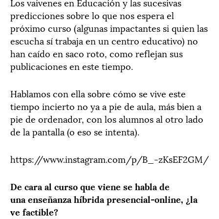
Los vaivenes en Educación y las sucesivas
predicciones sobre lo que nos espera el
próximo curso (algunas impactantes si quien las
escucha sí trabaja en un centro educativo) no
han caído en saco roto, como reflejan sus
publicaciones en este tiempo.
Hablamos con ella sobre cómo se vive este
tiempo incierto no ya a pie de aula, más bien a
pie de ordenador, con los alumnos al otro lado
de la pantalla (o eso se intenta).
https://www.instagram.com/p/B_-zKsEF2GM/
De cara al curso que viene se habla de
una enseñanza híbrida presencial-online, ¿la
ve factible?