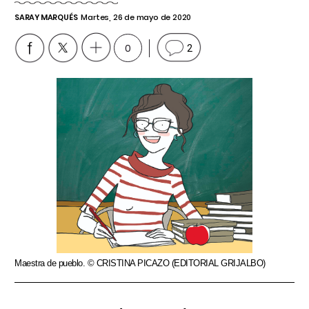
SARAY MARQUÉS
Martes, 26 de mayo de 2020
0
2
Maestra de pueblo. © CRISTINA PICAZO (EDITORIAL GRIJALBO)