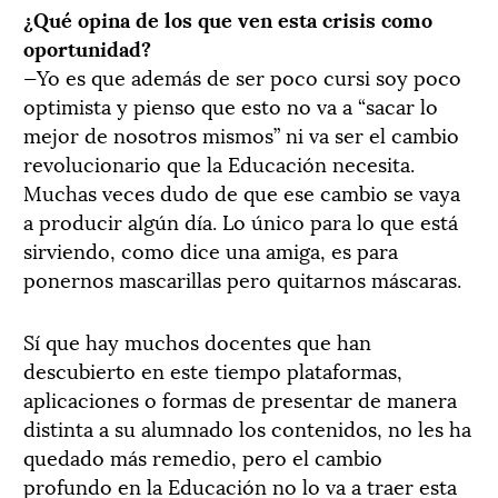
¿Qué opina de los que ven esta crisis como
oportunidad?
—Yo es que además de ser poco cursi soy poco
optimista y pienso que esto no va a “sacar lo
mejor de nosotros mismos” ni va ser el cambio
revolucionario que la Educación necesita.
Muchas veces dudo de que ese cambio se vaya
a producir algún día. Lo único para lo que está
sirviendo, como dice una amiga, es para
ponernos mascarillas pero quitarnos máscaras.
Sí que hay muchos docentes que han
descubierto en este tiempo plataformas,
aplicaciones o formas de presentar de manera
distinta a su alumnado los contenidos, no les ha
quedado más remedio, pero el cambio
profundo en la Educación no lo va a traer esta