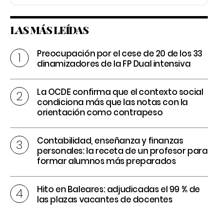
LAS MÁS LEÍDAS
Preocupación por el cese de 20 de los 33
dinamizadores de la FP Dual intensiva
La OCDE confirma que el contexto social
condiciona más que las notas con la
orientación como contrapeso
Contabilidad, enseñanza y finanzas
personales: la receta de un profesor para
formar alumnos más preparados
Hito en Baleares: adjudicadas el 99 % de
las plazas vacantes de docentes