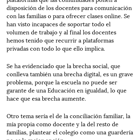
disposición de los docentes para comunicación
con las familias o para ofrecer clases online. Se
han visto incapaces de soportar todo el
volumen de trabajo y al final los docentes
hemos tenido que recurrir a plataformas
privadas con todo lo que ello implica.
Se ha evidenciado que la brecha social, que
conlleva también una brecha digital, es un grave
problema, porque la escuela no puede ser
garante de una Educación en igualdad, lo que
hace que esa brecha aumente.
Otro tema sería el de la conciliación familiar, la
mía propia como docente y la del resto de
familias, plantear el colegio como una guardería
no es la mejor opción.