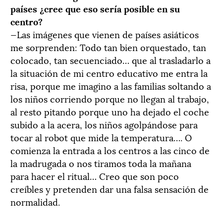
países ¿cree que eso sería posible en su
centro?
—Las imágenes que vienen de países asiáticos
me sorprenden: Todo tan bien orquestado, tan
colocado, tan secuenciado… que al trasladarlo a
la situación de mi centro educativo me entra la
risa, porque me imagino a las familias soltando a
los niños corriendo porque no llegan al trabajo,
al resto pitando porque uno ha dejado el coche
subido a la acera, los niños agolpándose para
tocar al robot que mide la temperatura…. O
comienza la entrada a los centros a las cinco de
la madrugada o nos tiramos toda la mañana
para hacer el ritual… Creo que son poco
creíbles y pretenden dar una falsa sensación de
normalidad.