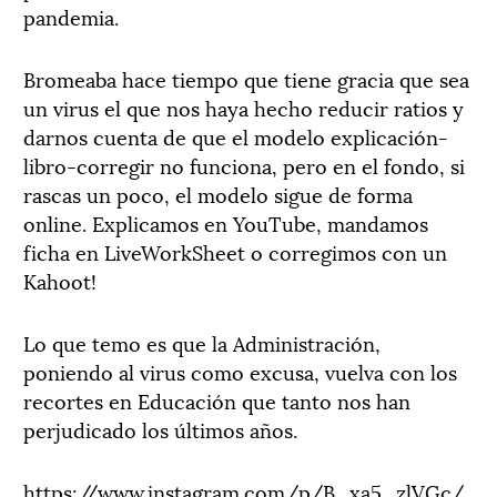
pandemia.
Bromeaba hace tiempo que tiene gracia que sea
un virus el que nos haya hecho reducir ratios y
darnos cuenta de que el modelo explicación-
libro-corregir no funciona, pero en el fondo, si
rascas un poco, el modelo sigue de forma
online. Explicamos en YouTube, mandamos
ficha en LiveWorkSheet o corregimos con un
Kahoot!
Lo que temo es que la Administración,
poniendo al virus como excusa, vuelva con los
recortes en Educación que tanto nos han
perjudicado los últimos años.
https://www.instagram.com/p/B_xa5_zlVGc/