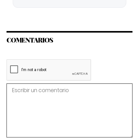
COMENTARIOS