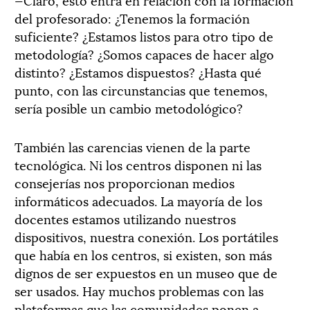
del profesorado: ¿Tenemos la formación
suficiente? ¿Estamos listos para otro tipo de
metodología? ¿Somos capaces de hacer algo
distinto? ¿Estamos dispuestos? ¿Hasta qué
punto, con las circunstancias que tenemos,
sería posible un cambio metodológico?
También las carencias vienen de la parte
tecnológica. Ni los centros disponen ni las
consejerías nos proporcionan medios
informáticos adecuados. La mayoría de los
docentes estamos utilizando nuestros
dispositivos, nuestra conexión. Los portátiles
que había en los centros, si existen, son más
dignos de ser expuestos en un museo que de
ser usados. Hay muchos problemas con las
plataformas que las comunidades ponen a