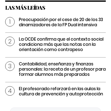
LAS MÁS LEÍDAS
Preocupación por el cese de 20 de los 33
dinamizadores de la FP Dual intensiva
La OCDE confirma que el contexto social
condiciona más que las notas con la
orientación como contrapeso
Contabilidad, enseñanza y finanzas
personales: la receta de un profesor para
formar alumnos más preparados
El profesorado reforzará en las aulas la
cultura de prevención y autoprotección