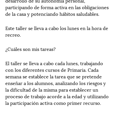
desarrollo de su autonomía personal,
participando de forma activa en las obligaciones
de la casa y potenciando hábitos saludables.
Este taller se lleva a cabo los lunes en la hora de
recreo.
¿Cuáles son mis tareas?
El taller se lleva a cabo cada lunes, trabajando
con los diferentes cursos de Primaria. Cada
semana se establece la tarea que se pretende
enseñar a los alumnos, analizando los riesgos y
la dificultad de la misma para establecer un
proceso de trabajo acorde a la edad y utilizando
la participación activa como primer recurso.