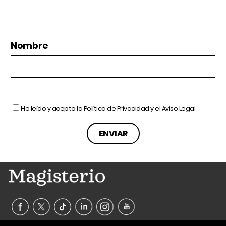
Nombre
He leído y acepto la
Política de Privacidad
y el
Aviso Legal