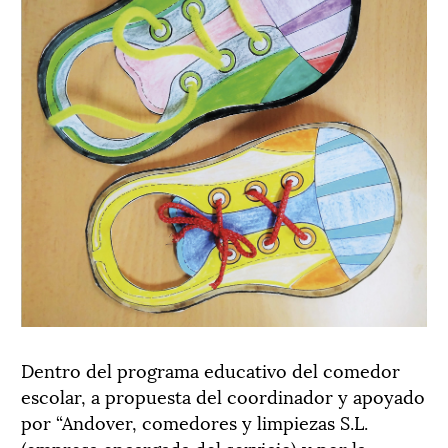
Dentro del programa educativo del comedor
escolar, a propuesta del coordinador y apoyado
por “Andover, comedores y limpiezas S.L.
(empresa encargada del servicio) y por la