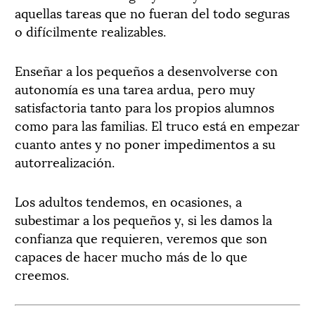
aquellas tareas que no fueran del todo seguras
o difícilmente realizables.
Enseñar a los pequeños a desenvolverse con
autonomía es una tarea ardua, pero muy
satisfactoria tanto para los propios alumnos
como para las familias. El truco está en empezar
cuanto antes y no poner impedimentos a su
autorrealización.
Los adultos tendemos, en ocasiones, a
subestimar a los pequeños y, si les damos la
confianza que requieren, veremos que son
capaces de hacer mucho más de lo que
creemos.