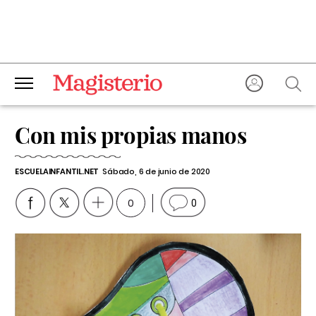
Con mis propias manos
ESCUELAINFANTIL.NET
Sábado, 6 de junio de 2020
0
0