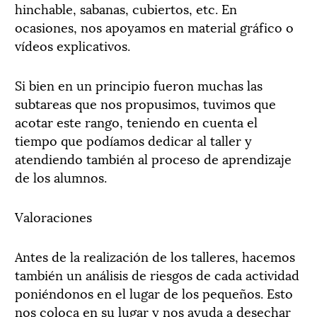
hinchable, sabanas, cubiertos, etc. En
ocasiones, nos apoyamos en material gráfico o
vídeos explicativos.
Si bien en un principio fueron muchas las
subtareas que nos propusimos, tuvimos que
acotar este rango, teniendo en cuenta el
tiempo que podíamos dedicar al taller y
atendiendo también al proceso de aprendizaje
de los alumnos.
Valoraciones
Antes de la realización de los talleres, hacemos
también un análisis de riesgos de cada actividad
poniéndonos en el lugar de los pequeños. Esto
nos coloca en su lugar y nos ayuda a desechar