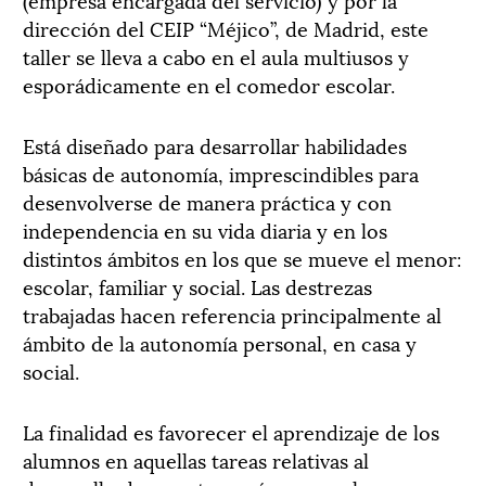
dirección del CEIP “Méjico”, de Madrid, este
taller se lleva a cabo en el aula multiusos y
esporádicamente en el comedor escolar.
Está diseñado para desarrollar habilidades
básicas de autonomía, imprescindibles para
desenvolverse de manera práctica y con
independencia en su vida diaria y en los
distintos ámbitos en los que se mueve el menor:
escolar, familiar y social. Las destrezas
trabajadas hacen referencia principalmente al
ámbito de la autonomía personal, en casa y
social.
La finalidad es favorecer el aprendizaje de los
alumnos en aquellas tareas relativas al