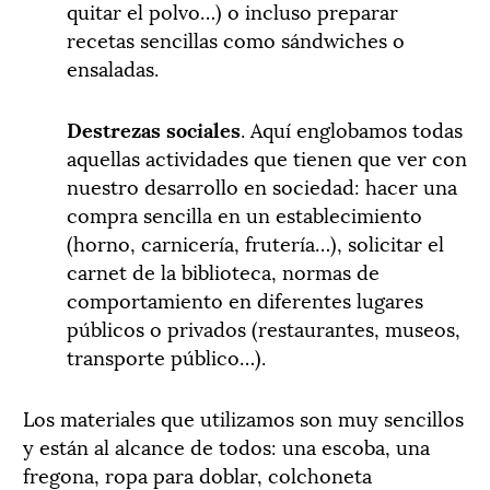
quitar el polvo…) o incluso preparar
recetas sencillas como sándwiches o
ensaladas.
Destrezas sociales
. Aquí englobamos todas
aquellas actividades que tienen que ver con
nuestro desarrollo en sociedad: hacer una
compra sencilla en un establecimiento
(horno, carnicería, frutería…), solicitar el
carnet de la biblioteca, normas de
comportamiento en diferentes lugares
públicos o privados (restaurantes, museos,
transporte público…).
Los materiales que utilizamos son muy sencillos
y están al alcance de todos: una escoba, una
fregona, ropa para doblar, colchoneta