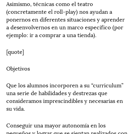
Asimismo, técnicas como el teatro
(concretamente el roll-play) nos ayudan a
ponernos en diferentes situaciones y aprender
a desenvolvernos en un marco especifico (por
ejemplo: ir a comprar a una tienda).
[quote]
Objetivos
Que los alumnos incorporen a su “curriculum”
una serie de habilidades y destrezas que
consideramos imprescindibles y necesarias en
su vida.
Conseguir una mayor autonomía en los
pequeños y lograr que se sientan realizados con