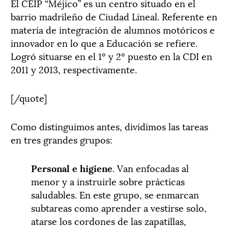
El CEIP “Méjico” es un centro situado en el
barrio madrileño de Ciudad Lineal. Referente en
materia de integración de alumnos motóricos e
innovador en lo que a Educación se refiere.
Logró situarse en el 1º y 2º puesto en la CDI en
2011 y 2013, respectivamente.
[/quote]
Como distinguimos antes, dividimos las tareas
en tres grandes grupos:
Personal e higiene
. Van enfocadas al
menor y a instruirle sobre prácticas
saludables. En este grupo, se enmarcan
subtareas como aprender a vestirse solo,
atarse los cordones de las zapatillas,