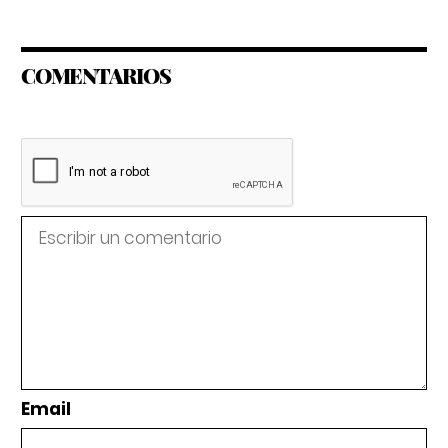
COMENTARIOS
Email