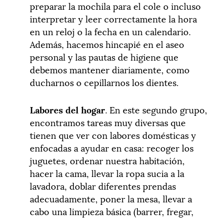
preparar la mochila para el cole o incluso
interpretar y leer correctamente la hora
en un reloj o la fecha en un calendario.
Además, hacemos hincapié en el aseo
personal y las pautas de higiene que
debemos mantener diariamente, como
ducharnos o cepillarnos los dientes.
Labores del hogar
. En este segundo grupo,
encontramos tareas muy diversas que
tienen que ver con labores domésticas y
enfocadas a ayudar en casa: recoger los
juguetes, ordenar nuestra habitación,
hacer la cama, llevar la ropa sucia a la
lavadora, doblar diferentes prendas
adecuadamente, poner la mesa, llevar a
cabo una limpieza básica (barrer, fregar,