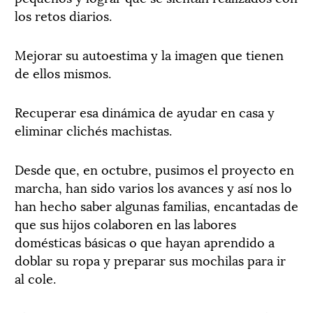
los retos diarios.
Mejorar su autoestima y la imagen que tienen
de ellos mismos.
Recuperar esa dinámica de ayudar en casa y
eliminar clichés machistas.
Desde que, en octubre, pusimos el proyecto en
marcha, han sido varios los avances y así nos lo
han hecho saber algunas familias, encantadas de
que sus hijos colaboren en las labores
domésticas básicas o que hayan aprendido a
doblar su ropa y preparar sus mochilas para ir
al cole.