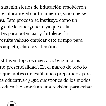
, sus ministerios de Educación resolvieron
antes durante el confinamiento, sino que se
va
. Este proceso se instituye como un
gía de la emergencia; ya que es la
es para potenciar y fortalecer la
 resulta valioso emplear este tiempo para
ompleta, clara y sistemática.
stituyen tópicos que caracterizan a las
no presencialidad”. En el marco de todo lo
r qué motivo no estábamos preparados para
ria educativa? ¿Qué cuestiones de los modos
ma educativo ameritan una revisión para echar