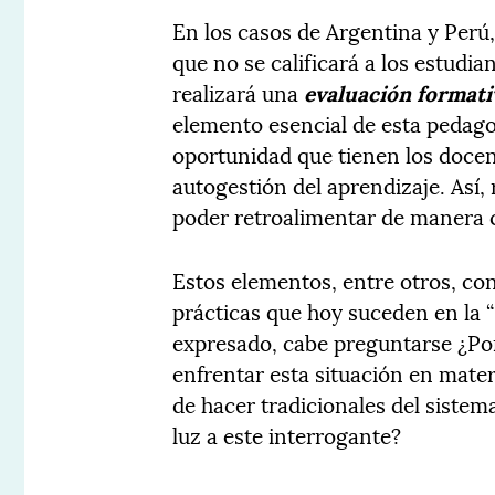
En los casos de Argentina y Perú
que no se calificará a los estudi
realizará una
evaluación
formati
elemento esencial de esta pedago
oportunidad que tienen los docent
autogestión del aprendizaje. Así,
poder retroalimentar de manera c
Estos elementos, entre otros, con
prácticas que hoy suceden en la “
expresado, cabe preguntarse ¿Po
enfrentar esta situación en mate
de hacer tradicionales del siste
luz a este interrogante?