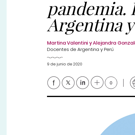
pandemia. 
Argentina y
Martina Valentini y Alejandra Gonza
Docentes de Argentina y Perú
9 de junio de 2020
0