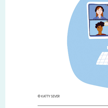
© KATTY SEVER