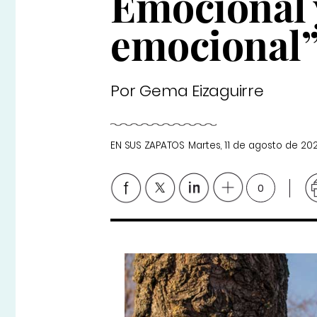
Emocional 
emocional
Por Gema Eizaguirre
EN SUS ZAPATOS
Martes, 11 de agosto de 20
0