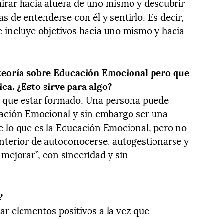
irar hacia afuera de uno mismo y descubrir
as de entenderse con él y sentirlo. Es decir,
 incluye objetivos hacia uno mismo y hacia
eoría sobre Educación Emocional pero que
ca. ¿Esto sirve para algo?
 que estar formado. Una persona puede
ación Emocional y sin embargo ser una
 lo que es la Educación Emocional, pero no
e interior de autoconocerse, autogestionarse y
mejorar”, con sinceridad y sin
?
ar elementos positivos a la vez que