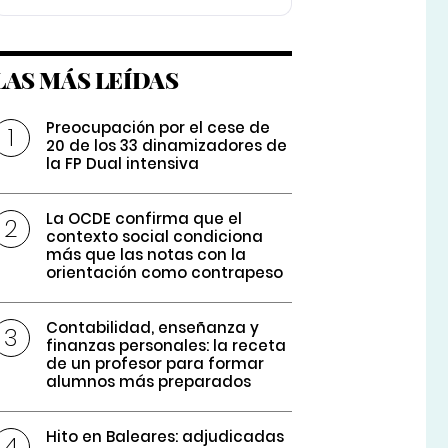
LAS MÁS LEÍDAS
Preocupación por el cese de
20 de los 33 dinamizadores de
la FP Dual intensiva
La OCDE confirma que el
contexto social condiciona
más que las notas con la
orientación como contrapeso
Contabilidad, enseñanza y
finanzas personales: la receta
de un profesor para formar
alumnos más preparados
Hito en Baleares: adjudicadas