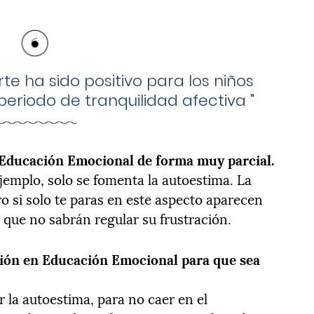
te ha sido positivo para los niños
eriodo de tranquilidad afectiva
"
 Educación Emocional de forma muy parcial.
ejemplo, solo se fomenta la autoestima. La
o si solo te paras en este aspecto aparecen
 que no sabrán regular su frustración.
ión en Educación Emocional para que sea
la autoestima, para no caer en el