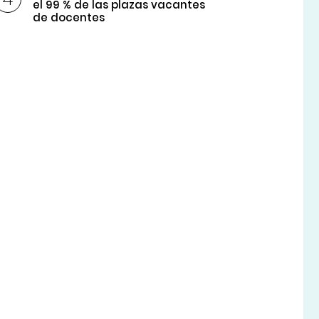
el 99 % de las plazas vacantes
de docentes