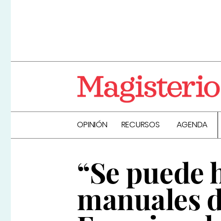
OPINIÓN
RECURSOS
AGENDA
“Se puede 
manuales d