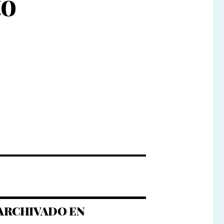
to
ARCHIVADO EN