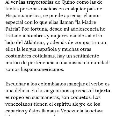
Al ver
las trayectorias
de Quino como las de
tantas personas nacidas en cualquier país de
Hispanoamérica, se puede apreciar el amor
especial con lo que ellas llaman “la Madre
Patria”. Por fortuna, desde mi adolescencia he
tratado a hombres y mujeres nacidos al otro
lado del Atlántico, y además de compartir con
ellos la lengua española y muchas otras
costumbres cotidianas, hay un sentimiento
mutuo de pertenencia a una misma comunidad:
somos hispanoamericanos.
Escuchar a los colombianos manejar el verbo es
una delicia. En los argentinos aprecias el
injerto
europeo en sus maneras, son coquetos. Los
venezolanos tienen el espíritu alegre de los
canarios y éstos llaman a Venezuela la octava