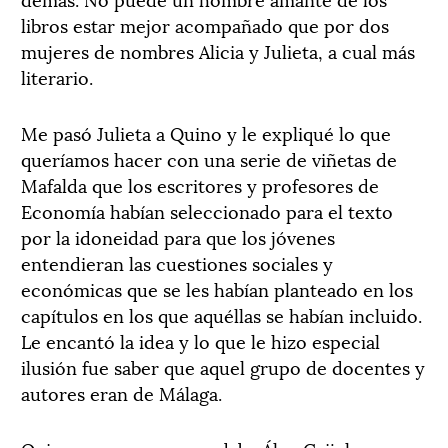
libros estar mejor acompañado que por dos
mujeres de nombres Alicia y Julieta, a cual más
literario.
Me pasó Julieta a Quino y le expliqué lo que
queríamos hacer con una serie de viñetas de
Mafalda que los escritores y profesores de
Economía habían seleccionado para el texto
por la idoneidad para que los jóvenes
entendieran las cuestiones sociales y
económicas que se les habían planteado en los
capítulos en los que aquéllas se habían incluido.
Le encantó la idea y lo que le hizo especial
ilusión fue saber que aquel grupo de docentes y
autores eran de Málaga.