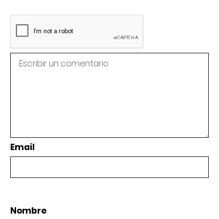
Email
Nombre