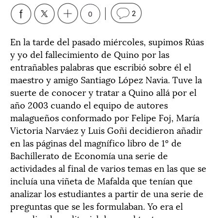
0
2
En la tarde del pasado miércoles, supimos Rúas
y yo del fallecimiento de Quino por las
entrañables palabras que escribió sobre él el
maestro y amigo Santiago López Navia. Tuve la
suerte de conocer y tratar a Quino allá por el
año 2003 cuando el equipo de autores
malagueños conformado por Felipe Foj, María
Victoria Narváez y Luis Goñi decidieron añadir
en las páginas del magnífico libro de 1º de
Bachillerato de Economía una serie de
actividades al final de varios temas en las que se
incluía una viñeta de Mafalda que tenían que
analizar los estudiantes a partir de una serie de
preguntas que se les formulaban. Yo era el