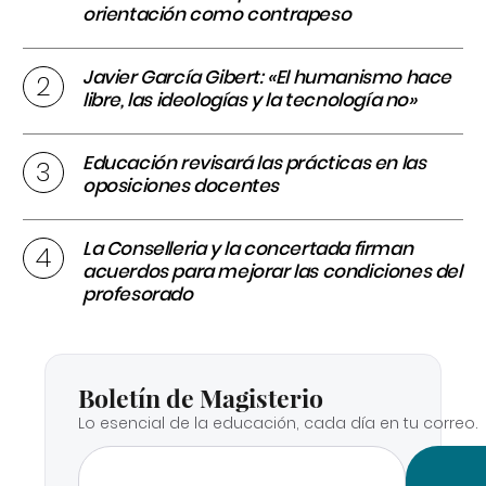
orientación como contrapeso
Javier García Gibert: «El humanismo hace
libre, las ideologías y la tecnología no»
Educación revisará las prácticas en las
oposiciones docentes
La Conselleria y la concertada firman
acuerdos para mejorar las condiciones del
profesorado
Boletín de Magisterio
Lo esencial de la educación, cada día en tu correo.