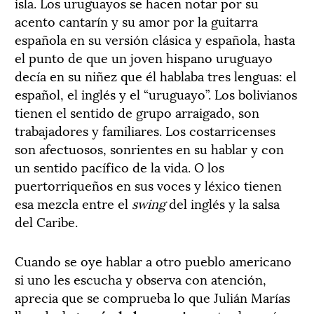
isla. Los uruguayos se hacen notar por su
acento cantarín y su amor por la guitarra
española en su versión clásica y española, hasta
el punto de que un joven hispano uruguayo
decía en su niñez que él hablaba tres lenguas: el
español, el inglés y el “uruguayo”. Los bolivianos
tienen el sentido de grupo arraigado, son
trabajadores y familiares. Los costarricenses
son afectuosos, sonrientes en su hablar y con
un sentido pacífico de la vida. O los
puertorriqueños en sus voces y léxico tienen
esa mezcla entre el
swing
del inglés y la salsa
del Caribe.
Cuando se oye hablar a otro pueblo americano
si uno les escucha y observa con atención,
aprecia que se comprueba lo que Julián Marías