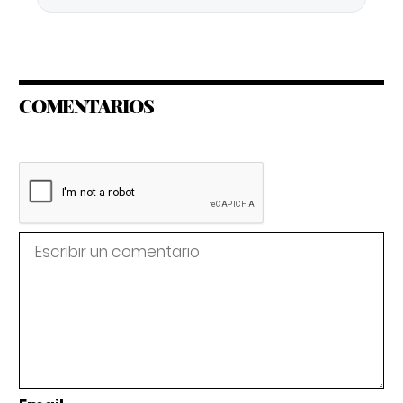
COMENTARIOS