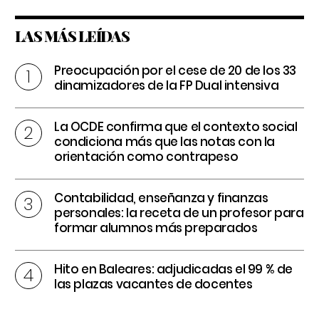
LAS MÁS LEÍDAS
Preocupación por el cese de 20 de los 33
dinamizadores de la FP Dual intensiva
La OCDE confirma que el contexto social
condiciona más que las notas con la
orientación como contrapeso
Contabilidad, enseñanza y finanzas
personales: la receta de un profesor para
formar alumnos más preparados
Hito en Baleares: adjudicadas el 99 % de
las plazas vacantes de docentes