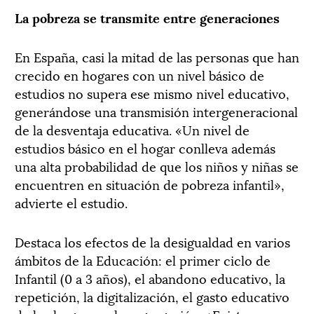
La pobreza se transmite entre generaciones
En España, casi la mitad de las personas que han
crecido en hogares con un nivel básico de
estudios no supera ese mismo nivel educativo,
generándose una transmisión intergeneracional
de la desventaja educativa. «Un nivel de
estudios básico en el hogar conlleva además
una alta probabilidad de que los niños y niñas se
encuentren en situación de pobreza infantil»,
advierte el estudio.
Destaca los efectos de la desigualdad en varios
ámbitos de la Educación: el primer ciclo de
Infantil (0 a 3 años), el abandono educativo, la
repetición, la digitalización, el gasto educativo