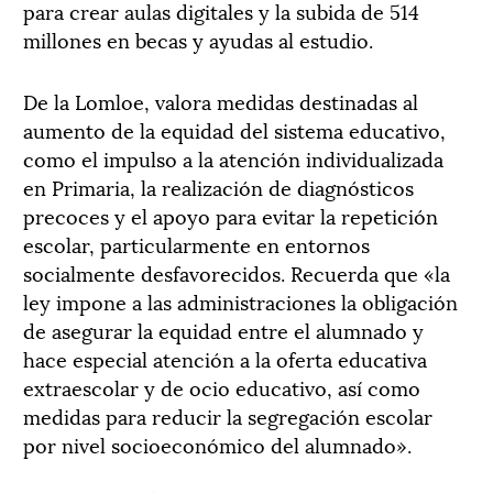
para crear aulas digitales y la subida de 514
millones en becas y ayudas al estudio.
De la Lomloe, valora medidas destinadas al
aumento de la equidad del sistema educativo,
como el impulso a la atención individualizada
en Primaria, la realización de diagnósticos
precoces y el apoyo para evitar la repetición
escolar, particularmente en entornos
socialmente desfavorecidos. Recuerda que «la
ley impone a las administraciones la obligación
de asegurar la equidad entre el alumnado y
hace especial atención a la oferta educativa
extraescolar y de ocio educativo, así como
medidas para reducir la segregación escolar
por nivel socioeconómico del alumnado».