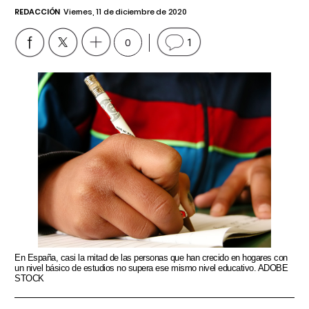
REDACCIÓN
Viernes, 11 de diciembre de 2020
0
1
En España, casi la mitad de las personas que han crecido en hogares con
un nivel básico de estudios no supera ese mismo nivel educativo. ADOBE
STOCK