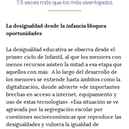
7,5 veces más que los más aventajados
La desigualdad desde la infancia bloquea
oportunidades
La desigualdad educativa se observa desde el
primer ciclo de Infantil, al que los menores con
menos recursos asisten la mitad a esa etapa que
aquellos con más. A lo largo del desarrollo de
los menores se extiende hasta ámbitos como la
digitalización, donde advierte «de importantes
brechas en acceso a internet, equipamiento y
uso de estas tecnologías». «Esa situación se ve
agravada por la segregación escolar por
cuestiones socioeconómicas que reproduce las
desigualdades y vulnera la igualdad de