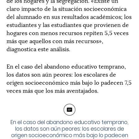
de los hogares y la segregación. «Existe un
claro impacto de la situación socioeconómica
del alumnado en sus resultados académicos; los
estudiantes y las estudiantes que provienen de
hogares con menos recursos repiten 5,5 veces
más que aquellos con más recursos»,
diagnostica este análisis.
En el caso del abandono educativo temprano,
los datos son aún peores: los escolares de
origen socioeconómico más bajo lo padecen 7,5
veces más que los más aventajados.
En el caso del abandono educativo temprano,
los datos son aún peores: los escolares de
origen socioeconómico más bajo lo padecen