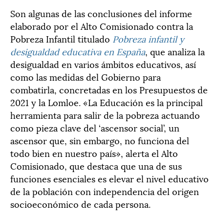
Son algunas de las conclusiones del informe
elaborado por el Alto Comisionado contra la
Pobreza Infantil titulado
Pobreza infantil y
desigualdad educativa en España
, que analiza la
desigualdad en varios ámbitos educativos, así
como las medidas del Gobierno para
combatirla, concretadas en los Presupuestos de
2021 y la Lomloe. «La Educación es la principal
herramienta para salir de la pobreza actuando
como pieza clave del ‘ascensor social’, un
ascensor que, sin embargo, no funciona del
todo bien en nuestro país», alerta el Alto
Comisionado, que destaca que una de sus
funciones esenciales es elevar el nivel educativo
de la población con independencia del origen
socioeconómico de cada persona.