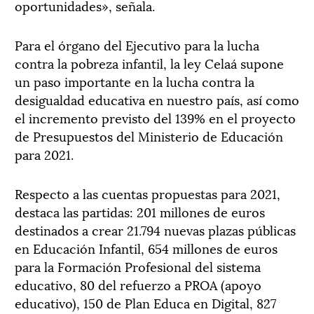
oportunidades», señala.
Para el órgano del Ejecutivo para la lucha
contra la pobreza infantil, la ley Celaá supone
un paso importante en la lucha contra la
desigualdad educativa en nuestro país, así como
el incremento previsto del 139% en el proyecto
de Presupuestos del Ministerio de Educación
para 2021.
Respecto a las cuentas propuestas para 2021,
destaca las partidas: 201 millones de euros
destinados a crear 21.794 nuevas plazas públicas
en Educación Infantil, 654 millones de euros
para la Formación Profesional del sistema
educativo, 80 del refuerzo a PROA (apoyo
educativo), 150 de Plan Educa en Digital, 827