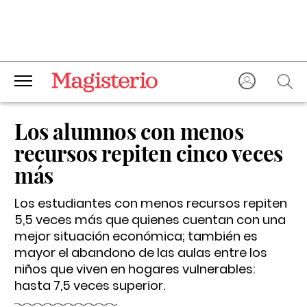
Los alumnos con menos
recursos repiten cinco veces
más
Los estudiantes con menos recursos repiten
5,5 veces más que quienes cuentan con una
mejor situación económica; también es
mayor el abandono de las aulas entre los
niños que viven en hogares vulnerables:
hasta 7,5 veces superior.