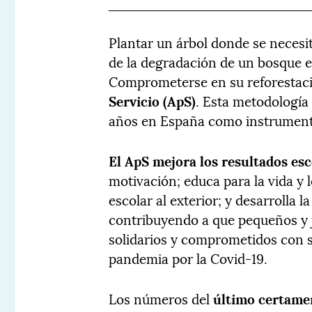
Plantar un árbol donde se necesit
de la degradación de un bosque e
Comprometerse en su reforestaci
Servicio (ApS)
. Esta metodología
años en España como instrumento
El ApS mejora los resultados es
motivación; educa para la vida y 
escolar al exterior; y desarrolla l
contribuyendo a que pequeños y 
solidarios y comprometidos con 
pandemia por la Covid-19.
Los números del
último certame