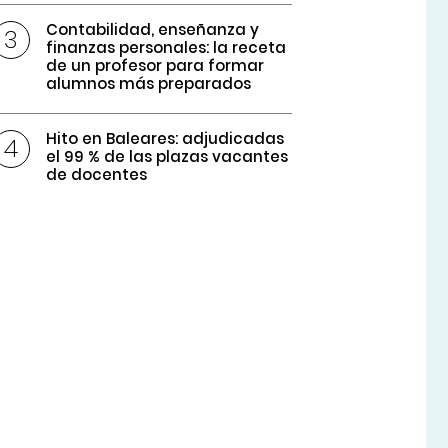
Contabilidad, enseñanza y
finanzas personales: la receta
de un profesor para formar
alumnos más preparados
Hito en Baleares: adjudicadas
el 99 % de las plazas vacantes
de docentes