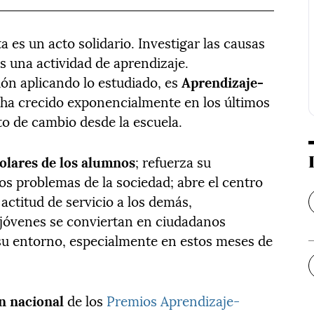
a es un acto solidario. Investigar las causas
s una actividad de aprendizaje.
ón aplicando lo estudiado, es
Aprendizaje-
 ha crecido exponencialmente en los últimos
 de cambio desde la escuela.
colares de los alumnos
; refuerza su
los problemas de la sociedad; abre el centro
a actitud de servicio a los demás,
jóvenes se conviertan en ciudadanos
su entorno, especialmente en estos meses de
n nacional
de los
Premios Aprendizaje-