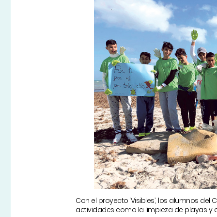
Con el proyecto ‘Visibles’, los alumnos del CE
actividades como la limpieza de playas y 