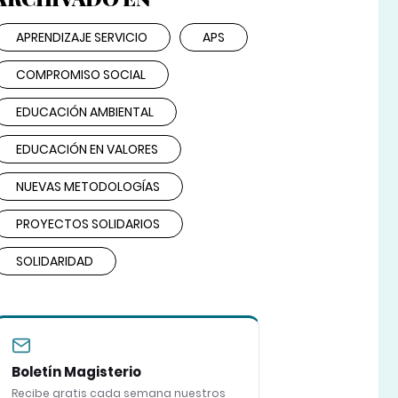
APRENDIZAJE SERVICIO
APS
COMPROMISO SOCIAL
EDUCACIÓN AMBIENTAL
EDUCACIÓN EN VALORES
NUEVAS METODOLOGÍAS
PROYECTOS SOLIDARIOS
SOLIDARIDAD
Boletín Magisterio
Recibe gratis cada semana nuestros