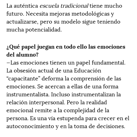
La auténtica
escuela tradicional
tiene mucho
futuro. Necesita mejoras metodológicas y
actualizarse, pero su modelo sigue teniendo
mucha potencialidad.
¿Qué papel juegan en todo ello las emociones
del alumno?
—Las emociones tienen un papel fundamental.
La obsesión actual de una Educación
“capacitante” deforma la comprensión de las
emociones. Se acercan a ellas de una forma
instrumentalista. Incluso instrumentalizan la
relación interpersonal. Pero la realidad
emocional remite a la complejidad de la
persona. Es una vía estupenda para crecer en el
autoconocimiento y en la toma de decisiones.