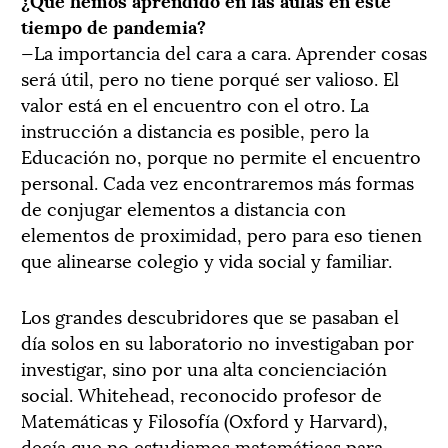
tiempo de pandemia?
—La importancia del cara a cara. Aprender cosas
será útil, pero no tiene porqué ser valioso. El
valor está en el encuentro con el otro. La
instrucción a distancia es posible, pero la
Educación no, porque no permite el encuentro
personal. Cada vez encontraremos más formas
de conjugar elementos a distancia con
elementos de proximidad, pero para eso tienen
que alinearse colegio y vida social y familiar.
Los grandes descubridores que se pasaban el
día solos en su laboratorio no investigaban por
investigar, sino por una alta concienciación
social. Whitehead, reconocido profesor de
Matemáticas y Filosofía (Oxford y Harvard),
decía que no estudiamos matemáticas para