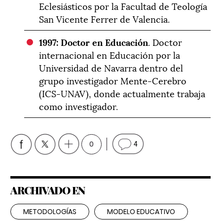
Eclesiásticos por la Facultad de Teología
San Vicente Ferrer de Valencia.
1997: Doctor en Educación
. Doctor
internacional en Educación por la
Universidad de Navarra dentro del
grupo investigador Mente-Cerebro
(ICS-UNAV), donde actualmente trabaja
como investigador.
0
4
ARCHIVADO EN
METODOLOGÍAS
MODELO EDUCATIVO