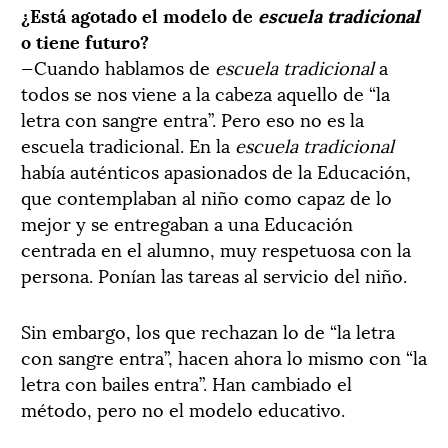
¿Está agotado el modelo de
escuela tradicional
o tiene futuro?
—Cuando hablamos de
escuela tradicional
a
todos se nos viene a la cabeza aquello de “la
letra con sangre entra”. Pero eso no es la
escuela tradicional. En la
escuela tradicional
había auténticos apasionados de la Educación,
que contemplaban al niño como capaz de lo
mejor y se entregaban a una Educación
centrada en el alumno, muy respetuosa con la
persona. Ponían las tareas al servicio del niño.
Sin embargo, los que rechazan lo de “la letra
con sangre entra”, hacen ahora lo mismo con “la
letra con bailes entra”. Han cambiado el
método, pero no el modelo educativo.