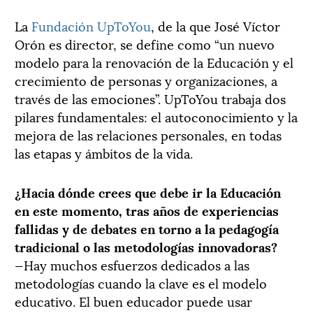
La
Fundación UpToYou
, de la que José Víctor
Orón es director, se define como “un nuevo
modelo para la renovación de la Educación y el
crecimiento de personas y organizaciones, a
través de las emociones”. UpToYou trabaja dos
pilares fundamentales: el autoconocimiento y la
mejora de las relaciones personales, en todas
las etapas y ámbitos de la vida.
¿Hacia dónde crees que debe ir la Educación
en este momento, tras años de experiencias
fallidas y de debates en torno a la pedagogía
tradicional o las metodologías innovadoras?
—Hay muchos esfuerzos dedicados a las
metodologías cuando la clave es el modelo
educativo. El buen educador puede usar