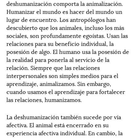
deshumanización comporta la animalización.
Humanizar el mundo es hacer del mundo un
lugar de encuentro. Los antropólogos han
descubierto que los animales, incluso los más
sociales, son profundamente egoístas. Usan las
relaciones para su beneficio individual, la
posesión de algo. El humano usa la posesión de
la realidad para ponerla al servicio de la
relación. Siempre que las relaciones
interpersonales son simples medios para el
aprendizaje, animalizamos. Sin embargo,
cuando usamos el aprendizaje para fortalecer
las relaciones, humanizamos.
La deshumanización también sucede por vía
afectiva. El animal está encerrado en su
experiencia afectiva individual. En cambio, la