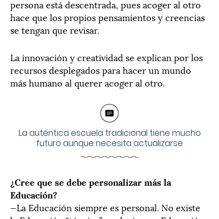
persona está descentrada, pues acoger al otro
hace que los propios pensamientos y creencias
se tengan que revisar.
La innovación y creatividad se explican por los
recursos desplegados para hacer un mundo
más humano al querer acoger al otro.
La auténtica escuela tradicional tiene mucho
futuro aunque necesita actualizarse
¿Cree que se debe personalizar más la
Educación?
—La Educación siempre es personal. No existe