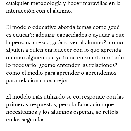
cualquier metodología y hacer maravillas en la
interacción con el alumno.
El modelo educativo aborda temas como ¿qué
es educar?: adquirir capacidades o ayudar a que
la persona crezca; ¿cómo ver al alumno?: como
alguien a quien enriquecer con lo que aprenda
o como alguien que ya tiene en su interior todo
lo necesario; ¿cómo entender las relaciones?:
como el medio para aprender o aprendemos
para relacionarnos mejor.
El modelo más utilizado se corresponde con las
primeras respuestas, pero la Educación que
necesitamos y los alumnos esperan, se refleja
en las segundas.