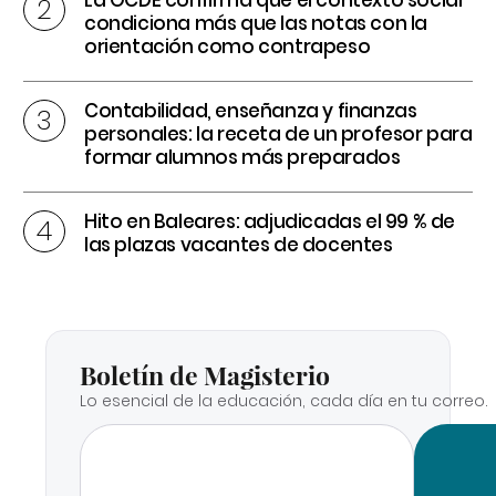
condiciona más que las notas con la
orientación como contrapeso
Contabilidad, enseñanza y finanzas
personales: la receta de un profesor para
formar alumnos más preparados
Hito en Baleares: adjudicadas el 99 % de
las plazas vacantes de docentes
Boletín de Magisterio
Lo esencial de la educación, cada día en tu correo.