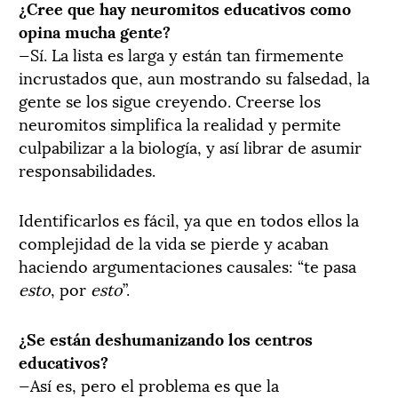
¿Cree que hay neuromitos educativos como
opina mucha gente?
—Sí. La lista es larga y están tan firmemente
incrustados que, aun mostrando su falsedad, la
gente se los sigue creyendo. Creerse los
neuromitos simplifica la realidad y permite
culpabilizar a la biología, y así librar de asumir
responsabilidades.
Identificarlos es fácil, ya que en todos ellos la
complejidad de la vida se pierde y acaban
haciendo argumentaciones causales: “te pasa
esto
, por
esto
”.
¿Se están deshumanizando los centros
educativos?
—Así es, pero el problema es que la