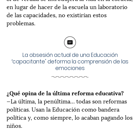
en lugar de hacer de la escuela un laboratorio
de las capacidades, no existirían estos
problemas.
La obsesión actual de una Educación
‘capacitante’ deforma la comprensión de las
emociones
¿Qué opina de la última reforma educativa?
—La última, la penúltima… todas son reformas
políticas. Usan la Educación como bandera
política y, como siempre, lo acaban pagando los
niños.