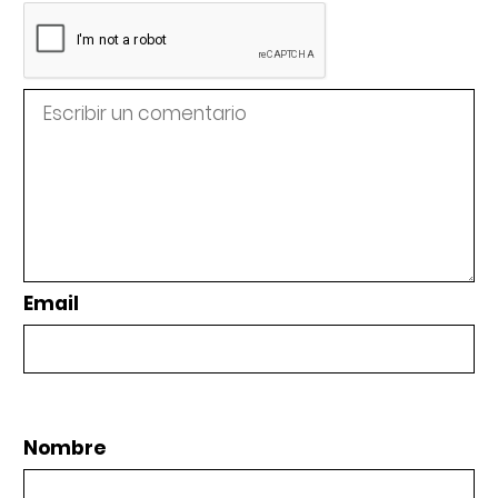
Email
Nombre