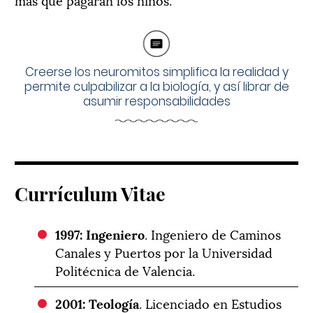
Creerse los neuromitos simplifica la realidad y
permite culpabilizar a la biología, y así librar de
asumir responsabilidades
Currículum Vitae
1997: Ingeniero
. Ingeniero de Caminos
Canales y Puertos por la Universidad
Politécnica de Valencia.
2001: Teología
. Licenciado en Estudios