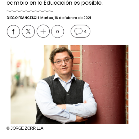
cambio en la Educación es posible.
DIEGO FRANCESCH
Martes, 16 de febrero de 2021
0
4
© JORGE ZORRILLA