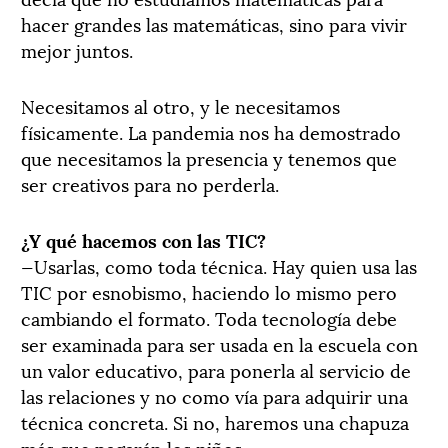
hacer grandes las matemáticas, sino para vivir
mejor juntos.
Necesitamos al otro, y le necesitamos
físicamente. La pandemia nos ha demostrado
que necesitamos la presencia y tenemos que
ser creativos para no perderla.
¿Y qué hacemos con las TIC?
—Usarlas, como toda técnica. Hay quien usa las
TIC por esnobismo, haciendo lo mismo pero
cambiando el formato. Toda tecnología debe
ser examinada para ser usada en la escuela con
un valor educativo, para ponerla al servicio de
las relaciones y no como vía para adquirir una
técnica concreta. Si no, haremos una chapuza
más que pagarán los niños.