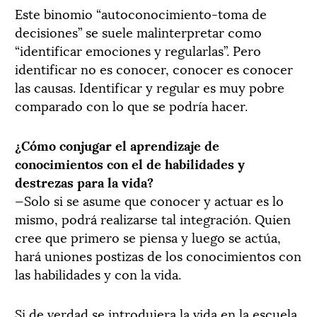
Este binomio “autoconocimiento-toma de
decisiones” se suele malinterpretar como
“identificar emociones y regularlas”. Pero
identificar no es conocer, conocer es conocer
las causas. Identificar y regular es muy pobre
comparado con lo que se podría hacer.
¿Cómo conjugar el aprendizaje de
conocimientos con el de habilidades y
destrezas para la vida?
—Solo si se asume que conocer y actuar es lo
mismo, podrá realizarse tal integración. Quien
cree que primero se piensa y luego se actúa,
hará uniones postizas de los conocimientos con
las habilidades y con la vida.
Si de verdad se introdujera la vida en la escuela,