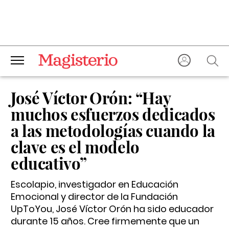
José Víctor Orón: “Hay
muchos esfuerzos dedicados
a las metodologías cuando la
clave es el modelo
educativo”
Escolapio, investigador en Educación
Emocional y director de la Fundación
UpToYou, José Víctor Orón ha sido educador
durante 15 años. Cree firmemente que un