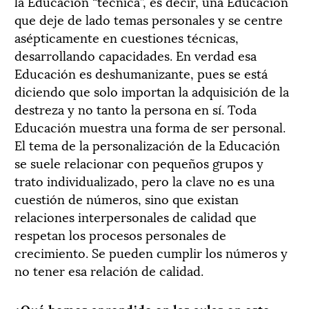
la Educación “técnica”, es decir, una Educación
que deje de lado temas personales y se centre
asépticamente en cuestiones técnicas,
desarrollando capacidades. En verdad esa
Educación es deshumanizante, pues se está
diciendo que solo importan la adquisición de la
destreza y no tanto la persona en sí. Toda
Educación muestra una forma de ser personal.
El tema de la personalización de la Educación
se suele relacionar con pequeños grupos y
trato individualizado, pero la clave no es una
cuestión de números, sino que existan
relaciones interpersonales de calidad que
respetan los procesos personales de
crecimiento. Se pueden cumplir los números y
no tener esa relación de calidad.
¿Qué hemos aprendido en las aulas en este