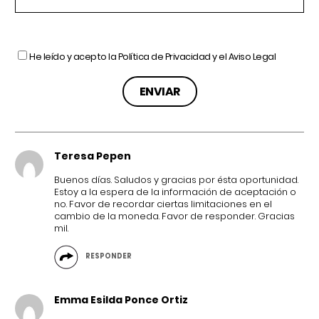
He leído y acepto la
Política de Privacidad
y el
Aviso Legal
Teresa Pepen
Buenos días. Saludos y gracias por ésta oportunidad.
Estoy a la espera de la información de aceptación o
no. Favor de recordar ciertas limitaciones en el
cambio de la moneda. Favor de responder. Gracias
mil.
RESPONDER
Emma Esilda Ponce Ortiz