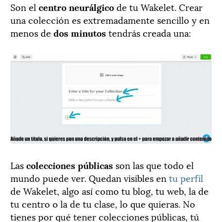
Son el
centro neurálgico
de tu Wakelet. Crear
una colección es extremadamente sencillo y en
menos de
dos minutos
tendrás creada una:
Las
colecciones públicas
son las que todo el
mundo puede ver. Quedan visibles en
tu perfil
de Wakelet, algo así como tu blog, tu web, la de
tu centro o la de tu clase, lo que quieras. No
tienes por qué tener colecciones públicas, tú