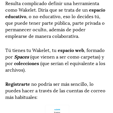
Resulta complicado definir una herramienta
como Wakelet. Diría que se trata de un
espacio
educativo
, o no educativo, eso lo decides tú,
que puede tener parte pública, parte privada o
permanecer oculto, además de poder
emplearse de manera colaborativa.
Tú tienes tu Wakelet, tu
espacio web
, formado
por
Spaces
(que vienen a ser como carpetas) y
por
colecciones
(que serían el equivalente a los
archivos).
Registrarte
no podría ser más sencillo, lo
puedes hacer a través de las cuentas de correo
más habituales: