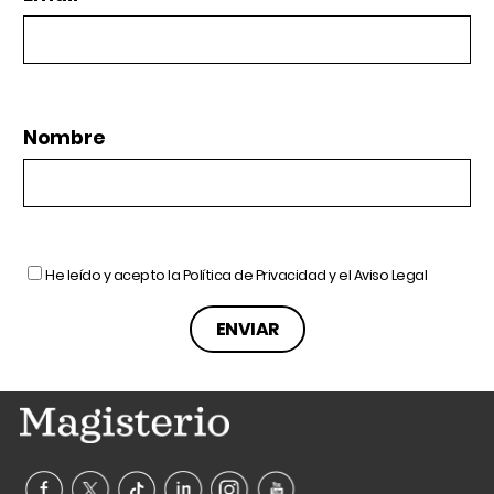
Nombre
He leído y acepto la
Política de Privacidad
y el
Aviso Legal