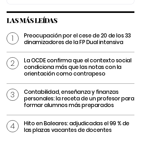
LAS MÁS LEÍDAS
Preocupación por el cese de 20 de los 33
dinamizadores de la FP Dual intensiva
La OCDE confirma que el contexto social
condiciona más que las notas con la
orientación como contrapeso
Contabilidad, enseñanza y finanzas
personales: la receta de un profesor para
formar alumnos más preparados
Hito en Baleares: adjudicadas el 99 % de
las plazas vacantes de docentes