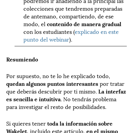
podremos ir añadiendo a la principal las
colecciones que tendremos preparadas
de antemano, compartiendo, de ese
modo, el
contenido de manera gradual
con los estudiantes (
explicado en este
punto del webinar
).
Resumiendo
Por supuesto, no te lo he explicado todo,
quedan algunos puntos interesantes
por tratar
que deberás descubrir por ti mismo.
La interfaz
es sencilla e intuitiva
. No tendrás problema
para investigar el resto de posibilidades.
Si quieres tener
toda la información sobre
Wakelet
, incluido este artículo,
en el mismo