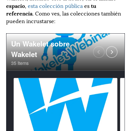
espacio
,
esta colección pública
es
tu
referencia
. Como ves, las colecciones también
pueden incrustarse: