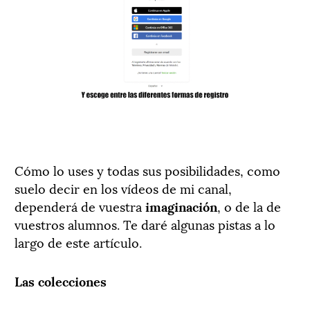
Cómo lo uses y todas sus posibilidades, como
suelo decir en los vídeos de mi canal,
dependerá de vuestra
imaginación
, o de la de
vuestros alumnos. Te daré algunas pistas a lo
largo de este artículo.
Las colecciones