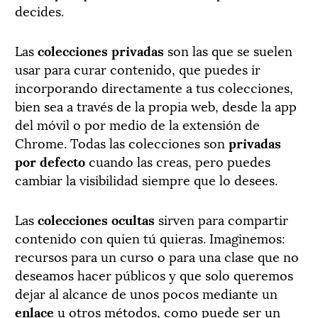
decides.
Las
colecciones privadas
son las que se suelen
usar para curar contenido, que puedes ir
incorporando directamente a tus colecciones,
bien sea a través de la propia web, desde la app
del móvil o por medio de la extensión de
Chrome. Todas las colecciones son
privadas
por defecto
cuando las creas, pero puedes
cambiar la visibilidad siempre que lo desees.
Las
colecciones ocultas
sirven para compartir
contenido con quien tú quieras. Imaginemos:
recursos para un curso o para una clase que no
deseamos hacer públicos y que solo queremos
dejar al alcance de unos pocos mediante un
enlace
u otros métodos, como puede ser un