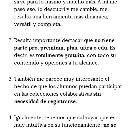
sirve para lo mismo y mucho más. A mí me
pasó eso, lo descubrí y me cambié, me
resulta una herramienta más dinámica,
versátil y completa.
Resulta importante destacar que
no tiene
parte pro, premium, plus, ultra o edu
. Es
decir, es
totalmente gratuita
, con todo su
contenido y opciones a tu alcance.
También me parece muy interesante el
hecho de que los alumnos puedan participar
en las colecciones colaborativas
sin
necesidad de registrarse
.
Igualmente, tenemos que subrayar que es
muy intuitiva en su funcionamiento:
no se