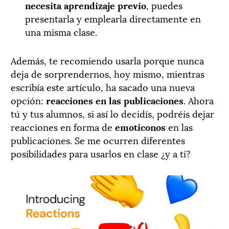
necesita aprendizaje previo
, puedes
presentarla y emplearla directamente en
una misma clase.
Además, te recomiendo usarla porque nunca
deja de sorprendernos, hoy mismo, mientras
escribía este artículo, ha sacado una nueva
opción:
reacciones en las publicaciones
. Ahora
tú y tus alumnos, si así lo decidís, podréis dejar
reacciones en forma de
emoticonos
en las
publicaciones. Se me ocurren diferentes
posibilidades para usarlos en clase ¿y a ti?