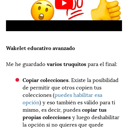
Wakelet educativo avanzado
Me he guardado
varios truquitos
para el final:
Copiar colecciones
. Existe la posibilidad
de permitir que otros copien tus
colecciones (
puedes habilitar esa
opción
) y eso también es válido para ti
mismo, es decir, puedes
copiar tus
propias colecciones
y luego deshabilitar
la opción si no quieres que quede