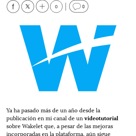
0
0
Ya ha pasado más de un año desde la
publicación en mi canal de un
videotutorial
sobre Wakelet que, a pesar de las mejoras
incorporadas en la plataforma, aún sigue