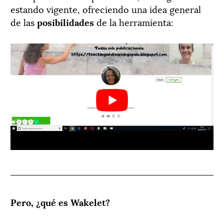
estando vigente, ofreciendo una idea general
de las
posibilidades
de la herramienta:
Pero, ¿qué es Wakelet?