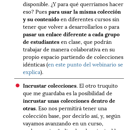
disponible. ¿Y para qué querríamos hacer
eso? Pues
para usar la misma colección
y su contenido
en diferentes cursos sin
tener que volver a desarrollarlos o para
pasar un enlace diferente a cada grupo
de estudiantes
en clase, que podrán
trabajar de manera colaborativa en su
propio espacio partiendo de colecciones
idénticas (
en este punto del webinario se
explica
).
Incrustar colecciones
. El otro truquito
que me guardaba es la posibilidad de
incrustar unas colecciones dentro de
otras
. Eso nos permitirá tener una
colección base, por decirlo así, y, según
vayamos avanzando en un curso,