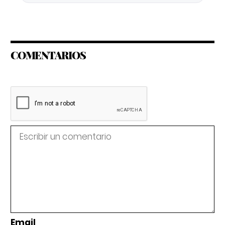
COMENTARIOS
Email