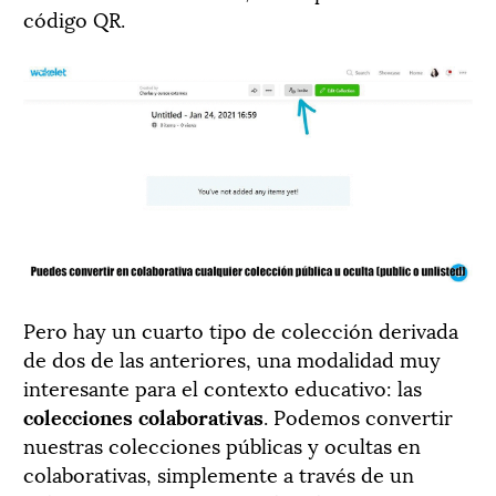
código QR.
Pero hay un cuarto tipo de colección derivada
de dos de las anteriores, una modalidad muy
interesante para el contexto educativo: las
colecciones colaborativas
. Podemos convertir
nuestras colecciones públicas y ocultas en
colaborativas, simplemente a través de un