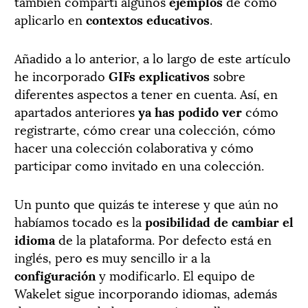
también compartí algunos
ejemplos
de cómo
aplicarlo en
contextos educativos
.
Añadido a lo anterior, a lo largo de este artículo
he incorporado
GIFs explicativos
sobre
diferentes aspectos a tener en cuenta. Así, en
apartados anteriores
ya has podido ver
cómo
registrarte, cómo crear una colección, cómo
hacer una colección colaborativa y cómo
participar como invitado en una colección.
Un punto que quizás te interese y que aún no
habíamos tocado es la
posibilidad de cambiar el
idioma
de la plataforma. Por defecto está en
inglés, pero es muy sencillo ir a la
configuración
y modificarlo. El equipo de
Wakelet sigue incorporando idiomas, además