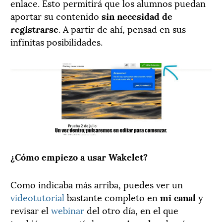
enlace. Esto permitirá que los alumnos puedan
aportar su contenido
sin necesidad de
registrarse
. A partir de ahí, pensad en sus
infinitas posibilidades.
¿Cómo empiezo a usar Wakelet?
Como indicaba más arriba, puedes ver un
videotutorial
bastante completo en
mi canal
y
revisar el
webinar
del otro día, en el que