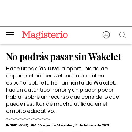
No podrás pasar sin Wakelet
Hace unos días tuve la oportunidad de
impartir el primer webinario oficial en
español sobre la herramienta de Wakelet.
Fue un auténtico honor y un placer poder
hablar sobre un recurso que considero que
puede resultar de mucha utilidad en el
ámbito educativo.
INGRID MOSQUERA
@imgende
Miércoles, 10 de febrero de 2021