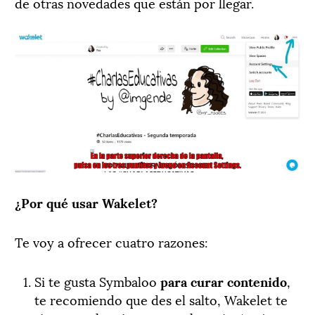
de otras novedades que están por llegar.
¿Por qué usar Wakelet?
Te voy a ofrecer cuatro razones:
Si te gusta Symbaloo
para curar contenido
,
te recomiendo que des el salto, Wakelet te