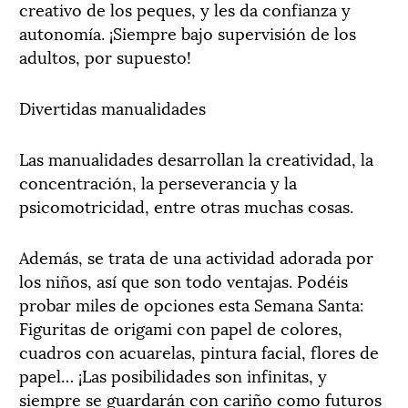
creativo de los peques, y les da confianza y
autonomía. ¡Siempre bajo supervisión de los
adultos, por supuesto!
Divertidas manualidades
Las manualidades desarrollan la creatividad, la
concentración, la perseverancia y la
psicomotricidad, entre otras muchas cosas.
Además, se trata de una actividad adorada por
los niños, así que son todo ventajas. Podéis
probar miles de opciones esta Semana Santa:
Figuritas de origami con papel de colores,
cuadros con acuarelas, pintura facial, flores de
papel… ¡Las posibilidades son infinitas, y
siempre se guardarán con cariño como futuros