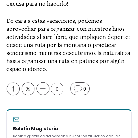
excusa para no hacerlo!
De cara a estas vacaciones, podemos
aprovechar para organizar con nuestros hijos
actividades al aire libre, que impliquen deporte:
desde una ruta por la montaña o practicar
senderismo mientras descubrimos la naturaleza
hasta organizar una ruta en patines por algún
espacio idóneo.
0
0
Boletín Magisterio
Recibe gratis cada semana nuestros titulares con las