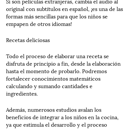
Si son películas extranjeras, cambia el audio al
original con subtítulos en español, ¡es una de las
formas más sencillas para que los niños se
empapen de otros idiomas!
Recetas deliciosas
Todo el proceso de elaborar una receta se
disfruta de principio a fin, desde la elaboración
hasta el momento de probarlo. Podremos
fortalecer conocimientos matemáticos
calculando y sumando cantidades e
ingredientes.
Además, numerosos estudios avalan los
beneficios de integrar a los niños en la cocina,
ya que estimula el desarrollo y el proceso