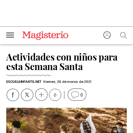
Actividades con niños para
esta Semana Santa
ESCUELAINFANTIL.NET
Viernes, 26 de marzo de 2021
0
0