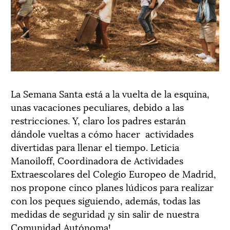
La Semana Santa está a la vuelta de la esquina,
unas vacaciones peculiares, debido a las
restricciones. Y, claro los padres estarán
dándole vueltas a cómo hacer actividades
divertidas para llenar el tiempo. Leticia
Manoiloff, Coordinadora de Actividades
Extraescolares del Colegio Europeo de Madrid,
nos propone cinco planes lúdicos para realizar
con los peques siguiendo, además, todas las
medidas de seguridad ¡y sin salir de nuestra
Comunidad Autónoma!