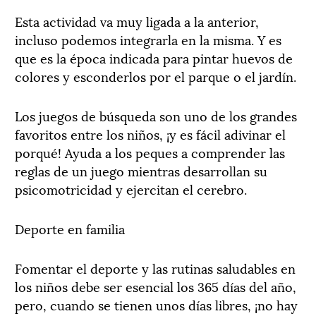
Esta actividad va muy ligada a la anterior,
incluso podemos integrarla en la misma. Y es
que es la época indicada para pintar huevos de
colores y esconderlos por el parque o el jardín.
Los juegos de búsqueda son uno de los grandes
favoritos entre los niños, ¡y es fácil adivinar el
porqué! Ayuda a los peques a comprender las
reglas de un juego mientras desarrollan su
psicomotricidad y ejercitan el cerebro.
Deporte en familia
Fomentar el deporte y las rutinas saludables en
los niños debe ser esencial los 365 días del año,
pero, cuando se tienen unos días libres, ¡no hay