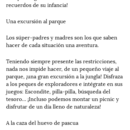
recuerdos de su infancia!
Una excursión al parque
Los súper-padres y madres son los que saben
hacer de cada situación una aventura.
Teniendo siempre presente las restricciones,
nada nos impide hacer, de un pequeño viaje al
parque, ¡una gran excursión a la jungla! Disfraza
a los peques de exploradores e intégrate en sus
juegos: Escondite, pilla-pilla, búsqueda del
tesoro… ¡Incluso podemos montar un picnic y
disfrutar de un día lleno de naturaleza!
A la caza del huevo de pascua