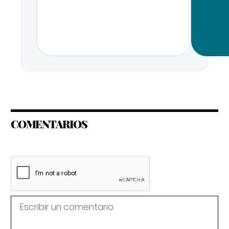
COMENTARIOS