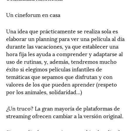
Un cineforum en casa
Una idea que prácticamente se realiza sola es
elaborar un planning para ver una película al día
durante las vacaciones, ya que establecer una
hora fija les ayuda a comprender y adaptarse al
uso de rutinas, y, además, tendremos mucho
éxito si elegimos películas infantiles de
temáticas que sepamos que disfrutan y con
valores de los que pueden aprender (respeto
por los animales, solidaridad…)
¿Un truco? La gran mayoría de plataformas de
streaming ofrecen cambiar a la versión original.