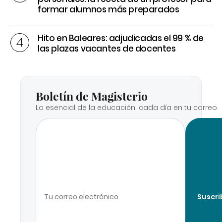
formar alumnos más preparados
Hito en Baleares: adjudicadas el 99 % de
las plazas vacantes de docentes
Boletín de Magisterio
Lo esencial de la educación, cada día en tu correo.
Suscri