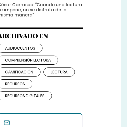
César Carrasco: “Cuando una lectura
e impone, no se disfruta de la
misma manera”
ARCHIVADO EN
AUDIOCUENTOS
COMPRENSIÓN LECTORA
GAMIFICACIÓN
LECTURA
RECURSOS
RECURSOS DIGITALES