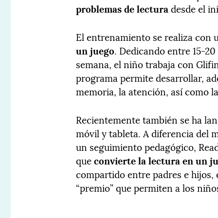
problemas de lectura
desde el ini
El entrenamiento se realiza con 
un juego
. Dedicando entre 15-20
semana, el niño trabaja con Glifi
programa permite desarrollar, ad
memoria, la atención, así como l
Recientemente también se ha la
móvil y tableta. A diferencia del 
un seguimiento pedagógico, Read
que
convierte la lectura en un ju
compartido entre padres e hijos, 
“premio” que permiten a los niños