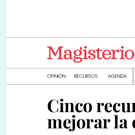
OPINIÓN
RECURSOS
AGENDA
Cinco recur
mejorar la