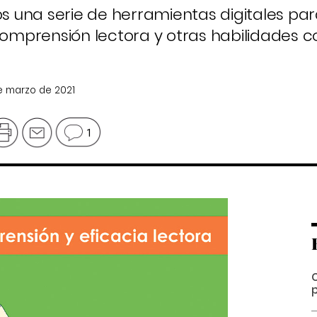
una serie de herramientas digitales para
comprensión lectora y otras habilidades co
de marzo de 2021
1