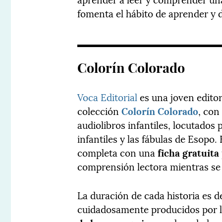
fomenta el hábito de aprender y di
Colorín Colorado
Voca Editorial
es una joven editor
colección
Colorín Colorado
, co
audiolibros infantiles, locutados 
infantiles y las fábulas de Esopo
completa con una
ficha gratuita
comprensión lectora mientras se 
La duración de cada historia es
cuidadosamente producidos por l