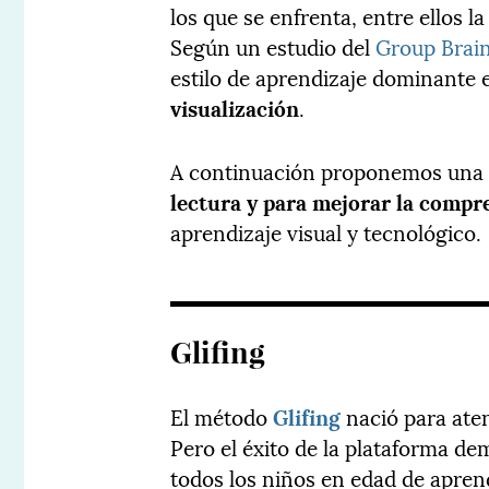
los que se enfrenta, entre ellos l
Según un estudio del
Group Brain
estilo de aprendizaje dominante e
visualización
.
A continuación proponemos una 
lectura y para mejorar la compr
aprendizaje visual y tecnológico.
Glifing
El método
Glifing
nació para aten
Pero el éxito de la plataforma d
todos los niños en edad de apren