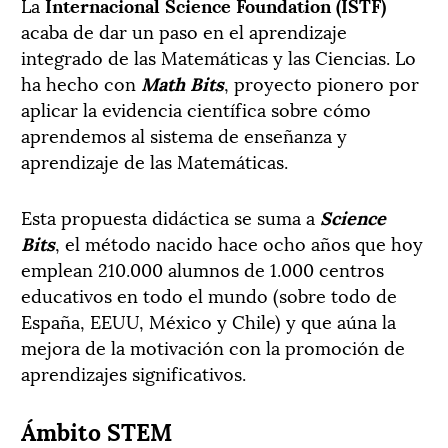
La
Internacional Science Foundation (ISTF)
acaba de dar un paso en el aprendizaje
integrado de las Matemáticas y las Ciencias. Lo
ha hecho con
Math Bits
, proyecto pionero por
aplicar la evidencia científica sobre cómo
aprendemos al sistema de enseñanza y
aprendizaje de las Matemáticas.
Esta propuesta didáctica se suma a
Science
Bits
, el método nacido hace ocho años que hoy
emplean 210.000 alumnos de 1.000 centros
educativos en todo el mundo (sobre todo de
España, EEUU, México y Chile) y que aúna la
mejora de la motivación con la promoción de
aprendizajes significativos.
Ámbito STEM