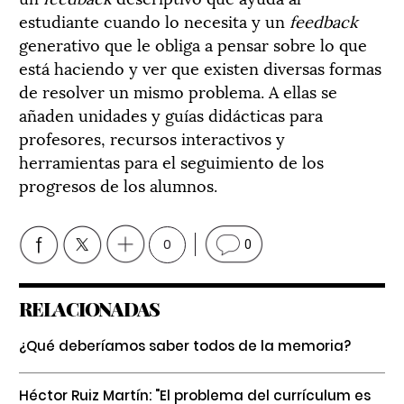
estudiante cuando lo necesita y un
feedback
generativo que le obliga a pensar sobre lo que
está haciendo y ver que existen diversas formas
de resolver un mismo problema. A ellas se
añaden unidades y guías didácticas para
profesores, recursos interactivos y
herramientas para el seguimiento de los
progresos de los alumnos.
0
0
RELACIONADAS
¿Qué deberíamos saber todos de la memoria?
Héctor Ruiz Martín: "El problema del currículum es