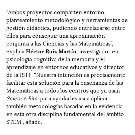
“Ambos proyectos comparten entorno,
planteamiento metodológico y herramientas de
gestión didáctica, pudiendo entrelazarse entre
ellos para conseguir una aproximación
conjunta a las Ciencias y las Matemáticas”,
explica
Héctor Ruiz Martín
, investigador en
psicología cognitiva de la memoria y el
aprendizaje en entornos educativos y director
de la ISTF. “Nuestra intención es precisamente
facilitar esta solución para la enseñanza de las
Matemáticas a todos los centros que ya usan
Science Bits
, para ayudarles así a aplicar
también metodologías basadas en la evidencia
en esta otra disciplina fundamental del ámbito
STEM”, añade.