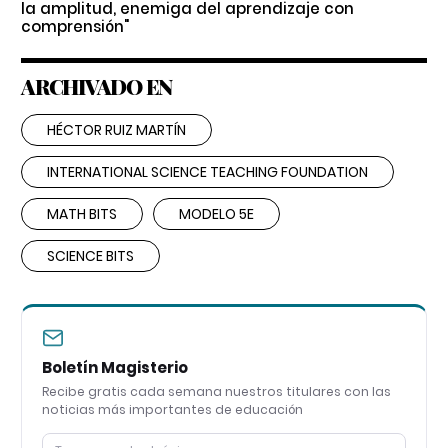
la amplitud, enemiga del aprendizaje con
comprensión"
ARCHIVADO EN
HÉCTOR RUIZ MARTÍN
INTERNATIONAL SCIENCE TEACHING FOUNDATION
MATH BITS
MODELO 5E
SCIENCE BITS
Boletín Magisterio
Recibe gratis cada semana nuestros titulares con las
noticias más importantes de educación