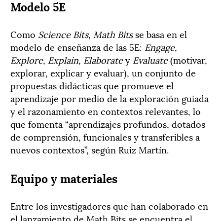
Modelo 5E
Como
Science Bits
,
Math Bits
se basa en el
modelo de enseñanza de las 5E:
Engage
,
Explore
,
Explain
,
Elaborate
y
Evaluate
(motivar,
explorar, explicar y evaluar), un conjunto de
propuestas didácticas que promueve el
aprendizaje por medio de la exploración guiada
y el razonamiento en contextos relevantes, lo
que fomenta “aprendizajes profundos, dotados
de comprensión, funcionales y transferibles a
nuevos contextos”, según Ruiz Martín.
Equipo y materiales
Entre los investigadores que han colaborado en
el lanzamiento de Math Bits se encuentra el