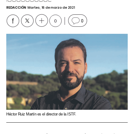
REDACCIÓN
Martes, 16 de marzo de 2021
0
0
Héctor Ruiz Martín es el director de la ISTF.