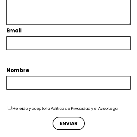
Email
Nombre
He leído y acepto la
Política de Privacidad
y el
Aviso Legal