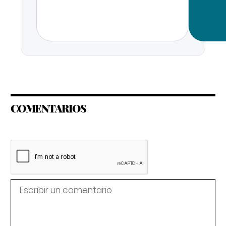
COMENTARIOS