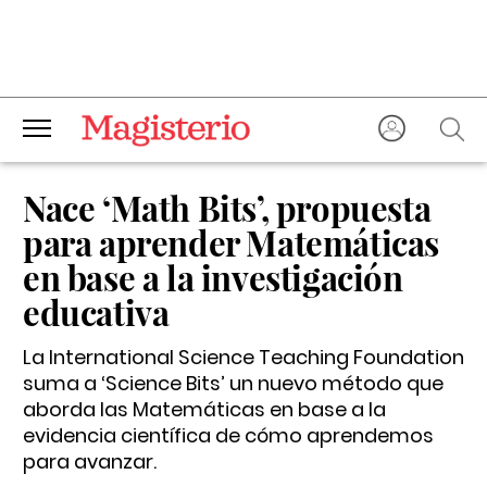
Nace ‘Math Bits’, propuesta
para aprender Matemáticas
en base a la investigación
educativa
La International Science Teaching Foundation
suma a ‘Science Bits’ un nuevo método que
aborda las Matemáticas en base a la
evidencia científica de cómo aprendemos
para avanzar.