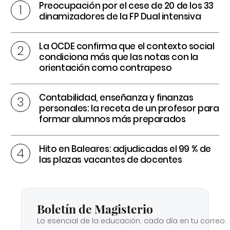
Preocupación por el cese de 20 de los 33
dinamizadores de la FP Dual intensiva
La OCDE confirma que el contexto social
condiciona más que las notas con la
orientación como contrapeso
Contabilidad, enseñanza y finanzas
personales: la receta de un profesor para
formar alumnos más preparados
Hito en Baleares: adjudicadas el 99 % de
las plazas vacantes de docentes
Boletín de Magisterio
Lo esencial de la educación, cada día en tu correo.