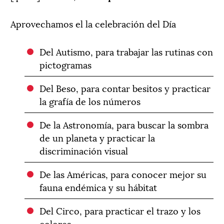
Aprovechamos el la celebración del Día
Del Autismo, para trabajar las rutinas con
pictogramas
Del Beso, para contar besitos y practicar
la grafía de los números
De la Astronomía, para buscar la sombra
de un planeta y practicar la
discriminación visual
De las Américas, para conocer mejor su
fauna endémica y su hábitat
Del Circo, para practicar el trazo y los
colores