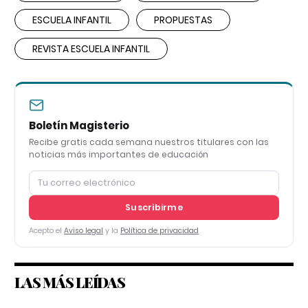
ESCUELA INFANTIL
PROPUESTAS
REVISTA ESCUELA INFANTIL
Boletín Magisterio
Recibe gratis cada semana nuestros titulares con las
noticias más importantes de educación
Suscribirme
Acepto el
Aviso legal
y la
Política de privacidad
LAS MÁS LEÍDAS