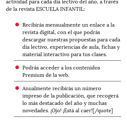
actividad para cada día lectivo del año, a través
de la revista ESCUELA INFANTIL:
Recibirás mensualmente un enlace a la
revista digital, con el que podrás
descargar nuestras propuestas para cada
día lectivo, experiencias de aula, fichas y
material interactivo para tus clases.
Podrás acceder a los contenidos
Premium de la web.
Anualmente recibirás un número
impreso de la publicación, que recogerá
lo más destacado del año y muchas
novedades. ¡Ojo! ¡Está al caer!
[/quote]