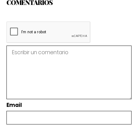
COMENTARIOS
Email