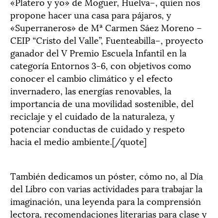
«Platero y yo» de Moguer, Huelva–, quien nos
propone hacer una casa para pájaros, y
«Superraneros» de Mª Carmen Sáez Moreno –
CEIP “Cristo del Valle”, Fuenteabilla–, proyecto
ganador del V Premio Escuela Infantil en la
categoría Entornos 3-6, con objetivos como
conocer el cambio climático y el efecto
invernadero, las energías renovables, la
importancia de una movilidad sostenible, del
reciclaje y el cuidado de la naturaleza, y
potenciar conductas de cuidado y respeto
hacia el medio ambiente.[/quote]
También dedicamos un póster, cómo no, al Día
del Libro con varias actividades para trabajar la
imaginación, una leyenda para la comprensión
lectora, recomendaciones literarias para clase y