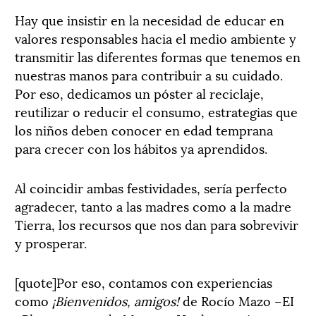
Hay que insistir en la necesidad de educar en
valores responsables hacia el medio ambiente y
transmitir las diferentes formas que tenemos en
nuestras manos para contribuir a su cuidado.
Por eso, dedicamos un póster al reciclaje,
reutilizar o reducir el consumo, estrategias que
los niños deben conocer en edad temprana
para crecer con los hábitos ya aprendidos.
Al coincidir ambas festividades, sería perfecto
agradecer, tanto a las madres como a la madre
Tierra, los recursos que nos dan para sobrevivir
y prosperar.
[quote]Por eso, contamos con experiencias
como
¡Bienvenidos, amigos!
de Rocío Mazo –EI