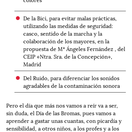
De la Bici, para evitar malas prácticas,
utilizando las medidas de seguridad:
casco, sentido de la marcha y la
colaboración de los mayores, en la
propuesta de Mª Ángeles Fernández , del
CEIP «Ntra. Sra. de la Concepción»,
Madrid
Del Ruido, para diferenciar los sonidos
agradables de la contaminación sonora
Pero el día que más nos vamos a reír va a ser,
sin duda, el Día de las Bromas, pues vamos a
aprender a gastar unas cuantas, con picardía y
sensibilidad, a otros niños, a los profes y a los