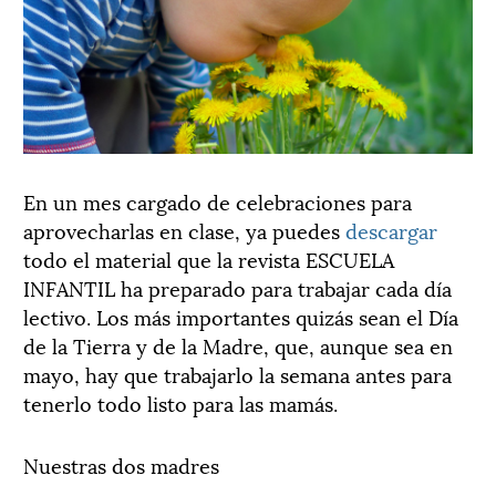
En un mes cargado de celebraciones para
aprovecharlas en clase, ya puedes
descargar
todo el material que la revista ESCUELA
INFANTIL ha preparado para trabajar cada día
lectivo. Los más importantes quizás sean el Día
de la Tierra y de la Madre, que, aunque sea en
mayo, hay que trabajarlo la semana antes para
tenerlo todo listo para las mamás.
Nuestras dos madres