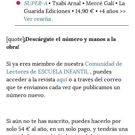
SUPER-A
• Txabi Arnal • Mercé Galí • La
Guarida Ediciones • 14,90 € • +4 años >>
Ver reseña
[quote]
¡Descárgate el número y manos a la
obra!
Si ya eres miembro de nuestra
Comunidad de
Lectores de ESCUELA INFANTIL
, puedes
acceder a la revista
aquí
o a través del correo
que te enviamos cada vez que publicamos un
número nuevo.
Si aún no te has suscrito, puedes hacerlo por
solo 54 € al año, en un solo pago, y tendrás una