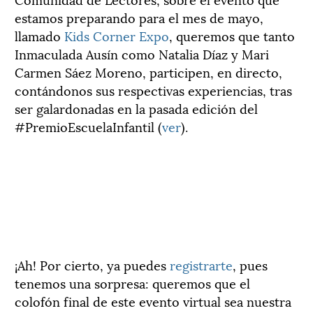
estamos preparando para el mes de mayo,
llamado
Kids Corner Expo
, queremos que tanto
Inmaculada Ausín como Natalia Díaz y Mari
Carmen Sáez Moreno, participen, en directo,
contándonos sus respectivas experiencias, tras
ser galardonadas en la pasada edición del
#PremioEscuelaInfantil (
ver
).
¡Ah! Por cierto, ya puedes
registrarte
, pues
tenemos una sorpresa: queremos que el
colofón final de este evento virtual sea nuestra