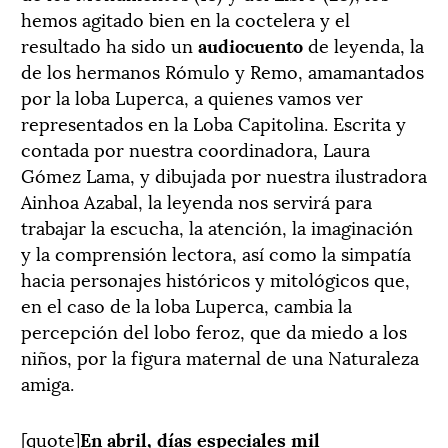
hemos agitado bien en la coctelera y el
resultado ha sido un
audiocuento
de leyenda, la
de los hermanos Rómulo y Remo, amamantados
por la loba Luperca, a quienes vamos ver
representados en la Loba Capitolina. Escrita y
contada por nuestra coordinadora, Laura
Gómez Lama, y dibujada por nuestra ilustradora
Ainhoa Azabal, la leyenda nos servirá para
trabajar la escucha, la atención, la imaginación
y la comprensión lectora, así como la simpatía
hacia personajes históricos y mitológicos que,
en el caso de la loba Luperca, cambia la
percepción del lobo feroz, que da miedo a los
niños, por la figura maternal de una Naturaleza
amiga.
[quote]
En abril, días especiales mil