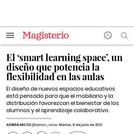
El ‘smart learning space’, un
diseño que potencia la
flexibilidad en las aulas
El diseño de nuevos espacios educativos
está pensado para que el mobiliario y la
distribución favorezcan el bienestar de los
alumnos y el aprendizaje colaborativo.
ADRIÁN ARCOS
@adrian_arcos
Martes, 8 de junio de 2021