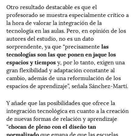
Otro resultado destacable es que el
profesorado se muestra especialmente crítico a
la hora de valorar la integración de la
tecnología en las aulas. Pero, en opinión de los
autores del estudio, no es un dato
sorprendente, ya que “precisamente
las
tecnologías son las que ponen en jaque los
espacios y tiempos
y, por lo tanto, exigen una
gran flexibilidad y adaptación constante al
cambio, además de una reformulación de los
espacios de aprendizaje”, señala Sánchez-Martí.
Y añade que las posibilidades que ofrece la
integración tecnológica en cuanto a la creación
de nuevas formas de relación y aprendizaje
“
chocan de pleno con el diseño tan
normalizado
que emana de que las escuelas