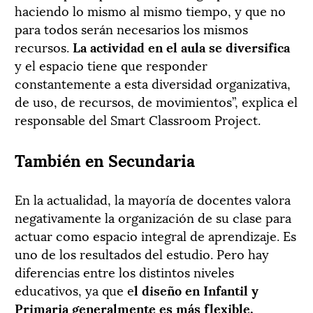
haciendo lo mismo al mismo tiempo, y que no
para todos serán necesarios los mismos
recursos.
La actividad en el aula se diversifica
y el espacio tiene que responder
constantemente a esta diversidad organizativa,
de uso, de recursos, de movimientos”, explica el
responsable del Smart Classroom Project.
También en Secundaria
En la actualidad, la mayoría de docentes valora
negativamente la organización de su clase para
actuar como espacio integral de aprendizaje. Es
uno de los resultados del estudio. Pero hay
diferencias entre los distintos niveles
educativos, ya que e
l diseño en Infantil y
Primaria generalmente es más flexible,