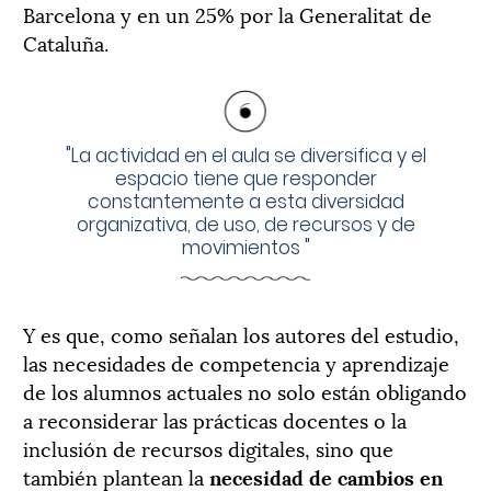
Barcelona y en un 25% por la Generalitat de
Cataluña.
"
La actividad en el aula se diversifica y el
espacio tiene que responder
constantemente a esta diversidad
organizativa, de uso, de recursos y de
movimientos
"
Y es que, como señalan los autores del estudio,
las necesidades de competencia y aprendizaje
de los alumnos actuales no solo están obligando
a reconsiderar las prácticas docentes o la
inclusión de recursos digitales, sino que
también plantean la
necesidad de cambios en