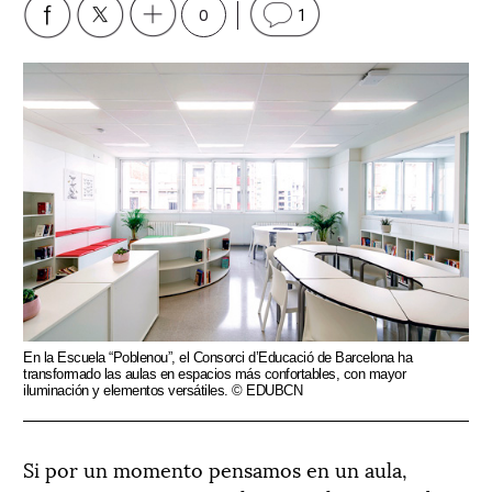
0
1
En la Escuela “Poblenou”, el Consorci d’Educació de Barcelona ha
transformado las aulas en espacios más confortables, con mayor
iluminación y elementos versátiles. © EDUBCN
Si por un momento pensamos en un aula,