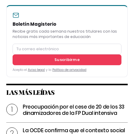
Boletín Magisterio
Recibe gratis cada semana nuestros titulares con las
noticias más importantes de educación
Suscribirme
Acepto el
Aviso legal
y la
Política de privacidad
LAS MÁS LEÍDAS
Preocupación por el cese de 20 de los 33
dinamizadores de la FP Dual intensiva
La OCDE confirma que el contexto social