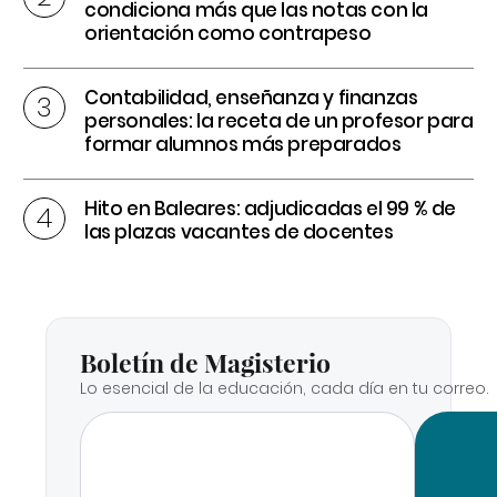
condiciona más que las notas con la
orientación como contrapeso
Contabilidad, enseñanza y finanzas
personales: la receta de un profesor para
formar alumnos más preparados
Hito en Baleares: adjudicadas el 99 % de
las plazas vacantes de docentes
Boletín de Magisterio
Lo esencial de la educación, cada día en tu correo.