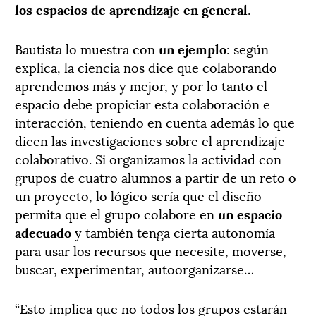
los espacios de aprendizaje en general
.
Bautista lo muestra con
un ejemplo
: según
explica, la ciencia nos dice que colaborando
aprendemos más y mejor, y por lo tanto el
espacio debe propiciar esta colaboración e
interacción, teniendo en cuenta además lo que
dicen las investigaciones sobre el aprendizaje
colaborativo. Si organizamos la actividad con
grupos de cuatro alumnos a partir de un reto o
un proyecto, lo lógico sería que el diseño
permita que el grupo colabore en
un espacio
adecuado
y también tenga cierta autonomía
para usar los recursos que necesite, moverse,
buscar, experimentar, autoorganizarse…
“Esto implica que no todos los grupos estarán