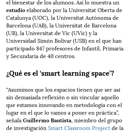
el bienestar de los alumnos. Así lo muestra un
estudio
elaborado por la Universitat Oberta de
Catalunya (UOC), la Universitat Autònoma de
Barcelona (UAB), la Universitat de Barcelona
(UB), la Universitat de Vic (UVic) y la
Universidad Simón Bolívar (USB) en el que han
participado 847 profesores de Infantil, Primaria
y Secundaria de 40 centros.
¿Qué es el ‘smart learning space’?
“Asumimos que los espacios tienen que ser así
sin demasiada reflexión o sin vincular aquello
que estamos innovando en metodología con el
lugar en el que lo vamos a poner en práctica”,
señala
Guillermo Bautista
, miembro del grupo
de investigación
Smart Classroom Project
de la