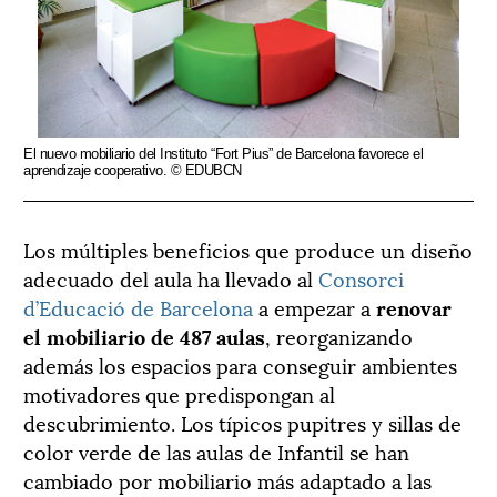
El nuevo mobiliario del Instituto “Fort Pius” de Barcelona favorece el
aprendizaje cooperativo. © EDUBCN
Los múltiples beneficios que produce un diseño
adecuado del aula ha llevado al
Consorci
d’Educació de Barcelona
a empezar a
renovar
el mobiliario de 487 aulas
, reorganizando
además los espacios para conseguir ambientes
motivadores que predispongan al
descubrimiento. Los típicos pupitres y sillas de
color verde de las aulas de Infantil se han
cambiado por mobiliario más adaptado a las