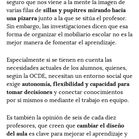
seguro que nos viene a la mente la imagen de
varias filas de
sillas y pupitres mirando hacia
una pizarra
junto a la que se sitúa el profesor.
Sin embargo, las investigaciones dicen que esa
forma de organizar el mobiliario escolar no es la
mejor manera de fomentar el aprendizaje.
Especialmente si se tienen en cuenta las
necesidades actuales de los alumnos, quienes,
según la OCDE, necesitan un entorno social que
exige
autonomía, flexibilidad y capacidad para
tomar decisiones
y conectar conocimientos
por sí mismos o mediante el trabajo en equipo.
Es también la opinión de seis de cada diez
profesores, que creen que
cambiar el diseño
del aula
es clave para mejorar el aprendizaje y