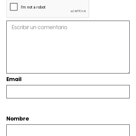
Email
Nombre