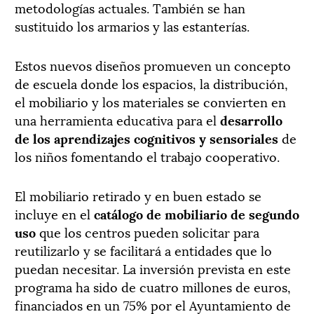
metodologías actuales. También se han
sustituido los armarios y las estanterías.
Estos nuevos diseños promueven un concepto
de escuela donde los espacios, la distribución,
el mobiliario y los materiales se convierten en
una herramienta educativa para el
desarrollo
de los aprendizajes cognitivos y sensoriales
de
los niños fomentando el trabajo cooperativo.
El mobiliario retirado y en buen estado se
incluye en el
catálogo de mobiliario de segundo
uso
que los centros pueden solicitar para
reutilizarlo y se facilitará a entidades que lo
puedan necesitar. La inversión prevista en este
programa ha sido de cuatro millones de euros,
financiados en un 75% por el Ayuntamiento de