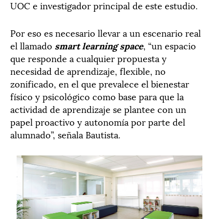
UOC e investigador principal de este estudio.
Por eso es necesario llevar a un escenario real
el llamado
smart learning space
, “un espacio
que responde a cualquier propuesta y
necesidad de aprendizaje, flexible, no
zonificado, en el que prevalece el bienestar
físico y psicológico como base para que la
actividad de aprendizaje se plantee con un
papel proactivo y autonomía por parte del
alumnado”, señala Bautista.