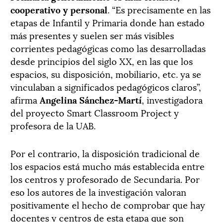
cooperativo y personal
. “Es precisamente en las
etapas de Infantil y Primaria donde han estado
más presentes y suelen ser más visibles
corrientes pedagógicas como las desarrolladas
desde principios del siglo XX, en las que los
espacios, su disposición, mobiliario, etc. ya se
vinculaban a significados pedagógicos claros”,
afirma
Angelina Sánchez-Martí
, investigadora
del proyecto Smart Classroom Project y
profesora de la UAB.
Por el contrario, la disposición tradicional de
los espacios está mucho más establecida entre
los centros y profesorado de Secundaria. Por
eso los autores de la investigación valoran
positivamente el hecho de comprobar que hay
docentes y centros de esta etapa que son