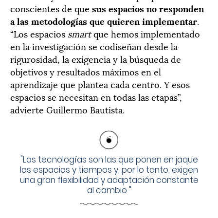
conscientes de que
sus espacios no responden
a las metodologías que quieren implementar
.
“Los espacios
smart
que hemos implementado
en la investigación se codiseñan desde la
rigurosidad, la exigencia y la búsqueda de
objetivos y resultados máximos en el
aprendizaje que plantea cada centro. Y esos
espacios se necesitan en todas las etapas”,
advierte Guillermo Bautista.
"
Las tecnologías son las que ponen en jaque
los espacios y tiempos y, por lo tanto, exigen
una gran flexibilidad y adaptación constante
al cambio
"