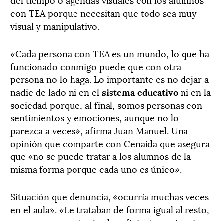
con TEA porque necesitan que todo sea muy
visual y manipulativo.
«Cada persona con TEA es un mundo, lo que ha
funcionado conmigo puede que con otra
persona no lo haga. Lo importante es no dejar a
nadie de lado ni en el
sistema educativo
ni en la
sociedad porque, al final, somos personas con
sentimientos y emociones, aunque no lo
parezca a veces», afirma Juan Manuel. Una
opinión que comparte con Cenaida que asegura
que «no se puede tratar a los alumnos de la
misma forma porque cada uno es único».
Situación que denuncia, «ocurría muchas veces
en el aula». «Le trataban de forma igual al resto,