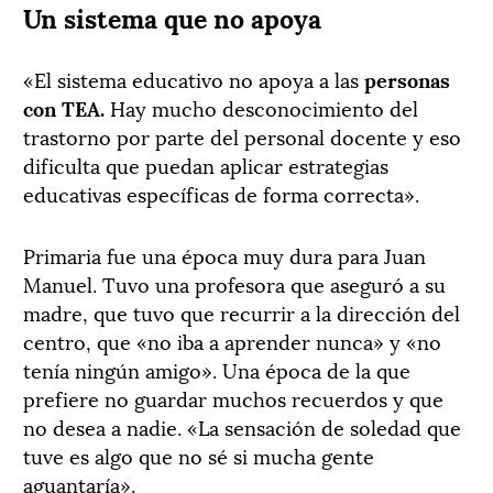
Un sistema que no apoya
«El sistema educativo no apoya a las
personas
con TEA.
Hay mucho desconocimiento del
trastorno por parte del personal docente y eso
dificulta que puedan aplicar estrategias
educativas específicas de forma correcta».
Primaria fue una época muy dura para Juan
Manuel. Tuvo una profesora que aseguró a su
madre, que tuvo que recurrir a la dirección del
centro, que «no iba a aprender nunca» y «no
tenía ningún amigo». Una época de la que
prefiere no guardar muchos recuerdos y que
no desea a nadie. «La sensación de soledad que
tuve es algo que no sé si mucha gente
aguantaría».