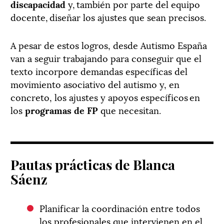
discapacidad
y, también por parte del equipo
docente, diseñar los ajustes que sean precisos.
A pesar de estos logros, desde Autismo España
van a seguir trabajando para conseguir que el
texto incorpore demandas específicas del
movimiento asociativo del autismo y, en
concreto, los ajustes y apoyos específicos en
los
programas de FP
que necesitan.
Pautas prácticas de Blanca
Sáenz
Planificar la coordinación entre todos
los profesionales que intervienen en el