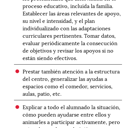
proceso educativo, incluida la familia.
Establecer las áreas relevantes de apoyo,
su nivel e intensidad, y el plan
individualizado con las adaptaciones
curriculares pertinentes. Tomar datos,
evaluar periódicamente la consecución
de objetivos y revisar los apoyos si no
están siendo efectivos.
Prestar también atención a la estructura
del centro, generalizar las ayudas a
espacios como el comedor, servicios,
aulas, patio, etc.
Explicar a todo el alumnado la situación,
cómo pueden ayudarse entre ellos y
animarles a participar activamente, pero