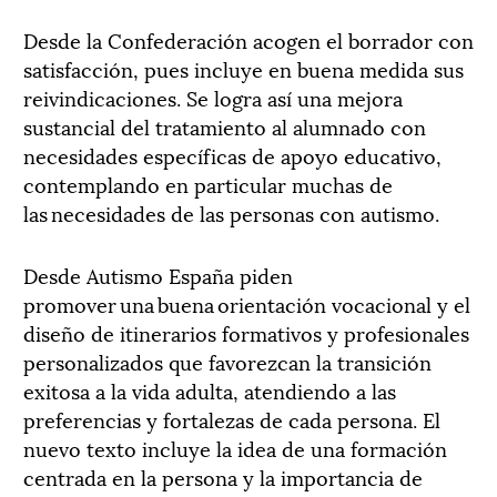
Desde la Confederación acogen el borrador con
satisfacción, pues incluye en buena medida sus
reivindicaciones. Se logra así una mejora
sustancial del tratamiento al alumnado con
necesidades específicas de apoyo educativo,
contemplando en particular muchas de
las necesidades de las personas con autismo.
Desde Autismo España piden
promover una buena orientación vocacional y el
diseño de itinerarios formativos y profesionales
personalizados que favorezcan la transición
exitosa a la vida adulta, atendiendo a las
preferencias y fortalezas de cada persona. El
nuevo texto incluye la idea de una formación
centrada en la persona y la importancia de