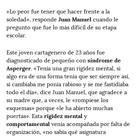
«Lo peor fue tener que hacer frente a la
soledad», responde
Juan Manuel
cuando le
pregunto que fue lo más difícil de su etapa
escolar.
Este joven cartagenero de 23 años fue
diagnosticado de pequeño con
síndrome de
Asperger
. «Tenía una gran rigidez mental, si
algo era de una forma tenía que ser siempre así,
si cambiaba me ponía rabioso y se me fastidiaba
todo el día», dice Juan Manuel, que agradece a
su madre que, a veces, le «rompiese los
esquemas» porque «le ha abierto muchas
puertas». Esta
rigidez mental
y
comportamental
venía acompañada por falta de
organización, «no sabía qué asignatura