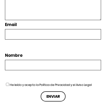
Email
Nombre
He leído y acepto la
Política de Privacidad
y el
Aviso Legal