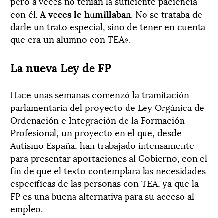
pero a veces no tenían la suficiente paciencia
con él.
A veces le humillaban
. No se trataba de
darle un trato especial, sino de tener en cuenta
que era un alumno con TEA».
La nueva Ley de FP
Hace unas semanas comenzó la tramitación
parlamentaria del proyecto de Ley Orgánica de
Ordenación e Integración de la Formación
Profesional, un proyecto en el que, desde
Autismo España, han trabajado intensamente
para presentar aportaciones al Gobierno, con el
fin de que el texto contemplara las necesidades
específicas de las personas con TEA, ya que la
FP es una buena alternativa para su acceso al
empleo.