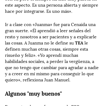
este aspecto. Es una persona abierta y siempre
hace por integrarse. Es uno más».
Ir a clase con «Juanma» fue para Cenaida una
gran suerte. «Él aprendió a leer señales del
resto y nosotros a ser pacientes y a explicarle
las cosas. A Juanma no le define su
TEA
le
definen muchas otras cosas, siempre esta
risueño y feliz». «Yo aprendí muchas
habilidades sociales, a perder la vergüenza, a
que no tengo que cambiar para agradar a nadie
y a creer en mí mismo para conseguir lo que
quiero», reflexiona Juan Manuel.
Algunos "muy buenos"