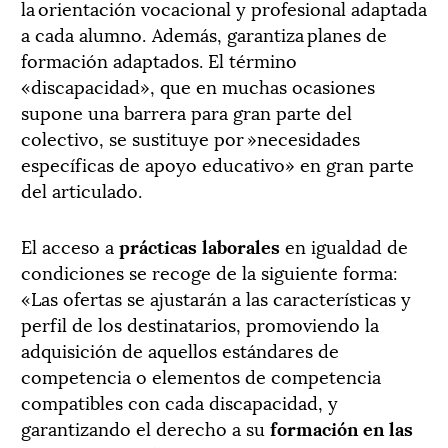
la orientación vocacional y profesional adaptada
a cada alumno. Además, garantiza planes de
formación adaptados. El término
«discapacidad», que en muchas ocasiones
supone una barrera para gran parte del
colectivo, se sustituye por »necesidades
específicas de apoyo educativo» en gran parte
del articulado.
El acceso a
prácticas laborales
en igualdad de
condiciones se recoge de la siguiente forma:
«Las ofertas se ajustarán a las características y
perfil de los destinatarios, promoviendo la
adquisición de aquellos estándares de
competencia o elementos de competencia
compatibles con cada discapacidad, y
garantizando el derecho a su
formación en las