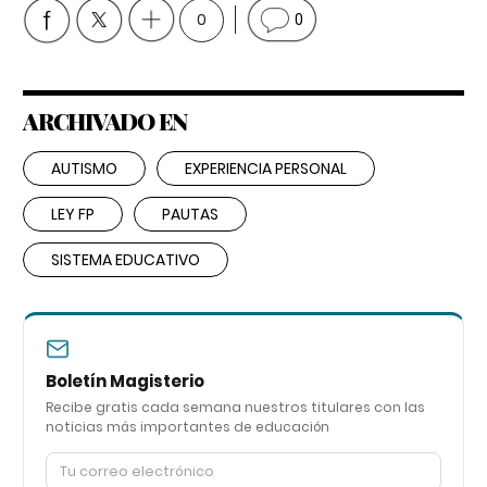
0
0
ARCHIVADO EN
AUTISMO
EXPERIENCIA PERSONAL
LEY FP
PAUTAS
SISTEMA EDUCATIVO
Boletín Magisterio
Recibe gratis cada semana nuestros titulares con las
noticias más importantes de educación