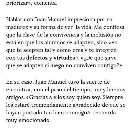
priorizar», comenta.
Hablar con Juan Manuel impresiona por su
madurez y su forma de ver
la vida. Me confiesa
que la clave de la convivencia y la inclusión no
está en que los alumnos se adapten, sino «en
que te acepten tal y como eres y te integren
con tus
defectos
y
virtudes
«. «¿De qué sirve
que se adapten si luego no conviven contigo?».
En su caso, Juan Manuel tuvo la suerte de
encontrar, con el paso del tiempo,
muy buenos
amigos. «Gracias a ellos soy quien soy. Siempre
les estaré tremendamente agradecido de que se
hayan portado tan bien conmigo», recuerda
muy emocionado.