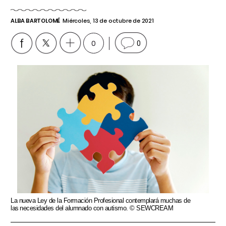
ALBA BARTOLOMÉ
Miércoles, 13 de octubre de 2021
0
0
La nueva Ley de la Formación Profesional contemplará muchas de
las necesidades del alumnado con autismo. © SEWCREAM