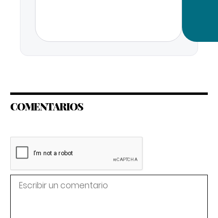
COMENTARIOS