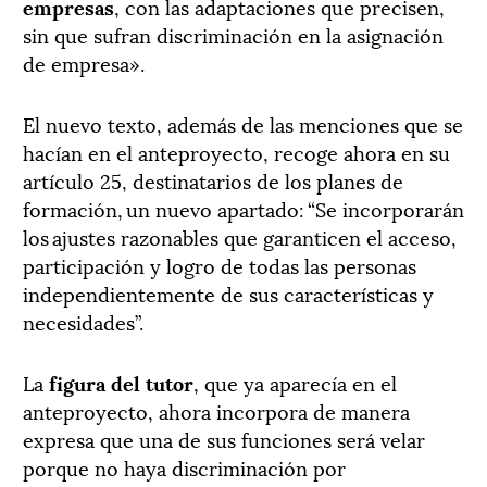
empresas
, con las adaptaciones que precisen,
sin que sufran discriminación en la asignación
de empresa».
El nuevo texto, además de las menciones que se
hacían en el anteproyecto, recoge ahora en su
artículo 25, destinatarios de los planes de
formación, un nuevo apartado: “Se incorporarán
los ajustes razonables que garanticen el acceso,
participación y logro de todas las personas
independientemente de sus características y
necesidades”.
La
figura del tutor
, que ya aparecía en el
anteproyecto, ahora incorpora de manera
expresa que una de sus funciones será velar
porque no haya discriminación por