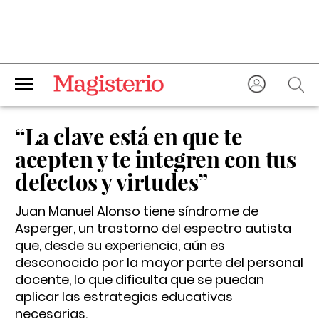
“La clave está en que te
acepten y te integren con tus
defectos y virtudes”
Juan Manuel Alonso tiene síndrome de
Asperger, un trastorno del espectro autista
que, desde su experiencia, aún es
desconocido por la mayor parte del personal
docente, lo que dificulta que se puedan
aplicar las estrategias educativas
necesarias.