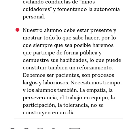
evitando conductas de “niños
cuidadores” y fomentando la autonomía
personal.
Nuestro alumno debe estar presente y
mostrar todo lo que sabe hacer, por lo
que siempre que sea posible haremos
que participe de forma pública y
demuestre sus habilidades, lo que puede
constituir también un reforzamiento.
Debemos ser pacientes, son procesos
largos y laboriosos. Necesitamos tiempo
y los alumnos también. La empatía, la
perseverancia, el trabajo en equipo, la
participación, la tolerancia, no se
construyen en un día.