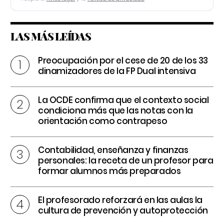
LAS MÁS LEÍDAS
Preocupación por el cese de 20 de los 33
dinamizadores de la FP Dual intensiva
La OCDE confirma que el contexto social
condiciona más que las notas con la
orientación como contrapeso
Contabilidad, enseñanza y finanzas
personales: la receta de un profesor para
formar alumnos más preparados
El profesorado reforzará en las aulas la
cultura de prevención y autoprotección