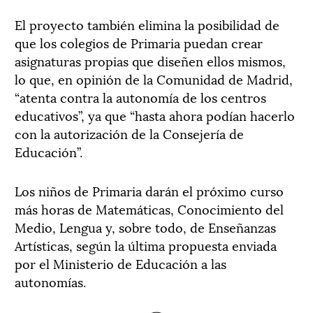
El proyecto también elimina la posibilidad de
que los colegios de Primaria puedan crear
asignaturas propias que diseñen ellos mismos,
lo que, en opinión de la Comunidad de Madrid,
“atenta contra la autonomía de los centros
educativos”, ya que “hasta ahora podían hacerlo
con la autorización de la Consejería de
Educación”.
Los niños de Primaria darán el próximo curso
más horas de Matemáticas, Conocimiento del
Medio, Lengua y, sobre todo, de Enseñanzas
Artísticas, según la última propuesta enviada
por el Ministerio de Educación a las
autonomías.