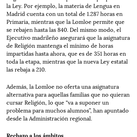
la Ley. Por ejemplo, la materia de Lengua en
Madrid cuenta con un total de 1.287 horas en
Primaria, mientras que la Lomloe permite que
se rebajen hasta las 840. Del mismo modo, el
Ejecutivo madrileño asegurará que la asignatura
de Religión mantenga el mínimo de horas
impartidas hasta ahora, que es de 351 horas en
toda la etapa, mientras que la nueva Ley estatal
las rebaja a 210.
Además, la Lomloe no oferta una asignatura
alternativa para aquellas familias que no quieran
cursar Religión, lo que “va a suponer un
problema para muchos alumnos”, han apuntado
desde la Administración regional.
Rechazo a los ámbitos