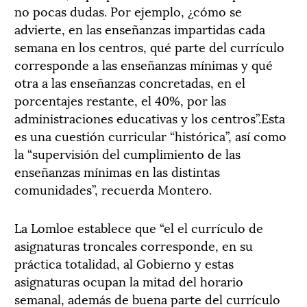
no pocas dudas. Por ejemplo, ¿cómo se
advierte, en las enseñanzas impartidas cada
semana en los centros, qué parte del currículo
corresponde a las enseñanzas mínimas y qué
otra a las enseñanzas concretadas, en el
porcentajes restante, el 40%, por las
administraciones educativas y los centros”.Esta
es una cuestión curricular “histórica”, así como
la “supervisión del cumplimiento de las
enseñanzas mínimas en las distintas
comunidades”, recuerda Montero.
La Lomloe establece que “el el currículo de
asignaturas troncales corresponde, en su
práctica totalidad, al Gobierno y estas
asignaturas ocupan la mitad del horario
semanal, además de buena parte del currículo