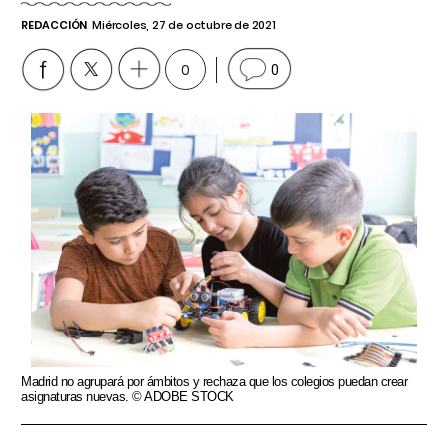
REDACCIÓN
Miércoles, 27 de octubre de 2021
0
0
Madrid no agrupará por ámbitos y rechaza que los colegios puedan crear
asignaturas nuevas. © ADOBE STOCK