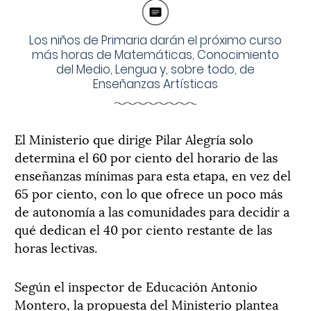
Los niños de Primaria darán el próximo curso
más horas de Matemáticas, Conocimiento
del Medio, Lengua y, sobre todo, de
Enseñanzas Artísticas
El Ministerio que dirige Pilar Alegría solo
determina el 60 por ciento del horario de las
enseñanzas mínimas para esta etapa, en vez del
65 por ciento, con lo que ofrece un poco más
de autonomía a las comunidades para decidir a
qué dedican el 40 por ciento restante de las
horas lectivas.
Según el inspector de Educación Antonio
Montero, la propuesta del Ministerio plantea