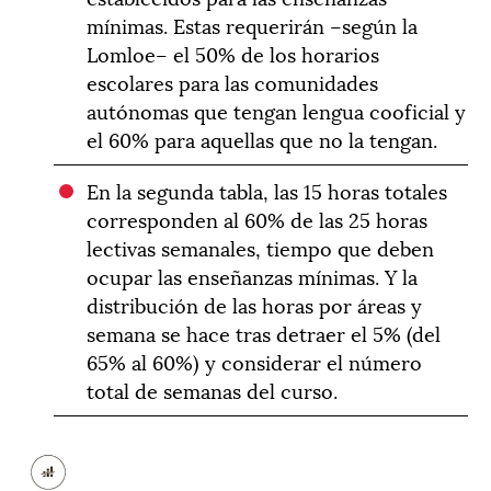
mínimas. Estas requerirán –según la
Lomloe– el 50% de los horarios
escolares para las comunidades
autónomas que tengan lengua cooficial y
el 60% para aquellas que no la tengan.
En la segunda tabla, las 15 horas totales
corresponden al 60% de las 25 horas
lectivas semanales, tiempo que deben
ocupar las enseñanzas mínimas. Y la
distribución de las horas por áreas y
semana se hace tras detraer el 5% (del
65% al 60%) y considerar el número
total de semanas del curso.