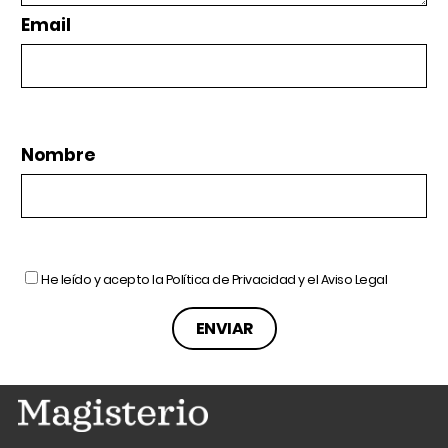
Email
Nombre
He leído y acepto la
Política de Privacidad
y el
Aviso Legal