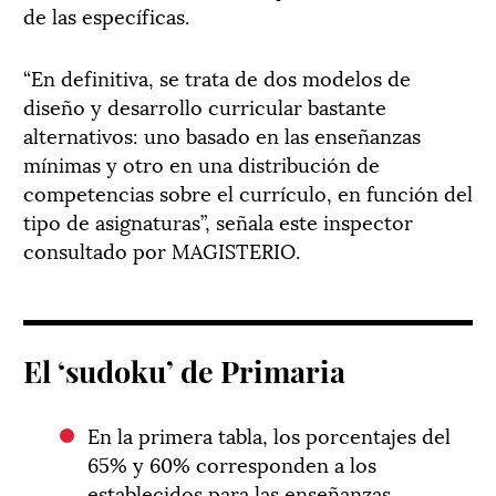
de las específicas.
“En definitiva, se trata de dos modelos de
diseño y desarrollo curricular bastante
alternativos: uno basado en las enseñanzas
mínimas y otro en una distribución de
competencias sobre el currículo, en función del
tipo de asignaturas”, señala este inspector
consultado por MAGISTERIO.
El ‘sudoku’ de Primaria
En la primera tabla, los porcentajes del
65% y 60% corresponden a los
establecidos para las enseñanzas