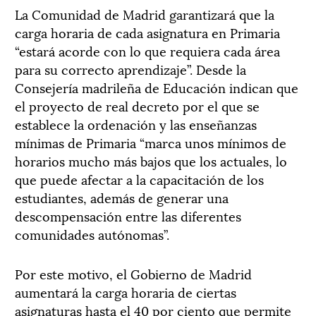
La Comunidad de Madrid garantizará que la
carga horaria de cada asignatura en Primaria
“estará acorde con lo que requiera cada área
para su correcto aprendizaje”. Desde la
Consejería madrileña de Educación indican que
el proyecto de real decreto por el que se
establece la ordenación y las enseñanzas
mínimas de Primaria “marca unos mínimos de
horarios mucho más bajos que los actuales, lo
que puede afectar a la capacitación de los
estudiantes, además de generar una
descompensación entre las diferentes
comunidades autónomas”.
Por este motivo, el Gobierno de Madrid
aumentará la carga horaria de ciertas
asignaturas hasta el 40 por ciento que permite