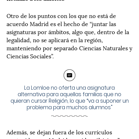
Otro de los puntos con los que no está de
acuerdo Madrid es el hecho de “juntar las
asignaturas por ámbitos, algo que, dentro de la
legalidad, no se aplicará en la región,
manteniendo por separado Ciencias Naturales y
Ciencias Sociales”.
La Lomloe no oferta una asignatura
alternativa para aquellas familias que no
quieran cursar Religión, lo que “va a suponer un
problema para muchos alumnos”
Además, se dejan fuera de los currículos