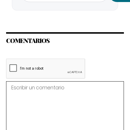
COMENTARIOS