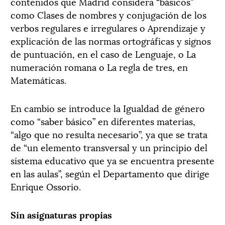
contenidos que Madrid considera “básicos”
como Clases de nombres y conjugación de los
verbos regulares e irregulares o Aprendizaje y
explicación de las normas ortográficas y signos
de puntuación, en el caso de Lenguaje, o La
numeración romana o La regla de tres, en
Matemáticas.
En cambio se introduce la Igualdad de género
como “saber básico” en diferentes materias,
“algo que no resulta necesario”, ya que se trata
de “un elemento transversal y un principio del
sistema educativo que ya se encuentra presente
en las aulas”, según el Departamento que dirige
Enrique Ossorio.
Sin asignaturas propias