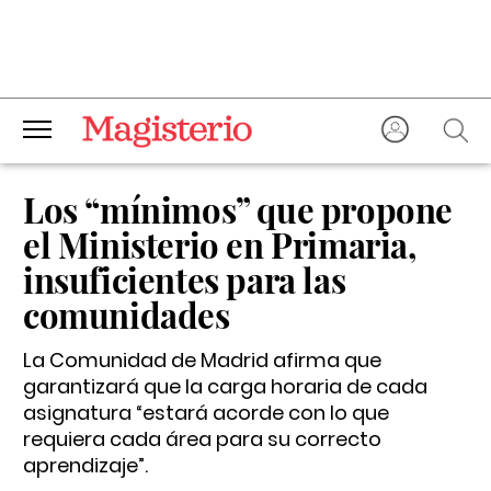
Los “mínimos” que propone
el Ministerio en Primaria,
insuficientes para las
comunidades
La Comunidad de Madrid afirma que
garantizará que la carga horaria de cada
asignatura “estará acorde con lo que
requiera cada área para su correcto
aprendizaje”.