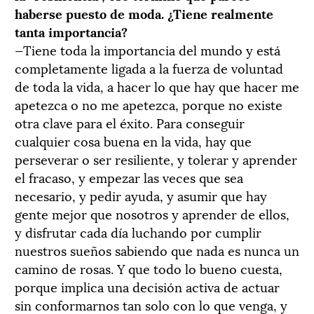
haberse puesto de moda. ¿Tiene realmente
tanta importancia?
—Tiene toda la importancia del mundo y está
completamente ligada a la fuerza de voluntad
de toda la vida, a hacer lo que hay que hacer me
apetezca o no me apetezca, porque no existe
otra clave para el éxito. Para conseguir
cualquier cosa buena en la vida, hay que
perseverar o ser resiliente, y tolerar y aprender
el fracaso, y empezar las veces que sea
necesario, y pedir ayuda, y asumir que hay
gente mejor que nosotros y aprender de ellos,
y disfrutar cada día luchando por cumplir
nuestros sueños sabiendo que nada es nunca un
camino de rosas. Y que todo lo bueno cuesta,
porque implica una decisión activa de actuar
sin conformarnos tan solo con lo que venga, y