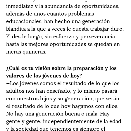
inmediatez y la abundancia de oportunidades,
además de unos cuantos problemas
educacionales, han hecho una generación
blandita a la que a veces le cuesta trabajar duro.
Y, desde luego, sin esfuerzo y perseverancia
hasta las mejores oportunidades se quedan en
meras quimeras.
¿Cuál es tu visión sobre la preparación y los
valores de los jóvenes de hoy?
—Los jóvenes somos el resultado de lo que los
adultos nos han enseñado, y lo mismo pasará
con nuestros hijos y su generación, que serán
el resultado de lo que hoy hagamos con ellos.
No hay una generación buena o mala. Hay
gente y gente, independientemente de la edad,
y la sociedad que tenemos es siempre el