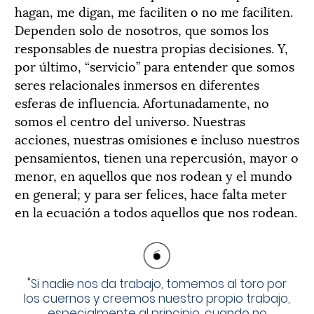
hagan, me digan, me faciliten o no me faciliten.
Dependen solo de nosotros, que somos los
responsables de nuestra propias decisiones. Y,
por último, “servicio” para entender que somos
seres relacionales inmersos en diferentes
esferas de influencia. Afortunadamente, no
somos el centro del universo. Nuestras
acciones, nuestras omisiones e incluso nuestros
pensamientos, tienen una repercusión, mayor o
menor, en aquellos que nos rodean y el mundo
en general; y para ser felices, hace falta meter
en la ecuación a todos aquellos que nos rodean.
"
Si nadie nos da trabajo, tomemos al toro por
los cuernos y creemos nuestro propio trabajo,
especialmente al principio, cuando no