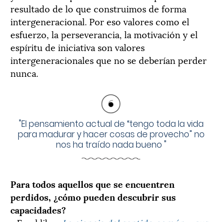
resultado de lo que construimos de forma
intergeneracional. Por eso valores como el
esfuerzo, la perseverancia, la motivación y el
espíritu de iniciativa son valores
intergeneracionales que no se deberían perder
nunca.
"
El pensamiento actual de “tengo toda la vida
para madurar y hacer cosas de provecho” no
nos ha traído nada bueno
"
Para todos aquellos que se encuentren
perdidos, ¿cómo pueden descubrir sus
capacidades?