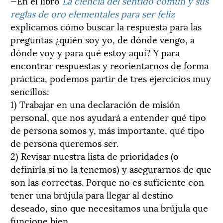
—En el libro
La ciencia del sentido común y sus
reglas de oro elementales para ser feliz
explicamos cómo buscar la respuesta para las
preguntas ¿quién soy yo, de dónde vengo, a
dónde voy y para qué estoy aquí? Y para
encontrar respuestas y reorientarnos de forma
práctica, podemos partir de tres ejercicios muy
sencillos:
1) Trabajar en una declaración de misión
personal, que nos ayudará a entender qué tipo
de persona somos y, más importante, qué tipo
de persona queremos ser.
2) Revisar nuestra lista de prioridades (o
definirla si no la tenemos) y asegurarnos de que
son las correctas. Porque no es suficiente con
tener una brújula para llegar al destino
deseado, sino que necesitamos una brújula que
funcione bien.