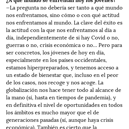
—La pregunta no debería ser tanto a qué mundo
nos enfrentamos, sino cómo o con qué actitud
nos enfrentamos al mundo. La clave del éxito es
la actitud con la que nos enfrentamos al día a
día, independientemente de si hay Covid o no,
guerras o no, crisis económica o no… Pero para
ser concretos, los jóvenes de hoy en día,
especialmente en los países occidentales,
estamos hiperpreparados, y tenemos acceso a
un estado de bienestar que, incluso en el peor
de los casos, nos recoge y nos acoge. La
globalización nos hace tener todo al alcance de
la mano (sí, hasta en tiempos de pandemia), y
en definitiva el nivel de oportunidades en todos
los ámbitos es mucho mayor que el de
generaciones pasadas (sí, aunque haya crisis
económica). También es cierto que la