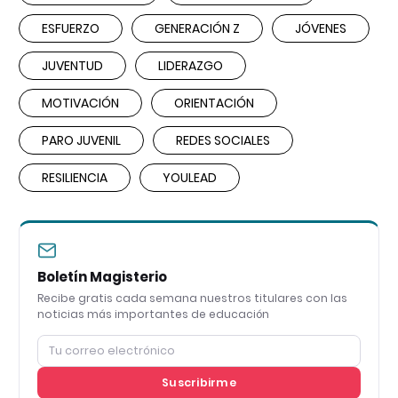
ESFUERZO
GENERACIÓN Z
JÓVENES
JUVENTUD
LIDERAZGO
MOTIVACIÓN
ORIENTACIÓN
PARO JUVENIL
REDES SOCIALES
RESILIENCIA
YOULEAD
Boletín Magisterio
Recibe gratis cada semana nuestros titulares con las
noticias más importantes de educación
Suscribirme