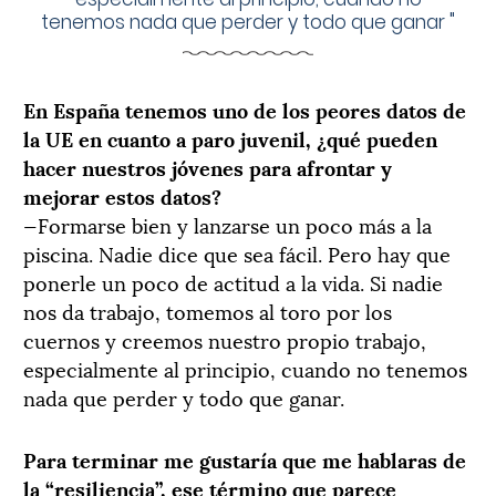
tenemos nada que perder y todo que ganar
"
En España tenemos uno de los peores datos de
la UE en cuanto a paro juvenil, ¿qué pueden
hacer nuestros jóvenes para afrontar y
mejorar estos datos?
—Formarse bien y lanzarse un poco más a la
piscina. Nadie dice que sea fácil. Pero hay que
ponerle un poco de actitud a la vida. Si nadie
nos da trabajo, tomemos al toro por los
cuernos y creemos nuestro propio trabajo,
especialmente al principio, cuando no tenemos
nada que perder y todo que ganar.
Para terminar me gustaría que me hablaras de
la “resiliencia”, ese término que parece