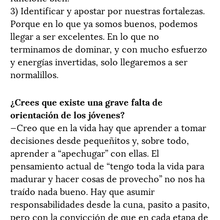
3) Identificar y apostar por nuestras fortalezas.
Porque en lo que ya somos buenos, podemos
llegar a ser excelentes. En lo que no
terminamos de dominar, y con mucho esfuerzo
y energías invertidas, solo llegaremos a ser
normalillos.
¿Crees que existe una grave falta de
orientación de los jóvenes?
—Creo que en la vida hay que aprender a tomar
decisiones desde pequeñitos y, sobre todo,
aprender a “apechugar” con ellas. El
pensamiento actual de “tengo toda la vida para
madurar y hacer cosas de provecho” no nos ha
traído nada bueno. Hay que asumir
responsabilidades desde la cuna, pasito a pasito,
pero con la convicción de que en cada etapa de