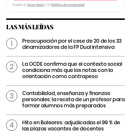
Acepto el
Aviso legal
y la
Política de privacidad
LAS MÁS LEÍDAS
Preocupación por el cese de 20 de los 33
dinamizadores de la FP Dual intensiva
La OCDE confirma que el contexto social
condiciona más que las notas con la
orientación como contrapeso
Contabilidad, enseñanza y finanzas
personales: la receta de un profesor para
formar alumnos más preparados
Hito en Baleares: adjudicadas el 99 % de
las plazas vacantes de docentes