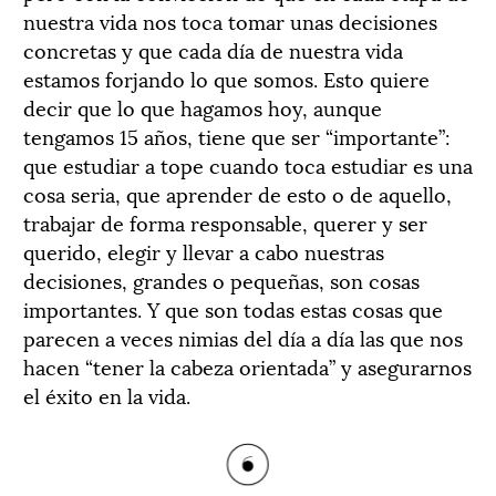
nuestra vida nos toca tomar unas decisiones
concretas y que cada día de nuestra vida
estamos forjando lo que somos. Esto quiere
decir que lo que hagamos hoy, aunque
tengamos 15 años, tiene que ser “importante”:
que estudiar a tope cuando toca estudiar es una
cosa seria, que aprender de esto o de aquello,
trabajar de forma responsable, querer y ser
querido, elegir y llevar a cabo nuestras
decisiones, grandes o pequeñas, son cosas
importantes. Y que son todas estas cosas que
parecen a veces nimias del día a día las que nos
hacen “tener la cabeza orientada” y asegurarnos
el éxito en la vida.