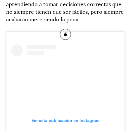
aprendiendo a tomar decisiones correctas que
no siempre tienen que ser fáciles, pero siempre
acabarán mereciendo la pena.
Ver esta publicación en Instagram