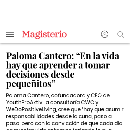
Paloma Cantero: “En la vida
hay que aprender a tomar
decisiones desde
pequeñitos”
Paloma Cantero, cofundadora y CEO de
YouthProAktiv, la consultoría CWC y
WeDoPositiveLiving, cree que “hay que asumir
responsabilidades desde la cuna, paso a
paso, pero con la convicción de que cada día