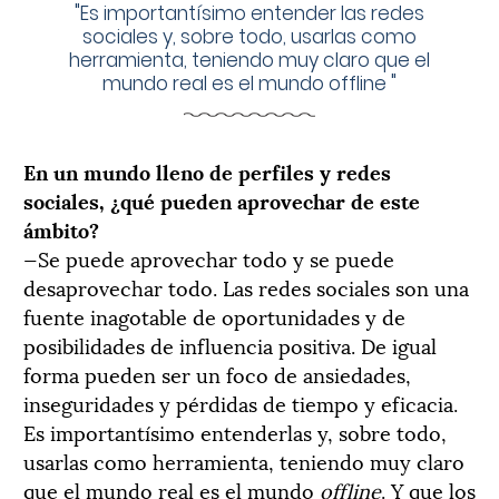
"
Es importantísimo entender las redes
sociales y, sobre todo, usarlas como
herramienta, teniendo muy claro que el
mundo real es el mundo offline
"
En un mundo lleno de perfiles y redes
sociales, ¿qué pueden aprovechar de este
ámbito?
—Se puede aprovechar todo y se puede
desaprovechar todo. Las redes sociales son una
fuente inagotable de oportunidades y de
posibilidades de influencia positiva. De igual
forma pueden ser un foco de ansiedades,
inseguridades y pérdidas de tiempo y eficacia.
Es importantísimo entenderlas y, sobre todo,
usarlas como herramienta, teniendo muy claro
que el mundo real es el mundo
offline
. Y que los