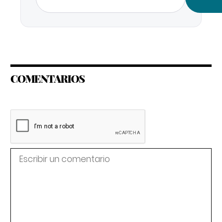
COMENTARIOS