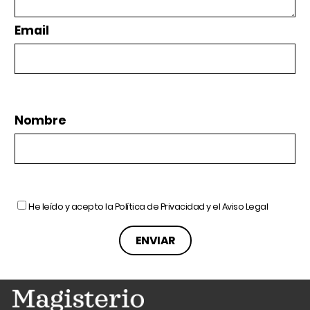
Email
Nombre
He leído y acepto la
Política de Privacidad
y el
Aviso Legal