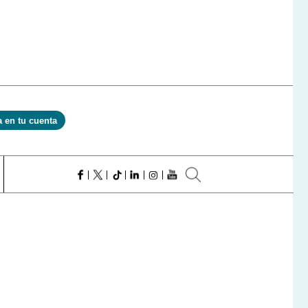
a en tu cuenta