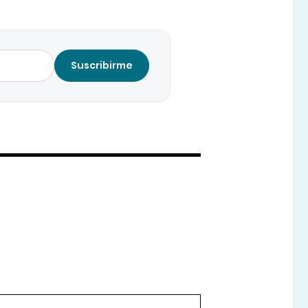
Suscribirme