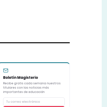
Boletín Magisterio
Recibe gratis cada semana nuestros
titulares con las noticias más
importantes de educación