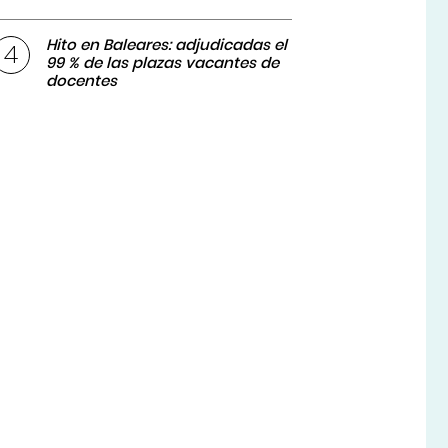
Hito en Baleares: adjudicadas el
99 % de las plazas vacantes de
docentes