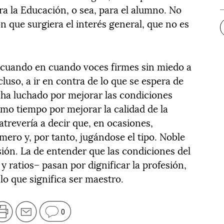
ra la Educación, o sea, para el alumno. No
n que surgiera el interés general, que no es
 cuando en cuando voces firmes sin miedo a
luso, a ir en contra de lo que se espera de
 ha luchado por mejorar las condiciones
smo tiempo por mejorar la calidad de la
trevería a decir que, en ocasiones,
mero y, por tanto, jugándose el tipo. Noble
sión. La de entender que las condiciones del
y ratios– pasan por dignificar la profesión,
lo que significa ser maestro.
0