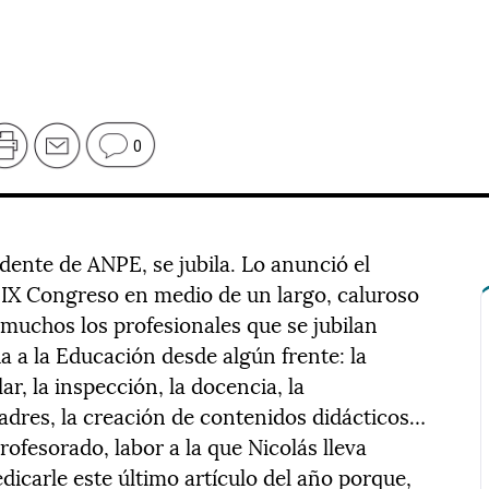
0
dente de ANPE, se jubila. Lo anunció el
 IX Congreso en medio de un largo, caluroso
muchos los profesionales que se jubilan
a a la Educación desde algún frente: la
ar, la inspección, la docencia, la
adres, la creación de contenidos didácticos…
rofesorado, labor a la que Nicolás lleva
dicarle este último artículo del año porque,