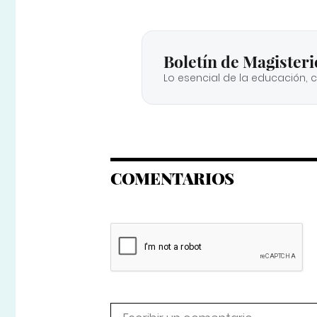
Boletín de Magisteri
Lo esencial de la educación, 
COMENTARIOS