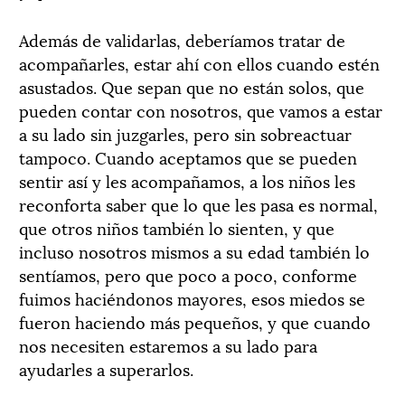
Además de validarlas, deberíamos tratar de
acompañarles, estar ahí con ellos cuando estén
asustados. Que sepan que no están solos, que
pueden contar con nosotros, que vamos a estar
a su lado sin juzgarles, pero sin sobreactuar
tampoco. Cuando aceptamos que se pueden
sentir así y les acompañamos, a los niños les
reconforta saber que lo que les pasa es normal,
que otros niños también lo sienten, y que
incluso nosotros mismos a su edad también lo
sentíamos, pero que poco a poco, conforme
fuimos haciéndonos mayores, esos miedos se
fueron haciendo más pequeños, y que cuando
nos necesiten estaremos a su lado para
ayudarles a superarlos.