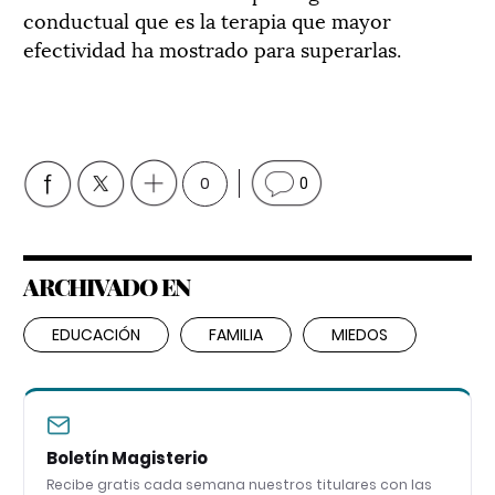
conductual que es la terapia que mayor
efectividad ha mostrado para superarlas.
0
0
ARCHIVADO EN
EDUCACIÓN
FAMILIA
MIEDOS
Boletín Magisterio
Recibe gratis cada semana nuestros titulares con las