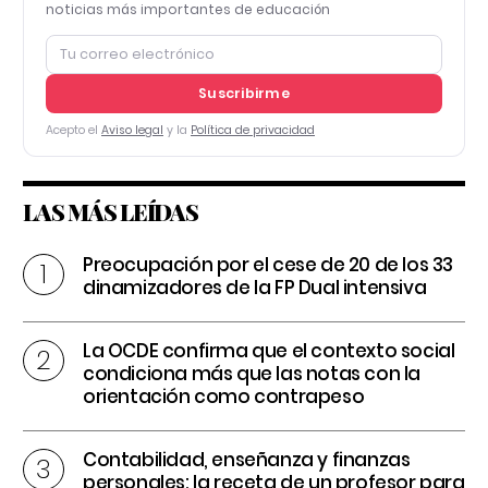
noticias más importantes de educación
Suscribirme
Acepto el
Aviso legal
y la
Política de privacidad
LAS MÁS LEÍDAS
Preocupación por el cese de 20 de los 33
dinamizadores de la FP Dual intensiva
La OCDE confirma que el contexto social
condiciona más que las notas con la
orientación como contrapeso
Contabilidad, enseñanza y finanzas
personales: la receta de un profesor para