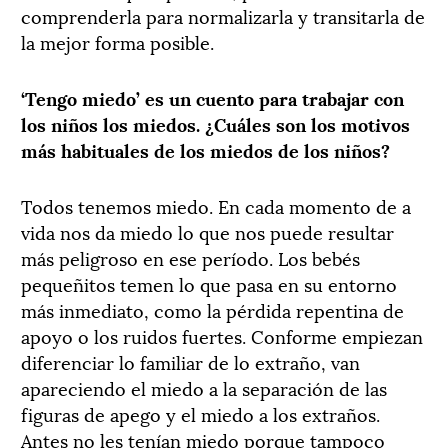
comprenderla para normalizarla y transitarla de
la mejor forma posible.
‘Tengo miedo’ es un cuento para trabajar con
los niños los miedos. ¿Cuáles son los motivos
más habituales de los miedos de los niños?
Todos tenemos miedo. En cada momento de a
vida nos da miedo lo que nos puede resultar
más peligroso en ese período. Los bebés
pequeñitos temen lo que pasa en su entorno
más inmediato, como la pérdida repentina de
apoyo o los ruidos fuertes. Conforme empiezan
diferenciar lo familiar de lo extraño, van
apareciendo el miedo a la separación de las
figuras de apego y el miedo a los extraños.
Antes no les tenían miedo porque tampoco