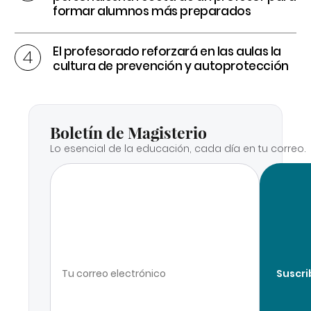
formar alumnos más preparados
El profesorado reforzará en las aulas la
cultura de prevención y autoprotección
Boletín de Magisterio
Lo esencial de la educación, cada día en tu correo.
Suscri