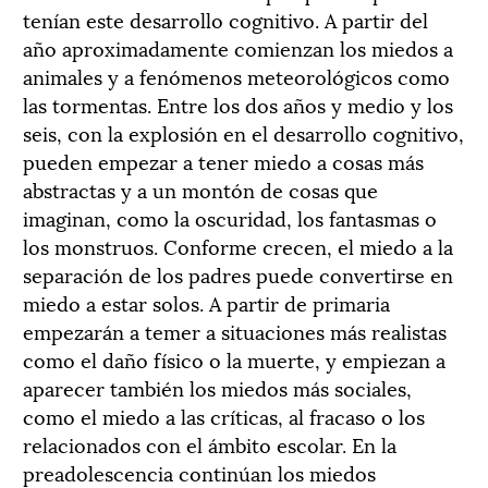
tenían este desarrollo cognitivo. A partir del
año aproximadamente comienzan los miedos a
animales y a fenómenos meteorológicos como
las tormentas. Entre los dos años y medio y los
seis, con la explosión en el desarrollo cognitivo,
pueden empezar a tener miedo a cosas más
abstractas y a un montón de cosas que
imaginan, como la oscuridad, los fantasmas o
los monstruos. Conforme crecen, el miedo a la
separación de los padres puede convertirse en
miedo a estar solos. A partir de primaria
empezarán a temer a situaciones más realistas
como el daño físico o la muerte, y empiezan a
aparecer también los miedos más sociales,
como el miedo a las críticas, al fracaso o los
relacionados con el ámbito escolar. En la
preadolescencia continúan los miedos