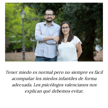
Tener miedo es normal pero no siempre es fácil
acompañar los miedos infantiles de forma
adecuada. Los psicólogos valencianos nos
explican qué debemos evitar.