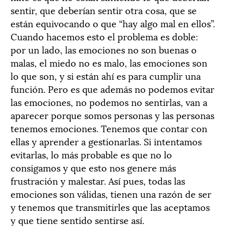
sentir, que deberían sentir otra cosa, que se
están equivocando o que “hay algo mal en ellos”.
Cuando hacemos esto el problema es doble:
por un lado, las emociones no son buenas o
malas, el miedo no es malo, las emociones son
lo que son, y si están ahí es para cumplir una
función. Pero es que además no podemos evitar
las emociones, no podemos no sentirlas, van a
aparecer porque somos personas y las personas
tenemos emociones. Tenemos que contar con
ellas y aprender a gestionarlas. Si intentamos
evitarlas, lo más probable es que no lo
consigamos y que esto nos genere más
frustración y malestar. Así pues, todas las
emociones son válidas, tienen una razón de ser
y tenemos que transmitirles que las aceptamos
y que tiene sentido sentirse así.