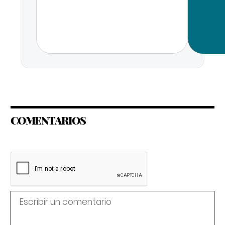
COMENTARIOS