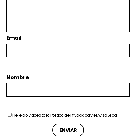
Email
Nombre
He leído y acepto la
Política de Privacidad
y el
Aviso Legal