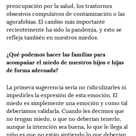
preocupación por la salud, los trastornos
obsesivos compulsivos de contaminación o las
agorafobias. El cambio más importante
recientemente ha sido la pandemia, y esto se
refleja también en nuestros miedos.
¿Qué podemos hacer las familias para
acompañar el miedo de nuestros hijos e hijas
de forma adecuada?
La primera sugerencia sería no ridiculizarles ni
impedirles la expresión de esta emoción. El
miedo es simplemente una emoción y como tal
deberíamos validarla. Cuando les decimos que
no tengan miedo, o que no deberían tenerlo,
aunque la intención sea buena, lo que le llega al
niño es que no están sintiendo lo que deberían