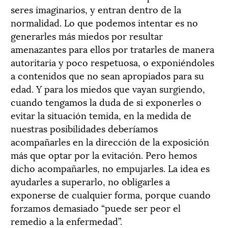
seres imaginarios, y entran dentro de la
normalidad. Lo que podemos intentar es no
generarles más miedos por resultar
amenazantes para ellos por tratarles de manera
autoritaria y poco respetuosa, o exponiéndoles
a contenidos que no sean apropiados para su
edad. Y para los miedos que vayan surgiendo,
cuando tengamos la duda de si exponerles o
evitar la situación temida, en la medida de
nuestras posibilidades deberíamos
acompañarles en la dirección de la exposición
más que optar por la evitación. Pero hemos
dicho acompañarles, no empujarles. La idea es
ayudarles a superarlo, no obligarles a
exponerse de cualquier forma, porque cuando
forzamos demasiado “puede ser peor el
remedio a la enfermedad”.