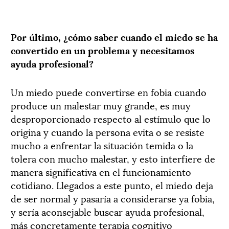
Por último, ¿cómo saber cuando el miedo se ha
convertido en un problema y necesitamos
ayuda profesional?
Un miedo puede convertirse en fobia cuando
produce un malestar muy grande, es muy
desproporcionado respecto al estímulo que lo
origina y cuando la persona evita o se resiste
mucho a enfrentar la situación temida o la
tolera con mucho malestar, y esto interfiere de
manera significativa en el funcionamiento
cotidiano. Llegados a este punto, el miedo deja
de ser normal y pasaría a considerarse ya fobia,
y sería aconsejable buscar ayuda profesional,
más concretamente terapia cognitivo