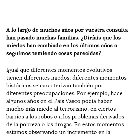
A lo largo de muchos años por vuestra consulta
han pasado muchas familias. ¿Diríais que los
miedos han cambiado en los últimos años o
seguimos temiendo cosas parecidas?
Igual que diferentes momentos evolutivos
tienen diferentes miedos, diferentes momentos
históricos se caracterizan también por
diferentes preocupaciones. Por ejemplo, hace
algunos años en el País Vasco podía haber
mucho más miedo al terrorismo, en ciertos
barrios a los robos o a los problemas derivados
de la pobreza o las drogas. En estos momentos
estamos observando un incremento en la