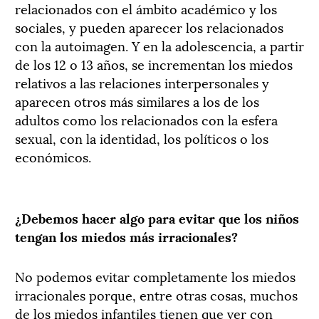
relacionados con el ámbito académico y los
sociales, y pueden aparecer los relacionados
con la autoimagen. Y en la adolescencia, a partir
de los 12 o 13 años, se incrementan los miedos
relativos a las relaciones interpersonales y
aparecen otros más similares a los de los
adultos como los relacionados con la esfera
sexual, con la identidad, los políticos o los
económicos.
¿Debemos hacer algo para evitar que los niños
tengan los miedos más irracionales?
No podemos evitar completamente los miedos
irracionales porque, entre otras cosas, muchos
de los miedos infantiles tienen que ver con