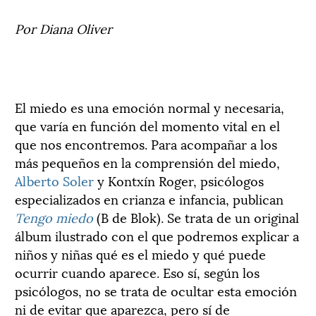
Por Diana Oliver
El miedo es una emoción normal y necesaria,
que varía en función del momento vital en el
que nos encontremos. Para acompañar a los
más pequeños en la comprensión del miedo,
Alberto Soler
y Kontxín Roger, psicólogos
especializados en crianza e infancia, publican
Tengo miedo
(B de Blok). Se trata de un original
álbum ilustrado con el que podremos explicar a
niños y niñas qué es el miedo y qué puede
ocurrir cuando aparece. Eso sí, según los
psicólogos, no se trata de ocultar esta emoción
ni de evitar que aparezca, pero sí de